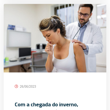
26/06/2023
Com a chegada do inverno,