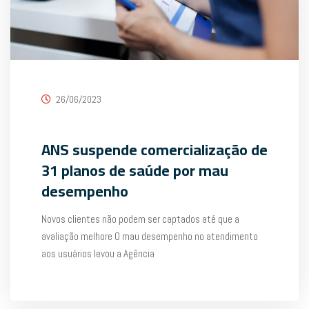
26/06/2023
ANS suspende comercialização de
31 planos de saúde por mau
desempenho
Novos clientes não podem ser captados até que a
avaliação melhore O mau desempenho no atendimento
aos usuários levou a Agência