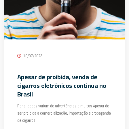
10/07/2023
Apesar de proibida, venda de
cigarros eletrônicos continua no
Brasil
Penalidades variam de advertências a multas Apesar de
ser proibida a comercialização, importação e propaganda
de cigarros