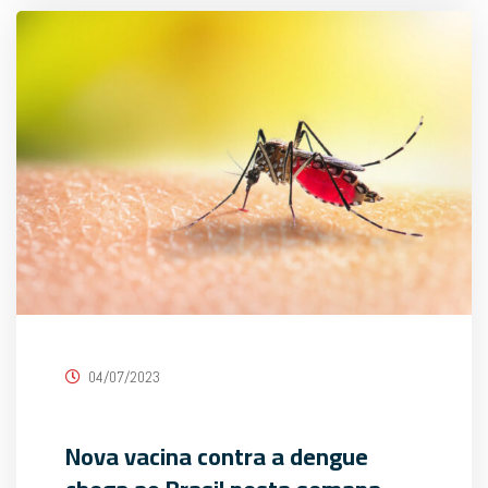
04/07/2023
Nova vacina contra a dengue