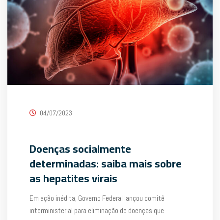
04/07/2023
Doenças socialmente
determinadas: saiba mais sobre
as hepatites virais
Em ação inédita, Governo Federal lançou comitê
interministerial para eliminação de doenças que