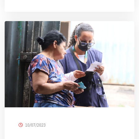
10/07/2023