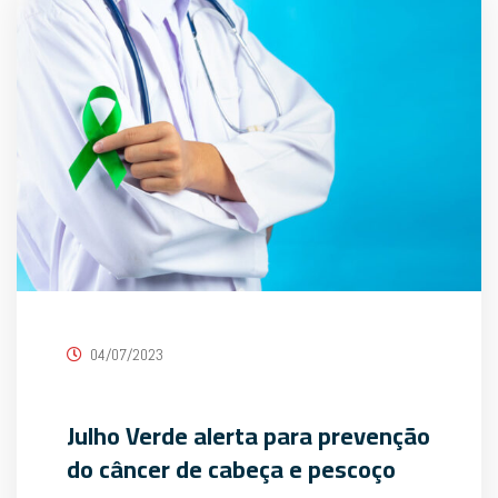
04/07/2023
Julho Verde alerta para prevenção
do câncer de cabeça e pescoço