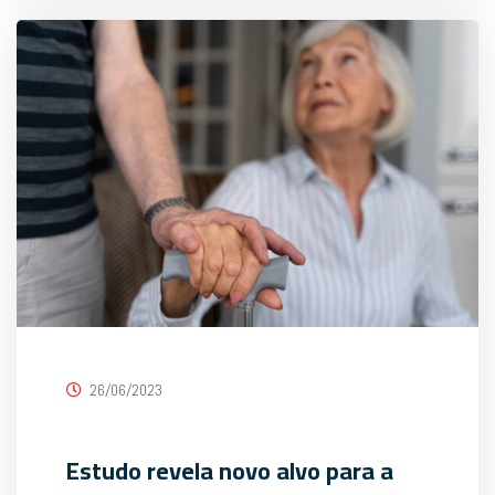
26/06/2023
Estudo revela novo alvo para a