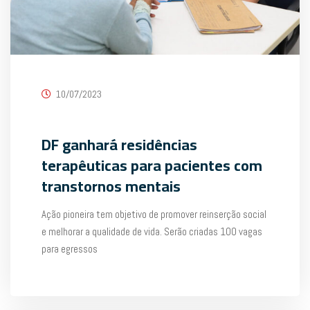
10/07/2023
DF ganhará residências
terapêuticas para pacientes com
transtornos mentais
Ação pioneira tem objetivo de promover reinserção social
e melhorar a qualidade de vida. Serão criadas 100 vagas
para egressos