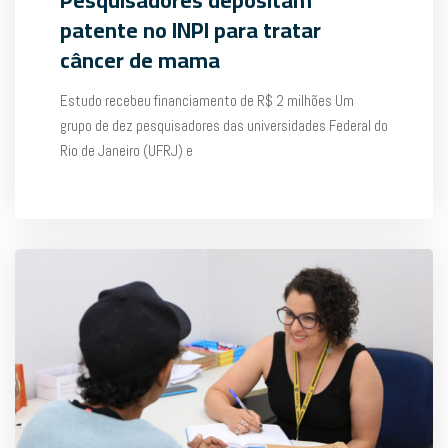
patente no INPI para tratar
câncer de mama
Estudo recebeu financiamento de R$ 2 milhões Um
grupo de dez pesquisadores das universidades Federal do
Rio de Janeiro (UFRJ) e