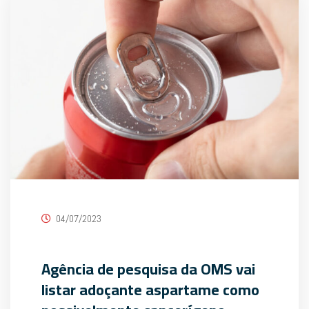
04/07/2023
Agência de pesquisa da OMS vai
listar adoçante aspartame como