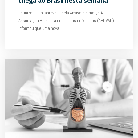
chega ao Brasil nesta semana
Imunizante foi aprovado pela Anvisa em março A
Associação Brasileira de Clínicas de Vacinas (ABCVAC)
informou que uma nova