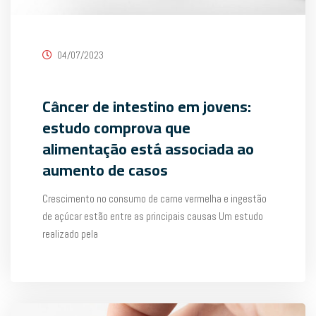
04/07/2023
Câncer de intestino em jovens:
estudo comprova que
alimentação está associada ao
aumento de casos
Crescimento no consumo de carne vermelha e ingestão
de açúcar estão entre as principais causas Um estudo
realizado pela