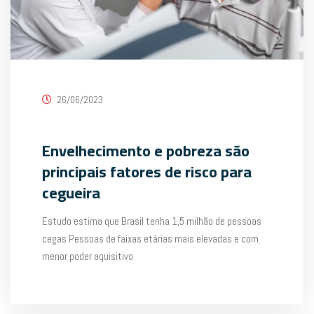
26/06/2023
Envelhecimento e pobreza são
principais fatores de risco para
cegueira
Estudo estima que Brasil tenha 1,5 milhão de pessoas
cegas Pessoas de faixas etárias mais elevadas e com
menor poder aquisitivo