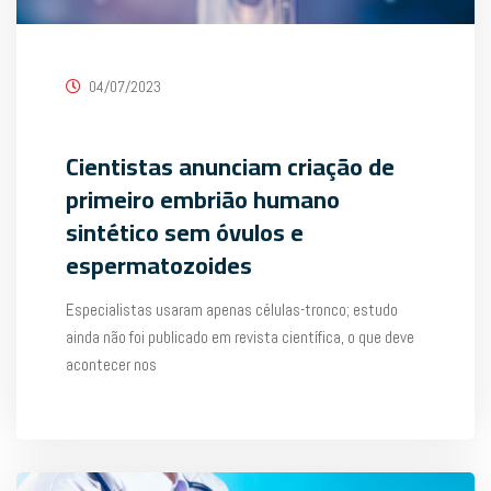
04/07/2023
Cientistas anunciam criação de
primeiro embrião humano
sintético sem óvulos e
espermatozoides
Especialistas usaram apenas células-tronco; estudo
ainda não foi publicado em revista científica, o que deve
acontecer nos