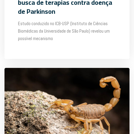
busca de terapias contra doença
de Parkinson
Estudo conduzido no ICB-USP (Instituto de Ciências
Biomédicas da Universidade de São Paulo) revelou um
possível mecanismo