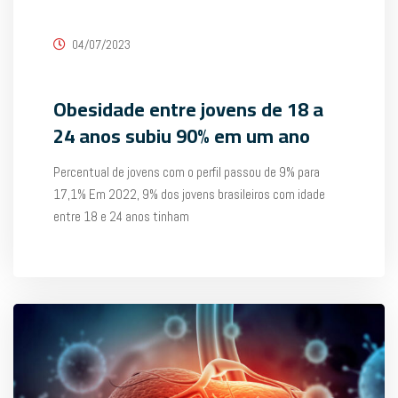
04/07/2023
Obesidade entre jovens de 18 a
24 anos subiu 90% em um ano
Percentual de jovens com o perfil passou de 9% para
17,1% Em 2022, 9% dos jovens brasileiros com idade
entre 18 e 24 anos tinham