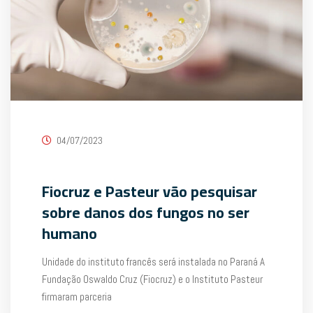
04/07/2023
Fiocruz e Pasteur vão pesquisar
sobre danos dos fungos no ser
humano
Unidade do instituto francês será instalada no Paraná A
Fundação Oswaldo Cruz (Fiocruz) e o Instituto Pasteur
firmaram parceria