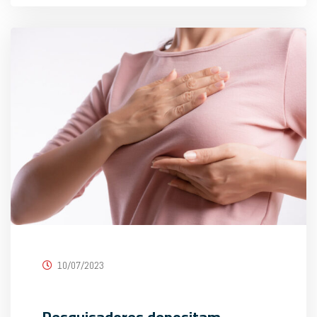
10/07/2023
Pesquisadores depositam