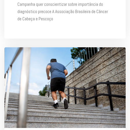
Campanha quer conscientizar sobre importância do
diagnóstico precoce A Associação Brasileira de Câncer
de Cabeça e Pescoço