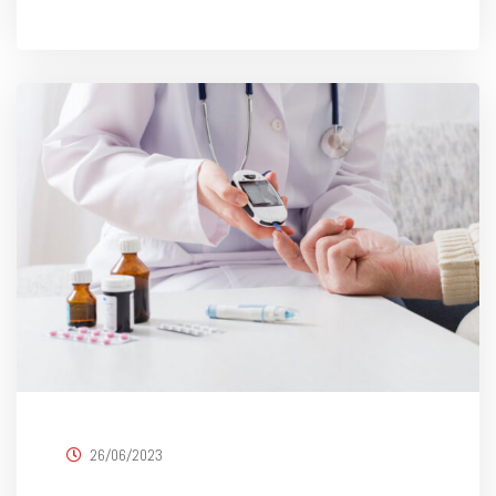
26/06/2023