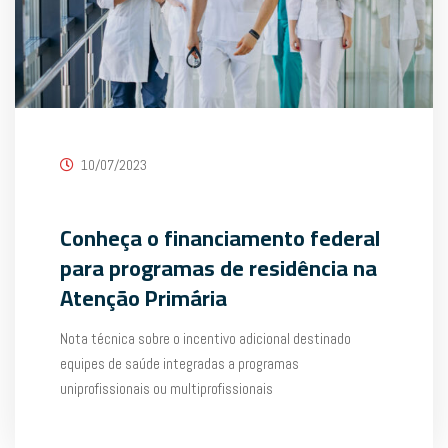
10/07/2023
Conheça o financiamento federal
para programas de residência na
Atenção Primária
Nota técnica sobre o incentivo adicional destinado
equipes de saúde integradas a programas
uniprofissionais ou multiprofissionais