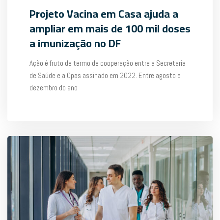
Projeto Vacina em Casa ajuda a
ampliar em mais de 100 mil doses
a imunização no DF
Ação é fruto de termo de cooperação entre a Secretaria
de Saúde e a Opas assinado em 2022. Entre agosto e
dezembro do ano