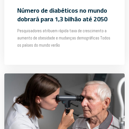
Número de diabéticos no mundo
dobrará para 1,3 bilhão até 2050
Pesquisadores atribuem rápida taxa de crescimento a
aumento de obesidade e mudanças demográficas Todos
os países do mundo verão