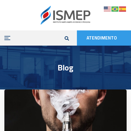
ATENDIMENTO
Blog