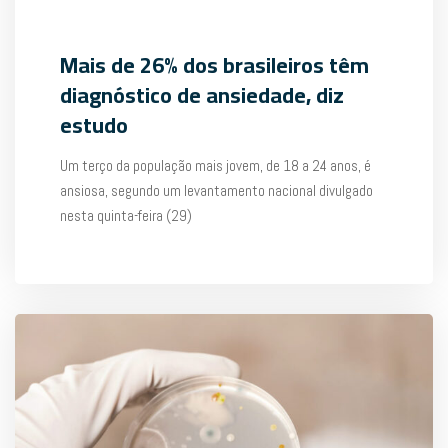
Mais de 26% dos brasileiros têm
diagnóstico de ansiedade, diz
estudo
Um terço da população mais jovem, de 18 a 24 anos, é
ansiosa, segundo um levantamento nacional divulgado
nesta quinta-feira (29)