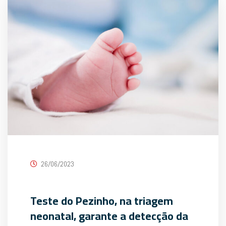
26/06/2023
Teste do Pezinho, na triagem
neonatal, garante a detecção da