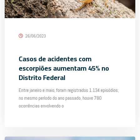
26/06/2023
Casos de acidentes com
escorpiões aumentam 45% no
Distrito Federal
Entre janeiro e maio, foram registrados 1.134 episódios;
no mesmo período do ano passado, houve 780
ocorrências envolvendo o