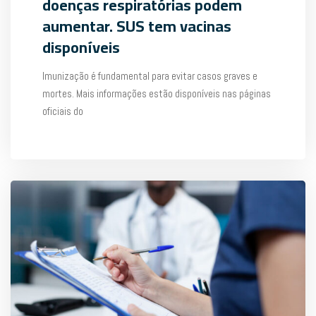
doenças respiratórias podem
aumentar. SUS tem vacinas
disponíveis
Imunização é fundamental para evitar casos graves e
mortes. Mais informações estão disponíveis nas páginas
oficiais do