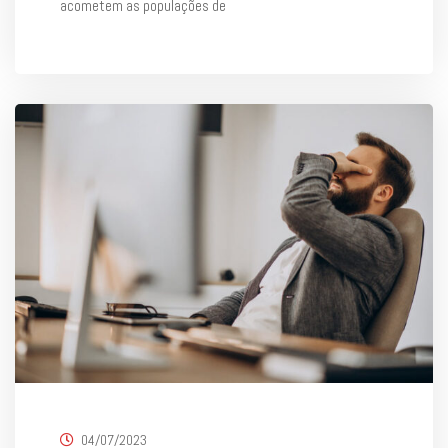
acometem as populações de
04/07/2023