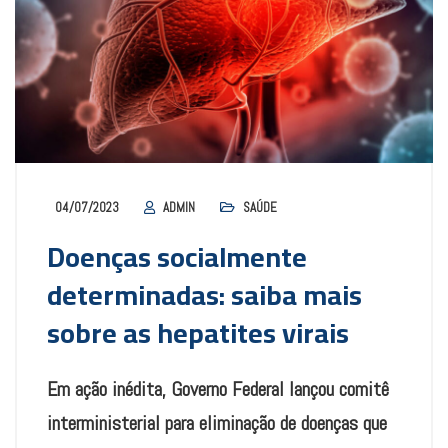
04/07/2023
ADMIN
SAÚDE
Doenças socialmente
determinadas: saiba mais
sobre as hepatites virais
Em ação inédita, Governo Federal lançou comitê
interministerial para eliminação de doenças que