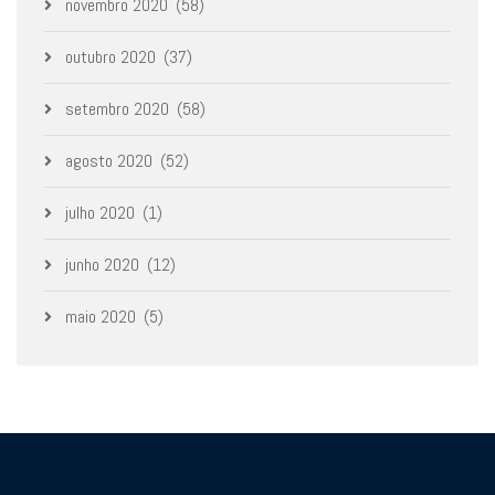
novembro 2020
(58)
outubro 2020
(37)
setembro 2020
(58)
agosto 2020
(52)
julho 2020
(1)
junho 2020
(12)
maio 2020
(5)