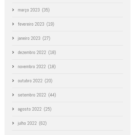
março 2023
(35)
fevereiro 2023
(19)
janeiro 2023
(27)
dezembro 2022
(18)
novembro 2022
(18)
outubro 2022
(20)
setembro 2022
(44)
agosto 2022
(25)
julho 2022
(62)