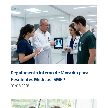
Regulamento Interno de Moradia para
Residentes Médicos ISMEP
09/02/2026