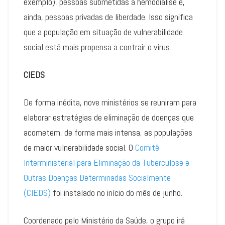
exemplo), pessoas submetidas a hemodiálise e,
ainda, pessoas privadas de liberdade. Isso significa
que a população em situação de vulnerabilidade
social está mais propensa a contrair o vírus.
CIEDS
De forma inédita, nove ministérios se reuniram para
elaborar estratégias de eliminação de doenças que
acometem, de forma mais intensa, as populações
de maior vulnerabilidade social. O
Comitê
Interministerial para Eliminação da Tuberculose e
Outras Doenças Determinadas Socialmente
(CIEDS)
foi instalado no início do mês de junho.
Coordenado pelo Ministério da Saúde, o grupo irá