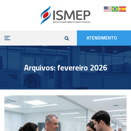
ATENDIMENTO
Arquivos: fevereiro 2026