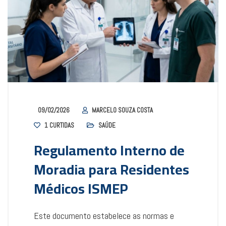
09/02/2026
MARCELO SOUZA COSTA
1
CURTIDAS
SAÚDE
Regulamento Interno de
Moradia para Residentes
Médicos ISMEP
Este documento estabelece as normas e