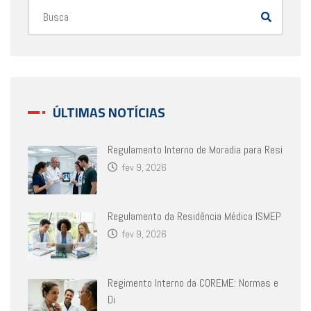
ÚLTIMAS NOTÍCIAS
Regulamento Interno de Moradia para Resi
fev 9, 2026
Regulamento da Residência Médica ISMEP
fev 9, 2026
Regimento Interno da COREME: Normas e
Di