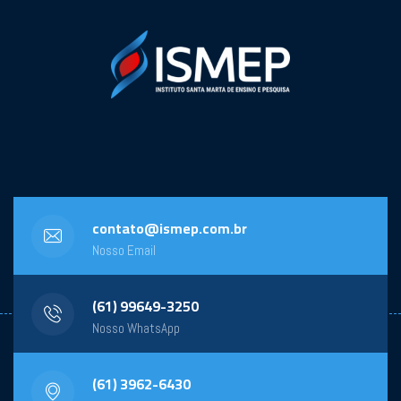
contato@ismep.com.br
Nosso Email
(61) 99649-3250
Nosso WhatsApp
(61) 3962-6430