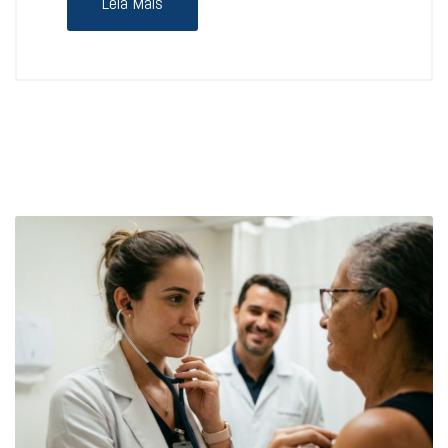
Leia Mais