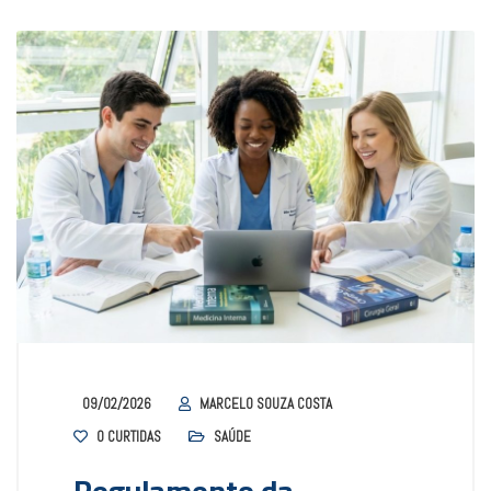
09/02/2026
MARCELO SOUZA COSTA
0
CURTIDAS
SAÚDE