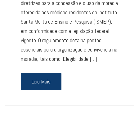
diretrizes para a concessão e o uso da moradia
oferecida aos médicos residentes do Instituto
Santa Marta de Ensino e Pesquisa (ISMEP),
em conformidade com a legislação federal
vigente. O regulamento detalha pontos
essenciais para a organização e convivência na
moradia, tais como: Elegibilidade […]
Leia Mais