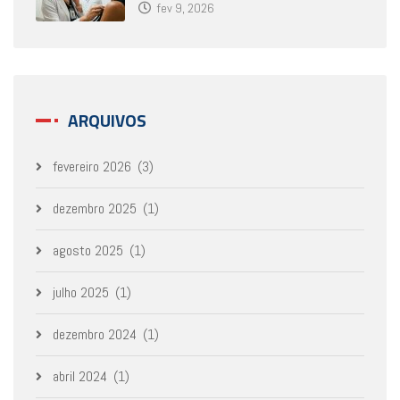
fev 9, 2026
ARQUIVOS
fevereiro 2026
(3)
dezembro 2025
(1)
agosto 2025
(1)
julho 2025
(1)
dezembro 2024
(1)
abril 2024
(1)