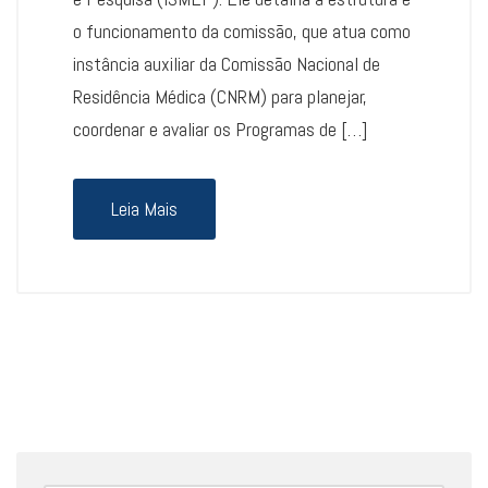
o funcionamento da comissão, que atua como
instância auxiliar da Comissão Nacional de
Residência Médica (CNRM) para planejar,
coordenar e avaliar os Programas de […]
Leia Mais