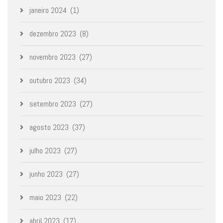
janeiro 2024
(1)
dezembro 2023
(8)
novembro 2023
(27)
outubro 2023
(34)
setembro 2023
(27)
agosto 2023
(37)
julho 2023
(27)
junho 2023
(27)
maio 2023
(22)
abril 2023
(17)