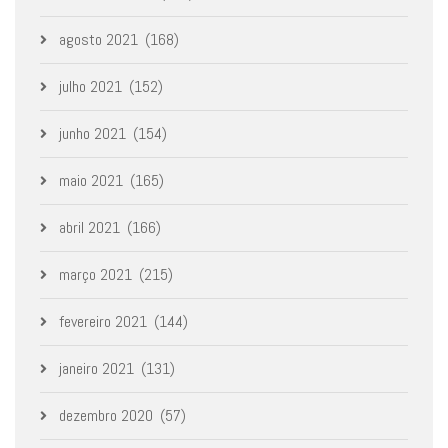
agosto 2021
(168)
julho 2021
(152)
junho 2021
(154)
maio 2021
(165)
abril 2021
(166)
março 2021
(215)
fevereiro 2021
(144)
janeiro 2021
(131)
dezembro 2020
(57)