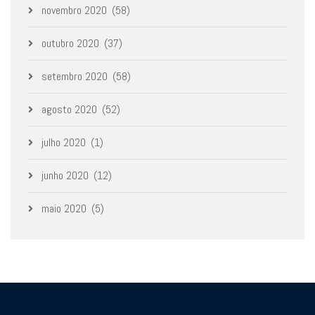
novembro 2020
(58)
outubro 2020
(37)
setembro 2020
(58)
agosto 2020
(52)
julho 2020
(1)
junho 2020
(12)
maio 2020
(5)