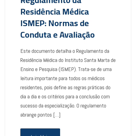
Regulamento da
Residência Médica
ISMEP: Normas de
Conduta e Avaliação
Este documento detalha o Regulamento da
Residência Médica do Instituto Santa Marta de
Ensino e Pesquisa (ISMEP). Trata-se de uma
leitura importante para todos os médicos
residentes, pois define as regras práticas do
dia a dia e os critérios para a conclusão com
sucesso da especialização. O regulamento
abrange pontos […]