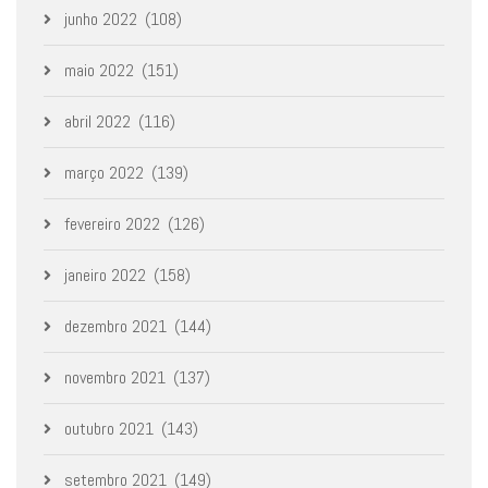
junho 2022
(108)
maio 2022
(151)
abril 2022
(116)
março 2022
(139)
fevereiro 2022
(126)
janeiro 2022
(158)
dezembro 2021
(144)
novembro 2021
(137)
outubro 2021
(143)
setembro 2021
(149)