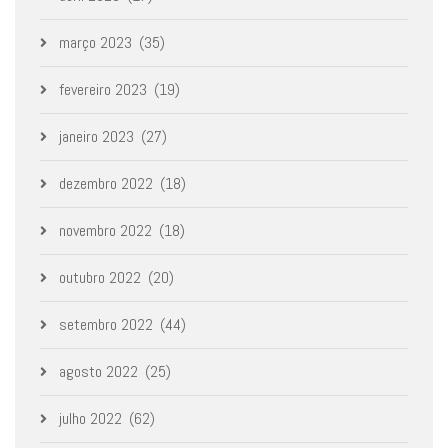
março 2023
(35)
fevereiro 2023
(19)
janeiro 2023
(27)
dezembro 2022
(18)
novembro 2022
(18)
outubro 2022
(20)
setembro 2022
(44)
agosto 2022
(25)
julho 2022
(62)