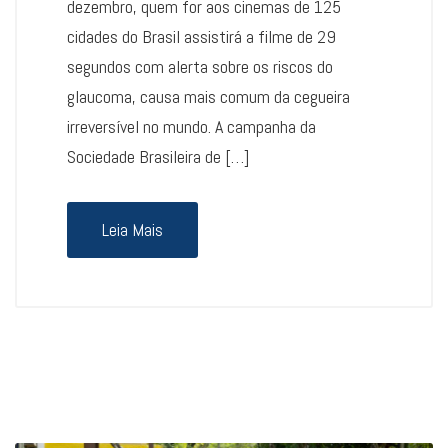
dezembro, quem for aos cinemas de 125
cidades do Brasil assistirá a filme de 29
segundos com alerta sobre os riscos do
glaucoma, causa mais comum da cegueira
irreversível no mundo. A campanha da
Sociedade Brasileira de […]
Leia Mais