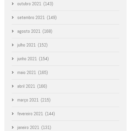
outubro 2021
(143)
setembro 2021
(149)
agosto 2021
(168)
julho 2021
(152)
junho 2021
(154)
maio 2021
(165)
abril 2021
(166)
março 2021
(215)
fevereiro 2021
(144)
janeiro 2021
(131)