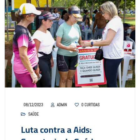
08/12/2023
ADMIN
0
CURTIDAS
SAÚDE
Luta contra a Aids: