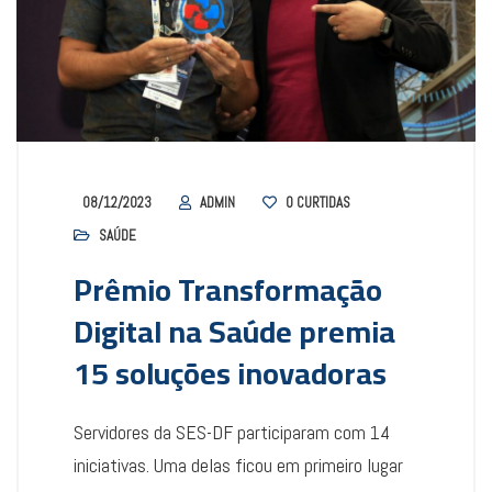
08/12/2023
ADMIN
0
CURTIDAS
SAÚDE
Prêmio Transformação
Digital na Saúde premia
15 soluções inovadoras
Servidores da SES-DF participaram com 14
iniciativas. Uma delas ficou em primeiro lugar