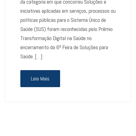
da categoria em que concorreu Soluções e
iniciativas aplicadas em serviços, processos ou
políticas públicas para o Sistema Único de
Saúde (SUS) foram reconhecidas pelo Prêmio
Transformação Digital na Saúde no
encerramento da 6ª Feira de Soluções para
Saúde. […]
Leia Mais