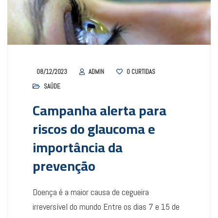
08/12/2023
ADMIN
0
CURTIDAS
SAÚDE
Campanha alerta para
riscos do glaucoma e
importância da
prevenção
Doença é a maior causa de cegueira
irreversível do mundo Entre os dias 7 e 15 de