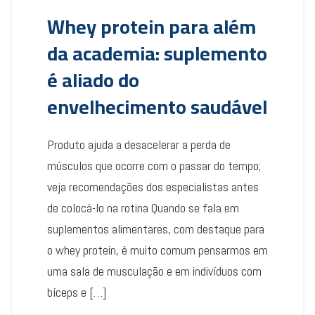
Whey protein para além
da academia: suplemento
é aliado do
envelhecimento saudável
Produto ajuda a desacelerar a perda de
músculos que ocorre com o passar do tempo;
veja recomendações dos especialistas antes
de colocá-lo na rotina Quando se fala em
suplementos alimentares, com destaque para
o whey protein, é muito comum pensarmos em
uma sala de musculação e em indivíduos com
bíceps e […]