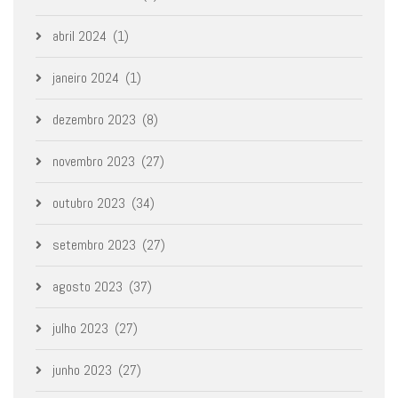
abril 2024
(1)
janeiro 2024
(1)
dezembro 2023
(8)
novembro 2023
(27)
outubro 2023
(34)
setembro 2023
(27)
agosto 2023
(37)
julho 2023
(27)
junho 2023
(27)