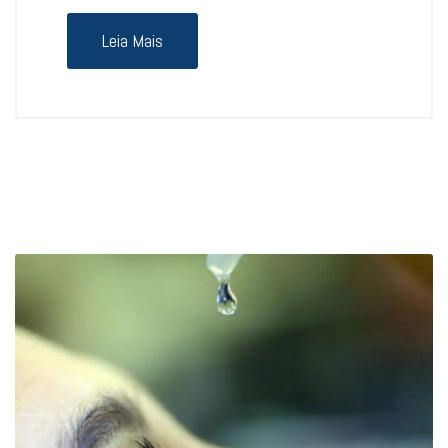
Leia Mais