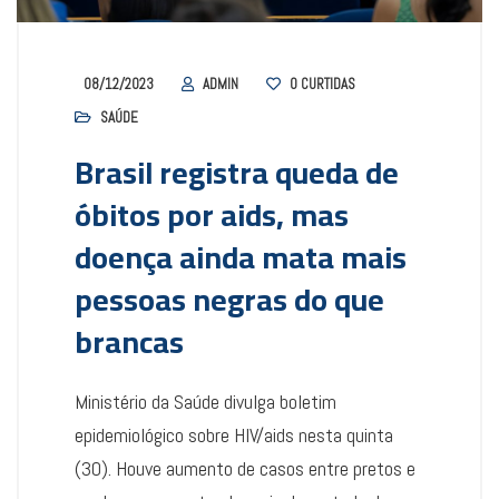
08/12/2023
ADMIN
0
CURTIDAS
SAÚDE
Brasil registra queda de
óbitos por aids, mas
doença ainda mata mais
pessoas negras do que
brancas
Ministério da Saúde divulga boletim
epidemiológico sobre HIV/aids nesta quinta
(30). Houve aumento de casos entre pretos e