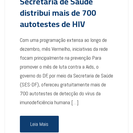
Secretaria de Saúde
distribui mais de 700
autotestes de HIV
Com uma programação extensa ao longo de
dezembro, mês Vermelho, iniciativas da rede
focam principalmente na prevenção Para
promover o mês de luta contra a Aids, o
governo do DF, por meio da Secretaria de Saúde
(SES-DF), ofereceu gratuitamente mais de
700 autotestes de detecção do vírus da
imunodeficiência humana […]
Leia Mais