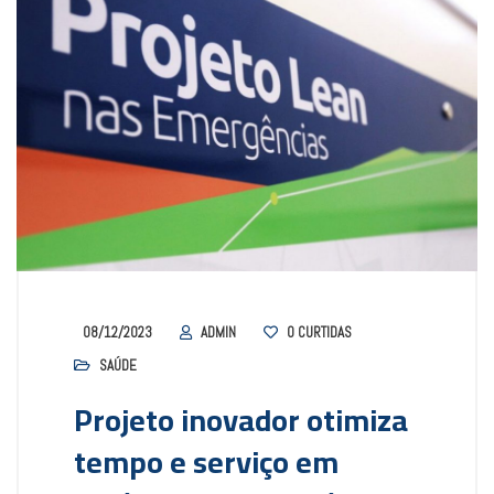
08/12/2023
ADMIN
0
CURTIDAS
SAÚDE
Projeto inovador otimiza
tempo e serviço em