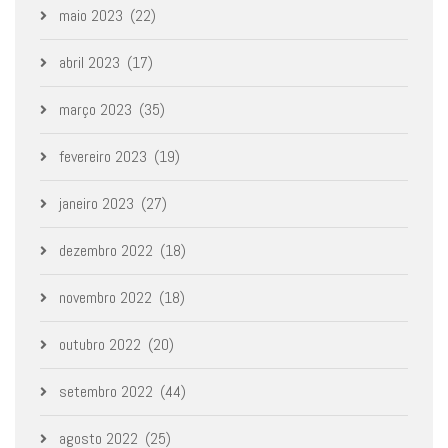
maio 2023
(22)
abril 2023
(17)
março 2023
(35)
fevereiro 2023
(19)
janeiro 2023
(27)
dezembro 2022
(18)
novembro 2022
(18)
outubro 2022
(20)
setembro 2022
(44)
agosto 2022
(25)