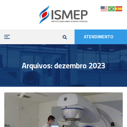
ATENDIMENTO
Arquivos: dezembro 2023