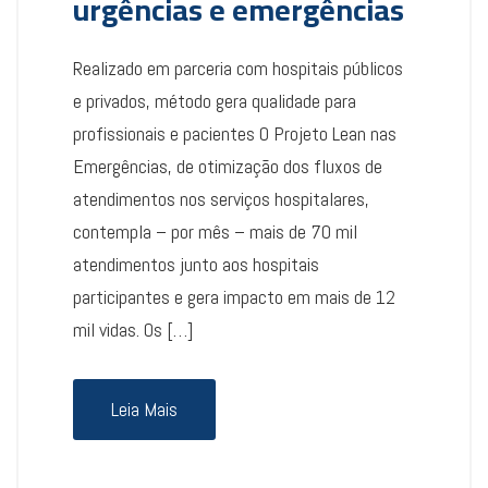
urgências e emergências
Realizado em parceria com hospitais públicos
e privados, método gera qualidade para
profissionais e pacientes O Projeto Lean nas
Emergências, de otimização dos fluxos de
atendimentos nos serviços hospitalares,
contempla – por mês – mais de 70 mil
atendimentos junto aos hospitais
participantes e gera impacto em mais de 12
mil vidas. Os […]
Leia Mais