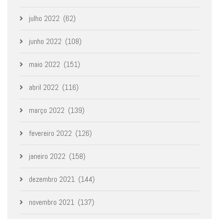
julho 2022
(62)
junho 2022
(108)
maio 2022
(151)
abril 2022
(116)
março 2022
(139)
fevereiro 2022
(126)
janeiro 2022
(158)
dezembro 2021
(144)
novembro 2021
(137)