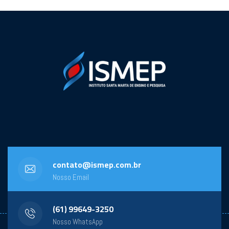
contato@ismep.com.br
Nosso Email
(61) 99649-3250
Nosso WhatsApp