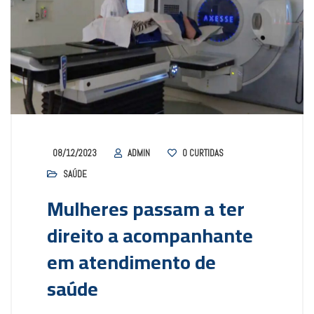
08/12/2023
ADMIN
0
CURTIDAS
SAÚDE
Mulheres passam a ter
direito a acompanhante
em atendimento de
saúde