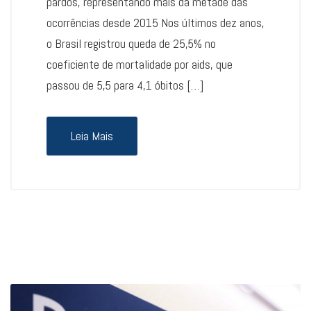
pardos, representando mais da metade das
ocorrências desde 2015 Nos últimos dez anos,
o Brasil registrou queda de 25,5% no
coeficiente de mortalidade por aids, que
passou de 5,5 para 4,1 óbitos […]
Leia Mais