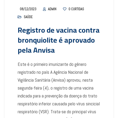
08/12/2023
ADMIN
0
CURTIDAS
SAÚDE
Registro de vacina contra
bronquiolite é aprovado
pela Anvisa
Este é o primeiro imunizante do gênero
registrado no país A Agência Nacional de
Vigilância Sanitária (Anvisa) aprovou, nesta
segunda-feira (4), o registro de uma vacina
indicada para a prevenção da doença do trato
respiratório inferior causada pelo vírus sincicial
respiratório (VSR). Trata-se do principal vírus