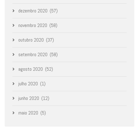
dezembro 2020
(57)
novembro 2020
(58)
outubro 2020
(37)
setembro 2020
(58)
agosto 2020
(52)
julho 2020
(1)
junho 2020
(12)
maio 2020
(5)