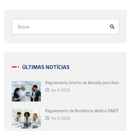
ÚLTIMAS NOTÍCIAS
Regulamento Interno de Moradia para Resi
fev 9, 2026
Regulamento da Residência Médica ISMEP
fev 9, 2026