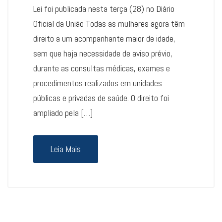
Lei foi publicada nesta terça (28) no Diário
Oficial da União Todas as mulheres agora têm
direito a um acompanhante maior de idade,
sem que haja necessidade de aviso prévio,
durante as consultas médicas, exames e
procedimentos realizados em unidades
públicas e privadas de saúde. O direito foi
ampliado pela […]
Leia Mais