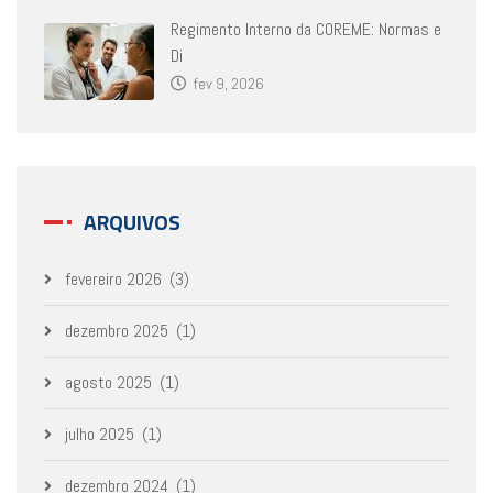
Regimento Interno da COREME: Normas e
Di
fev 9, 2026
ARQUIVOS
fevereiro 2026
(3)
dezembro 2025
(1)
agosto 2025
(1)
julho 2025
(1)
dezembro 2024
(1)