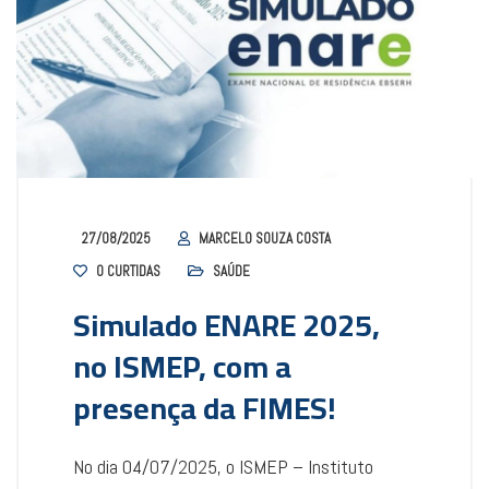
27/08/2025
MARCELO SOUZA COSTA
0
CURTIDAS
SAÚDE
Simulado ENARE 2025,
no ISMEP, com a
presença da FIMES!
No dia 04/07/2025, o ISMEP – Instituto