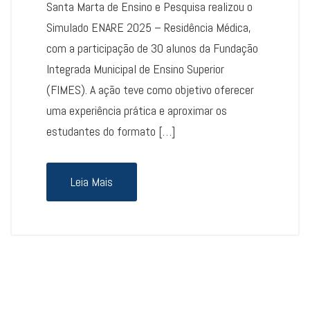
Santa Marta de Ensino e Pesquisa realizou o
Simulado ENARE 2025 – Residência Médica,
com a participação de 30 alunos da Fundação
Integrada Municipal de Ensino Superior
(FIMES). A ação teve como objetivo oferecer
uma experiência prática e aproximar os
estudantes do formato […]
Leia Mais