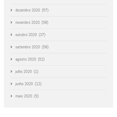
dezembro 2020
(57)
novembro 2020
(58)
outubro 2020
(37)
setembro 2020
(58)
agosto 2020
(52)
julho 2020
(1)
junho 2020
(12)
maio 2020
(5)