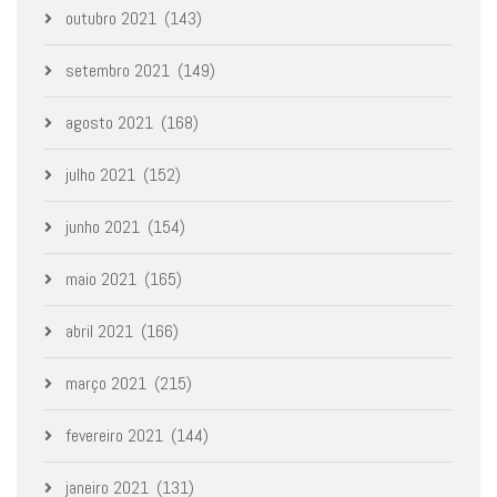
outubro 2021
(143)
setembro 2021
(149)
agosto 2021
(168)
julho 2021
(152)
junho 2021
(154)
maio 2021
(165)
abril 2021
(166)
março 2021
(215)
fevereiro 2021
(144)
janeiro 2021
(131)