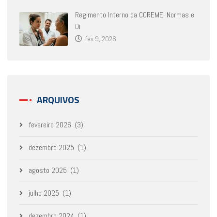
Regimento Interno da COREME: Normas e
Di
fev 9, 2026
ARQUIVOS
fevereiro 2026
(3)
dezembro 2025
(1)
agosto 2025
(1)
julho 2025
(1)
dezembro 2024
(1)