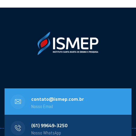
contato@ismep.com.br
Nosso Email
(61) 99649-3250
Nosso WhatsApp