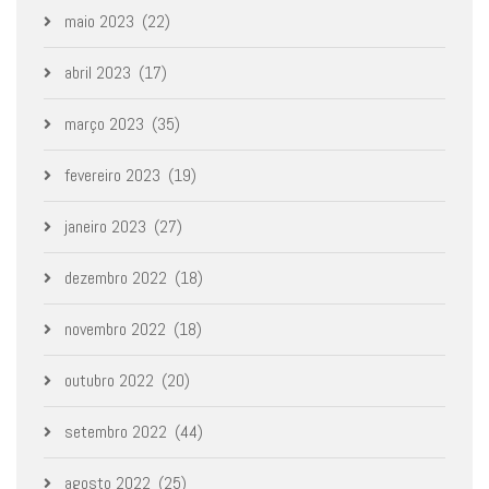
maio 2023
(22)
abril 2023
(17)
março 2023
(35)
fevereiro 2023
(19)
janeiro 2023
(27)
dezembro 2022
(18)
novembro 2022
(18)
outubro 2022
(20)
setembro 2022
(44)
agosto 2022
(25)