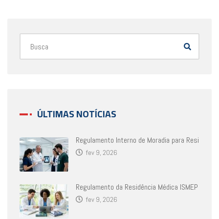
ÚLTIMAS NOTÍCIAS
Regulamento Interno de Moradia para Resi
fev 9, 2026
Regulamento da Residência Médica ISMEP
fev 9, 2026