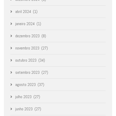
abril 2024
(1)
janeiro 2024
(1)
dezembro 2023
(8)
novembro 2023
(27)
outubro 2023
(34)
setembro 2023
(27)
agosto 2023
(37)
julho 2023
(27)
junho 2023
(27)