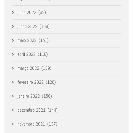
julho 2022
(62)
junho 2022
(108)
maio 2022
(151)
abril 2022
(116)
março 2022
(139)
fevereiro 2022
(126)
janeiro 2022
(158)
dezembro 2021
(144)
novembro 2021
(137)