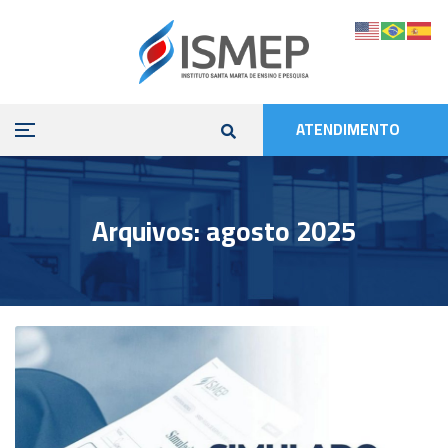
ATENDIMENTO
Arquivos: agosto 2025