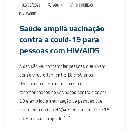
31/03/2021
ADMIN
0
CURTIDAS
SAÚDE
Saúde amplia vacinação
contra a covid-19 para
pessoas com HIV/AIDS
A decisão vai contemplar pessoas que vivem
com o vírus e têm entre 18 e 59 anos
OMinistério da Saúde atualizou as
recomendações de vacinação contra a covid-
19 e ampliou a imunização de pessoas que
vivem com o vírus HIV/Aids com idade entre 18
e 59 anos no grupo de […]