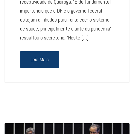
receptividade de Queiroga. “É de fundamental
importância que o DF e o governo federal
estejam alinhados para fortalecer o sistema
de saúde, principalmente diante da pandemia”,
ressaltou o secretário. “Neste […]
Leia Mais