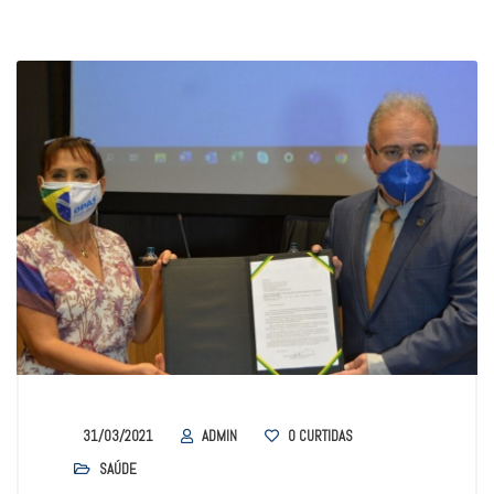
31/03/2021
ADMIN
0
CURTIDAS
SAÚDE