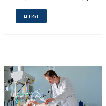
Leia Mais