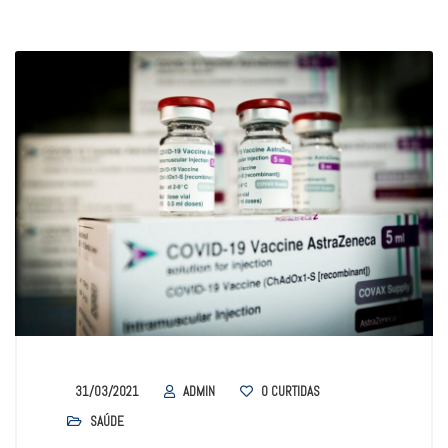
31/03/2021
ADMIN
0
CURTIDAS
SAÚDE