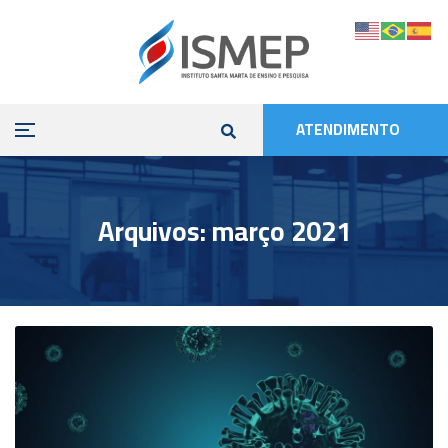
ATENDIMENTO
Arquivos: março 2021