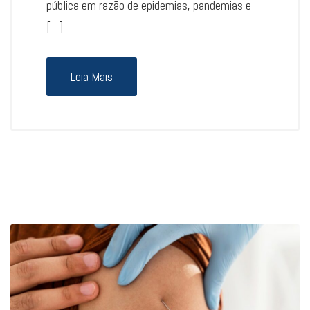
pública em razão de epidemias, pandemias e
[…]
Leia Mais