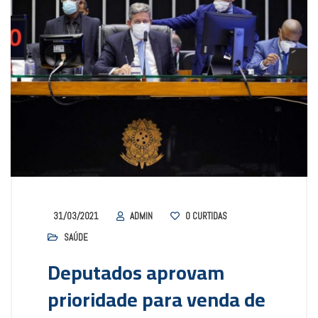
31/03/2021
ADMIN
0
CURTIDAS
SAÚDE
Deputados aprovam
prioridade para venda de