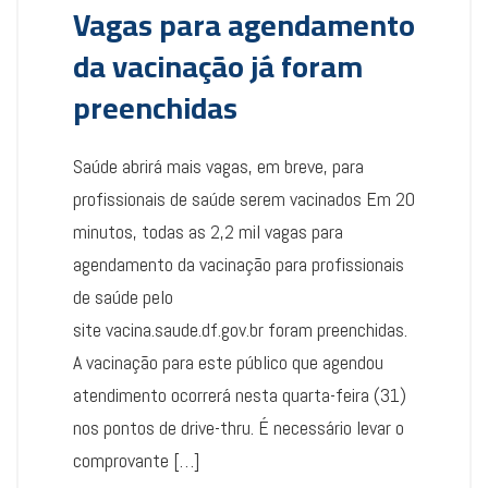
Vagas para agendamento
da vacinação já foram
preenchidas
Saúde abrirá mais vagas, em breve, para
profissionais de saúde serem vacinados Em 20
minutos, todas as 2,2 mil vagas para
agendamento da vacinação para profissionais
de saúde pelo
site vacina.saude.df.gov.br foram preenchidas.
A vacinação para este público que agendou
atendimento ocorrerá nesta quarta-feira (31)
nos pontos de drive-thru. É necessário levar o
comprovante […]