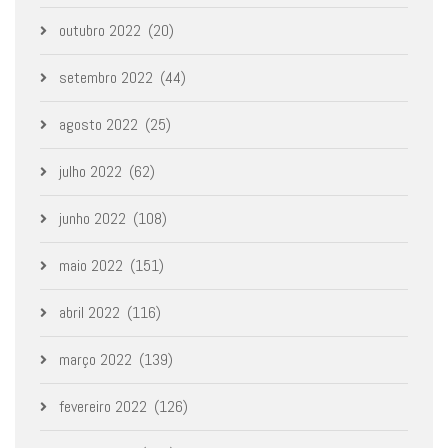
outubro 2022
(20)
setembro 2022
(44)
agosto 2022
(25)
julho 2022
(62)
junho 2022
(108)
maio 2022
(151)
abril 2022
(116)
março 2022
(139)
fevereiro 2022
(126)