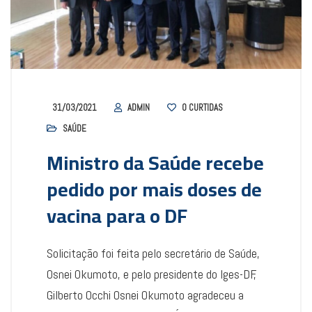
31/03/2021
ADMIN
0
CURTIDAS
SAÚDE
Ministro da Saúde recebe
pedido por mais doses de
vacina para o DF
Solicitação foi feita pelo secretário de Saúde,
Osnei Okumoto, e pelo presidente do Iges-DF,
Gilberto Occhi Osnei Okumoto agradeceu a