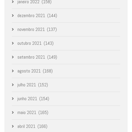
janeiro 2022
(158)
dezembro 2021
(144)
novembro 2021
(137)
outubro 2021
(143)
setembro 2021
(149)
agosto 2021
(168)
julho 2021
(152)
junho 2021
(154)
maio 2021
(165)
abril 2021
(166)