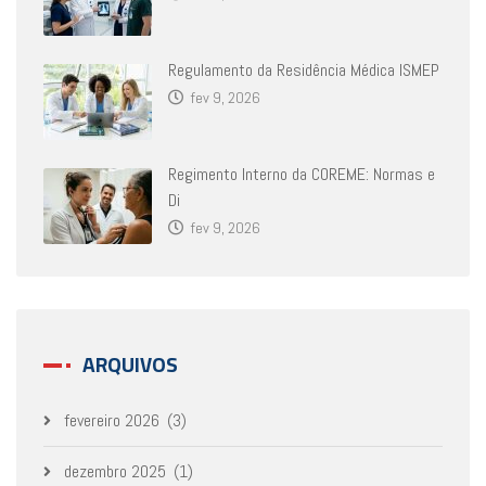
Regulamento da Residência Médica ISMEP
fev 9, 2026
Regimento Interno da COREME: Normas e
Di
fev 9, 2026
ARQUIVOS
fevereiro 2026
(3)
dezembro 2025
(1)