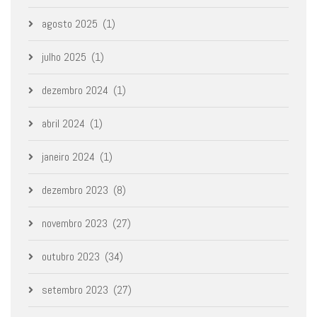
agosto 2025
(1)
julho 2025
(1)
dezembro 2024
(1)
abril 2024
(1)
janeiro 2024
(1)
dezembro 2023
(8)
novembro 2023
(27)
outubro 2023
(34)
setembro 2023
(27)