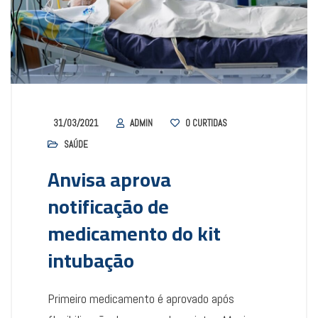
31/03/2021
ADMIN
0
CURTIDAS
SAÚDE
Anvisa aprova
notificação de
medicamento do kit
intubação
Primeiro medicamento é aprovado após