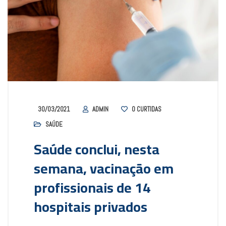
30/03/2021
ADMIN
0
CURTIDAS
SAÚDE
Saúde conclui, nesta
semana, vacinação em
profissionais de 14
hospitais privados