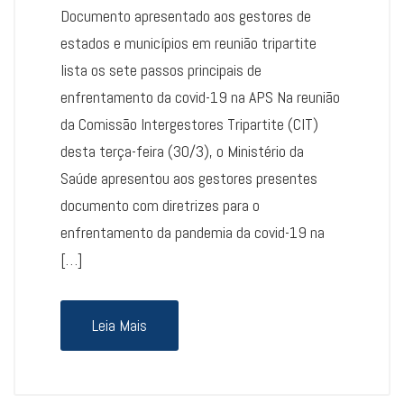
Documento apresentado aos gestores de
estados e municípios em reunião tripartite
lista os sete passos principais de
enfrentamento da covid-19 na APS Na reunião
da Comissão Intergestores Tripartite (CIT)
desta terça-feira (30/3), o Ministério da
Saúde apresentou aos gestores presentes
documento com diretrizes para o
enfrentamento da pandemia da covid-19 na
[…]
Leia Mais