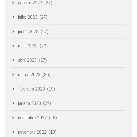
agosto 2023
(37)
julho 2023
(27)
junho 2023
(27)
maio 2023
(22)
abril 2023
(17)
março 2023
(35)
fevereiro 2023
(19)
janeiro 2023
(27)
dezembro 2022
(18)
novembro 2022
(18)