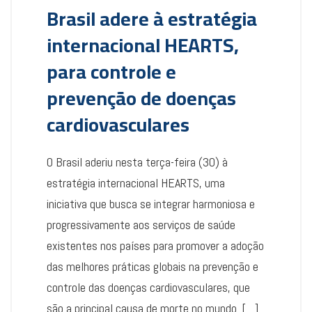
Brasil adere à estratégia
internacional HEARTS,
para controle e
prevenção de doenças
cardiovasculares
O Brasil aderiu nesta terça-feira (30) à
estratégia internacional HEARTS, uma
iniciativa que busca se integrar harmoniosa e
progressivamente aos serviços de saúde
existentes nos países para promover a adoção
das melhores práticas globais na prevenção e
controle das doenças cardiovasculares, que
são a principal causa de morte no mundo. […]