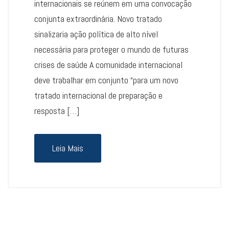
internacionais se reúnem em uma convocação
conjunta extraordinária. Novo tratado
sinalizaria ação política de alto nível
necessária para proteger o mundo de futuras
crises de saúde A comunidade internacional
deve trabalhar em conjunto “para um novo
tratado internacional de preparação e
resposta […]
Leia Mais