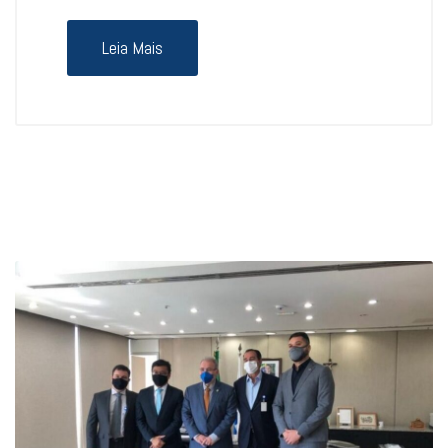
Leia Mais