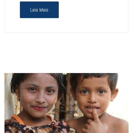
Leia Mais