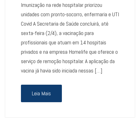
Imunização na rede hospitalar priorizou
unidades com pronto-socorro, enfermaria e UTI
Covid A Secretaria de Saúde concluirá, até
sexta-feira (2/4), a vacinação para
profissionais que atuam em 14 hospitais
privados e na empresa Homelife que oferece o
serviço de remoção hospitalar. A aplicação da
vacina já havia sido iniciada nessas […]
Leia Mais