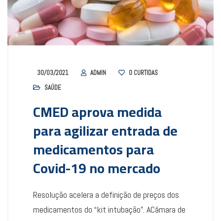
30/03/2021
ADMIN
0
CURTIDAS
SAÚDE
CMED aprova medida
para agilizar entrada de
medicamentos para
Covid-19 no mercado
Resolução acelera a definição de preços dos
medicamentos do “kit intubação”. ACâmara de