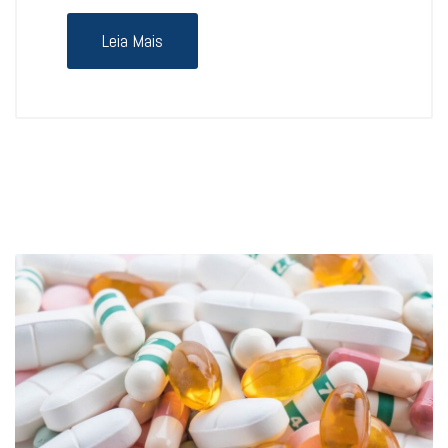
Leia Mais