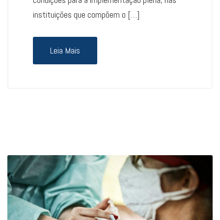
instituições que compõem o […]
Leia Mais