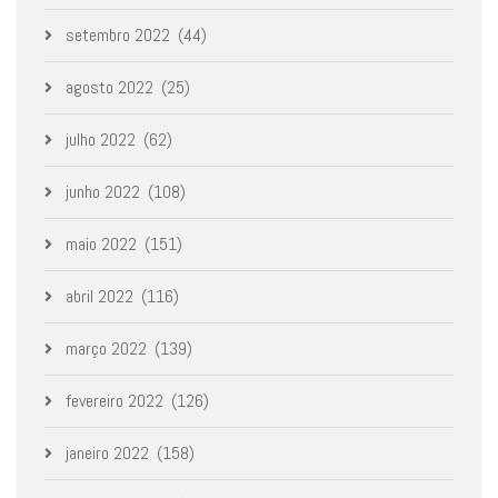
setembro 2022
(44)
agosto 2022
(25)
julho 2022
(62)
junho 2022
(108)
maio 2022
(151)
abril 2022
(116)
março 2022
(139)
fevereiro 2022
(126)
janeiro 2022
(158)