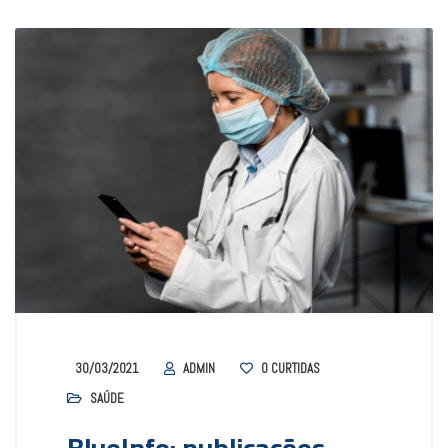
30/03/2021
ADMIN
0
CURTIDAS
SAÚDE