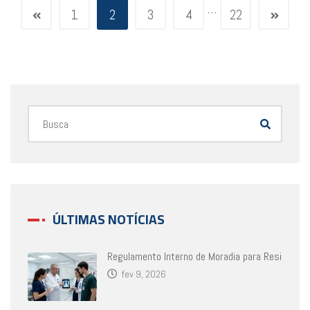
…
1
2
3
4
22
ÚLTIMAS NOTÍCIAS
Regulamento Interno de Moradia para Resi
fev 9, 2026