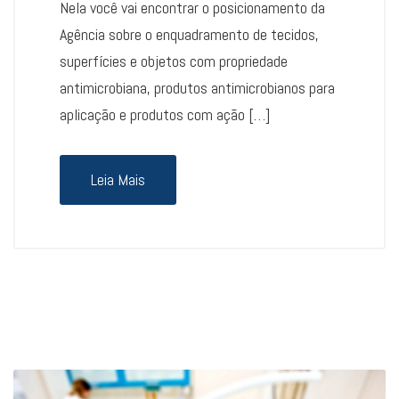
Nela você vai encontrar o posicionamento da
Agência sobre o enquadramento de tecidos,
superfícies e objetos com propriedade
antimicrobiana, produtos antimicrobianos para
aplicação e produtos com ação […]
Leia Mais