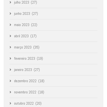
julho 2023
(27)
junho 2023
(27)
maio 2023
(22)
abril 2023
(17)
março 2023
(35)
fevereiro 2023
(19)
janeiro 2023
(27)
dezembro 2022
(18)
novembro 2022
(18)
outubro 2022
(20)