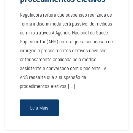
Reguladora reitera que suspensão realizada de
forma indiscriminada será passível de medidas
administrativas A Agência Nacional de Saúde
Suplementar (ANS) reitera que a suspensão de
cirurgias e procedimentos eletivos deve ser
criteriosamente analisada pelo médico
assistente e conversada com o paciente. A
ANS ressalta que a suspensão de
procedimentos eletivos […]
Leia Mais