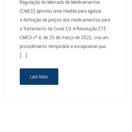
Regulação do Mercado de Medicamentos
(CMED) aprovou uma medida para agilizar
a definição de preços dos medicamentos para
o tratamento da Covid-19. A Resolução CTE-
CMED nº 4, de 25 de março de 2021, cria um
procedimento temporário e excepcional que
[…]
Leia Mais