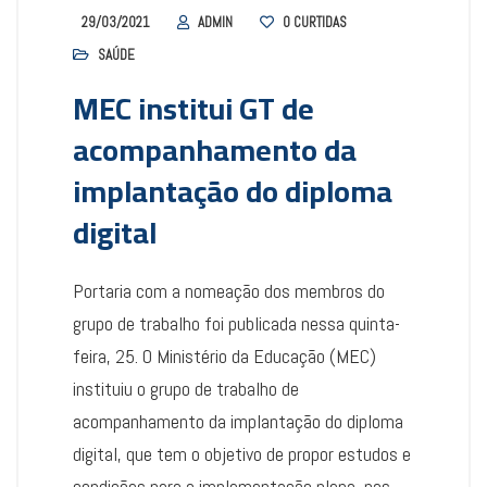
29/03/2021
ADMIN
0
CURTIDAS
SAÚDE
MEC institui GT de
acompanhamento da
implantação do diploma
digital
Portaria com a nomeação dos membros do
grupo de trabalho foi publicada nessa quinta-
feira, 25. O Ministério da Educação (MEC)
instituiu o grupo de trabalho de
acompanhamento da implantação do diploma
digital, que tem o objetivo de propor estudos e
condições para a implementação plena, nas