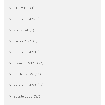
julho 2025
(1)
dezembro 2024
(1)
abril 2024
(1)
janeiro 2024
(1)
dezembro 2023
(8)
novembro 2023
(27)
outubro 2023
(34)
setembro 2023
(27)
agosto 2023
(37)