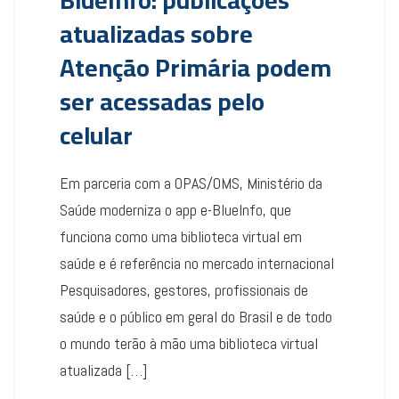
BlueInfo: publicações
atualizadas sobre
Atenção Primária podem
ser acessadas pelo
celular
Em parceria com a OPAS/OMS, Ministério da
Saúde moderniza o app e-BlueInfo, que
funciona como uma biblioteca virtual em
saúde e é referência no mercado internacional
Pesquisadores, gestores, profissionais de
saúde e o público em geral do Brasil e de todo
o mundo terão à mão uma biblioteca virtual
atualizada […]