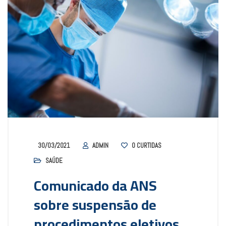
30/03/2021
ADMIN
0
CURTIDAS
SAÚDE
Comunicado da ANS
sobre suspensão de
procedimentos eletivos