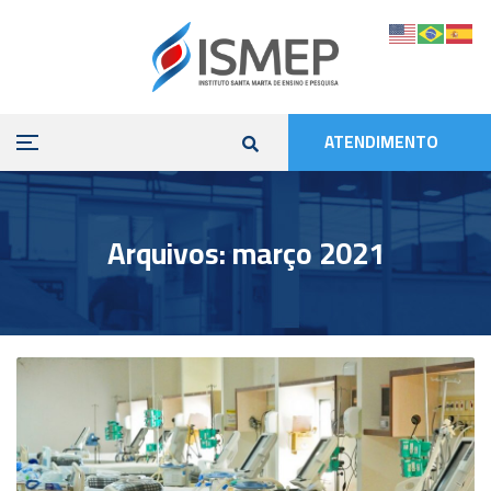
ATENDIMENTO
Arquivos: março 2021