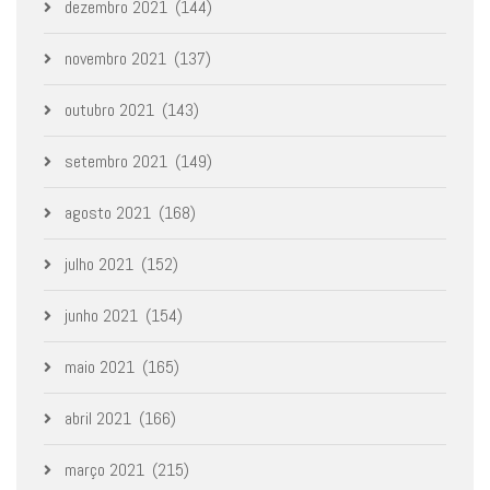
dezembro 2021
(144)
novembro 2021
(137)
outubro 2021
(143)
setembro 2021
(149)
agosto 2021
(168)
julho 2021
(152)
junho 2021
(154)
maio 2021
(165)
abril 2021
(166)
março 2021
(215)