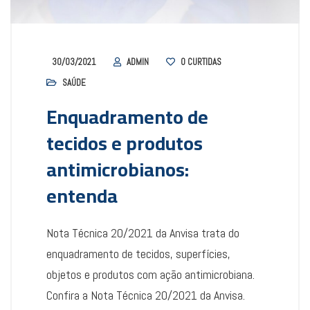
30/03/2021
ADMIN
0
CURTIDAS
SAÚDE
Enquadramento de
tecidos e produtos
antimicrobianos:
entenda
Nota Técnica 20/2021 da Anvisa trata do
enquadramento de tecidos, superfícies,
objetos e produtos com ação antimicrobiana.
Confira a Nota Técnica 20/2021 da Anvisa.