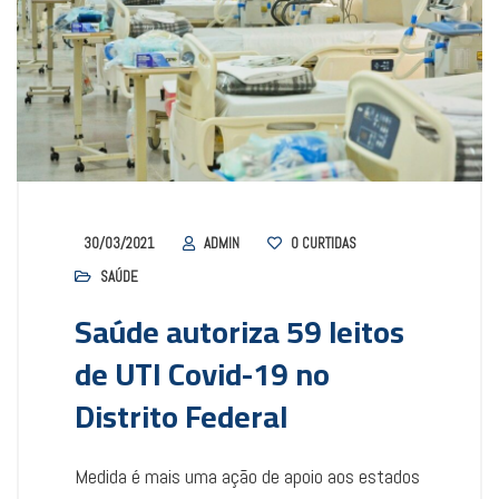
30/03/2021
ADMIN
0
CURTIDAS
SAÚDE
Saúde autoriza 59 leitos
de UTI Covid-19 no
Distrito Federal
Medida é mais uma ação de apoio aos estados