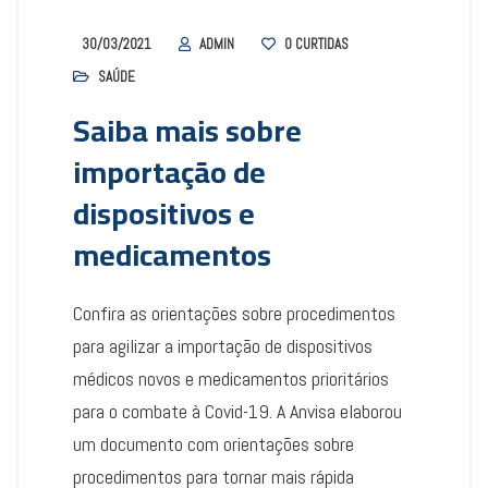
30/03/2021
ADMIN
0
CURTIDAS
SAÚDE
Saiba mais sobre
importação de
dispositivos e
medicamentos
Confira as orientações sobre procedimentos
para agilizar a importação de dispositivos
médicos novos e medicamentos prioritários
para o combate à Covid-19. A Anvisa elaborou
um documento com orientações sobre
procedimentos para tornar mais rápida