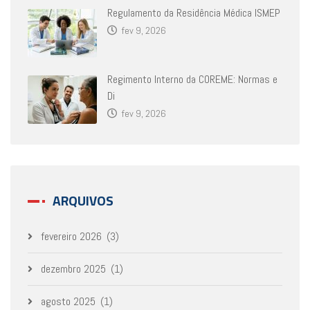
Regulamento da Residência Médica ISMEP
fev 9, 2026
Regimento Interno da COREME: Normas e
Di
fev 9, 2026
ARQUIVOS
fevereiro 2026
(3)
dezembro 2025
(1)
agosto 2025
(1)