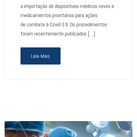
a importação de dispositivos médicos novos e
medicamentos prioritários para ações
de combate à Covid-19. Os procedimentos
foram recentemente publicados […]
Leia Mais