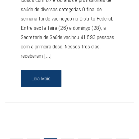
saúde de diversas categorias O final de
semana foi de vacinação no Distrito Federal.
Entre sexta-feira (26) e domingo (28), a
Secretaria de Saúde vacinou 41.593 pessoas
com a primeira dose. Nesses três dias,
receberam […]
Leia Mais