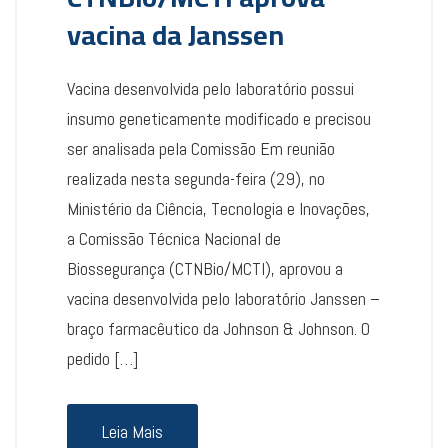
vacina da Janssen
Vacina desenvolvida pelo laboratório possui
insumo geneticamente modificado e precisou
ser analisada pela Comissão Em reunião
realizada nesta segunda-feira (29), no
Ministério da Ciência, Tecnologia e Inovações,
a Comissão Técnica Nacional de
Biossegurança (CTNBio/MCTI), aprovou a
vacina desenvolvida pelo laboratório Janssen –
braço farmacêutico da Johnson & Johnson. O
pedido […]
Leia Mais