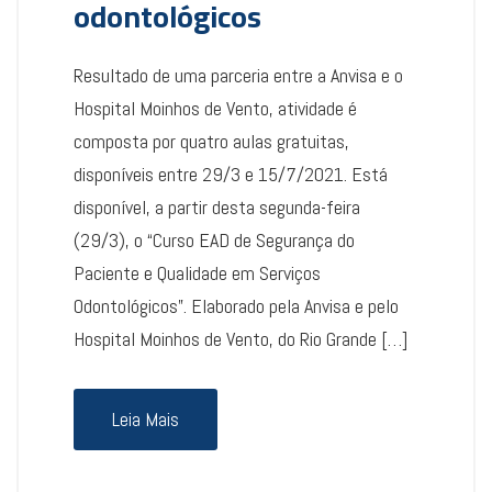
odontológicos
Resultado de uma parceria entre a Anvisa e o
Hospital Moinhos de Vento, atividade é
composta por quatro aulas gratuitas,
disponíveis entre 29/3 e 15/7/2021. Está
disponível, a partir desta segunda-feira
(29/3), o “Curso EAD de Segurança do
Paciente e Qualidade em Serviços
Odontológicos”. Elaborado pela Anvisa e pelo
Hospital Moinhos de Vento, do Rio Grande […]
Leia Mais