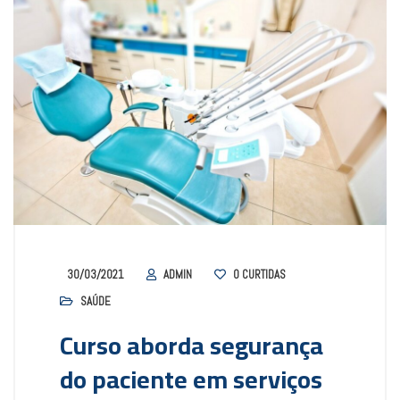
30/03/2021
ADMIN
0
CURTIDAS
SAÚDE
Curso aborda segurança
do paciente em serviços