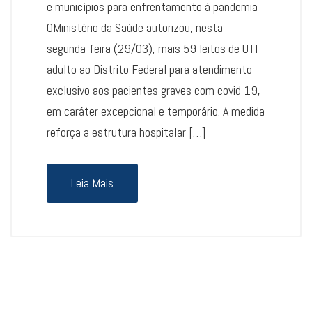
e municípios para enfrentamento à pandemia
OMinistério da Saúde autorizou, nesta
segunda-feira (29/03), mais 59 leitos de UTI
adulto ao Distrito Federal para atendimento
exclusivo aos pacientes graves com covid-19,
em caráter excepcional e temporário. A medida
reforça a estrutura hospitalar […]
Leia Mais