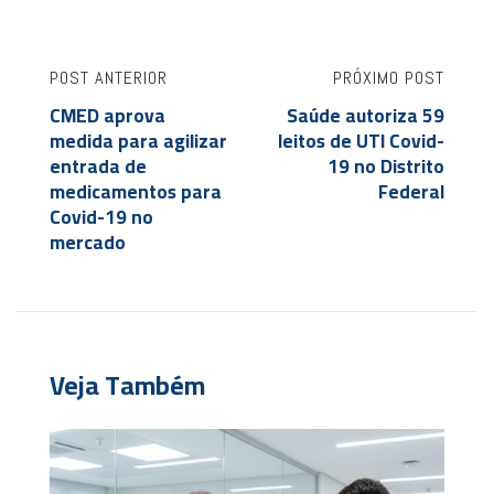
POST ANTERIOR
PRÓXIMO POST
CMED aprova
Saúde autoriza 59
medida para agilizar
leitos de UTI Covid-
entrada de
19 no Distrito
medicamentos para
Federal
Covid-19 no
mercado
Veja Também