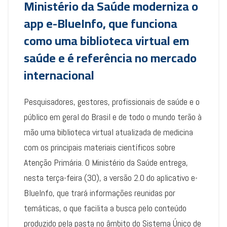
Ministério da Saúde moderniza o
app e-BlueInfo, que funciona
como uma biblioteca virtual em
saúde e é referência no mercado
internacional
Pesquisadores, gestores, profissionais de saúde e o
público em geral do Brasil e de todo o mundo terão à
mão uma biblioteca virtual atualizada de medicina
com os principais materiais científicos sobre
Atenção Primária. O Ministério da Saúde entrega,
nesta terça-feira (30), a versão 2.0 do aplicativo e-
BlueInfo, que trará informações reunidas por
temáticas, o que facilita a busca pelo conteúdo
produzido pela pasta no âmbito do Sistema Único de