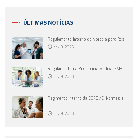
ÚLTIMAS NOTÍCIAS
Regulamento Interno de Moradia para Resi
fev 9, 2026
Regulamento da Residência Médica ISMEP
fev 9, 2026
Regimento Interno da COREME: Normas e
Di
fev 9, 2026