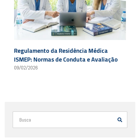
Regulamento da Residência Médica
ISMEP: Normas de Conduta e Avaliação
09/02/2026