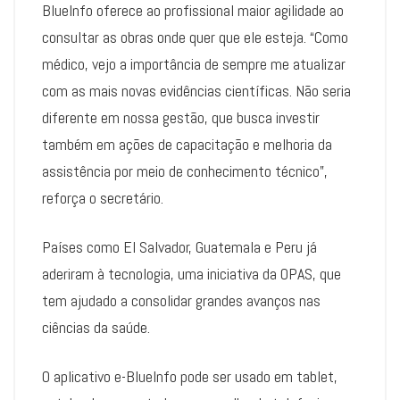
BlueInfo oferece ao profissional maior agilidade ao
consultar as obras onde quer que ele esteja. “Como
médico, vejo a importância de sempre me atualizar
com as mais novas evidências científicas. Não seria
diferente em nossa gestão, que busca investir
também em ações de capacitação e melhoria da
assistência por meio de conhecimento técnico”,
reforça o secretário.
Países como El Salvador, Guatemala e Peru já
aderiram à tecnologia, uma iniciativa da OPAS, que
tem ajudado a consolidar grandes avanços nas
ciências da saúde.
O aplicativo e-BlueInfo pode ser usado em tablet,