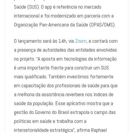
Saúde (SUS). O app é referência no mercado
internacional e foi modernizado em parceria com a
Organização Pan-Americana da Saúde (OPAS/OMS).
O lançamento será às 14h, via
Zoom
, e contará com
a presença de autoridades das entidades envolvidas
no projeto. “A aposta em tecnologias da informação
é uma importante frente para construir um SUS
mais qualificado. Também investimos fortemente
em capacitação dos profissionais de saúde para que
a melhoria da assistência reverbere nos índices de
saúde da população. Esse aplicativo mostra que a
gestão do Governo do Brasil extrapola o campo das
políticas em saúde e trabalha com a
intersetorialidade estratégica”, afirma Raphael