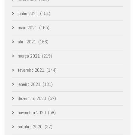
junho 2021
(154)
maio 2021
(165)
abril 2021
(166)
março 2021
(215)
fevereiro 2021
(144)
janeiro 2021
(131)
dezembro 2020
(57)
novembro 2020
(58)
outubro 2020
(37)