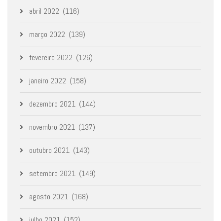
abril 2022
(116)
março 2022
(139)
fevereiro 2022
(126)
janeiro 2022
(158)
dezembro 2021
(144)
novembro 2021
(137)
outubro 2021
(143)
setembro 2021
(149)
agosto 2021
(168)
julho 2021
(152)