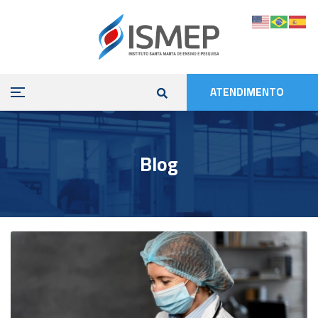
ATENDIMENTO
Blog