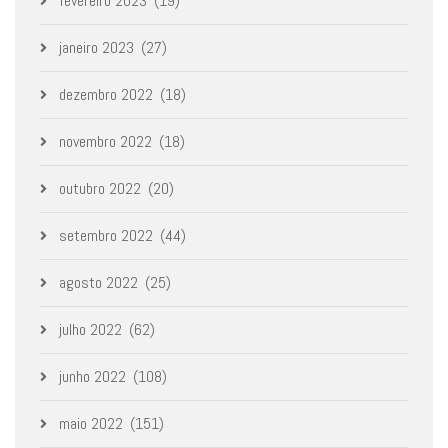
fevereiro 2023
(19)
janeiro 2023
(27)
dezembro 2022
(18)
novembro 2022
(18)
outubro 2022
(20)
setembro 2022
(44)
agosto 2022
(25)
julho 2022
(62)
junho 2022
(108)
maio 2022
(151)