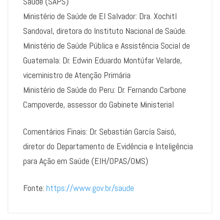
Saúde (SAPS)
Ministério de Saúde de El Salvador: Dra. Xochitl
Sandoval, diretora do Instituto Nacional de Saúde.
Ministério de Saúde Pública e Assistência Social de
Guatemala: Dr. Edwin Eduardo Montúfar Velarde,
viceministro de Atenção Primária
Ministério de Saúde do Peru: Dr. Fernando Carbone
Campoverde, assessor do Gabinete Ministerial
Comentários Finais: Dr. Sebastián García Saisó,
diretor do Departamento de Evidência e Inteligência
para Ação em Saúde (EIH/OPAS/OMS)
Fonte:
https://www.gov.br/saude