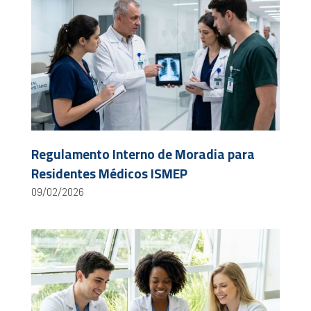
Regulamento Interno de Moradia para
Residentes Médicos ISMEP
09/02/2026