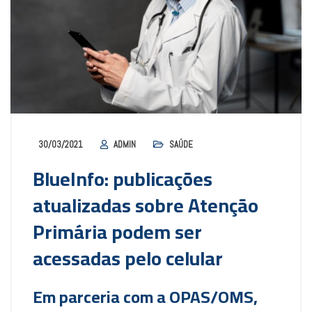
30/03/2021
ADMIN
SAÚDE
BlueInfo: publicações
atualizadas sobre Atenção
Primária podem ser
acessadas pelo celular
Em parceria com a OPAS/OMS,