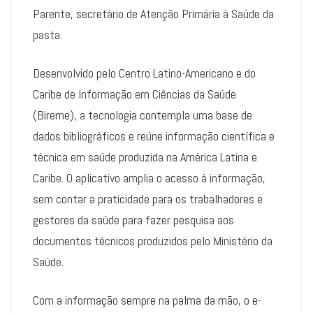
Parente, secretário de Atenção Primária à Saúde da
pasta.
Desenvolvido pelo Centro Latino-Americano e do
Caribe de Informação em Ciências da Saúde
(Bireme), a tecnologia contempla uma base de
dados bibliográficos e reúne informação científica e
técnica em saúde produzida na América Latina e
Caribe. O aplicativo amplia o acesso à informação,
sem contar a praticidade para os trabalhadores e
gestores da saúde para fazer pesquisa aos
documentos técnicos produzidos pelo Ministério da
Saúde.
Com a informação sempre na palma da mão, o e-