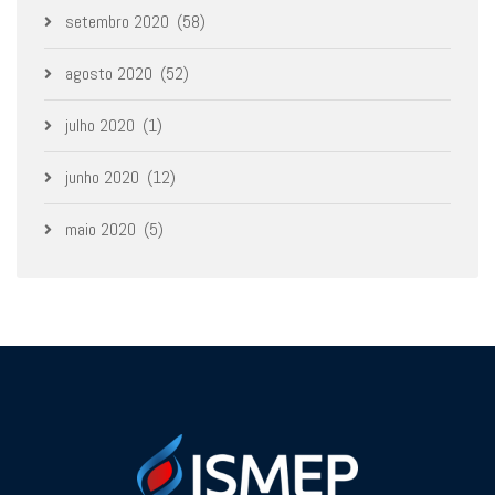
setembro 2020
(58)
agosto 2020
(52)
julho 2020
(1)
junho 2020
(12)
maio 2020
(5)