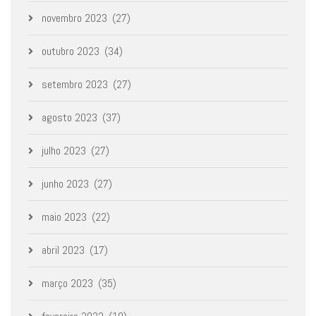
novembro 2023
(27)
outubro 2023
(34)
setembro 2023
(27)
agosto 2023
(37)
julho 2023
(27)
junho 2023
(27)
maio 2023
(22)
abril 2023
(17)
março 2023
(35)