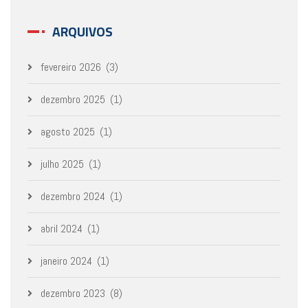
ARQUIVOS
fevereiro 2026
(3)
dezembro 2025
(1)
agosto 2025
(1)
julho 2025
(1)
dezembro 2024
(1)
abril 2024
(1)
janeiro 2024
(1)
dezembro 2023
(8)