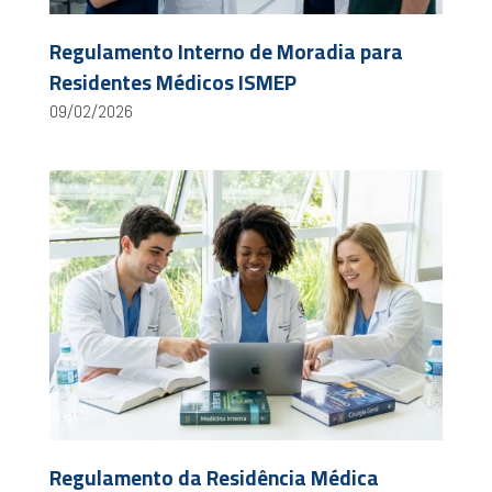
Regulamento Interno de Moradia para
Residentes Médicos ISMEP
09/02/2026
Regulamento da Residência Médica