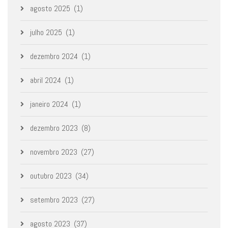
agosto 2025
(1)
julho 2025
(1)
dezembro 2024
(1)
abril 2024
(1)
janeiro 2024
(1)
dezembro 2023
(8)
novembro 2023
(27)
outubro 2023
(34)
setembro 2023
(27)
agosto 2023
(37)