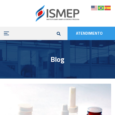
ATENDIMENTO
Blog