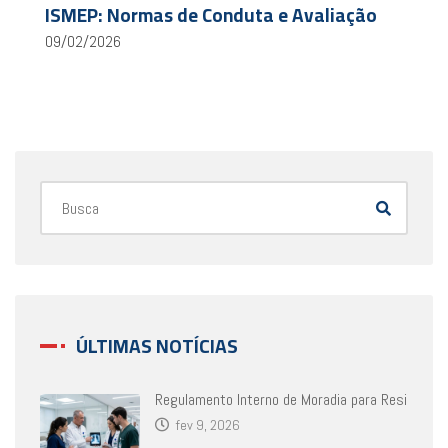
ISMEP: Normas de Conduta e Avaliação
09/02/2026
ÚLTIMAS NOTÍCIAS
Regulamento Interno de Moradia para Resi
fev 9, 2026