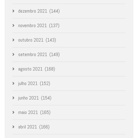
dezembro 2021
(144)
novembro 2021
(137)
outubro 2021
(143)
setembro 2021
(149)
agosto 2021
(168)
julho 2021
(152)
junho 2021
(154)
maio 2021
(165)
abril 2021
(166)