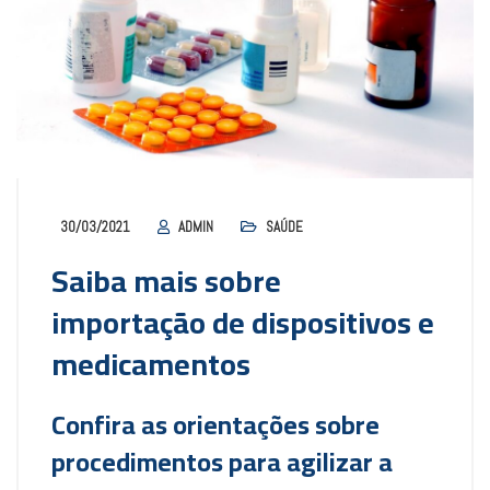
30/03/2021
ADMIN
SAÚDE
Saiba mais sobre
importação de dispositivos e
medicamentos
Confira as orientações sobre
procedimentos para agilizar a