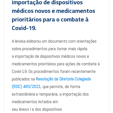
importação de dispositivos
médicos novos e medicamentos
prioritários para o combate à
Covid-19.
A Anvisa elaborou um documento com orientações
sobre procedimentos para tornar mais rápida
a importação de dispositivos médicos novos e
medicamentos prioritários para ações de combate à
Covid-19. Os procedimentos foram recentemente
publicados na
Resolução da Diretoria Colegiada
(RDC) 483/2021
, que permite, de forma
extraordinária e temporária, a importação dos
medicamentos listados em
seu Anexo I e dos dispositivos