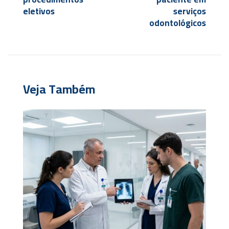
eletivos
serviços
odontológicos
Veja Também