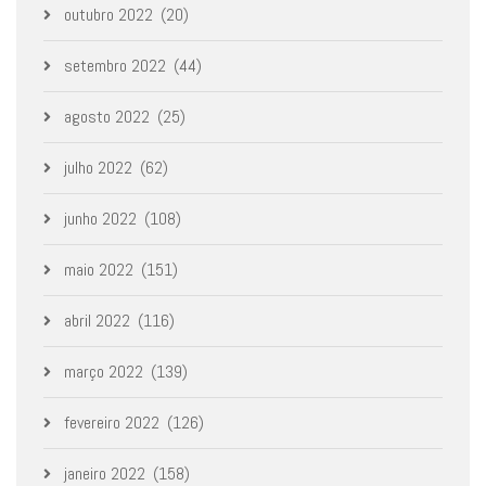
outubro 2022
(20)
setembro 2022
(44)
agosto 2022
(25)
julho 2022
(62)
junho 2022
(108)
maio 2022
(151)
abril 2022
(116)
março 2022
(139)
fevereiro 2022
(126)
janeiro 2022
(158)