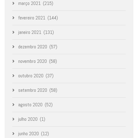
março 2021
(215)
fevereiro 2021
(144)
janeiro 2021
(131)
dezembro 2020
(57)
novembro 2020
(58)
outubro 2020
(37)
setembro 2020
(58)
agosto 2020
(52)
julho 2020
(1)
junho 2020
(12)