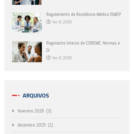
Regulamento da Residência Médica ISMEP
fev 9, 2026
Regimento Interno da COREME: Normas e
Di
fev 9, 2026
ARQUIVOS
fevereiro 2026
(3)
dezembro 2025
(1)