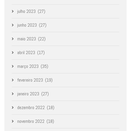
julho 2023
(27)
junho 2023
(27)
maio 2023
(22)
abril 2023
(17)
março 2023
(35)
fevereiro 2023
(19)
janeiro 2023
(27)
dezembro 2022
(18)
novembro 2022
(18)