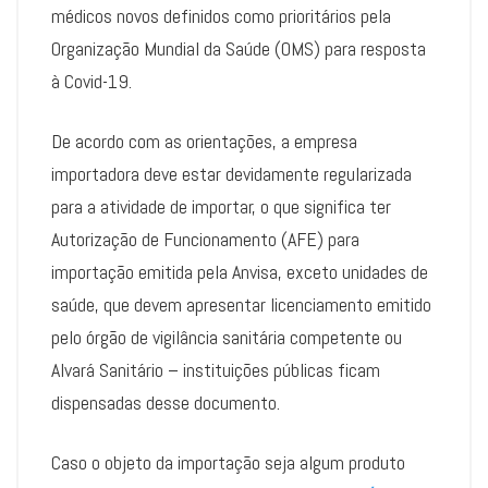
médicos novos definidos como prioritários pela
Organização Mundial da Saúde (OMS) para resposta
à Covid-19.
De acordo com as orientações, a empresa
importadora deve estar devidamente regularizada
para a atividade de importar, o que significa ter
Autorização de Funcionamento (AFE) para
importação emitida pela Anvisa, exceto unidades de
saúde, que devem apresentar licenciamento emitido
pelo órgão de vigilância sanitária competente ou
Alvará Sanitário – instituições públicas ficam
dispensadas desse documento.
Caso o objeto da importação seja algum produto