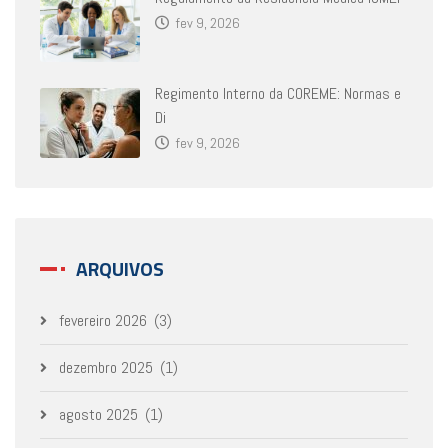
fev 9, 2026
Regimento Interno da COREME: Normas e
Di
fev 9, 2026
ARQUIVOS
fevereiro 2026
(3)
dezembro 2025
(1)
agosto 2025
(1)