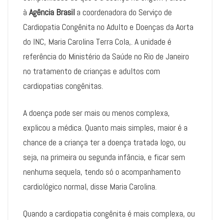
à
Agência Brasil
a coordenadora do Serviço de
Cardiopatia Congênita no Adulto e Doenças da Aorta
do INC, Maria Carolina Terra Cola,. A unidade é
referência do Ministério da Saúde no Rio de Janeiro
no tratamento de crianças e adultos com
cardiopatias congênitas.
A doença pode ser mais ou menos complexa,
explicou a médica. Quanto mais simples, maior é a
chance de a criança ter a doença tratada logo, ou
seja, na primeira ou segunda infância, e ficar sem
nenhuma sequela, tendo só o acompanhamento
cardiológico normal, disse Maria Carolina.
Quando a cardiopatia congênita é mais complexa, ou