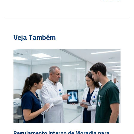
Veja Também
Regulamento Interno de Moradia para