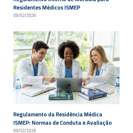
Residentes Médicos ISMEP
09/02/2026
Regulamento da Residência Médica
ISMEP: Normas de Conduta e Avaliação
09/02/2026