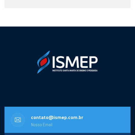
contato@ismep.com.br
Nosso Email