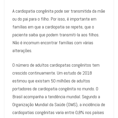
A cardiopatia congênita pode ser transmitida da mãe
ou do pai para o filho. Por isso, é importante em
famílias em que a cardiopatia se repete, que o
paciente saiba que podem transmiti-la aos filhos.
Não é incomum encontrar famílias com várias
alterações.
O número de adultos cardiopatas congênitos tem
crescido continuamente. Um estudo de 2018
estimou que existam 50 milhões de adultos
portadores de cardiopatia congênita no mundo. O
Brasil acompanha a tendência mundial. Segundo a
Organização Mundial da Saúde (OMS), a incidência de
cardiopatias congênitas varia entre 0,8% nos países