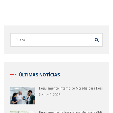
ÚLTIMAS NOTÍCIAS
Regulamento Interno de Moradia para Resi
fev 9, 2026
Regulamento da Residência Médica ISMEP