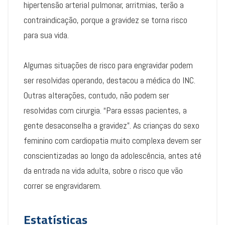
hipertensão arterial pulmonar, arritmias, terão a
contraindicação, porque a gravidez se torna risco
para sua vida.
Algumas situações de risco para engravidar podem
ser resolvidas operando, destacou a médica do INC.
Outras alterações, contudo, não podem ser
resolvidas com cirurgia. “Para essas pacientes, a
gente desaconselha a gravidez”. As crianças do sexo
feminino com cardiopatia muito complexa devem ser
conscientizadas ao longo da adolescência, antes até
da entrada na vida adulta, sobre o risco que vão
correr se engravidarem.
Estatísticas