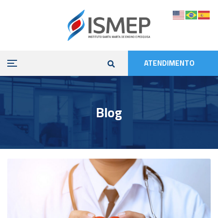
ATENDIMENTO
Blog