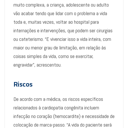
muito complexa, a criança, adolescente ou adulto
vão acabar tendo que lidar com o problema a vida
toda e, muitas vezes, voltar ao hospital para
internações e intervenções, que podem ser cirurgias
ou cateterismo. “E vivenciar isso a vida inteira, com
maior ou menor grau de limitação, em relação às
coisas simples da vida, como se exercitar,
engravidar”, acrescentou.
Riscos
De acordo com a médica, os riscos específicos
relacionados à cardiopatia congênita incluem
infecção no coração (hemocardite) e necessidade de
colocação de marca-passo. “A vida do paciente será