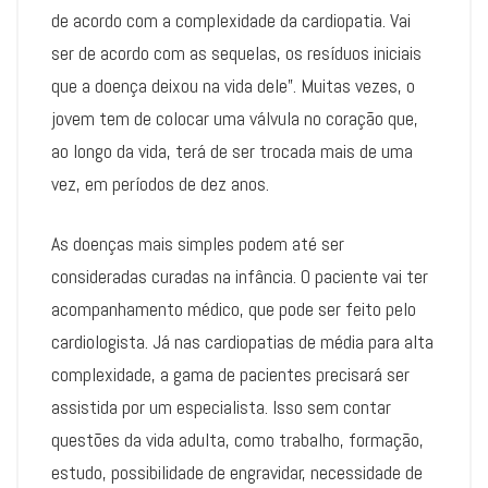
de acordo com a complexidade da cardiopatia. Vai
ser de acordo com as sequelas, os resíduos iniciais
que a doença deixou na vida dele”. Muitas vezes, o
jovem tem de colocar uma válvula no coração que,
ao longo da vida, terá de ser trocada mais de uma
vez, em períodos de dez anos.
As doenças mais simples podem até ser
consideradas curadas na infância. O paciente vai ter
acompanhamento médico, que pode ser feito pelo
cardiologista. Já nas cardiopatias de média para alta
complexidade, a gama de pacientes precisará ser
assistida por um especialista. Isso sem contar
questões da vida adulta, como trabalho, formação,
estudo, possibilidade de engravidar, necessidade de