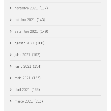
novembro 2021
(137)
outubro 2021
(143)
setembro 2021
(149)
agosto 2021
(168)
julho 2021
(152)
junho 2021
(154)
maio 2021
(165)
abril 2021
(166)
março 2021
(215)