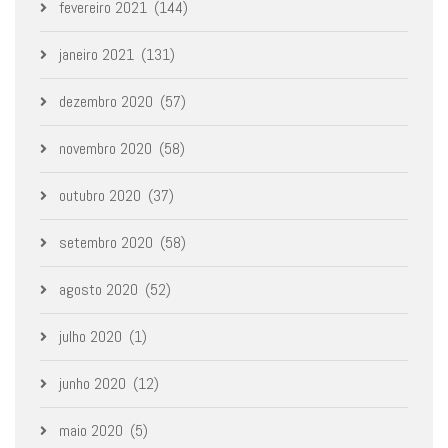
fevereiro 2021
(144)
janeiro 2021
(131)
dezembro 2020
(57)
novembro 2020
(58)
outubro 2020
(37)
setembro 2020
(58)
agosto 2020
(52)
julho 2020
(1)
junho 2020
(12)
maio 2020
(5)