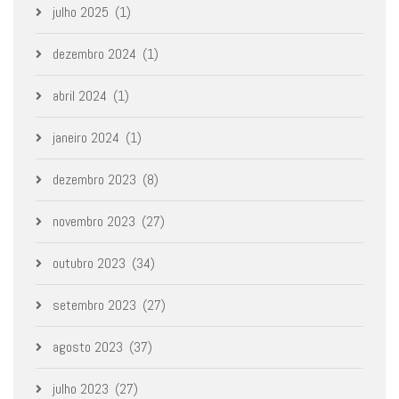
julho 2025
(1)
dezembro 2024
(1)
abril 2024
(1)
janeiro 2024
(1)
dezembro 2023
(8)
novembro 2023
(27)
outubro 2023
(34)
setembro 2023
(27)
agosto 2023
(37)
julho 2023
(27)