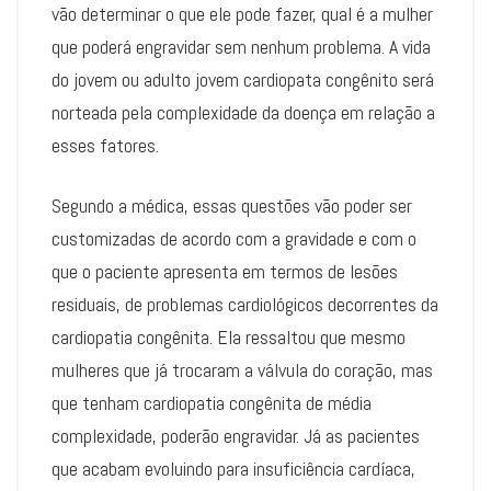
vão determinar o que ele pode fazer, qual é a mulher
que poderá engravidar sem nenhum problema. A vida
do jovem ou adulto jovem cardiopata congênito será
norteada pela complexidade da doença em relação a
esses fatores.
Segundo a médica, essas questões vão poder ser
customizadas de acordo com a gravidade e com o
que o paciente apresenta em termos de lesões
residuais, de problemas cardiológicos decorrentes da
cardiopatia congênita. Ela ressaltou que mesmo
mulheres que já trocaram a válvula do coração, mas
que tenham cardiopatia congênita de média
complexidade, poderão engravidar. Já as pacientes
que acabam evoluindo para insuficiência cardíaca,