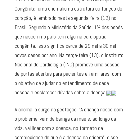
Congênita, uma anomalia na estrutura ou função do
coração, é lembrado nesta segunda-feira (12) no
Brasil. Segundo o Ministério da Saúde, 1% dos bebês
que nascem no país tem alguma cardiopatia
congênita. Isso significa cerca de 29 mil a 30 mil
novos casos por ano. Na terça-feira (13), o Instituto
Nacional de Cardiologia (INC) promove uma sessão
de portas abertas para pacientes e familiares, com
o objetivo de ajudar no entendimento de cada
pessoa e esclarecer dúvidas sobre a doença.
A anomalia surge na gestação. “A criança nasce com
o problema; vem da barriga da mãe e, ao longo da
vida, vai lidar com a doença, no formato da
complexidade do que é a doença na origem”, disse