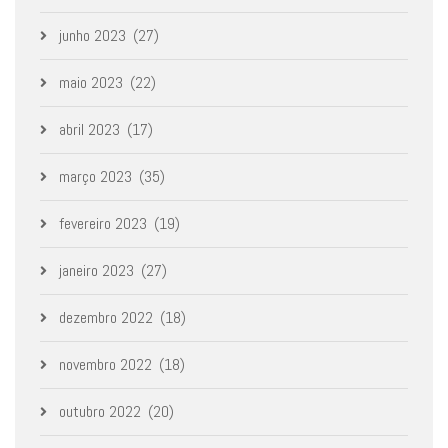
junho 2023
(27)
maio 2023
(22)
abril 2023
(17)
março 2023
(35)
fevereiro 2023
(19)
janeiro 2023
(27)
dezembro 2022
(18)
novembro 2022
(18)
outubro 2022
(20)