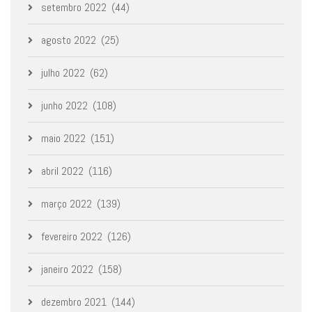
setembro 2022
(44)
agosto 2022
(25)
julho 2022
(62)
junho 2022
(108)
maio 2022
(151)
abril 2022
(116)
março 2022
(139)
fevereiro 2022
(126)
janeiro 2022
(158)
dezembro 2021
(144)