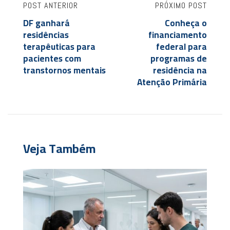
POST ANTERIOR
PRÓXIMO POST
DF ganhará
Conheça o
residências
financiamento
terapêuticas para
federal para
pacientes com
programas de
transtornos mentais
residência na
Atenção Primária
Veja Também