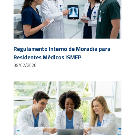
Regulamento Interno de Moradia para
Residentes Médicos ISMEP
09/02/2026