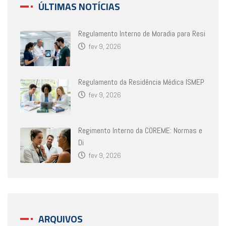
ÚLTIMAS NOTÍCIAS
Regulamento Interno de Moradia para Resi
fev 9, 2026
Regulamento da Residência Médica ISMEP
fev 9, 2026
Regimento Interno da COREME: Normas e
Di
fev 9, 2026
ARQUIVOS