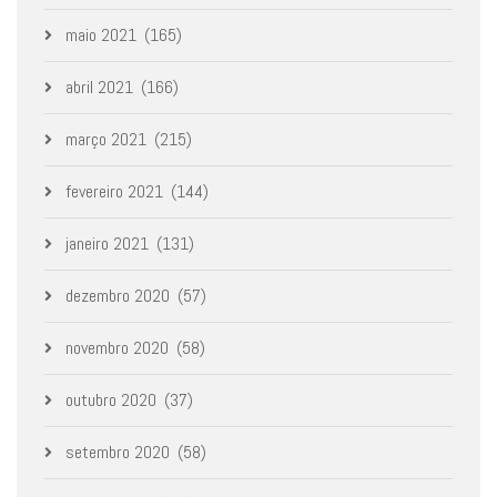
maio 2021
(165)
abril 2021
(166)
março 2021
(215)
fevereiro 2021
(144)
janeiro 2021
(131)
dezembro 2020
(57)
novembro 2020
(58)
outubro 2020
(37)
setembro 2020
(58)