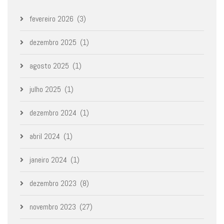
fevereiro 2026
(3)
dezembro 2025
(1)
agosto 2025
(1)
julho 2025
(1)
dezembro 2024
(1)
abril 2024
(1)
janeiro 2024
(1)
dezembro 2023
(8)
novembro 2023
(27)