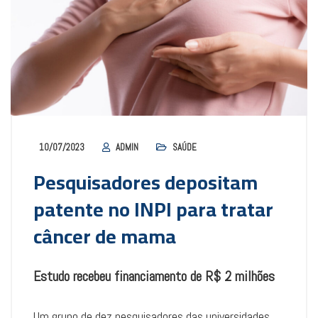
10/07/2023
ADMIN
SAÚDE
Pesquisadores depositam
patente no INPI para tratar
câncer de mama
Estudo recebeu financiamento de R$ 2 milhões
Um grupo de dez pesquisadores das universidades