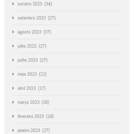
outubro 2023
(34)
setembro 2023
(27)
agosto 2023
(37)
julho 2023
(27)
junho 2023
(27)
maio 2023
(22)
abril 2023
(17)
março 2023
(35)
fevereiro 2023
(19)
janeiro 2023
(27)