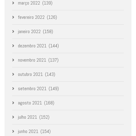
março 2022
(139)
fevereiro 2022
(126)
janeiro 2022
(158)
dezembro 2021
(144)
novembro 2021
(137)
outubro 2021
(143)
setembro 2021
(149)
agosto 2021
(168)
julho 2021
(152)
junho 2021
(154)