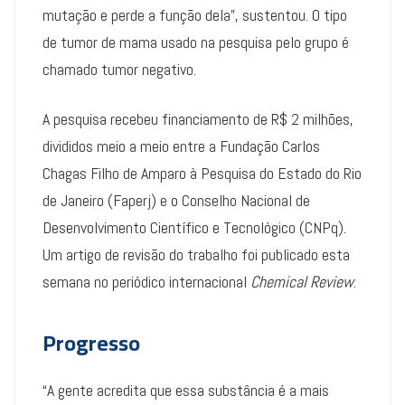
mutação e perde a função dela”, sustentou. O tipo
de tumor de mama usado na pesquisa pelo grupo é
chamado tumor negativo.
A pesquisa recebeu financiamento de R$ 2 milhões,
divididos meio a meio entre a Fundação Carlos
Chagas Filho de Amparo à Pesquisa do Estado do Rio
de Janeiro (Faperj) e o Conselho Nacional de
Desenvolvimento Científico e Tecnológico (CNPq).
Um artigo de revisão do trabalho foi publicado esta
semana no periódico internacional
Chemical Review
.
Progresso
“A gente acredita que essa substância é a mais