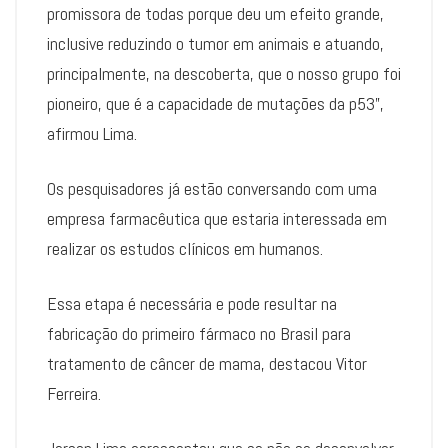
promissora de todas porque deu um efeito grande,
inclusive reduzindo o tumor em animais e atuando,
principalmente, na descoberta, que o nosso grupo foi
pioneiro, que é a capacidade de mutações da p53”,
afirmou Lima.
Os pesquisadores já estão conversando com uma
empresa farmacêutica que estaria interessada em
realizar os estudos clínicos em humanos.
Essa etapa é necessária e pode resultar na
fabricação do primeiro fármaco no Brasil para
tratamento de câncer de mama, destacou Vitor
Ferreira.