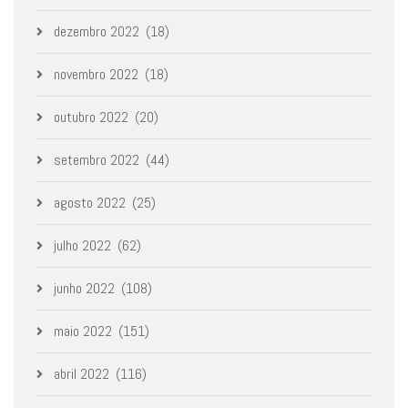
dezembro 2022
(18)
novembro 2022
(18)
outubro 2022
(20)
setembro 2022
(44)
agosto 2022
(25)
julho 2022
(62)
junho 2022
(108)
maio 2022
(151)
abril 2022
(116)