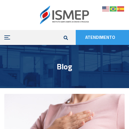
ATENDIMENTO
Blog