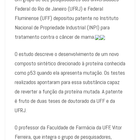
Federal do Rio de Janeiro (UFRJ) e Federal
Fluminense (UFF) depositou patente no Instituto
Nacional de Propriedade Industrial (INPI) para
tratamento contra o câncer de mama.
O estudo descreve o desenvolvimento de um novo
composto sintético direcionado à proteína conhecida
como p53 quando ela apresenta mutação. Os testes
realizados apontaram para essa substância capaz
de reverter a função da proteína mutada. A patente
é fruto de duas teses de doutorado da UFF e da
UFRJ.
O professor da Faculdade de Farmácia da UFF, Vitor
Ferreira, que integra o grupo de pesquisadores,