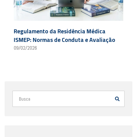
Regulamento da Residência Médica
ISMEP: Normas de Conduta e Avaliação
09/02/2026