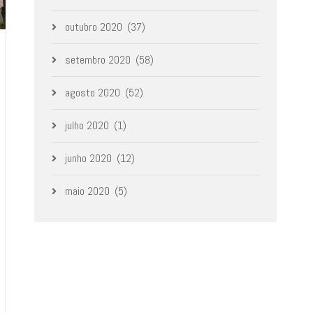
outubro 2020
(37)
setembro 2020
(58)
agosto 2020
(52)
julho 2020
(1)
junho 2020
(12)
maio 2020
(5)