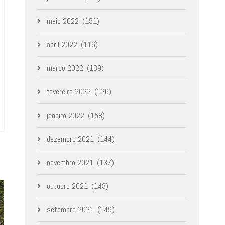
maio 2022
(151)
abril 2022
(116)
março 2022
(139)
fevereiro 2022
(126)
janeiro 2022
(158)
dezembro 2021
(144)
novembro 2021
(137)
outubro 2021
(143)
setembro 2021
(149)