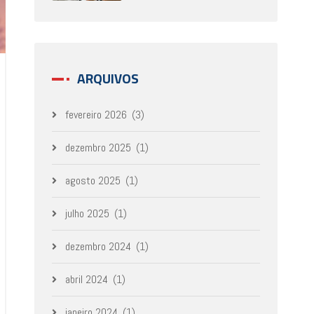
ARQUIVOS
fevereiro 2026
(3)
dezembro 2025
(1)
agosto 2025
(1)
julho 2025
(1)
dezembro 2024
(1)
abril 2024
(1)
janeiro 2024
(1)