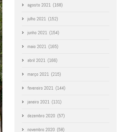
agosto 2021
(168)
julho 2021
(152)
junho 2021
(154)
maio 2021
(165)
abril 2021
(166)
março 2021
(215)
fevereiro 2021
(144)
janeiro 2021
(131)
dezembro 2020
(57)
novembro 2020
(58)