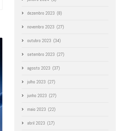
dezembro 2023
(8)
novembro 2023
(27)
outubro 2023
(34)
setembro 2023
(27)
agosto 2023
(37)
julho 2023
(27)
junho 2023
(27)
maio 2023
(22)
abril 2023
(17)