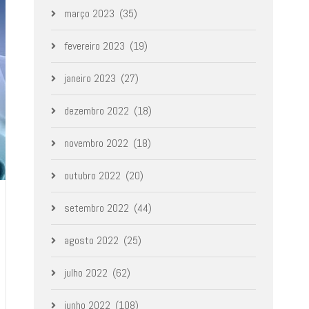
março 2023
(35)
fevereiro 2023
(19)
janeiro 2023
(27)
dezembro 2022
(18)
novembro 2022
(18)
outubro 2022
(20)
setembro 2022
(44)
agosto 2022
(25)
julho 2022
(62)
junho 2022
(108)