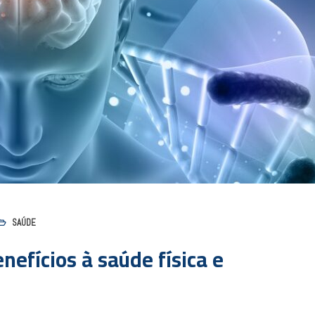
SAÚDE
nefícios à saúde física e