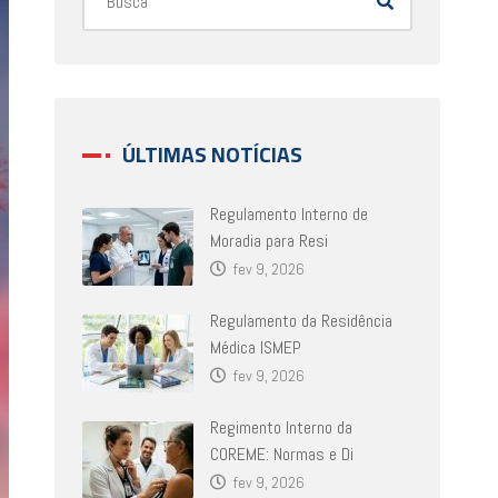
ÚLTIMAS NOTÍCIAS
Regulamento Interno de
Moradia para Resi
fev 9, 2026
Regulamento da Residência
Médica ISMEP
fev 9, 2026
Regimento Interno da
COREME: Normas e Di
fev 9, 2026