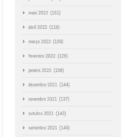
maio 2022
(151)
abril 2022
(116)
março 2022
(139)
fevereiro 2022
(126)
janeiro 2022
(158)
dezembro 2021
(144)
novembro 2021
(137)
outubro 2021
(143)
setembro 2021
(149)