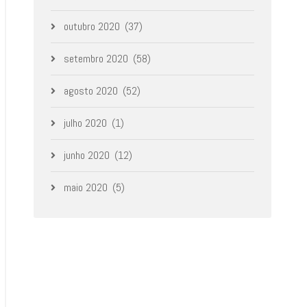
outubro 2020
(37)
setembro 2020
(58)
agosto 2020
(52)
julho 2020
(1)
junho 2020
(12)
maio 2020
(5)