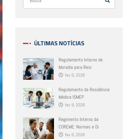
ÚLTIMAS NOTÍCIAS
Regulamento Interno de
Moradia para Resi
fev 9, 2026
Regulamento da Residência
Médica ISMEP
fev 9, 2026
Regimento Interno da
COREME: Normas e Di
fev 9, 2026