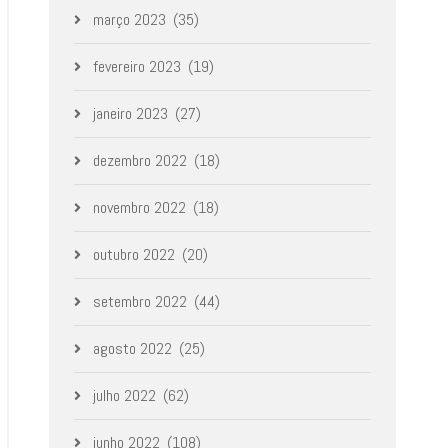
março 2023
(35)
fevereiro 2023
(19)
janeiro 2023
(27)
dezembro 2022
(18)
novembro 2022
(18)
outubro 2022
(20)
setembro 2022
(44)
agosto 2022
(25)
julho 2022
(62)
junho 2022
(108)