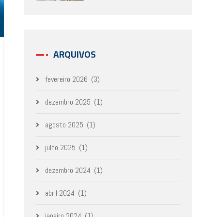
ARQUIVOS
fevereiro 2026
(3)
dezembro 2025
(1)
agosto 2025
(1)
julho 2025
(1)
dezembro 2024
(1)
abril 2024
(1)
janeiro 2024
(1)