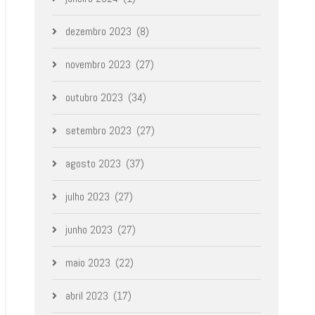
dezembro 2023
(8)
novembro 2023
(27)
outubro 2023
(34)
setembro 2023
(27)
agosto 2023
(37)
julho 2023
(27)
junho 2023
(27)
maio 2023
(22)
abril 2023
(17)