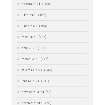
agosto 2021
(168)
julho 2021
(152)
junho 2021
(154)
maio 2021
(165)
abril 2021
(166)
março 2021
(215)
fevereiro 2021
(144)
janeiro 2021
(131)
dezembro 2020
(57)
novembro 2020
(58)