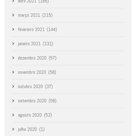
abril 2021
(166)
março 2021
(215)
fevereiro 2021
(144)
janeiro 2021
(131)
dezembro 2020
(57)
novembro 2020
(58)
outubro 2020
(37)
setembro 2020
(58)
agosto 2020
(52)
julho 2020
(1)