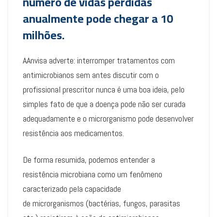
número de vidas perdidas
anualmente pode chegar a 10
milhões.
AAnvisa adverte: interromper tratamentos com
antimicrobianos sem antes discutir com o
profissional prescritor nunca é uma boa ideia, pelo
simples fato de que a doença pode não ser curada
adequadamente e o microrganismo pode desenvolver
resistência aos medicamentos.
De forma resumida, podemos entender a
resistência microbiana como um fenômeno
caracterizado pela capacidade
de microrganismos (bactérias, fungos, parasitas