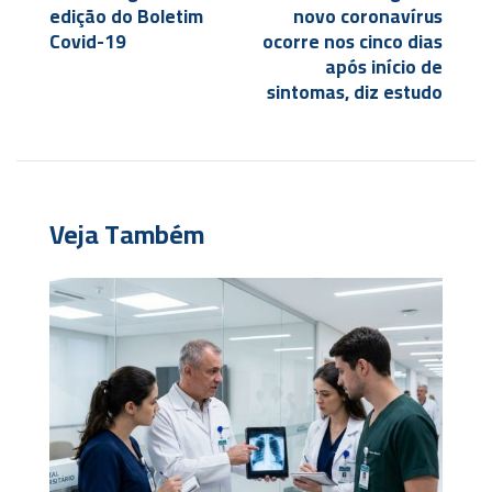
edição do Boletim
novo coronavírus
Covid-19
ocorre nos cinco dias
após início de
sintomas, diz estudo
Veja Também