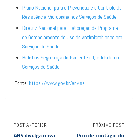
Plano Nacional para a Prevenção e o Controle da
Resistência Microbiana nos Serviços de Saúde
Diretriz Nacional para Elaboração de Programa
de Gerenciamento do Uso de Antimicrobianos em
Serviços de Saúde
Boletins Segurança do Paciente e Qualidade em
Serviços de Saúde
Fonte:
https://www.gov.br/anvisa
POST ANTERIOR
PRÓXIMO POST
ANS divulga nova
Pico de contágio do