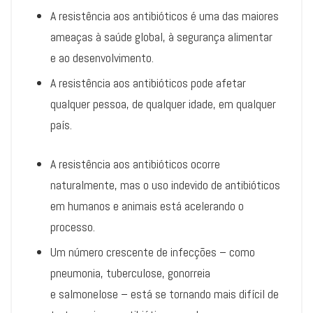
A resistência aos antibióticos é uma das maiores
ameaças à saúde global, à segurança alimentar
e ao desenvolvimento.
A resistência aos antibióticos pode afetar
qualquer pessoa, de qualquer idade, em qualquer
país.
A resistência aos antibióticos ocorre
naturalmente, mas o uso indevido de antibióticos
em humanos e animais está acelerando o
processo.
Um número crescente de infecções – como
pneumonia, tuberculose, gonorreia
e salmonelose – está se tornando mais difícil de