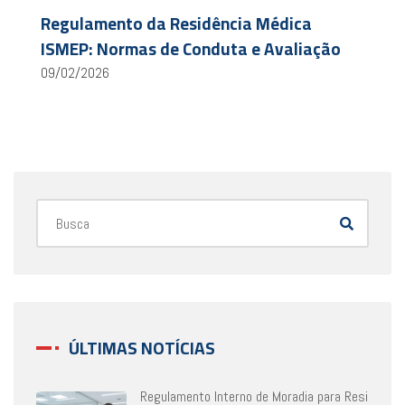
Regulamento da Residência Médica
ISMEP: Normas de Conduta e Avaliação
09/02/2026
ÚLTIMAS NOTÍCIAS
Regulamento Interno de Moradia para Resi