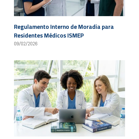
Regulamento Interno de Moradia para
Residentes Médicos ISMEP
09/02/2026