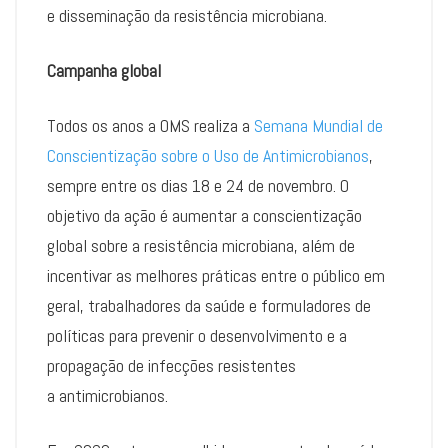
e disseminação da resistência microbiana.
Campanha global
Todos os anos a OMS realiza a
Semana Mundial de
Conscientização sobre o Uso de Antimicrobianos
,
sempre entre os dias 18 e 24 de novembro. O
objetivo da ação é aumentar a conscientização
global sobre a resistência microbiana, além de
incentivar as melhores práticas entre o público em
geral, trabalhadores da saúde e formuladores de
políticas para prevenir o desenvolvimento e a
propagação de infecções resistentes
a antimicrobianos.