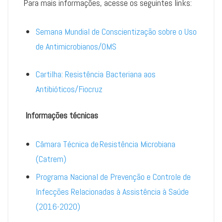
Para mais informações, acesse os seguintes links:
Semana Mundial de Conscientização sobre o Uso
de Antimicrobianos/OMS
Cartilha: Resistência Bacteriana aos
Antibióticos/Fiocruz
Informações técnicas
Câmara Técnica de Resistência Microbiana
(Catrem)
Programa Nacional de Prevenção e Controle de
Infecções Relacionadas à Assistência à Saúde
(2016-2020)