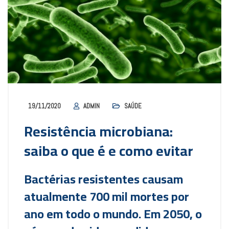
19/11/2020
ADMIN
SAÚDE
Resistência microbiana:
saiba o que é e como evitar
Bactérias resistentes causam
atualmente 700 mil mortes por
ano em todo o mundo. Em 2050, o