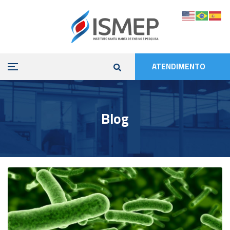
ATENDIMENTO
Blog