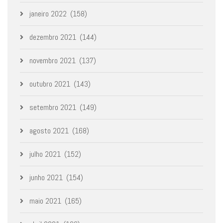
janeiro 2022
(158)
dezembro 2021
(144)
novembro 2021
(137)
outubro 2021
(143)
setembro 2021
(149)
agosto 2021
(168)
julho 2021
(152)
junho 2021
(154)
maio 2021
(165)