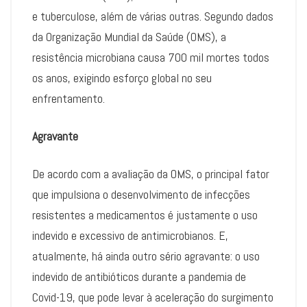
e tuberculose, além de várias outras. Segundo dados
da Organização Mundial da Saúde (OMS), a
resistência microbiana causa 700 mil mortes todos
os anos, exigindo esforço global no seu
enfrentamento.
Agravante
De acordo com a avaliação da OMS, o principal fator
que impulsiona o desenvolvimento de infecções
resistentes a medicamentos é justamente o uso
indevido e excessivo de antimicrobianos. E,
atualmente, há ainda outro sério agravante: o uso
indevido de antibióticos durante a pandemia de
Covid-19, que pode levar à aceleração do surgimento