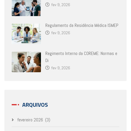
fev 9, 2026
Regulamento da Residência Médica ISMEP
fev 9, 2026
Regimento Interno da COREME: Normas e
Di
fev 9, 2026
ARQUIVOS
fevereiro 2026
(3)