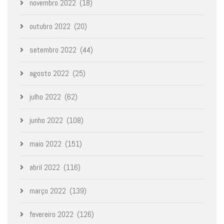
novembro 2022
(18)
outubro 2022
(20)
setembro 2022
(44)
agosto 2022
(25)
julho 2022
(62)
junho 2022
(108)
maio 2022
(151)
abril 2022
(116)
março 2022
(139)
fevereiro 2022
(126)