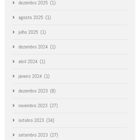
dezembro 2025
(1)
agosto 2025
(1)
julho 2025
(1)
dezembro 2024
(1)
abril 2024
(1)
janeiro 2024
(1)
dezembro 2023
(8)
novembro 2023
(27)
outubro 2023
(34)
setembro 2023
(27)