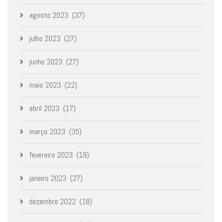
agosto 2023
(37)
julho 2023
(27)
junho 2023
(27)
maio 2023
(22)
abril 2023
(17)
março 2023
(35)
fevereiro 2023
(19)
janeiro 2023
(27)
dezembro 2022
(18)