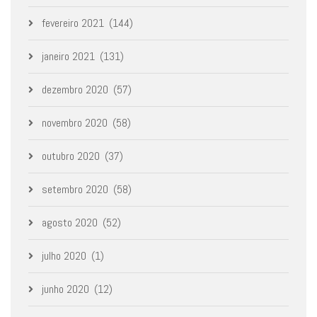
fevereiro 2021
(144)
janeiro 2021
(131)
dezembro 2020
(57)
novembro 2020
(58)
outubro 2020
(37)
setembro 2020
(58)
agosto 2020
(52)
julho 2020
(1)
junho 2020
(12)