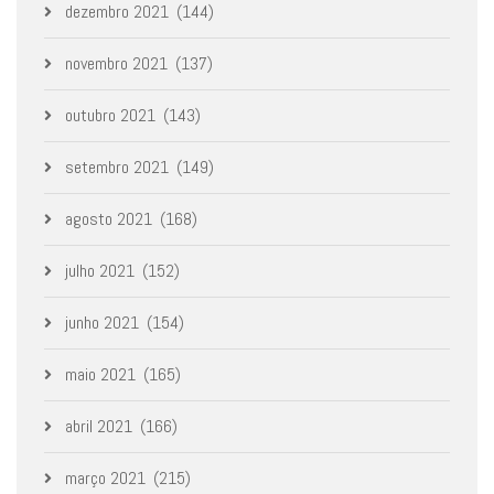
dezembro 2021
(144)
novembro 2021
(137)
outubro 2021
(143)
setembro 2021
(149)
agosto 2021
(168)
julho 2021
(152)
junho 2021
(154)
maio 2021
(165)
abril 2021
(166)
março 2021
(215)