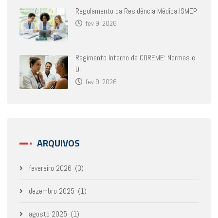
Regulamento da Residência Médica ISMEP
fev 9, 2026
Regimento Interno da COREME: Normas e
Di
fev 9, 2026
ARQUIVOS
fevereiro 2026
(3)
dezembro 2025
(1)
agosto 2025
(1)