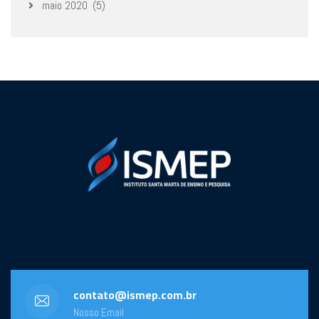
maio 2020
(5)
contato@ismep.com.br
Nosso Email