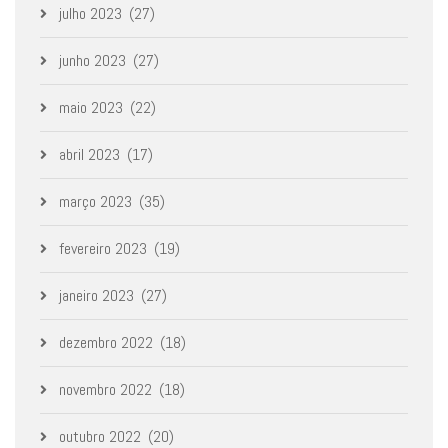
julho 2023
(27)
junho 2023
(27)
maio 2023
(22)
abril 2023
(17)
março 2023
(35)
fevereiro 2023
(19)
janeiro 2023
(27)
dezembro 2022
(18)
novembro 2022
(18)
outubro 2022
(20)