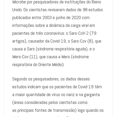
Microbe por pesquisadores de instituições do Reino
Unido. Os cientistas revisaram dados de 98 estudos
publicados entre 2003 e junho de 2020 com
informações sobre a dinâmica da carga viral em
pacientes de três coronavírus: o Sars-CoV-2 (79
artigos), causador da Covid-19, o Sars-Cov (8), que
causa a Sars (síndrome respiratória aguda), e o
Mers-Cov (11), que causa a Mers (síndrome
respiratória do Oriente Médio).
Segundo os pesquisadores, os dados desses
estudos indicam que os pacientes de Covid-19 têm
a maior quantidade de vírus no nariz e na garganta
(áreas consideradas pelos cientistas como
as principais fontes de transmissão) logo quando os