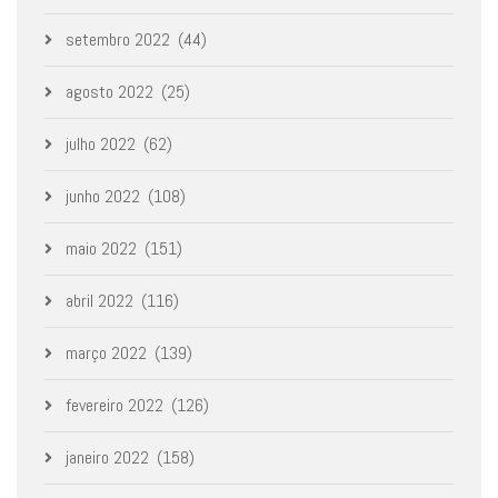
setembro 2022
(44)
agosto 2022
(25)
julho 2022
(62)
junho 2022
(108)
maio 2022
(151)
abril 2022
(116)
março 2022
(139)
fevereiro 2022
(126)
janeiro 2022
(158)