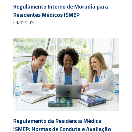
Regulamento Interno de Moradia para
Residentes Médicos ISMEP
09/02/2026
Regulamento da Residência Médica
ISMEP: Normas de Conduta e Avaliação