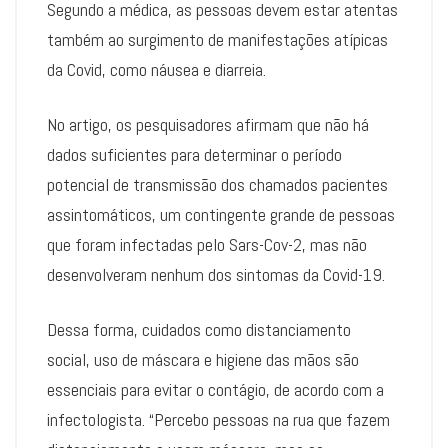
Segundo a médica, as pessoas devem estar atentas
também ao surgimento de manifestações atípicas
da Covid, como náusea e diarreia.
No artigo, os pesquisadores afirmam que não há
dados suficientes para determinar o período
potencial de transmissão dos chamados pacientes
assintomáticos, um contingente grande de pessoas
que foram infectadas pelo Sars-Cov-2, mas não
desenvolveram nenhum dos sintomas da Covid-19.
Dessa forma, cuidados como distanciamento
social, uso de máscara e higiene das mãos são
essenciais para evitar o contágio, de acordo com a
infectologista. “Percebo pessoas na rua que fazem