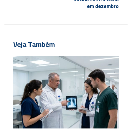
em dezembro
Veja Também