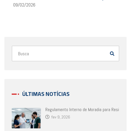
09/02/2026
ÚLTIMAS NOTÍCIAS
Regulamento Interno de Moradia para Resi
fev 9, 2026