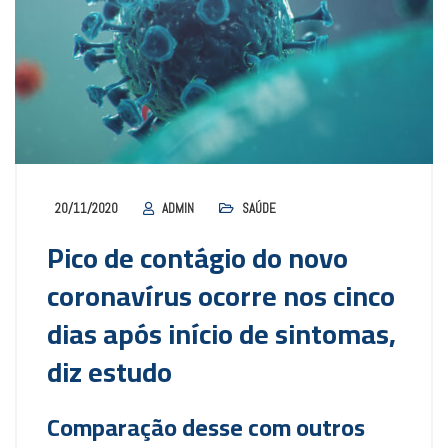
20/11/2020
ADMIN
SAÚDE
Pico de contágio do novo
coronavírus ocorre nos cinco
dias após início de sintomas,
diz estudo
Comparação desse com outros