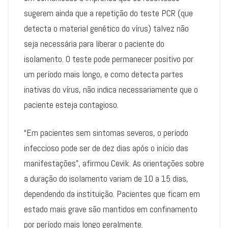
sugerem ainda que a repetição do teste PCR (que
detecta o material genético do vírus) talvez não
seja necessária para liberar o paciente do
isolamento. O teste pode permanecer positivo por
um período mais longo, e como detecta partes
inativas do vírus, não indica necessariamente que o
paciente esteja contagioso.
“Em pacientes sem sintomas severos, o período
infeccioso pode ser de dez dias após o início das
manifestações”, afirmou Cevik. As orientações sobre
a duração do isolamento variam de 10 a 15 dias,
dependendo da instituição. Pacientes que ficam em
estado mais grave são mantidos em confinamento
por período mais longo geralmente.