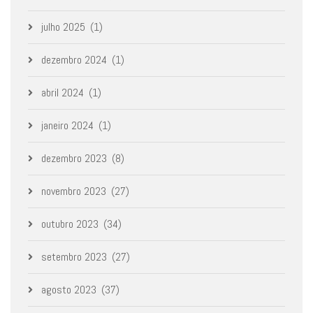
julho 2025
(1)
dezembro 2024
(1)
abril 2024
(1)
janeiro 2024
(1)
dezembro 2023
(8)
novembro 2023
(27)
outubro 2023
(34)
setembro 2023
(27)
agosto 2023
(37)