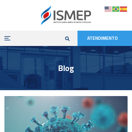
ATENDIMENTO
Blog