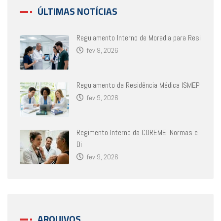
ÚLTIMAS NOTÍCIAS
Regulamento Interno de Moradia para Resi
fev 9, 2026
Regulamento da Residência Médica ISMEP
fev 9, 2026
Regimento Interno da COREME: Normas e
Di
fev 9, 2026
ARQUIVOS