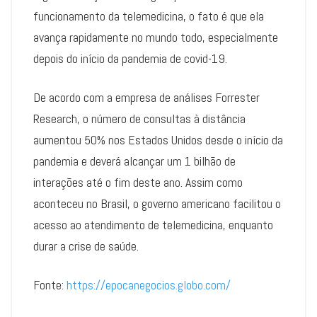
funcionamento da telemedicina, o fato é que ela
avança rapidamente no mundo todo, especialmente
depois do início da pandemia de covid-19.
De acordo com a empresa de análises Forrester
Research, o número de consultas à distância
aumentou 50% nos Estados Unidos desde o início da
pandemia e deverá alcançar um 1 bilhão de
interações até o fim deste ano. Assim como
aconteceu no Brasil, o governo americano facilitou o
acesso ao atendimento de telemedicina, enquanto
durar a crise de saúde.
Fonte:
https://epocanegocios.globo.com/