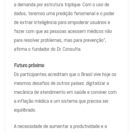
a demanda por estrutura triplique. Com o uso de
dados, teremos uma predição fenomenal e o poder
de extrair inteligência para empoderar usuários e
fazer com que as pessoas acessem médicos não
para resolver problemas, mas para prevenção”,
afirma o fundador do Dr. Consulta.
Futuro próximo
Os participantes acreditam que o Brasil vive hoje os
mesmos desafios de outros países: digitalizar a
mecânica de atendimento em saúde e conviver com
a inflação médica e um sistema que precisa ser
equilibrado.
A necessidade de aumentar a produtividade e a