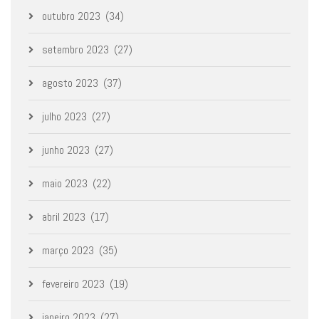
outubro 2023
(34)
setembro 2023
(27)
agosto 2023
(37)
julho 2023
(27)
junho 2023
(27)
maio 2023
(22)
abril 2023
(17)
março 2023
(35)
fevereiro 2023
(19)
janeiro 2023
(27)