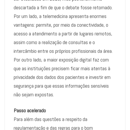
descartada a fim de que o debate fosse retomado.
Por um lado, a telemedicina apresenta enormes
vantagens: permite, por meio da conectividade, o
acesso a atendimento a partir de lugares remotos,
assim como a realização de consultas e o
intercâmbio entre os próprios profissionais da área.
Por outro lado, a maior exposição digital faz com
que as instituições precisem ficar mais atentas à
privacidade dos dados dos pacientes e investir em
segurança para que essas informações sensíveis
não sejam expostas.
Passo acelerado
Para além das questões a respeito da
regulamentação e das regras para o bom