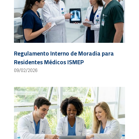
Regulamento Interno de Moradia para
Residentes Médicos ISMEP
09/02/2026