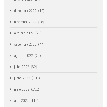
dezembro 2022
(18)
novembro 2022
(18)
outubro 2022
(20)
setembro 2022
(44)
agosto 2022
(25)
julho 2022
(62)
junho 2022
(108)
maio 2022
(151)
abril 2022
(116)