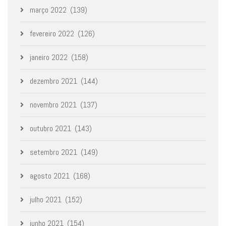
março 2022
(139)
fevereiro 2022
(126)
janeiro 2022
(158)
dezembro 2021
(144)
novembro 2021
(137)
outubro 2021
(143)
setembro 2021
(149)
agosto 2021
(168)
julho 2021
(152)
junho 2021
(154)