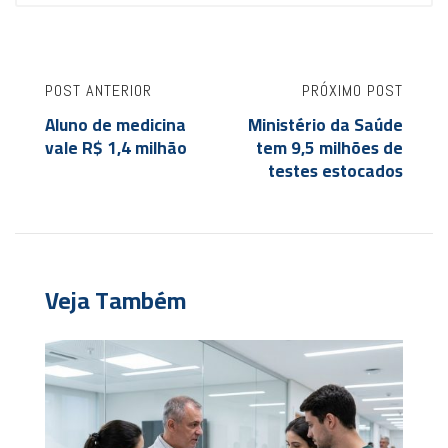
POST ANTERIOR
PRÓXIMO POST
Aluno de medicina
Ministério da Saúde
vale R$ 1,4 milhão
tem 9,5 milhões de
testes estocados
Veja Também