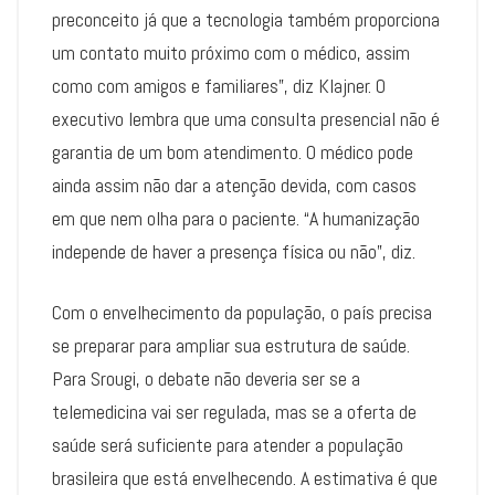
preconceito já que a tecnologia também proporciona
um contato muito próximo com o médico, assim
como com amigos e familiares”, diz Klajner. O
executivo lembra que uma consulta presencial não é
garantia de um bom atendimento. O médico pode
ainda assim não dar a atenção devida, com casos
em que nem olha para o paciente. “A humanização
independe de haver a presença física ou não”, diz.
Com o envelhecimento da população, o país precisa
se preparar para ampliar sua estrutura de saúde.
Para Srougi, o debate não deveria ser se a
telemedicina vai ser regulada, mas se a oferta de
saúde será suficiente para atender a população
brasileira que está envelhecendo. A estimativa é que