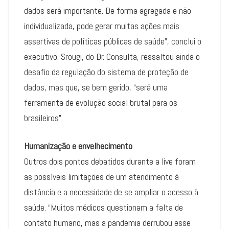
dados será importante. De forma agregada e não
individualizada, pode gerar muitas ações mais
assertivas de políticas públicas de saúde”, conclui o
executivo. Srougi, do Dr. Consulta, ressaltou ainda o
desafio da regulação do sistema de proteção de
dados, mas que, se bem gerido, “será uma
ferramenta de evolução social brutal para os
brasileiros”.
Humanização e envelhecimento
Outros dois pontos debatidos durante a live foram
as possíveis limitações de um atendimento à
distância e a necessidade de se ampliar o acesso à
saúde. “Muitos médicos questionam a falta de
contato humano, mas a pandemia derrubou esse