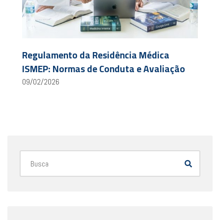
Regulamento da Residência Médica
ISMEP: Normas de Conduta e Avaliação
09/02/2026