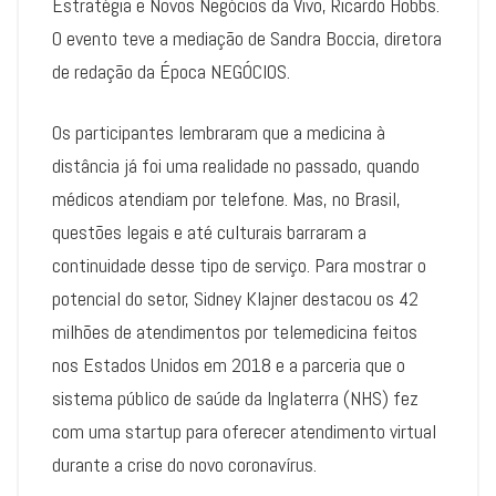
Estratégia e Novos Negócios da Vivo, Ricardo Hobbs.
O evento teve a mediação de Sandra Boccia, diretora
de redação da Época NEGÓCIOS.
Os participantes lembraram que a medicina à
distância já foi uma realidade no passado, quando
médicos atendiam por telefone. Mas, no Brasil,
questões legais e até culturais barraram a
continuidade desse tipo de serviço. Para mostrar o
potencial do setor, Sidney Klajner destacou os 42
milhões de atendimentos por telemedicina feitos
nos Estados Unidos em 2018 e a parceria que o
sistema público de saúde da Inglaterra (NHS) fez
com uma startup para oferecer atendimento virtual
durante a crise do novo coronavírus.