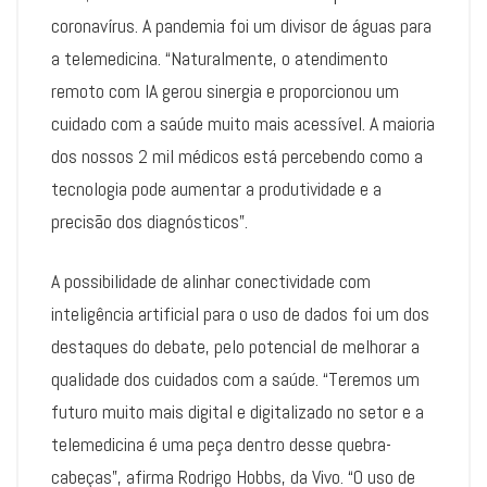
coronavírus. A pandemia foi um divisor de águas para
a telemedicina. “Naturalmente, o atendimento
remoto com IA gerou sinergia e proporcionou um
cuidado com a saúde muito mais acessível. A maioria
dos nossos 2 mil médicos está percebendo como a
tecnologia pode aumentar a produtividade e a
precisão dos diagnósticos”.
A possibilidade de alinhar conectividade com
inteligência artificial para o uso de dados foi um dos
destaques do debate, pelo potencial de melhorar a
qualidade dos cuidados com a saúde. “Teremos um
futuro muito mais digital e digitalizado no setor e a
telemedicina é uma peça dentro desse quebra-
cabeças”, afirma Rodrigo Hobbs, da Vivo. “O uso de