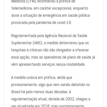
Medicina (CFM) reconheceu a prática de
telemedicina, em caráter excepcional, enquanto
durar a situação de emergência em saúde pública
provocada pela pandemia de covid-19.
Regulamentada pela Agência Nacional de Saúde
Suplementar (ANS), a medida determinou que os
hospitais e clínicas não são obrigados a oferecer
essa opção, mas as operadoras de plano de saúde já
vêm apresentando serviços nessa modalidade.
A medida coloca em prática, ainda que
provisoriamente, algo que vem sendo debatido no
Brasil há pelo menos duas décadas. A
regulamentação atual, datada de 2002, chegou a
ser atualizada em 2018, mas posteriormente