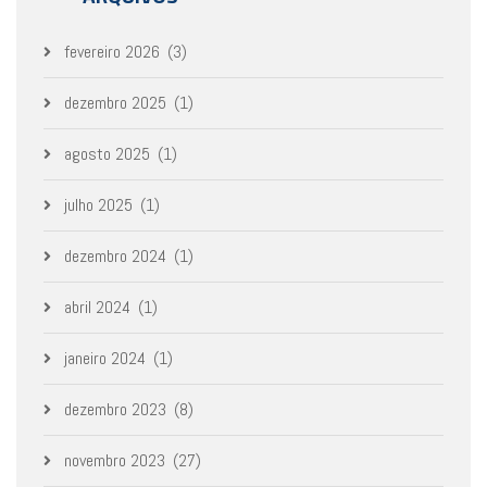
fevereiro 2026
(3)
dezembro 2025
(1)
agosto 2025
(1)
julho 2025
(1)
dezembro 2024
(1)
abril 2024
(1)
janeiro 2024
(1)
dezembro 2023
(8)
novembro 2023
(27)