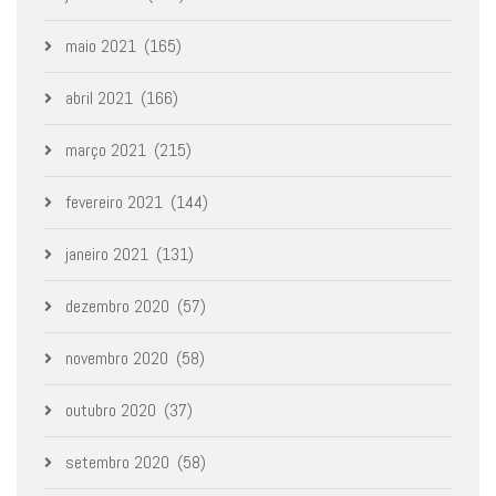
maio 2021
(165)
abril 2021
(166)
março 2021
(215)
fevereiro 2021
(144)
janeiro 2021
(131)
dezembro 2020
(57)
novembro 2020
(58)
outubro 2020
(37)
setembro 2020
(58)