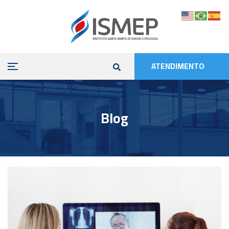
ATENDIMENTO
Blog