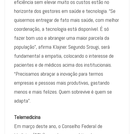
eficiência sem elevar muito os custos estão no
horizonte dos gestores em saúde e tecnologia. “Se
quisermos entregar de fato mais saúde, com melhor
coordenação, a tecnologia está disponível. É só
fazer bom uso e abranger uma maior parcela da
população”, afirma Klajner. Segundo Srougi, será
fundamental a empatia, colocando o interesse de
pacientes e de médicos acima dos institucionais.
“Precisamos abraçar a inovação para termos
empresas e pessoas mais produtivas, gastando
menos e mais felizes. Quem sobrevive é quem se
adapta”.
Telemedicina
Em março deste ano, o Conselho Federal de