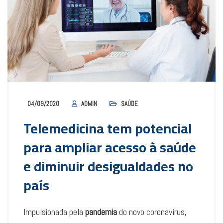
04/09/2020
ADMIN
SAÚDE
Telemedicina tem potencial
para ampliar acesso à saúde
e diminuir desigualdades no
país
Impulsionada pela
pandemia
do novo coronavírus,