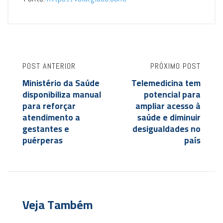
POST ANTERIOR
PRÓXIMO POST
Ministério da Saúde
Telemedicina tem
disponibiliza manual
potencial para
para reforçar
ampliar acesso à
atendimento a
saúde e diminuir
gestantes e
desigualdades no
puérperas
país
Veja Também