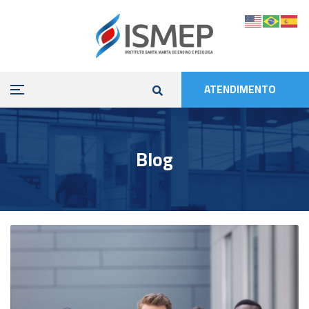
ATENDIMENTO
Blog