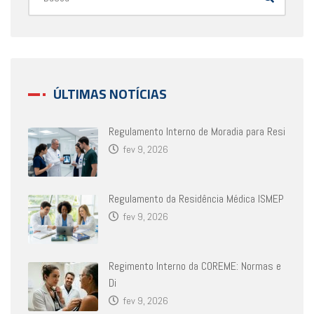
ÚLTIMAS NOTÍCIAS
Regulamento Interno de Moradia para Resi
fev 9, 2026
Regulamento da Residência Médica ISMEP
fev 9, 2026
Regimento Interno da COREME: Normas e
Di
fev 9, 2026