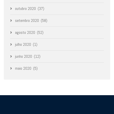
outubro 2020
(37)
setembro 2020
(58)
agosto 2020
(52)
julho 2020
(1)
junho 2020
(12)
maio 2020
(5)