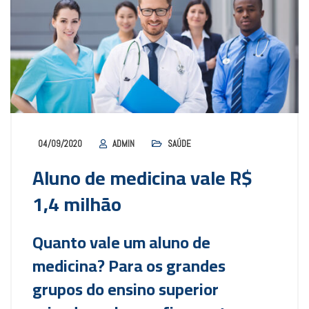
04/09/2020
ADMIN
SAÚDE
Aluno de medicina vale R$
1,4 milhão
Quanto vale um aluno de
medicina? Para os grandes
grupos do ensino superior