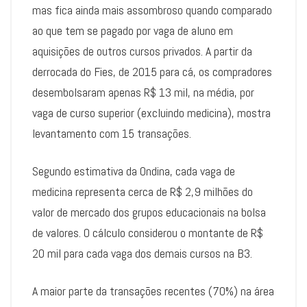
mas fica ainda mais assombroso quando comparado
ao que tem se pagado por vaga de aluno em
aquisições de outros cursos privados. A partir da
derrocada do Fies, de 2015 para cá, os compradores
desembolsaram apenas R$ 13 mil, na média, por
vaga de curso superior (excluindo medicina), mostra
levantamento com 15 transações.
Segundo estimativa da Ondina, cada vaga de
medicina representa cerca de R$ 2,9 milhões do
valor de mercado dos grupos educacionais na bolsa
de valores. O cálculo considerou o montante de R$
20 mil para cada vaga dos demais cursos na B3.
A maior parte da transações recentes (70%) na área