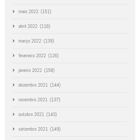
maio 2022
(151)
abril 2022
(116)
março 2022
(139)
fevereiro 2022
(126)
janeiro 2022
(158)
dezembro 2021
(144)
novembro 2021
(137)
outubro 2021
(143)
setembro 2021
(149)