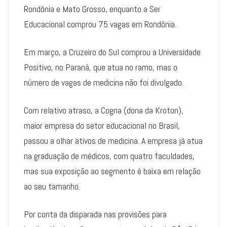
Rondônia e Mato Grosso, enquanto a Ser
Educacional comprou 75 vagas em Rondônia.
Em março, a Cruzeiro do Sul comprou a Universidade
Positivo, no Paraná, que atua no ramo, mas o
número de vagas de medicina não foi divulgado.
Com relativo atraso, a Cogna (dona da Kroton),
maior empresa do setor educacional no Brasil,
passou a olhar ativos de medicina. A empresa já atua
na graduação de médicos, com quatro faculdades,
mas sua exposição ao segmento é baixa em relação
ao seu tamanho.
Por conta da disparada nas provisões para