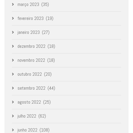
março 2023
(35)
fevereiro 2023
(19)
janeiro 2023
(27)
dezembro 2022
(18)
novembro 2022
(18)
outubro 2022
(20)
setembro 2022
(44)
agosto 2022
(25)
julho 2022
(62)
junho 2022
(108)