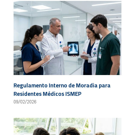
Regulamento Interno de Moradia para
Residentes Médicos ISMEP
09/02/2026