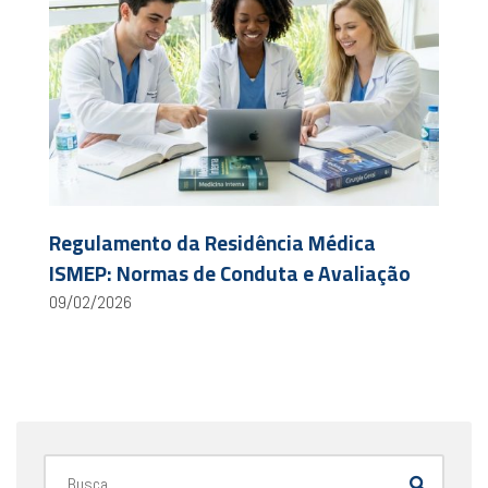
Regulamento da Residência Médica
ISMEP: Normas de Conduta e Avaliação
09/02/2026