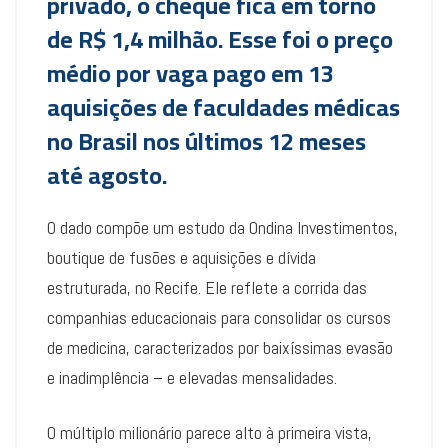
privado, o cheque fica em torno
de R$ 1,4 milhão. Esse foi o preço
médio por vaga pago em 13
aquisições de faculdades médicas
no Brasil nos últimos 12 meses
até agosto.
O dado compõe um estudo da Ondina Investimentos,
boutique de fusões e aquisições e dívida
estruturada, no Recife. Ele reflete a corrida das
companhias educacionais para consolidar os cursos
de medicina, caracterizados por baixíssimas evasão
e inadimplência – e elevadas mensalidades.
O múltiplo milionário parece alto à primeira vista,