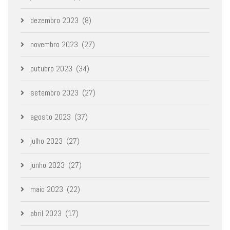
dezembro 2023
(8)
novembro 2023
(27)
outubro 2023
(34)
setembro 2023
(27)
agosto 2023
(37)
julho 2023
(27)
junho 2023
(27)
maio 2023
(22)
abril 2023
(17)