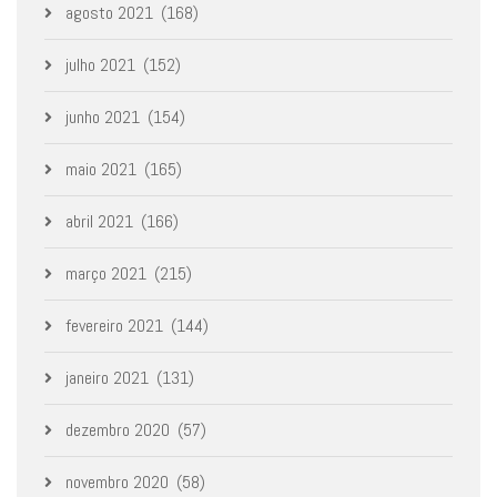
agosto 2021
(168)
julho 2021
(152)
junho 2021
(154)
maio 2021
(165)
abril 2021
(166)
março 2021
(215)
fevereiro 2021
(144)
janeiro 2021
(131)
dezembro 2020
(57)
novembro 2020
(58)