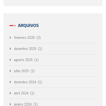
ARQUIVOS
fevereiro 2026
(3)
dezembro 2025
(1)
agosto 2025
(1)
julho 2025
(1)
dezembro 2024
(1)
abril 2024
(1)
janeiro 2024
(1)