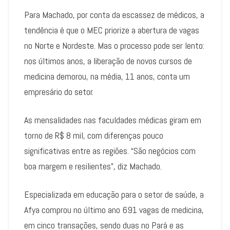
Para Machado, por conta da escassez de médicos, a
tendência é que o MEC priorize a abertura de vagas
no Norte e Nordeste. Mas o processo pode ser lento:
nos últimos anos, a liberação de novos cursos de
medicina demorou, na média, 11 anos, conta um
empresário do setor.
As mensalidades nas faculdades médicas giram em
torno de R$ 8 mil, com diferenças pouco
significativas entre as regiões. “São negócios com
boa margem e resilientes”, diz Machado.
Especializada em educação para o setor de saúde, a
Afya comprou no último ano 691 vagas de medicina,
em cinco transações, sendo duas no Pará e as