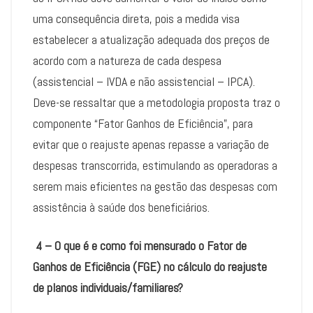
uma consequência direta, pois a medida visa
estabelecer a atualização adequada dos preços de
acordo com a natureza de cada despesa
(assistencial – IVDA e não assistencial – IPCA).
Deve-se ressaltar que a metodologia proposta traz o
componente “Fator Ganhos de Eficiência”, para
evitar que o reajuste apenas repasse a variação de
despesas transcorrida, estimulando as operadoras a
serem mais eficientes na gestão das despesas com
assistência à saúde dos beneficiários.
4 – O que é e como foi mensurado o Fator de
Ganhos de Eficiência (FGE) no cálculo do reajuste
de planos individuais/familiares?