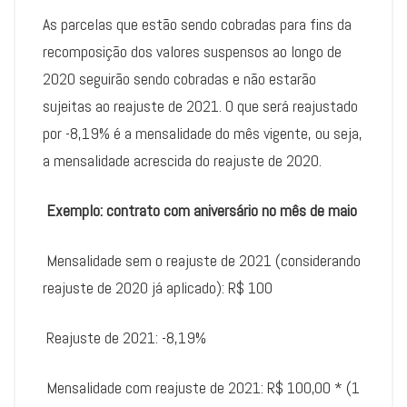
As parcelas que estão sendo cobradas para fins da
recomposição dos valores suspensos ao longo de
2020 seguirão sendo cobradas e não estarão
sujeitas ao reajuste de 2021. O que será reajustado
por -8,19% é a mensalidade do mês vigente, ou seja,
a mensalidade acrescida do reajuste de 2020.
Exemplo: contrato com aniversário no mês de maio
Mensalidade sem o reajuste de 2021 (considerando
reajuste de 2020 já aplicado): R$ 100
Reajuste de 2021: -8,19%
Mensalidade com reajuste de 2021: R$ 100,00 * (1