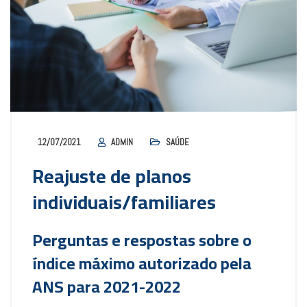
12/07/2021
ADMIN
SAÚDE
Reajuste de planos
individuais/familiares
Perguntas e respostas sobre o
índice máximo autorizado pela
ANS para 2021-2022