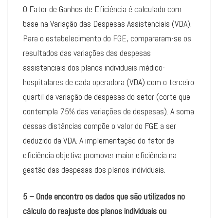
O Fator de Ganhos de Eficiência é calculado com
base na Variação das Despesas Assistenciais (VDA).
Para o estabelecimento do FGE, compararam-se os
resultados das variações das despesas
assistenciais dos planos individuais médico-
hospitalares de cada operadora (VDA) com o terceiro
quartil da variação de despesas do setor (corte que
contempla 75% das variações de despesas). A soma
dessas distâncias compõe o valor do FGE a ser
deduzido da VDA. A implementação do fator de
eficiência objetiva promover maior eficiência na
gestão das despesas dos planos individuais.
5 – Onde encontro os dados que são utilizados no
cálculo do reajuste dos planos individuais ou