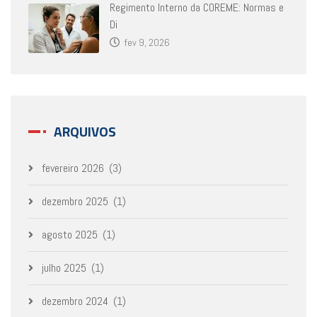
Regimento Interno da COREME: Normas e
Di
fev 9, 2026
ARQUIVOS
fevereiro 2026
(3)
dezembro 2025
(1)
agosto 2025
(1)
julho 2025
(1)
dezembro 2024
(1)