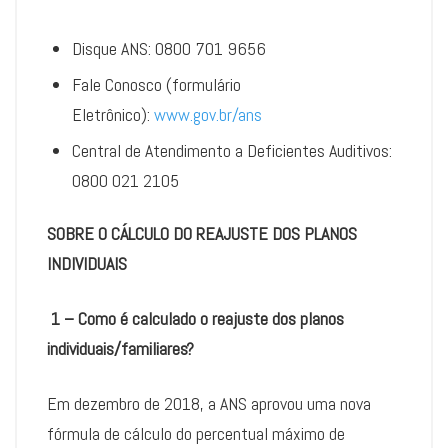
Disque ANS: 0800 701 9656
Fale Conosco (formulário
Eletrônico):
www.gov.br/ans
Central de Atendimento a Deficientes Auditivos:
0800 021 2105
SOBRE O CÁLCULO DO REAJUSTE DOS PLANOS
INDIVIDUAIS
1 – Como é calculado o reajuste dos planos
individuais/familiares?
Em dezembro de 2018, a ANS aprovou uma nova
fórmula de cálculo do percentual máximo de