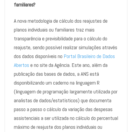
familiares?
A nova metodologia de cálculo dos reajustes de
planos individuais ou familiares traz mais
transparência e previsibilidade para o cálculo do
reajuste, sendo possível realizar simulações através
dos dados disponíveis no
Portal Brasileiro de Dados
Abertos
e no site da Agência. Este ano, além da
publicação das bases de dados, a ANS está
disponibilizando um caderno na linguagem R
(linguagem de programação largamente utilizada por
analistas de dados/estatísticos) que documenta
passo a passo o cálculo da variação das despesas
assistenciais a ser utilizada no cálculo do percentual
máximo de reajuste dos planos individuais ou