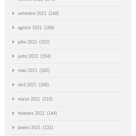
setembro 2021
(149)
agosto 2021
(168)
julho 2021
(152)
junho 2021
(154)
maio 2021
(165)
abril 2021
(166)
março 2021
(215)
fevereiro 2021
(144)
janeiro 2021
(131)