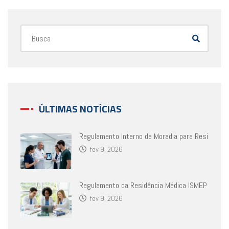
ÚLTIMAS NOTÍCIAS
Regulamento Interno de Moradia para Resi
fev 9, 2026
Regulamento da Residência Médica ISMEP
fev 9, 2026