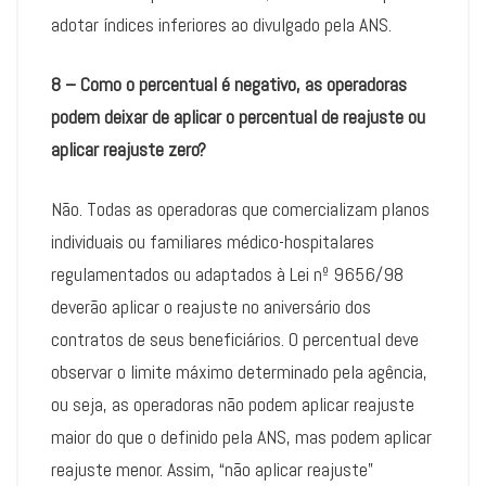
adotar índices inferiores ao divulgado pela ANS.
8 – Como o percentual é negativo, as operadoras
podem deixar de aplicar o percentual de reajuste ou
aplicar reajuste zero?
Não. Todas as operadoras que comercializam planos
individuais ou familiares médico-hospitalares
regulamentados ou adaptados à Lei nº 9656/98
deverão aplicar o reajuste no aniversário dos
contratos de seus beneficiários. O percentual deve
observar o limite máximo determinado pela agência,
ou seja, as operadoras não podem aplicar reajuste
maior do que o definido pela ANS, mas podem aplicar
reajuste menor. Assim, “não aplicar reajuste”