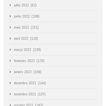
julho 2022
(62)
junho 2022
(108)
maio 2022
(151)
abril 2022
(116)
março 2022
(139)
fevereiro 2022
(126)
janeiro 2022
(158)
dezembro 2021
(144)
novembro 2021
(137)
outubro 2021
(143)