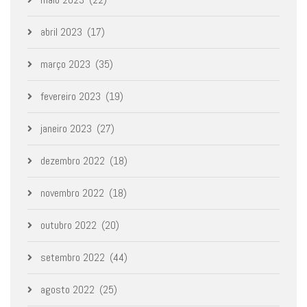
abril 2023
(17)
março 2023
(35)
fevereiro 2023
(19)
janeiro 2023
(27)
dezembro 2022
(18)
novembro 2022
(18)
outubro 2022
(20)
setembro 2022
(44)
agosto 2022
(25)