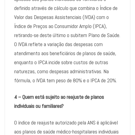
definido através de cálculo que combina o Índice de
Valor das Despesas Assistenciais (IVDA) com o
Índice de Preços ao Consumidor Amplo (IPCA),
retirando-se deste último o subitem Plano de Saúde.
O IVDA reflete a variação das despesas com
atendimento aos beneficiários de planos de saúde,
enquanto o IPCA incide sobre custos de outras
naturezas, como despesas administrativas. Na
fórmula, o IVDA tem peso de 80% e o IPCA de 20%.
4 – Quem está sujeito ao reajuste de planos
individuais ou familiares?
O índice de reajuste autorizado pela ANS é aplicável
aos planos de saúde médico-hospitalares individuais