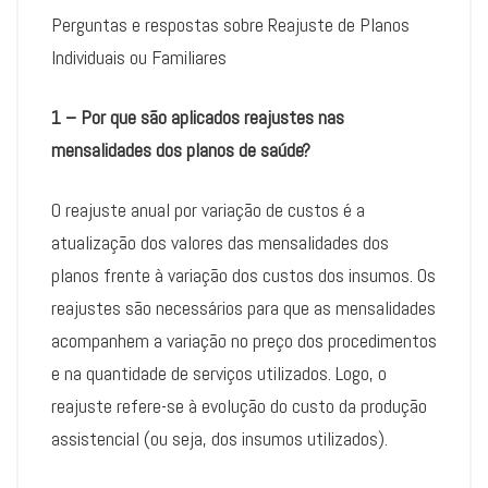
Perguntas e respostas sobre Reajuste de Planos
Individuais ou Familiares
1 – Por que são aplicados reajustes nas
mensalidades dos planos de saúde?
O reajuste anual por variação de custos é a
atualização dos valores das mensalidades dos
planos frente à variação dos custos dos insumos. Os
reajustes são necessários para que as mensalidades
acompanhem a variação no preço dos procedimentos
e na quantidade de serviços utilizados. Logo, o
reajuste refere-se à evolução do custo da produção
assistencial (ou seja, dos insumos utilizados).