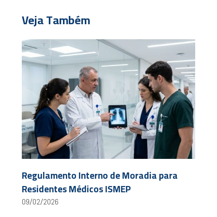
Veja Também
Regulamento Interno de Moradia para
Residentes Médicos ISMEP
09/02/2026