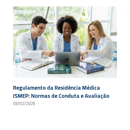
Regulamento da Residência Médica
ISMEP: Normas de Conduta e Avaliação
09/02/2026