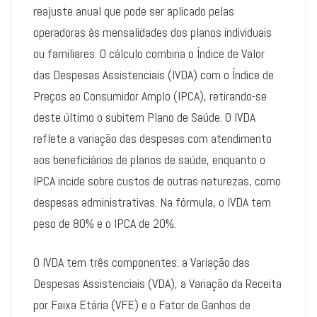
reajuste anual que pode ser aplicado pelas
operadoras às mensalidades dos planos individuais
ou familiares. O cálculo combina o Índice de Valor
das Despesas Assistenciais (IVDA) com o Índice de
Preços ao Consumidor Amplo (IPCA), retirando-se
deste último o subitem Plano de Saúde. O IVDA
reflete a variação das despesas com atendimento
aos beneficiários de planos de saúde, enquanto o
IPCA incide sobre custos de outras naturezas, como
despesas administrativas. Na fórmula, o IVDA tem
peso de 80% e o IPCA de 20%.
O IVDA tem três componentes: a Variação das
Despesas Assistenciais (VDA), a Variação da Receita
por Faixa Etária (VFE) e o Fator de Ganhos de