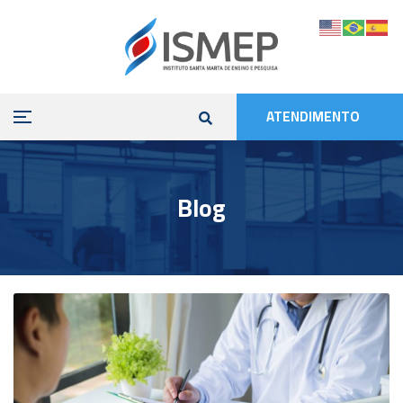
ATENDIMENTO
Blog