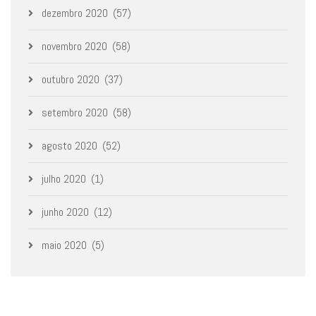
dezembro 2020
(57)
novembro 2020
(58)
outubro 2020
(37)
setembro 2020
(58)
agosto 2020
(52)
julho 2020
(1)
junho 2020
(12)
maio 2020
(5)