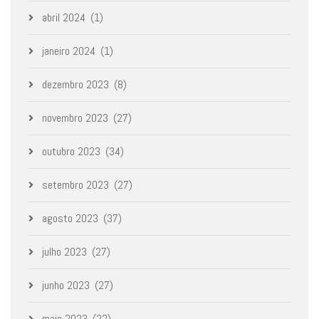
abril 2024
(1)
janeiro 2024
(1)
dezembro 2023
(8)
novembro 2023
(27)
outubro 2023
(34)
setembro 2023
(27)
agosto 2023
(37)
julho 2023
(27)
junho 2023
(27)
maio 2023
(22)