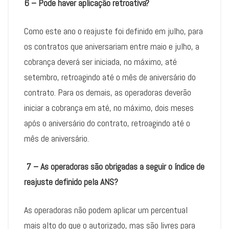
6 – Pode haver aplicação retroativa?
Como este ano o reajuste foi definido em julho, para
os contratos que aniversariam entre maio e julho, a
cobrança deverá ser iniciada, no máximo, até
setembro, retroagindo até o mês de aniversário do
contrato. Para os demais, as operadoras deverão
iniciar a cobrança em até, no máximo, dois meses
após o aniversário do contrato, retroagindo até o
mês de aniversário.
7 – As operadoras são obrigadas a seguir o índice de
reajuste definido pela ANS?
As operadoras não podem aplicar um percentual
mais alto do que o autorizado, mas são livres para