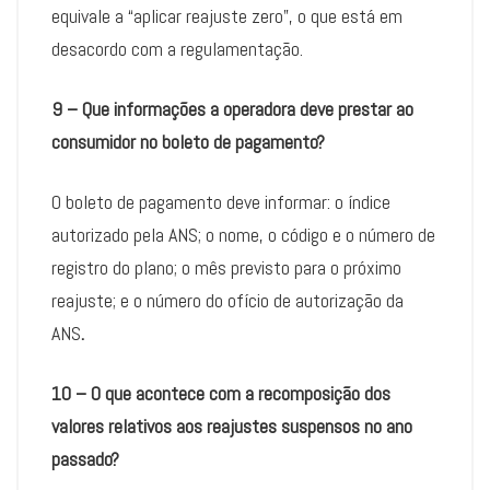
equivale a “aplicar reajuste zero”, o que está em
desacordo com a regulamentação.
9 – Que informações a operadora deve prestar ao
consumidor no boleto de pagamento?
O boleto de pagamento deve informar: o índice
autorizado pela ANS; o nome, o código e o número de
registro do plano; o mês previsto para o próximo
reajuste; e o número do ofício de autorização da
ANS
.
10 – O que acontece com a recomposição dos
valores relativos aos reajustes suspensos no ano
passado?