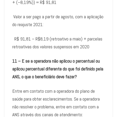
+ (–8,19%)) = R$ 91,81
Valor a ser pago a partir de agosto, com a aplicação
do reajuste 2021:
R$ 91,81 – R$8,19 (retroativo a maio) + parcelas
retroativas dos valores suspensos em 2020
11 – E se a operadora não aplicou o percentual ou
aplicou percentual diferente do que foi definido pela
ANS, o que o beneficiário deve fazer?
Entre em contato com a operadora do plano de
saúde para obter esclarecimentos. Se a operadora
não resolver o problema, entre em contato com a
ANS através dos canais de atendimento: