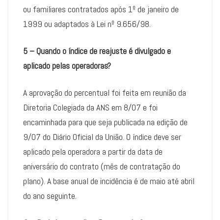
ou familiares contratados após 1º de janeiro de
1999 ou adaptados à Lei nº 9.656/98.
5 – Quando o índice de reajuste é divulgado e
aplicado pelas operadoras?
A aprovação do percentual foi feita em reunião da
Diretoria Colegiada da ANS em 8/07 e foi
encaminhada para que seja publicada na edição de
9/07 do Diário Oficial da União. O índice deve ser
aplicado pela operadora a partir da data de
aniversário do contrato (mês de contratação do
plano). A base anual de incidência é de maio até abril
do ano seguinte.