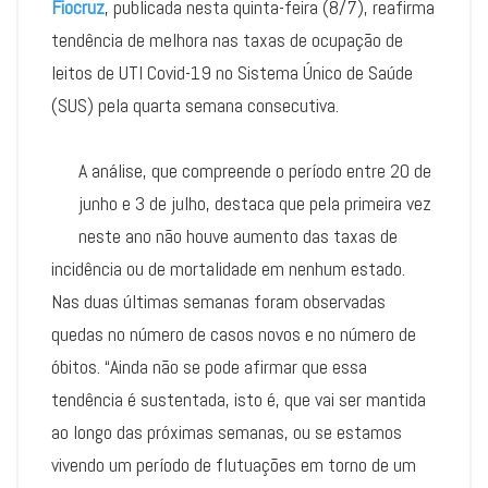
Fiocruz
, publicada nesta quinta-feira (8/7), reafirma
tendência de melhora nas taxas de ocupação de
leitos de UTI Covid-19 no Sistema Único de Saúde
(SUS) pela quarta semana consecutiva.
A análise, que compreende o período entre 20 de
junho e 3 de julho, destaca que pela primeira vez
neste ano não houve aumento das taxas de
incidência ou de mortalidade em nenhum estado.
Nas duas últimas semanas foram observadas
quedas no número de casos novos e no número de
óbitos. “Ainda não se pode afirmar que essa
tendência é sustentada, isto é, que vai ser mantida
ao longo das próximas semanas, ou se estamos
vivendo um período de flutuações em torno de um