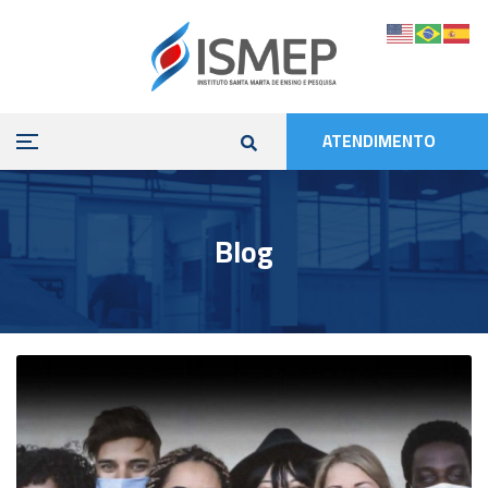
ATENDIMENTO
Blog