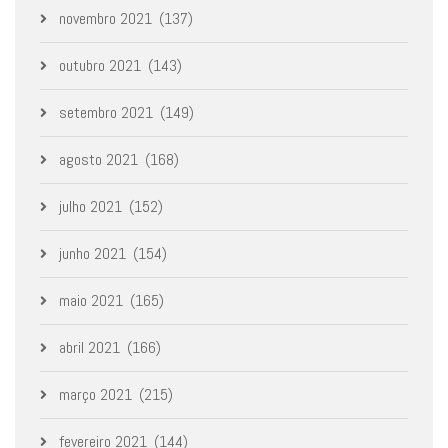
novembro 2021
(137)
outubro 2021
(143)
setembro 2021
(149)
agosto 2021
(168)
julho 2021
(152)
junho 2021
(154)
maio 2021
(165)
abril 2021
(166)
março 2021
(215)
fevereiro 2021
(144)