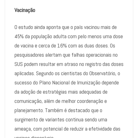
Vacinação
O estudo ainda aponta que o país vacinou mais de
45% da população adulta com pelo menos uma dose
de vacina e cerca de 16% com as duas doses. Os
pesquisadores alertam que falhas operacionais no
SUS podem resultar em atraso no registro das doses
aplicadas. Segundo os cientistas do Observatório, o
sucesso do Plano Nacional de Imunização depende
da adoção de estratégias mais adequadas de
comunicação, além de melhor coordenação e
planejamento. Também é destacado que o
surgimento de variantes continua sendo uma
ameaça, com potencial de reduzir a efetividade das
vacinas disponíveis.