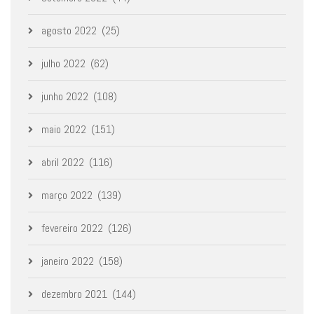
agosto 2022
(25)
julho 2022
(62)
junho 2022
(108)
maio 2022
(151)
abril 2022
(116)
março 2022
(139)
fevereiro 2022
(126)
janeiro 2022
(158)
dezembro 2021
(144)