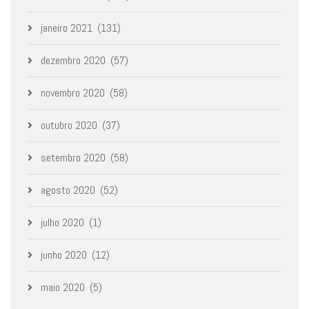
janeiro 2021
(131)
dezembro 2020
(57)
novembro 2020
(58)
outubro 2020
(37)
setembro 2020
(58)
agosto 2020
(52)
julho 2020
(1)
junho 2020
(12)
maio 2020
(5)