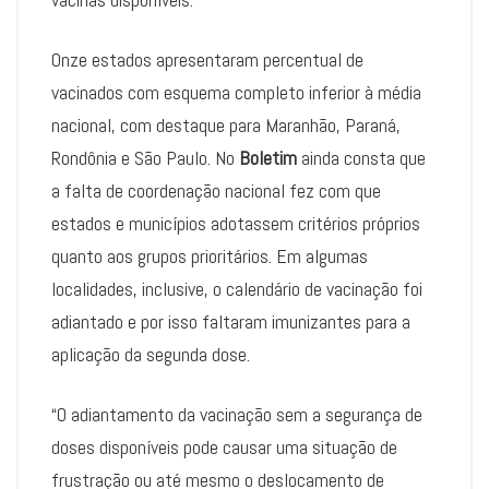
Onze estados apresentaram percentual de
vacinados com esquema completo inferior à média
nacional, com destaque para Maranhão, Paraná,
Rondônia e São Paulo. No
Boletim
ainda consta que
a falta de coordenação nacional fez com que
estados e municípios adotassem critérios próprios
quanto aos grupos prioritários. Em algumas
localidades, inclusive, o calendário de vacinação foi
adiantado e por isso faltaram imunizantes para a
aplicação da segunda dose.
“O adiantamento da vacinação sem a segurança de
doses disponíveis pode causar uma situação de
frustração ou até mesmo o deslocamento de