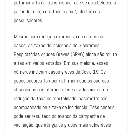
patamar alto de transmissão, que se estabeleceu a
partir de março em todo o país”, alertam os
pesquisadores.
Mesmo com redução expressiva no número de
casos, as taxas de incidência de Síndromes
Respiratórias Agudas Graves (SRAG) ainda são muito
altas em vários estados. Em sua maioria, esses
números indicam casos graves de Covid-19. Os
pesquisadores também afirmam que os padrões
observados nos últimos meses evidenciam uma
redução da taxa de mortalidade, parâmetro não
acompanhado pela taxa de incidência. Esse cenário
pode ser resultado do avanço da campanha de
vacinação, que atingiu os grupos mais vulneráveis