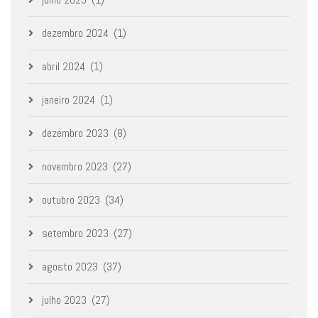
dezembro 2024
(1)
abril 2024
(1)
janeiro 2024
(1)
dezembro 2023
(8)
novembro 2023
(27)
outubro 2023
(34)
setembro 2023
(27)
agosto 2023
(37)
julho 2023
(27)