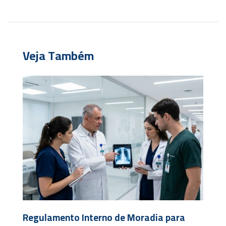
Veja Também
Regulamento Interno de Moradia para