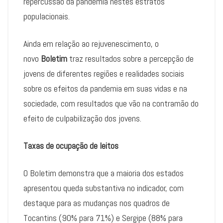
repercussão da pandemia nestes estratos
populacionais.
Ainda em relação ao rejuvenescimento, o
novo
Boletim
traz resultados sobre a percepção de
jovens de diferentes regiões e realidades sociais
sobre os efeitos da pandemia em suas vidas e na
sociedade, com resultados que vão na contramão do
efeito de culpabilização dos jovens.
Taxas de ocupação de leitos
O Boletim demonstra que a maioria dos estados
apresentou queda substantiva no indicador, com
destaque para as mudanças nos quadros de
Tocantins (90% para 71%) e Sergipe (88% para