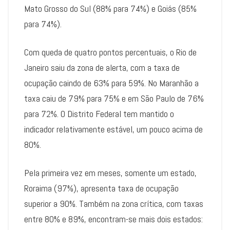
Mato Grosso do Sul (88% para 74%) e Goiás (85%
para 74%).
Com queda de quatro pontos percentuais, o Rio de
Janeiro saiu da zona de alerta, com a taxa de
ocupação caindo de 63% para 59%. No Maranhão a
taxa caiu de 79% para 75% e em São Paulo de 76%
para 72%. O Distrito Federal tem mantido o
indicador relativamente estável, um pouco acima de
80%.
Pela primeira vez em meses, somente um estado,
Roraima (97%), apresenta taxa de ocupação
superior a 90%. Também na zona crítica, com taxas
entre 80% e 89%, encontram-se mais dois estados: