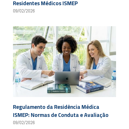
Residentes Médicos ISMEP
09/02/2026
Regulamento da Residência Médica
ISMEP: Normas de Conduta e Avaliação
09/02/2026