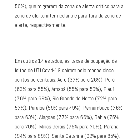
56%), que migraram da zona de alerta crítico para a
zona de alerta intermediário e para fora da zona de
alerta, respectivamente.
Em outros 14 estados, as taxas de ocupação de
leitos de UTI Covid-19 caíram pelo menos cinco
pontos percentuais: Acre (37% para 26%), Pará
(63% para 55%), Amapá (55% para 50%), Piauí
(76% para 69%), Rio Grande do Norte (72% para
57%), Paraíba (59% para 49%), Pernambuco (76%
para 63%), Alagoas (77% para 66%), Bahia (75%
para 70%), Minas Gerais (75% para 70%), Paraná
(94% para 89%), Santa Catarina (92% para 85%),