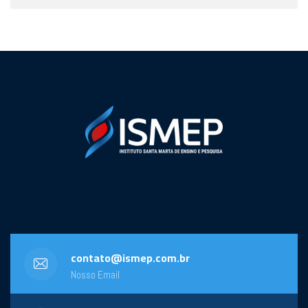
contato@ismep.com.br
Nosso Email