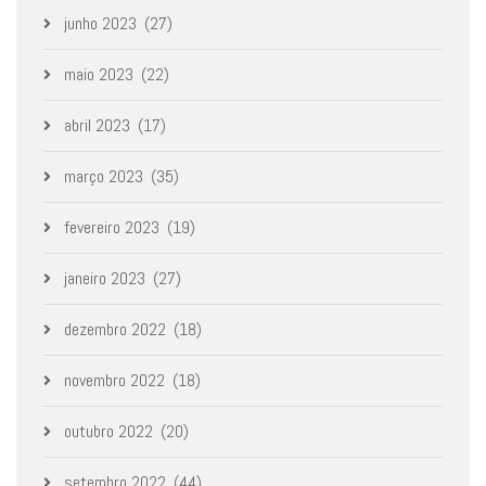
junho 2023
(27)
maio 2023
(22)
abril 2023
(17)
março 2023
(35)
fevereiro 2023
(19)
janeiro 2023
(27)
dezembro 2022
(18)
novembro 2022
(18)
outubro 2022
(20)
setembro 2022
(44)