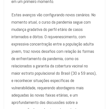
em um primeiro momento.
Estes avanços vão configurando novos cenários. No
momento atual, o curso da pandemia segue com
mudança gradativa do perfil etário de casos
internados e óbitos. O rejuvenescimento, com
expressiva concentração entre a população adulta
jovem, traz novos desafios com relação às formas
de enfrentamento da pandemia, como os
relacionados a garantia da cobertura vacinal no
maior estrato populacional do Brasil (30 a 59 anos),
e reconhecer situações específicas de
vulnerabilidade, requerendo abordagens mais
adequadas às novas faixas etárias, e um
aprofundamento das discussões sobre a