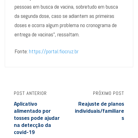
pessoas em busca de vacina, sobretudo em busca
da segunda dose, caso se adiantem as primeiras
doses e ocorra algum problema no cronograma de
entrega de vacinas”, ressaltam.
Fonte:
https://portal.fiocruz.br
POST ANTERIOR
PRÓXIMO POST
Aplicativo
Reajuste de planos
alimentado por
individuais/familiare
tosses pode ajudar
s
na detecção da
covid-19