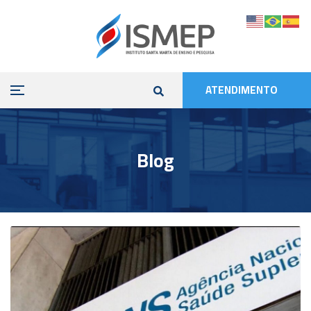
ATENDIMENTO
Blog