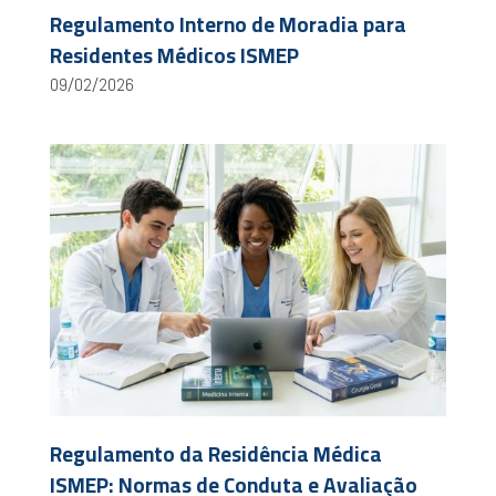
Regulamento Interno de Moradia para
Residentes Médicos ISMEP
09/02/2026
Regulamento da Residência Médica
ISMEP: Normas de Conduta e Avaliação