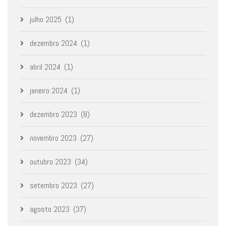
julho 2025
(1)
dezembro 2024
(1)
abril 2024
(1)
janeiro 2024
(1)
dezembro 2023
(8)
novembro 2023
(27)
outubro 2023
(34)
setembro 2023
(27)
agosto 2023
(37)