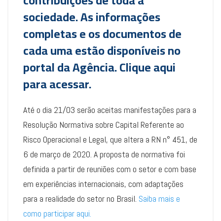
contribuições de toda a
sociedade. As informações
completas e os documentos de
cada uma estão disponíveis no
portal da Agência.
Clique aqui
para acessar.
Até o dia 21/03 serão aceitas manifestações para a
Resolução Normativa sobre Capital Referente ao
Risco Operacional e Legal, que altera a RN n° 451, de
6 de março de 2020. A proposta de normativa foi
definida a partir de reuniões com o setor e com base
em experiências internacionais, com adaptações
para a realidade do setor no Brasil.
Saiba mais e
como participar aqui.