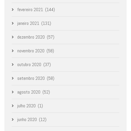
fevereiro 2021
(144)
janeiro 2021
(131)
dezembro 2020
(57)
novembro 2020
(58)
outubro 2020
(37)
setembro 2020
(58)
agosto 2020
(52)
julho 2020
(1)
junho 2020
(12)