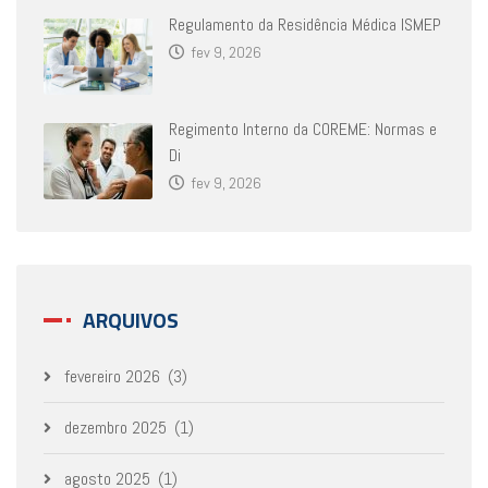
Regulamento da Residência Médica ISMEP
fev 9, 2026
Regimento Interno da COREME: Normas e
Di
fev 9, 2026
ARQUIVOS
fevereiro 2026
(3)
dezembro 2025
(1)
agosto 2025
(1)