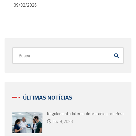
09/02/2026
ÚLTIMAS NOTÍCIAS
Regulamento Interno de Moradia para Resi
fev 9, 2026