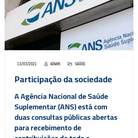
13/03/2021
ADMIN
SAÚDE
Participação da sociedade
A Agência Nacional de Saúde
Suplementar (ANS) está com
duas consultas públicas abertas
para recebimento de