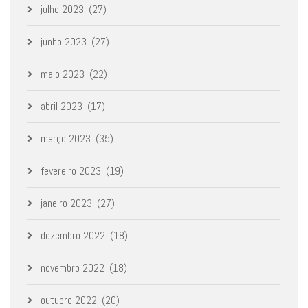
julho 2023
(27)
junho 2023
(27)
maio 2023
(22)
abril 2023
(17)
março 2023
(35)
fevereiro 2023
(19)
janeiro 2023
(27)
dezembro 2022
(18)
novembro 2022
(18)
outubro 2022
(20)