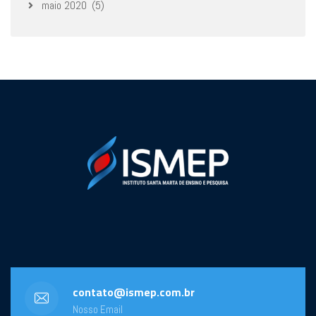
maio 2020
(5)
contato@ismep.com.br
Nosso Email