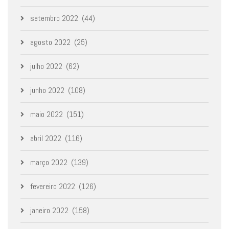
setembro 2022
(44)
agosto 2022
(25)
julho 2022
(62)
junho 2022
(108)
maio 2022
(151)
abril 2022
(116)
março 2022
(139)
fevereiro 2022
(126)
janeiro 2022
(158)