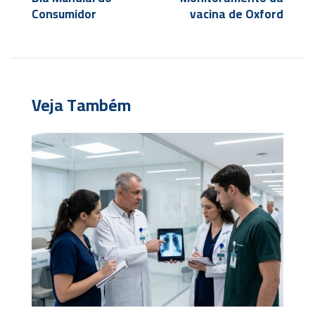
Consumidor
vacina de Oxford
Veja Também