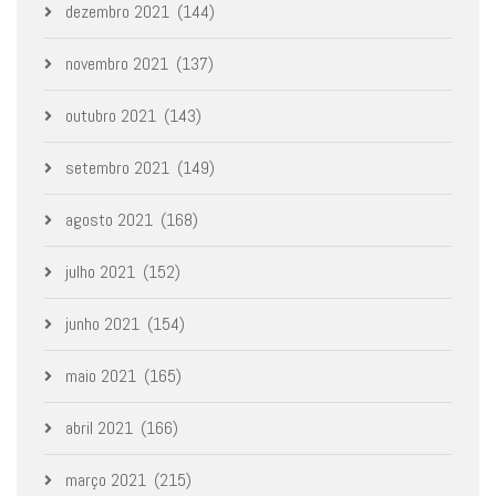
dezembro 2021
(144)
novembro 2021
(137)
outubro 2021
(143)
setembro 2021
(149)
agosto 2021
(168)
julho 2021
(152)
junho 2021
(154)
maio 2021
(165)
abril 2021
(166)
março 2021
(215)