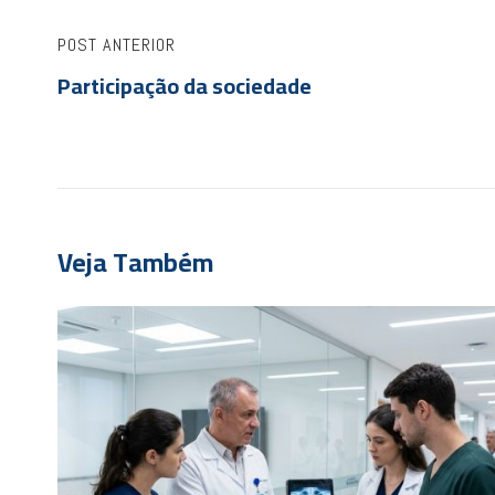
POST ANTERIOR
Participação da sociedade
Veja Também