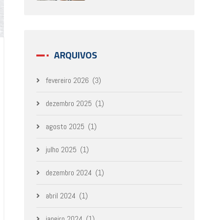
ARQUIVOS
fevereiro 2026
(3)
dezembro 2025
(1)
agosto 2025
(1)
julho 2025
(1)
dezembro 2024
(1)
abril 2024
(1)
janeiro 2024
(1)