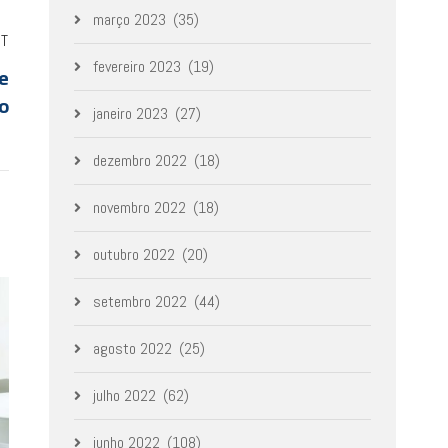
março 2023
(35)
ST
fevereiro 2023
(19)
e
o
janeiro 2023
(27)
dezembro 2022
(18)
novembro 2022
(18)
outubro 2022
(20)
setembro 2022
(44)
agosto 2022
(25)
julho 2022
(62)
junho 2022
(108)