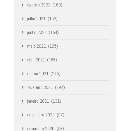
agosto 2021
(168)
julho 2021
(152)
junho 2021
(154)
maio 2021
(165)
abril 2021
(166)
março 2021
(215)
fevereiro 2021
(144)
janeiro 2021
(131)
dezembro 2020
(57)
novembro 2020
(58)