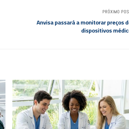
PRÓXIMO PO
Anvisa passará a monitorar preços d
dispositivos médic