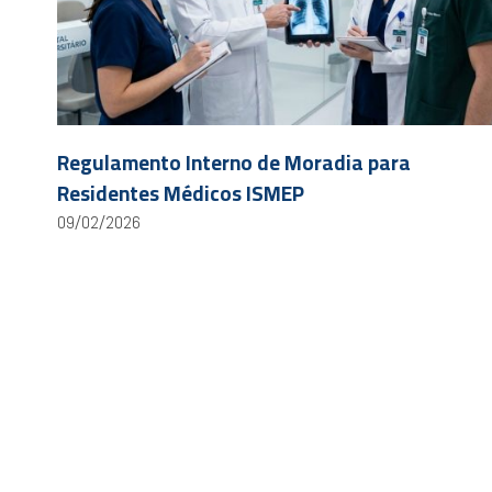
Regulamento Interno de Moradia para
Residentes Médicos ISMEP
09/02/2026