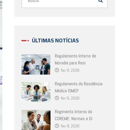
ÚLTIMAS NOTÍCIAS
Regulamento Interno de
Moradia para Resi
fev 9, 2026
Regulamento da Residência
Médica ISMEP
fev 9, 2026
Regimento Interno da
COREME: Normas e Di
fev 9, 2026