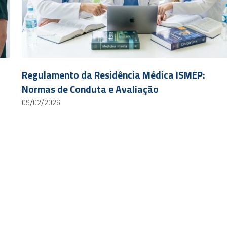
Regulamento da Residência Médica ISMEP:
Normas de Conduta e Avaliação
09/02/2026