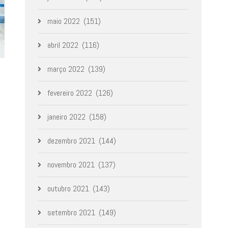
maio 2022
(151)
abril 2022
(116)
março 2022
(139)
fevereiro 2022
(126)
janeiro 2022
(158)
dezembro 2021
(144)
novembro 2021
(137)
outubro 2021
(143)
setembro 2021
(149)