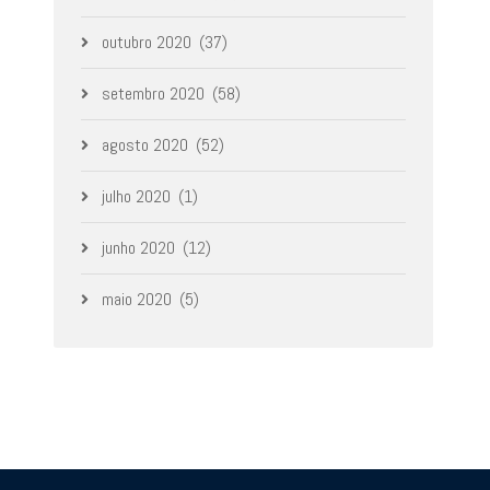
outubro 2020
(37)
setembro 2020
(58)
agosto 2020
(52)
julho 2020
(1)
junho 2020
(12)
maio 2020
(5)