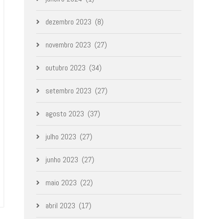
dezembro 2023
(8)
novembro 2023
(27)
outubro 2023
(34)
setembro 2023
(27)
agosto 2023
(37)
julho 2023
(27)
junho 2023
(27)
maio 2023
(22)
abril 2023
(17)