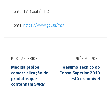
Fonte: TV Brasil / EBC
Fonte:
https://www.gov.br/mcti
POST ANTERIOR
PRÓXIMO POST
Medida proíbe
Resumo Técnico do
comercialização de
Censo Superior 2019
produtos que
está disponível
contenham SARM