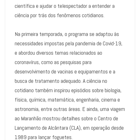
científica e ajudar o telespectador a entender a
ciência por trás dos fenômenos cotidianos.
Na primeira temporada, o programa se adaptou às
necessidades impostas pela pandemia de Covid-19,
e abordou diversos temas relacionados ao
coronavírus, como as pesquisas para
desenvolvimento de vacinas e equipamentos e a
busca de tratamento adequado. A ciência no
cotidiano também inspirou episódios sobre biologia,
física, química, matemática, engenharia, cinema e
astronomia, entre outras áreas. E ainda, uma viagem
ao Maranhão mostrou detalhes sobre o Centro de
Lançamento de Alcântara (CLA), em operação desde
1989 para lançar foguetes.