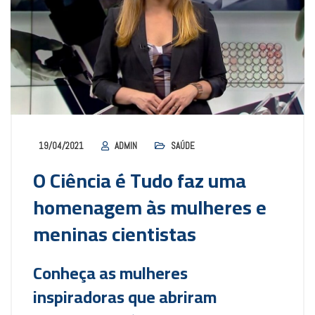
19/04/2021
ADMIN
SAÚDE
O Ciência é Tudo faz uma
homenagem às mulheres e
meninas cientistas
Conheça as mulheres
inspiradoras que abriram