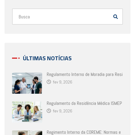
ÚLTIMAS NOTÍCIAS
Regulamento Interno de Moradia para Resi
fev 9, 2026
Regulamento da Residência Médica ISMEP
fev 9, 2026
Regimento Interno da COREME: Normas e