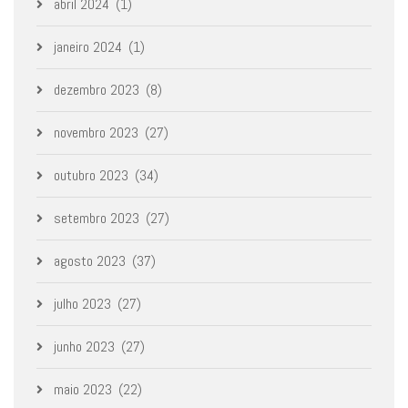
abril 2024
(1)
janeiro 2024
(1)
dezembro 2023
(8)
novembro 2023
(27)
outubro 2023
(34)
setembro 2023
(27)
agosto 2023
(37)
julho 2023
(27)
junho 2023
(27)
maio 2023
(22)