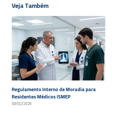
Veja Também
Regulamento Interno de Moradia para
Residentes Médicos ISMEP
09/02/2026