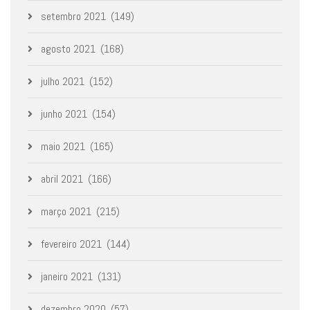
setembro 2021
(149)
agosto 2021
(168)
julho 2021
(152)
junho 2021
(154)
maio 2021
(165)
abril 2021
(166)
março 2021
(215)
fevereiro 2021
(144)
janeiro 2021
(131)
dezembro 2020
(57)