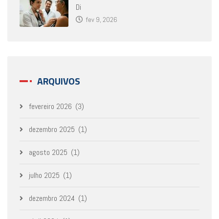
Di
fev 9, 2026
ARQUIVOS
fevereiro 2026
(3)
dezembro 2025
(1)
agosto 2025
(1)
julho 2025
(1)
dezembro 2024
(1)