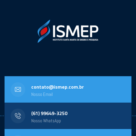
contato@ismep.com.br
Nosso Email
(61) 99649-3250
Nosso WhatsApp