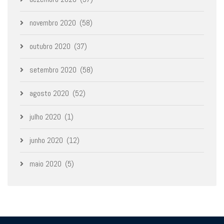
novembro 2020
(58)
outubro 2020
(37)
setembro 2020
(58)
agosto 2020
(52)
julho 2020
(1)
junho 2020
(12)
maio 2020
(5)