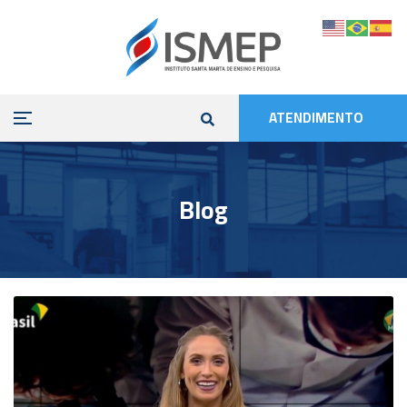
ATENDIMENTO
Blog