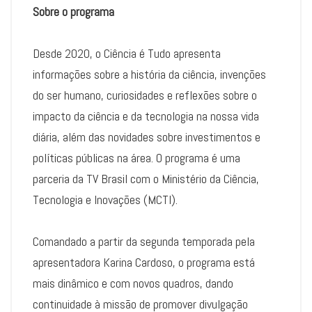
Sobre o programa
Desde 2020, o Ciência é Tudo apresenta
informações sobre a história da ciência, invenções
do ser humano, curiosidades e reflexões sobre o
impacto da ciência e da tecnologia na nossa vida
diária, além das novidades sobre investimentos e
políticas públicas na área. O programa é uma
parceria da TV Brasil com o Ministério da Ciência,
Tecnologia e Inovações (MCTI).
Comandado a partir da segunda temporada pela
apresentadora Karina Cardoso, o programa está
mais dinâmico e com novos quadros, dando
continuidade à missão de promover divulgação