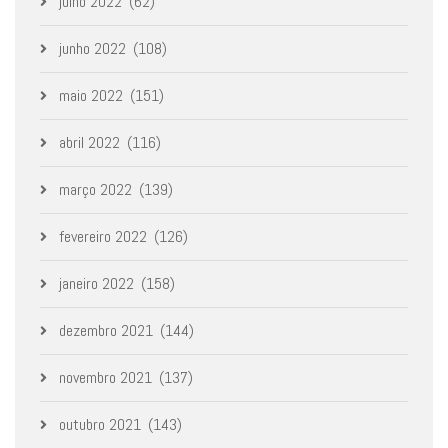
julho 2022
(62)
junho 2022
(108)
maio 2022
(151)
abril 2022
(116)
março 2022
(139)
fevereiro 2022
(126)
janeiro 2022
(158)
dezembro 2021
(144)
novembro 2021
(137)
outubro 2021
(143)