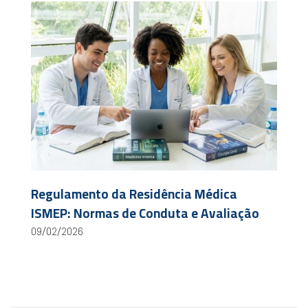
Regulamento da Residência Médica
ISMEP: Normas de Conduta e Avaliação
09/02/2026