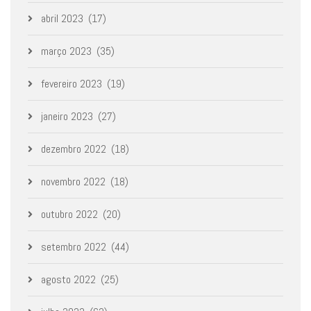
abril 2023
(17)
março 2023
(35)
fevereiro 2023
(19)
janeiro 2023
(27)
dezembro 2022
(18)
novembro 2022
(18)
outubro 2022
(20)
setembro 2022
(44)
agosto 2022
(25)