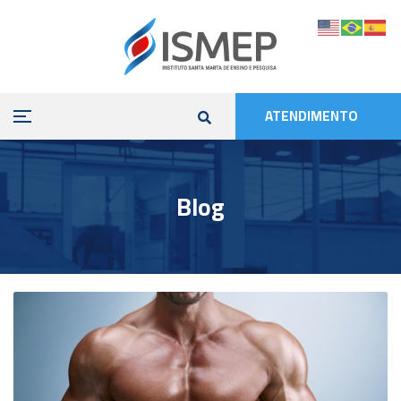
ATENDIMENTO
Blog