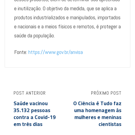
e inutilização. O objetivo da medida, que se aplica a
produtos industrializados e manipulados, importados
e nacionais e a meios físicos e remotos, é proteger a
saúde da população.
Fonte:
https://www.gov.br/anvisa
POST ANTERIOR
PRÓXIMO POST
Saúde vacinou
O Ciência é Tudo faz
35.132 pessoas
uma homenagem às
contra a Covid-19
mulheres e meninas
em três dias
cientistas