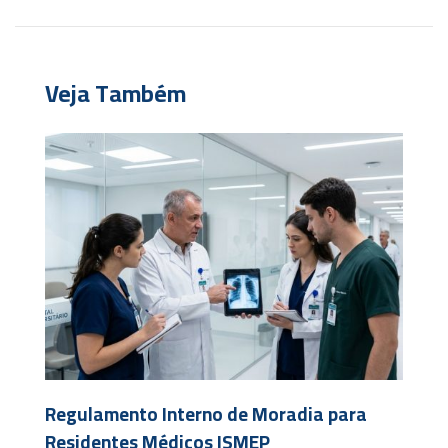
Veja Também
Regulamento Interno de Moradia para
Residentes Médicos ISMEP