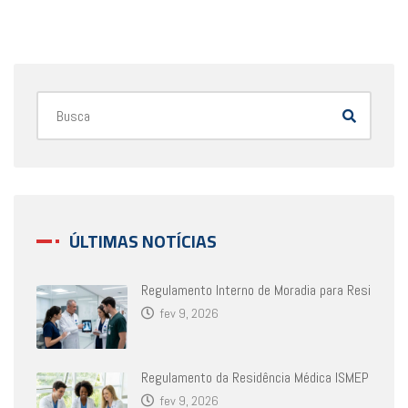
ÚLTIMAS NOTÍCIAS
Regulamento Interno de Moradia para Resi
fev 9, 2026
Regulamento da Residência Médica ISMEP
fev 9, 2026