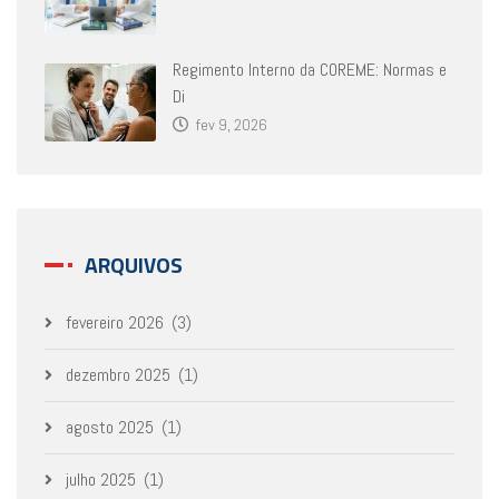
Regimento Interno da COREME: Normas e
Di
fev 9, 2026
ARQUIVOS
fevereiro 2026
(3)
dezembro 2025
(1)
agosto 2025
(1)
julho 2025
(1)