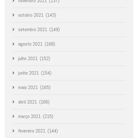
novembro 2021
(137)
outubro 2021
(143)
setembro 2021
(149)
agosto 2021
(168)
julho 2021
(152)
junho 2021
(154)
maio 2021
(165)
abril 2021
(166)
março 2021
(215)
fevereiro 2021
(144)