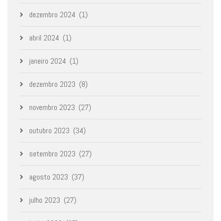
dezembro 2024
(1)
abril 2024
(1)
janeiro 2024
(1)
dezembro 2023
(8)
novembro 2023
(27)
outubro 2023
(34)
setembro 2023
(27)
agosto 2023
(37)
julho 2023
(27)