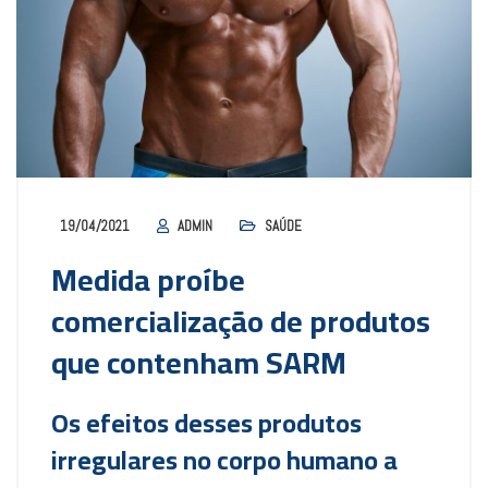
19/04/2021
ADMIN
SAÚDE
Medida proíbe
comercialização de produtos
que contenham SARM
Os efeitos desses produtos
irregulares no corpo humano a