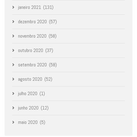
janeiro 2021
(131)
dezembro 2020
(57)
novembro 2020
(58)
outubro 2020
(37)
setembro 2020
(58)
agosto 2020
(52)
julho 2020
(1)
junho 2020
(12)
maio 2020
(5)