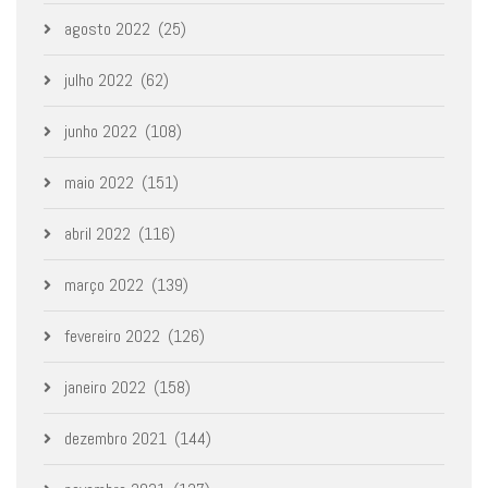
agosto 2022
(25)
julho 2022
(62)
junho 2022
(108)
maio 2022
(151)
abril 2022
(116)
março 2022
(139)
fevereiro 2022
(126)
janeiro 2022
(158)
dezembro 2021
(144)