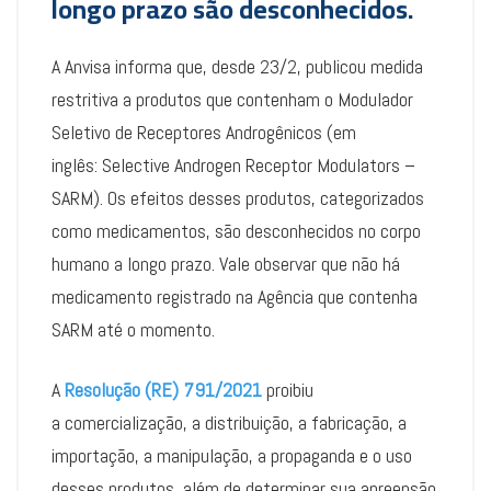
longo prazo são desconhecidos.
A Anvisa informa que, desde 23/2, publicou medida
restritiva a produtos que contenham o Modulador
Seletivo de Receptores Androgênicos (em
inglês: Selective Androgen Receptor Modulators –
SARM). Os efeitos desses produtos, categorizados
como medicamentos, são desconhecidos no corpo
humano a longo prazo. Vale observar que não há
medicamento registrado na Agência que contenha
SARM até o momento.
A
Resolução (RE) 791/2021
proibiu
a comercialização, a distribuição, a fabricação, a
importação, a manipulação, a propaganda e o uso
desses produtos, além de determinar sua apreensão