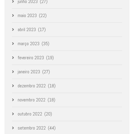
junho 2023
(27)
maio 2023
(22)
abril 2023
(17)
março 2023
(35)
fevereiro 2023
(19)
janeiro 2023
(27)
dezembro 2022
(18)
novembro 2022
(18)
outubro 2022
(20)
setembro 2022
(44)