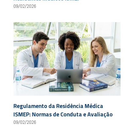
09/02/2026
Regulamento da Residência Médica
ISMEP: Normas de Conduta e Avaliação
09/02/2026