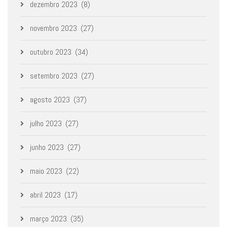
dezembro 2023
(8)
novembro 2023
(27)
outubro 2023
(34)
setembro 2023
(27)
agosto 2023
(37)
julho 2023
(27)
junho 2023
(27)
maio 2023
(22)
abril 2023
(17)
março 2023
(35)