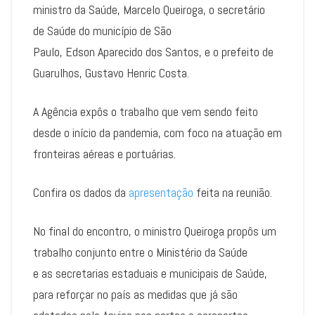
ministro da Saúde, Marcelo Queiroga, o secretário
de Saúde do município de São
Paulo, Edson Aparecido dos Santos, e o prefeito de
Guarulhos, Gustavo Henric Costa.
A Agência expôs o trabalho que vem sendo feito
desde o início da pandemia, com foco na atuação em
fronteiras aéreas e portuárias.
Confira os dados da
apresentação
feita na reunião.
No final do encontro, o ministro Queiroga propôs um
trabalho conjunto entre o Ministério da Saúde
e as secretarias estaduais e municipais de Saúde,
para reforçar no país as medidas que já são