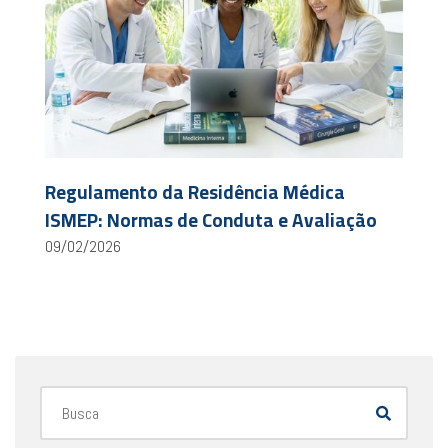
Regulamento da Residência Médica
ISMEP: Normas de Conduta e Avaliação
09/02/2026