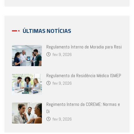
ÚLTIMAS NOTÍCIAS
Regulamento Interno de Moradia para Resi
fev 9, 2026
Regulamento da Residência Médica ISMEP
fev 9, 2026
Regimento Interno da COREME: Normas e
Di
fev 9, 2026