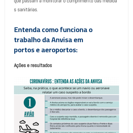
que passam a monitorar o cumprimento das medida
s sanitárias.
Entenda como funciona o
trabalho da Anvisa em
portos e aeroportos:
Ações e resultados