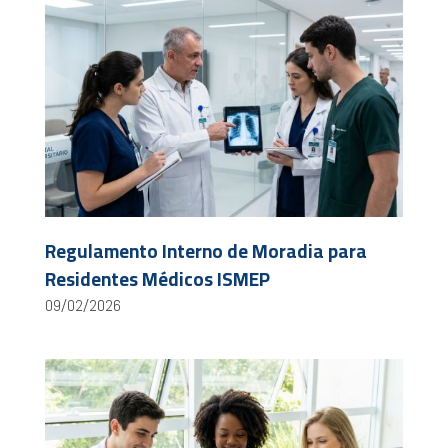
Regulamento Interno de Moradia para
Residentes Médicos ISMEP
09/02/2026