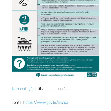
Apresentação
utilizada na reunião.
Fonte:
https://www.gov.br/anvisa