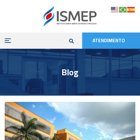
ATENDIMENTO
Blog