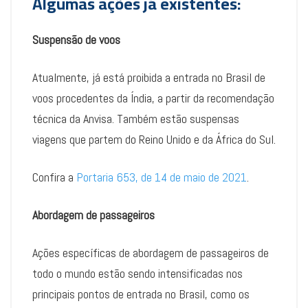
Algumas ações já existentes:
Suspensão de voos
Atualmente, já está proibida a entrada no Brasil de
voos procedentes da Índia, a partir da recomendação
técnica da Anvisa. Também estão suspensas
viagens que partem do Reino Unido e da África do Sul.
Confira a
Portaria 653, de 14 de maio de 2021
.
Abordagem de passageiros
Ações específicas de abordagem de passageiros de
todo o mundo estão sendo intensificadas nos
principais pontos de entrada no Brasil, como os