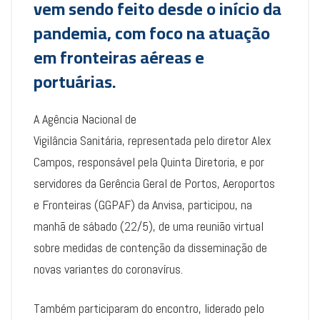
vem sendo feito desde o início da
pandemia, com foco na atuação
em fronteiras aéreas e
portuárias.
A Agência Nacional de
Vigilância Sanitária, representada pelo diretor Alex
Campos, responsável pela Quinta Diretoria, e por
servidores da Gerência Geral de Portos, Aeroportos
e Fronteiras (GGPAF) da Anvisa, participou, na
manhã de sábado (22/5), de uma reunião virtual
sobre medidas de contenção da disseminação de
novas variantes do coronavírus.
Também participaram do encontro, liderado pelo