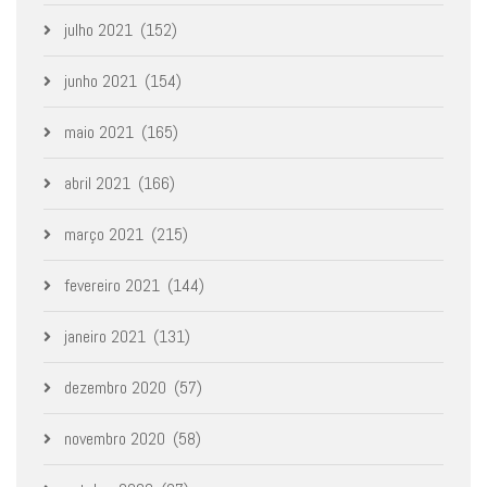
julho 2021
(152)
junho 2021
(154)
maio 2021
(165)
abril 2021
(166)
março 2021
(215)
fevereiro 2021
(144)
janeiro 2021
(131)
dezembro 2020
(57)
novembro 2020
(58)