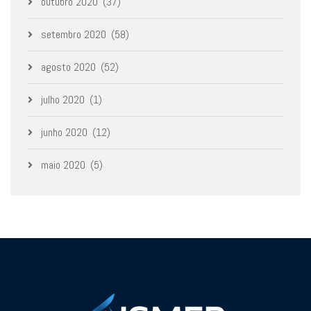
outubro 2020
(37)
setembro 2020
(58)
agosto 2020
(52)
julho 2020
(1)
junho 2020
(12)
maio 2020
(5)