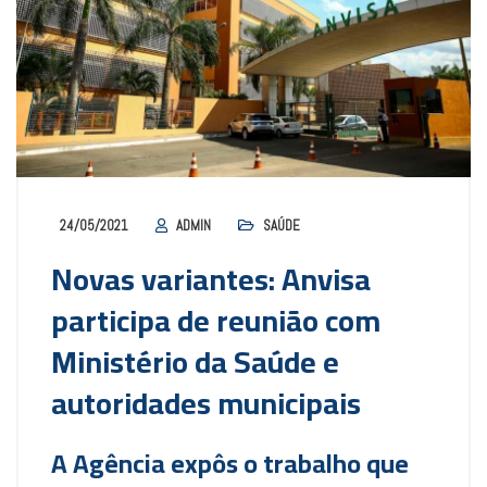
24/05/2021
ADMIN
SAÚDE
Novas variantes: Anvisa
participa de reunião com
Ministério da Saúde e
autoridades municipais
A Agência expôs o trabalho que