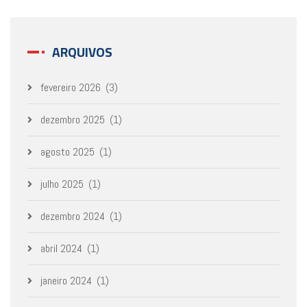
ARQUIVOS
fevereiro 2026
(3)
dezembro 2025
(1)
agosto 2025
(1)
julho 2025
(1)
dezembro 2024
(1)
abril 2024
(1)
janeiro 2024
(1)