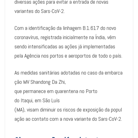
diversas ações para evitar a entrada de novas
variantes do Sars-CoV-2.
Com a identificação da linhagem B.1.617 do novo
coronavírus, registrada inicialmente na Índia, vêm
sendo intensificadas as ações já implementadas
pela Agência nos portos e aeroportos de todo o país.
As medidas sanitárias adotadas no caso da embarca
ção MV Shandong Da Zhi,
que permanece em quarentena no Porto
do Itaqui, em São Luís
(MA), visam diminuir os riscos de exposição da popul
ação ao contato com a nova variante do Sars-CoV-2.