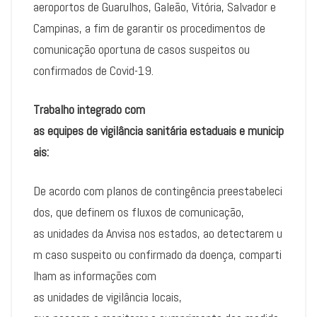
aeroportos de Guarulhos, Galeão, Vitória, Salvador e
Campinas, a fim de garantir os procedimentos de
comunicação oportuna de casos suspeitos ou
confirmados de Covid-19.
Trabalho integrado com
as equipes de vigilância sanitária estaduais e municip
ais:
De acordo com planos de contingência preestabeleci
dos, que definem os fluxos de comunicação,
as unidades da Anvisa nos estados, ao detectarem u
m caso suspeito ou confirmado da doença, comparti
lham as informações com
as unidades de vigilância locais,