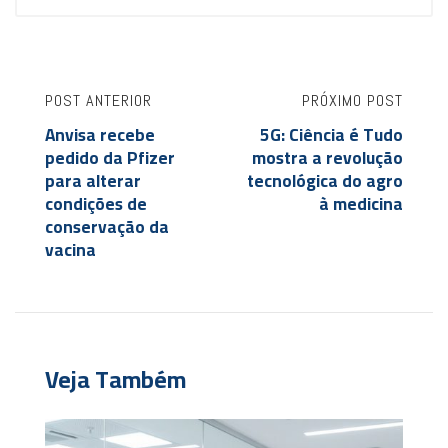
POST ANTERIOR
PRÓXIMO POST
Anvisa recebe
5G: Ciência é Tudo
pedido da Pfizer
mostra a revolução
para alterar
tecnológica do agro
condições de
à medicina
conservação da
vacina
Veja Também