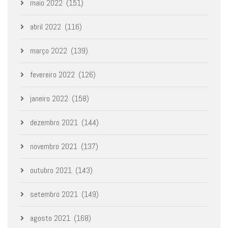
maio 2022
(151)
abril 2022
(116)
março 2022
(139)
fevereiro 2022
(126)
janeiro 2022
(158)
dezembro 2021
(144)
novembro 2021
(137)
outubro 2021
(143)
setembro 2021
(149)
agosto 2021
(168)