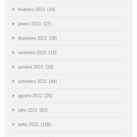
fevereiro 2023
(19)
janeiro 2023
(27)
dezembro 2022
(18)
novembro 2022
(18)
outubro 2022
(20)
setembro 2022
(44)
agosto 2022
(25)
julho 2022
(62)
junho 2022
(108)