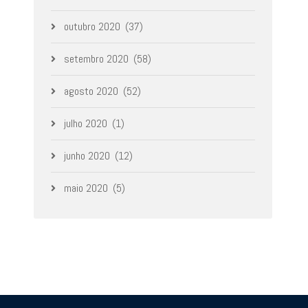
outubro 2020
(37)
setembro 2020
(58)
agosto 2020
(52)
julho 2020
(1)
junho 2020
(12)
maio 2020
(5)