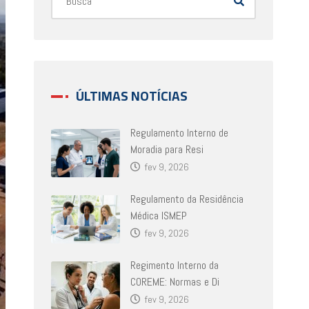
ÚLTIMAS NOTÍCIAS
Regulamento Interno de
Moradia para Resi
fev 9, 2026
Regulamento da Residência
Médica ISMEP
fev 9, 2026
Regimento Interno da
COREME: Normas e Di
fev 9, 2026