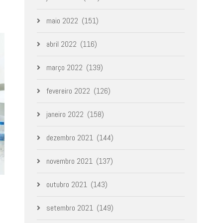
maio 2022
(151)
abril 2022
(116)
março 2022
(139)
fevereiro 2022
(126)
janeiro 2022
(158)
dezembro 2021
(144)
novembro 2021
(137)
outubro 2021
(143)
setembro 2021
(149)