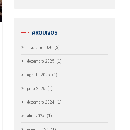
ARQUIVOS
fevereiro 2026
(3)
dezembro 2025
(1)
agosto 2025
(1)
julho 2025
(1)
dezembro 2024
(1)
abril 2024
(1)
janeiro 2024
(1)