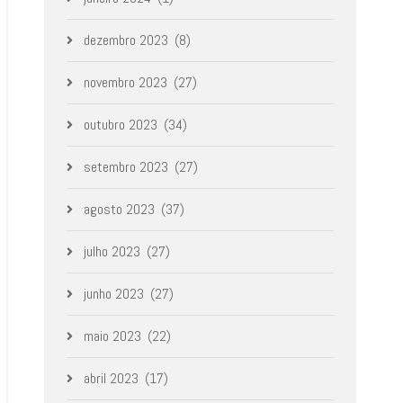
dezembro 2023
(8)
novembro 2023
(27)
outubro 2023
(34)
setembro 2023
(27)
agosto 2023
(37)
julho 2023
(27)
junho 2023
(27)
maio 2023
(22)
abril 2023
(17)