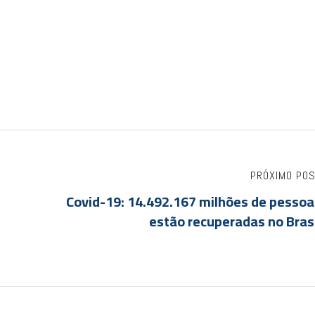
PRÓXIMO PO
Covid-19: 14.492.167 milhões de pessoa
estão recuperadas no Bras