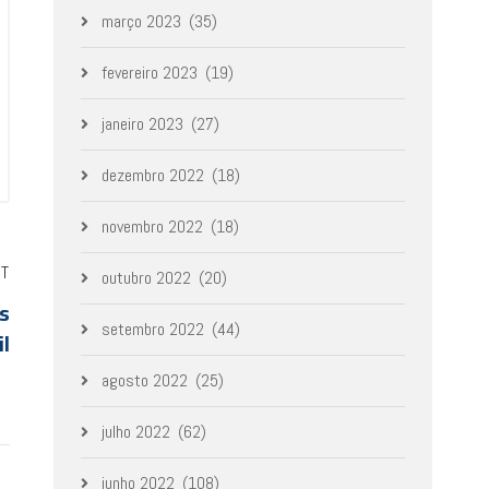
março 2023
(35)
fevereiro 2023
(19)
janeiro 2023
(27)
dezembro 2022
(18)
novembro 2022
(18)
ST
outubro 2022
(20)
s
setembro 2022
(44)
il
agosto 2022
(25)
julho 2022
(62)
junho 2022
(108)