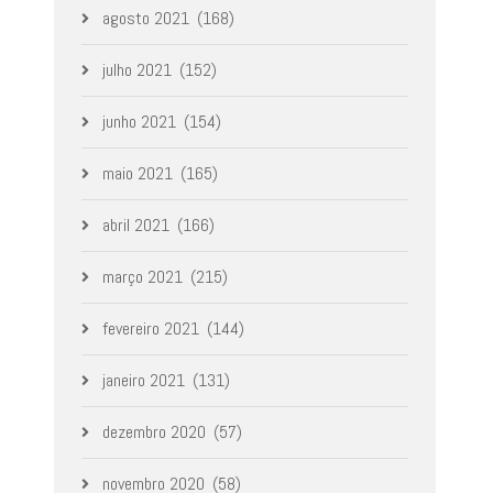
agosto 2021
(168)
julho 2021
(152)
junho 2021
(154)
maio 2021
(165)
abril 2021
(166)
março 2021
(215)
fevereiro 2021
(144)
janeiro 2021
(131)
dezembro 2020
(57)
novembro 2020
(58)