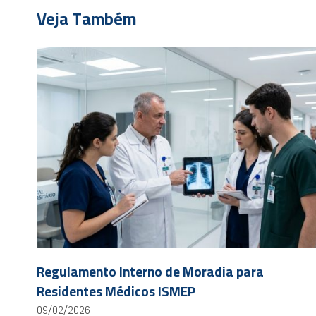
Veja Também
Regulamento Interno de Moradia para
Residentes Médicos ISMEP
09/02/2026