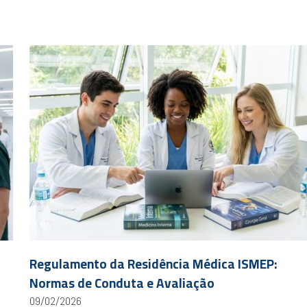
Regulamento da Residência Médica ISMEP:
Normas de Conduta e Avaliação
09/02/2026