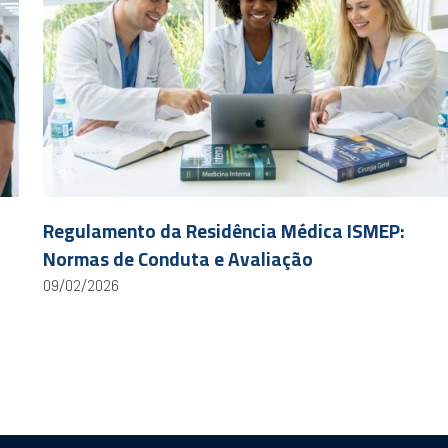
Regulamento da Residência Médica ISMEP:
Normas de Conduta e Avaliação
09/02/2026