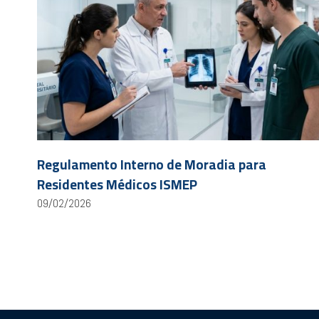
Regulamento Interno de Moradia para
Residentes Médicos ISMEP
09/02/2026