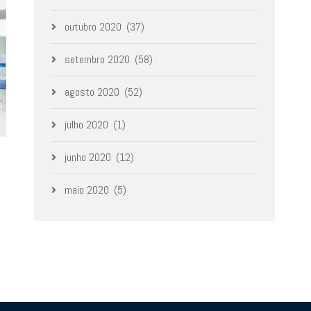
outubro 2020
(37)
setembro 2020
(58)
agosto 2020
(52)
julho 2020
(1)
junho 2020
(12)
maio 2020
(5)