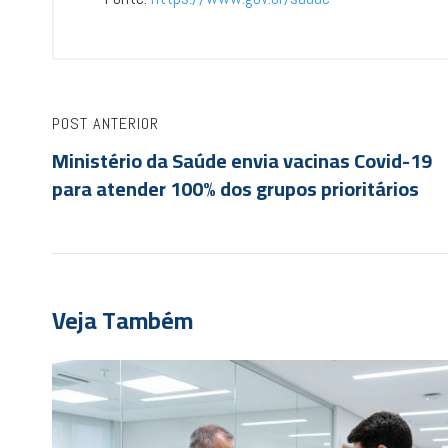
POST ANTERIOR
Ministério da Saúde envia vacinas Covid-19
para atender 100% dos grupos prioritários
Veja Também