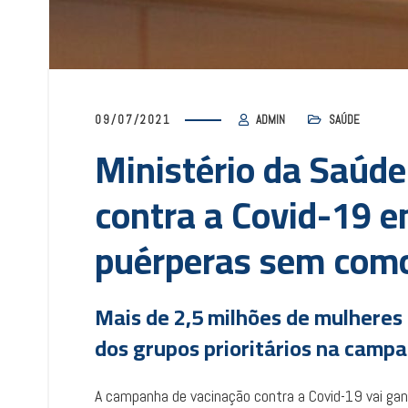
09/07/2021
ADMIN
SAÚDE
Ministério da Saúd
contra a Covid-19 e
puérperas sem com
Mais de 2,5 milhões de mulheres
dos grupos prioritários na cam
A campanha de vacinação contra a Covid-19 vai gan