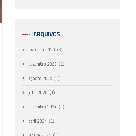
ARQUIVOS
fevereiro 2026
(3)
dezembro 2025
(1)
agosto 2025
(1)
julho 2025
(1)
dezembro 2024
(1)
abril 2024
(1)
janeiro 2024
(1)