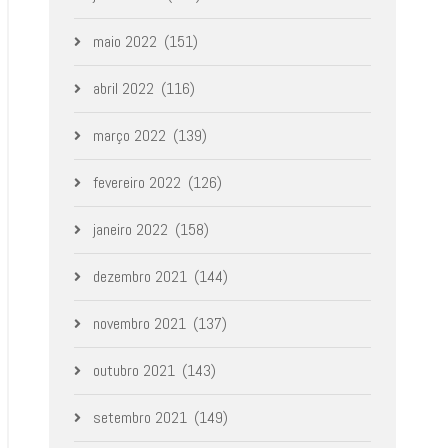
maio 2022
(151)
abril 2022
(116)
março 2022
(139)
fevereiro 2022
(126)
janeiro 2022
(158)
dezembro 2021
(144)
novembro 2021
(137)
outubro 2021
(143)
setembro 2021
(149)