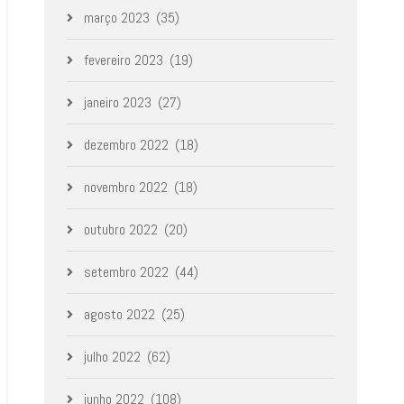
março 2023
(35)
fevereiro 2023
(19)
janeiro 2023
(27)
dezembro 2022
(18)
novembro 2022
(18)
outubro 2022
(20)
setembro 2022
(44)
agosto 2022
(25)
julho 2022
(62)
junho 2022
(108)