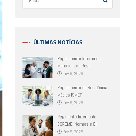
ÚLTIMAS NOTÍCIAS
Regulamento Interno de
Moradia para Resi
fev 9, 2026
Regulamento da Residência
Médica ISMEP
fev 9, 2026
Regimento Interno da
COREME: Normas e Di
fev 9, 2026