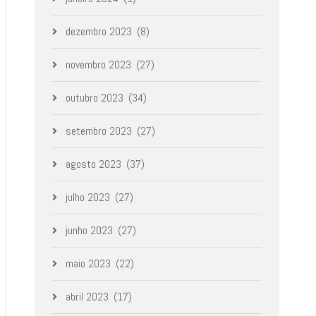
dezembro 2023
(8)
novembro 2023
(27)
outubro 2023
(34)
setembro 2023
(27)
agosto 2023
(37)
julho 2023
(27)
junho 2023
(27)
maio 2023
(22)
abril 2023
(17)