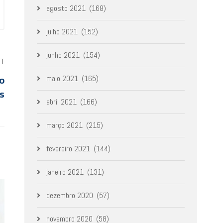
agosto 2021
(168)
julho 2021
(152)
junho 2021
(154)
ST
o
maio 2021
(165)
as
abril 2021
(166)
março 2021
(215)
fevereiro 2021
(144)
janeiro 2021
(131)
dezembro 2020
(57)
novembro 2020
(58)