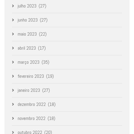
julho 2023
(27)
junho 2023
(27)
maio 2023
(22)
abril 2023
(17)
março 2023
(35)
fevereiro 2023
(19)
janeiro 2023
(27)
dezembro 2022
(18)
novembro 2022
(18)
outubro 2022
(20)