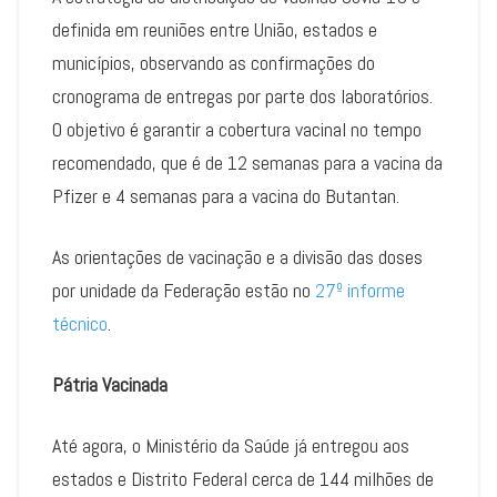
definida em reuniões entre União, estados e
municípios, observando as confirmações do
cronograma de entregas por parte dos laboratórios.
O objetivo é garantir a cobertura vacinal no tempo
recomendado, que é de 12 semanas para a vacina da
Pfizer e 4 semanas para a vacina do Butantan.
As orientações de vacinação e a divisão das doses
por unidade da Federação estão no
27º informe
técnico
.
Pátria Vacinada
Até agora, o Ministério da Saúde já entregou aos
estados e Distrito Federal cerca de 144 milhões de