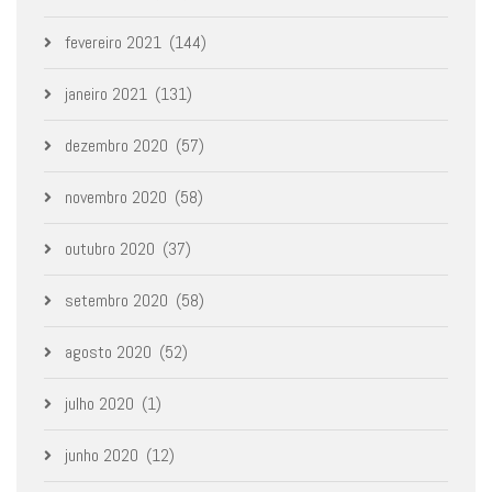
fevereiro 2021
(144)
janeiro 2021
(131)
dezembro 2020
(57)
novembro 2020
(58)
outubro 2020
(37)
setembro 2020
(58)
agosto 2020
(52)
julho 2020
(1)
junho 2020
(12)