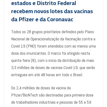
estados e Distrito Federal
recebem novos lotes das vacinas
da Pfizer e da Coronavac
Todos os 28 grupos prioritários definidos pelo Plano
Nacional de Operacionalização da Vacinação contra a
Covid-19 (PNO) foram atendidos com ao menos uma
dose dos imunizantes. O marco foi atingido nesta
quinta-feira (8), com o início da distribuição de mais
3,3 milhões de doses de vacinas Covid-19, que serão
entregues em até 48 horas em todo o Brasil.
Os 2,4 milhões de doses da vacina da
Pfizer/BioNTech são destinadas para primeira dose
de trabalhadores industriais e pessoas de 55 a 59