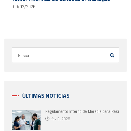
09/02/2026
ÚLTIMAS NOTÍCIAS
Regulamento Interno de Moradia para Resi
fev 9, 2026