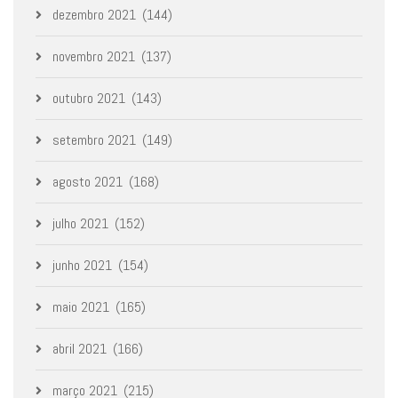
dezembro 2021
(144)
novembro 2021
(137)
outubro 2021
(143)
setembro 2021
(149)
agosto 2021
(168)
julho 2021
(152)
junho 2021
(154)
maio 2021
(165)
abril 2021
(166)
março 2021
(215)