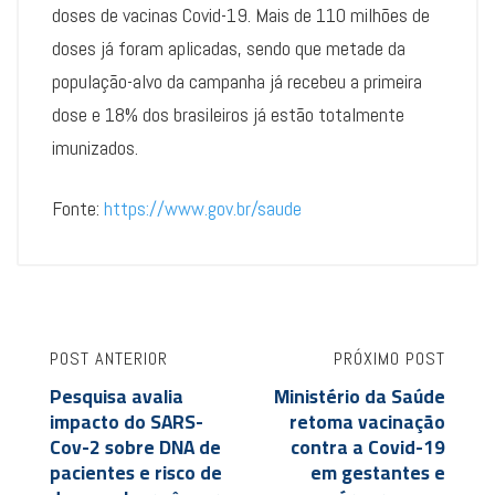
doses de vacinas Covid-19. Mais de 110 milhões de
doses já foram aplicadas, sendo que metade da
população-alvo da campanha já recebeu a primeira
dose e 18% dos brasileiros já estão totalmente
imunizados.
Fonte:
https://www.gov.br/saude
POST ANTERIOR
PRÓXIMO POST
Pesquisa avalia
Ministério da Saúde
impacto do SARS-
retoma vacinação
Cov-2 sobre DNA de
contra a Covid-19
pacientes e risco de
em gestantes e