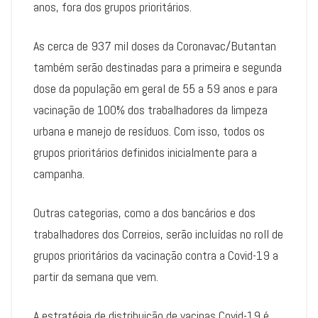
anos, fora dos grupos prioritários.
As cerca de 937 mil doses da Coronavac/Butantan
também serão destinadas para a primeira e segunda
dose da população em geral de 55 a 59 anos e para
vacinação de 100% dos trabalhadores da limpeza
urbana e manejo de resíduos. Com isso, todos os
grupos prioritários definidos inicialmente para a
campanha.
Outras categorias, como a dos bancários e dos
trabalhadores dos Correios, serão incluídas no roll de
grupos prioritários da vacinação contra a Covid-19 a
partir da semana que vem.
A estratégia de distribuição de vacinas Covid-19 é