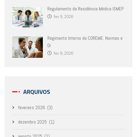
Regulamento da Residência Médica ISMEP
fev 9, 2026
Regimento Interno da COREME: Normas e
Di
fev 9, 2026
ARQUIVOS
fevereiro 2026
(3)
dezembro 2025
(1)
agosto 2025
(1)