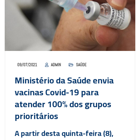
09/07/2021
ADMIN
SAÚDE
Ministério da Saúde envia
vacinas Covid-19 para
atender 100% dos grupos
prioritários
A partir desta quinta-feira (8),