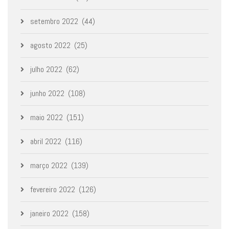
setembro 2022
(44)
agosto 2022
(25)
julho 2022
(62)
junho 2022
(108)
maio 2022
(151)
abril 2022
(116)
março 2022
(139)
fevereiro 2022
(126)
janeiro 2022
(158)