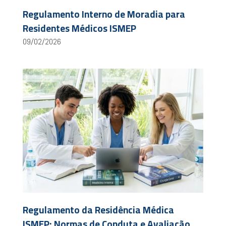
Regulamento Interno de Moradia para
Residentes Médicos ISMEP
09/02/2026
Regulamento da Residência Médica
ISMEP: Normas de Conduta e Avaliação