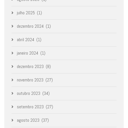
julho 2025
(1)
dezembro 2024
(1)
abril 2024
(1)
janeiro 2024
(1)
dezembro 2023
(8)
novembro 2023
(27)
outubro 2023
(34)
setembro 2023
(27)
agosto 2023
(37)