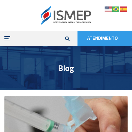
ATENDIMENTO
Blog