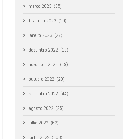
março 2023
(35)
fevereiro 2023
(19)
janeiro 2023
(27)
dezembro 2022
(18)
novembro 2022
(18)
outubro 2022
(20)
setembro 2022
(44)
agosto 2022
(25)
julho 2022
(62)
junho 2022
(108)