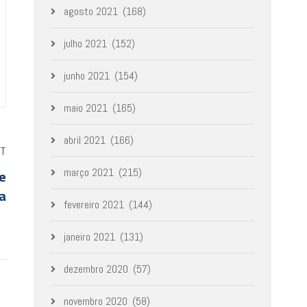
agosto 2021
(168)
julho 2021
(152)
junho 2021
(154)
maio 2021
(165)
abril 2021
(166)
ST
e
março 2021
(215)
a
fevereiro 2021
(144)
janeiro 2021
(131)
dezembro 2020
(57)
novembro 2020
(58)