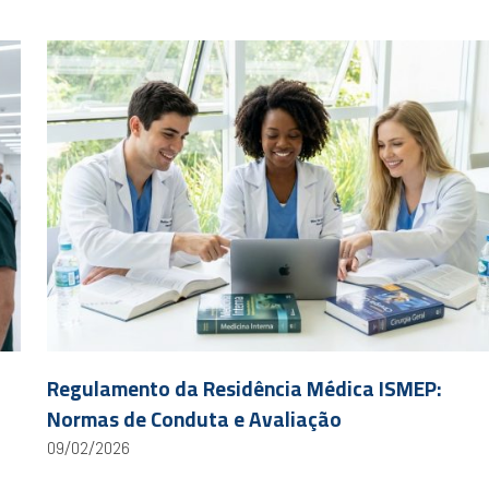
Regulamento da Residência Médica ISMEP:
Normas de Conduta e Avaliação
09/02/2026