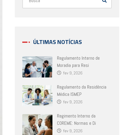
ÚLTIMAS NOTÍCIAS
Regulamento Interno de
Moradia para Resi
fev 9, 2026
Regulamento da Residência
Médica ISMEP
fev 9, 2026
Regimento Interno da
COREME: Normas e Di
fev 9, 2026