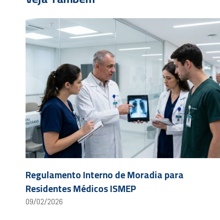
Regulamento Interno de Moradia para
Residentes Médicos ISMEP
09/02/2026