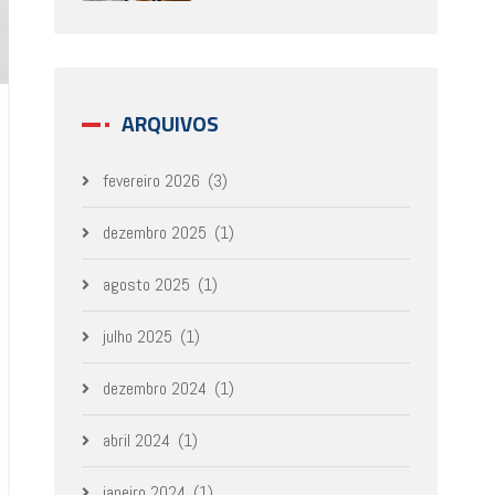
ARQUIVOS
fevereiro 2026
(3)
dezembro 2025
(1)
agosto 2025
(1)
julho 2025
(1)
dezembro 2024
(1)
abril 2024
(1)
janeiro 2024
(1)