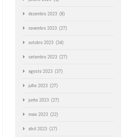
dezembro 2023
(8)
novembro 2023
(27)
outubro 2023
(34)
setembro 2023
(27)
agosto 2023
(37)
julho 2023
(27)
junho 2023
(27)
maio 2023
(22)
abril 2023
(17)