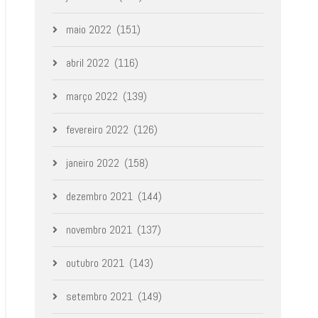
maio 2022
(151)
abril 2022
(116)
março 2022
(139)
fevereiro 2022
(126)
janeiro 2022
(158)
dezembro 2021
(144)
novembro 2021
(137)
outubro 2021
(143)
setembro 2021
(149)