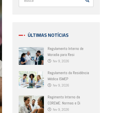
ÚLTIMAS NOTÍCIAS
Regulamento Interno de
Moradia para Resi
fev 9, 2026
Regulamento da Residência
Médica ISMEP
fev 9, 2026
Regimento Interno da
COREME: Normas e Di
fev 9, 2026