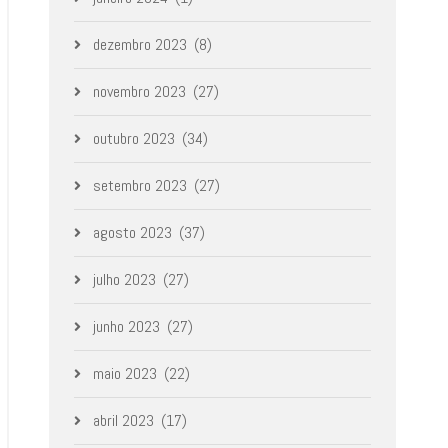
dezembro 2023
(8)
novembro 2023
(27)
outubro 2023
(34)
setembro 2023
(27)
agosto 2023
(37)
julho 2023
(27)
junho 2023
(27)
maio 2023
(22)
abril 2023
(17)