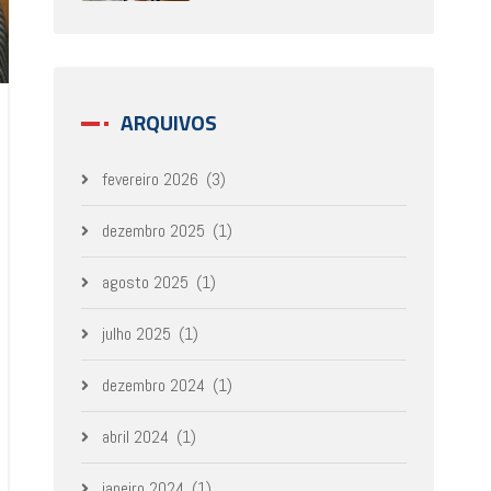
ARQUIVOS
fevereiro 2026
(3)
dezembro 2025
(1)
agosto 2025
(1)
julho 2025
(1)
dezembro 2024
(1)
abril 2024
(1)
janeiro 2024
(1)