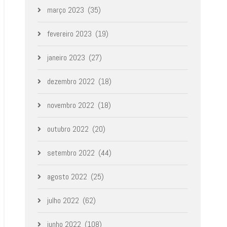
março 2023
(35)
fevereiro 2023
(19)
janeiro 2023
(27)
dezembro 2022
(18)
novembro 2022
(18)
outubro 2022
(20)
setembro 2022
(44)
agosto 2022
(25)
julho 2022
(62)
junho 2022
(108)