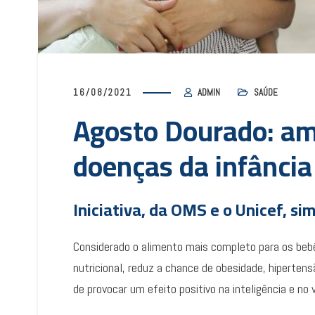
16/08/2021
ADMIN
SAÚDE
Agosto Dourado: a
doenças da infância
Iniciativa, da OMS e o Unicef, sim
Considerado o alimento mais completo para os bebês
nutricional, reduz a chance de obesidade, hipertens
de provocar um efeito positivo na inteligência e no