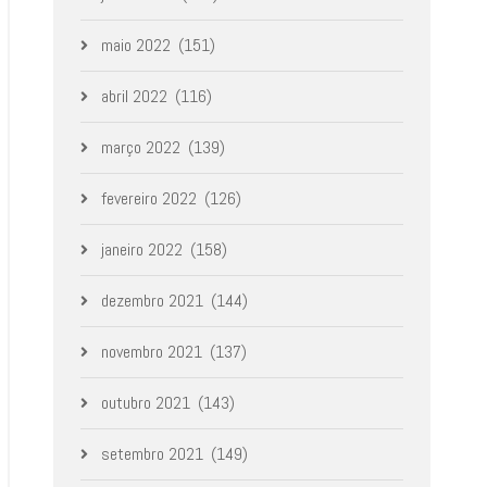
maio 2022
(151)
abril 2022
(116)
março 2022
(139)
fevereiro 2022
(126)
janeiro 2022
(158)
dezembro 2021
(144)
novembro 2021
(137)
outubro 2021
(143)
setembro 2021
(149)