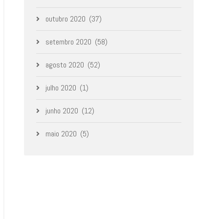
outubro 2020
(37)
setembro 2020
(58)
agosto 2020
(52)
julho 2020
(1)
junho 2020
(12)
maio 2020
(5)