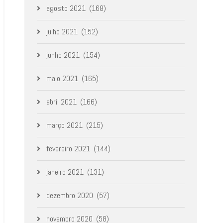
agosto 2021
(168)
julho 2021
(152)
junho 2021
(154)
maio 2021
(165)
abril 2021
(166)
março 2021
(215)
fevereiro 2021
(144)
janeiro 2021
(131)
dezembro 2020
(57)
novembro 2020
(58)