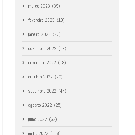
março 2023
(35)
fevereiro 2023
(19)
janeiro 2023
(27)
dezembro 2022
(18)
novembro 2022
(18)
outubro 2022
(20)
setembro 2022
(44)
agosto 2022
(25)
julho 2022
(62)
junho 2022
(108)