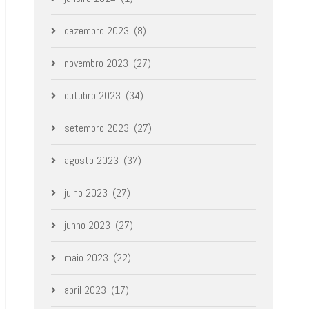
dezembro 2023
(8)
novembro 2023
(27)
outubro 2023
(34)
setembro 2023
(27)
agosto 2023
(37)
julho 2023
(27)
junho 2023
(27)
maio 2023
(22)
abril 2023
(17)