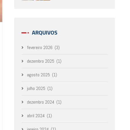
ARQUIVOS
fevereiro 2026
(3)
dezembro 2025
(1)
agosto 2025
(1)
julho 2025
(1)
dezembro 2024
(1)
abril 2024
(1)
janeiro 2024
(1)