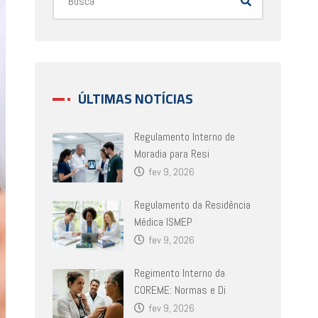
ÚLTIMAS NOTÍCIAS
Regulamento Interno de
Moradia para Resi
fev 9, 2026
Regulamento da Residência
Médica ISMEP
fev 9, 2026
Regimento Interno da
COREME: Normas e Di
fev 9, 2026