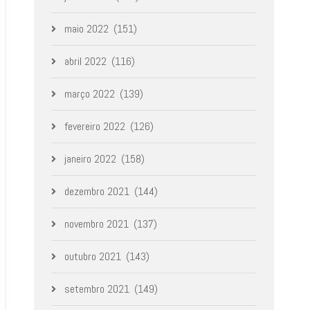
maio 2022
(151)
abril 2022
(116)
março 2022
(139)
fevereiro 2022
(126)
janeiro 2022
(158)
dezembro 2021
(144)
novembro 2021
(137)
outubro 2021
(143)
setembro 2021
(149)