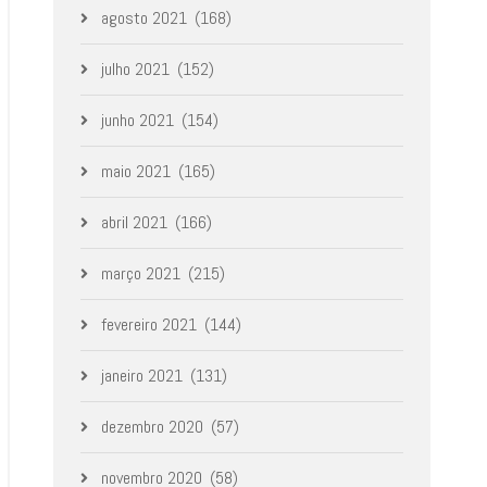
agosto 2021
(168)
julho 2021
(152)
junho 2021
(154)
maio 2021
(165)
abril 2021
(166)
março 2021
(215)
fevereiro 2021
(144)
janeiro 2021
(131)
dezembro 2020
(57)
novembro 2020
(58)