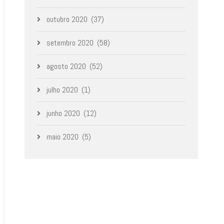
outubro 2020
(37)
setembro 2020
(58)
agosto 2020
(52)
julho 2020
(1)
junho 2020
(12)
maio 2020
(5)