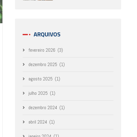
ARQUIVOS
fevereiro 2026
(3)
dezembro 2025
(1)
agosto 2025
(1)
julho 2025
(1)
dezembro 2024
(1)
abril 2024
(1)
janeiro 2024
(1)