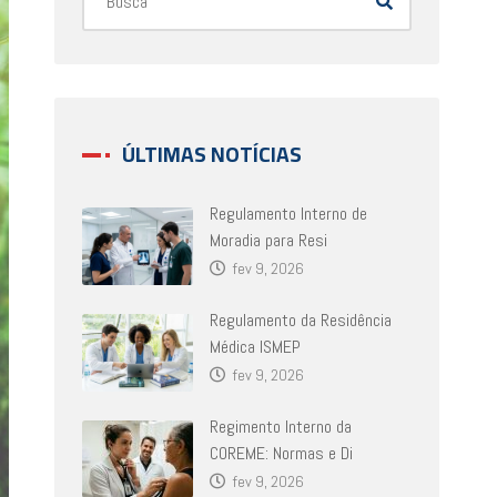
ÚLTIMAS NOTÍCIAS
Regulamento Interno de
Moradia para Resi
fev 9, 2026
Regulamento da Residência
Médica ISMEP
fev 9, 2026
Regimento Interno da
COREME: Normas e Di
fev 9, 2026