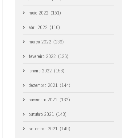
maio 2022
(151)
abril 2022
(116)
março 2022
(139)
fevereiro 2022
(126)
janeiro 2022
(158)
dezembro 2021
(144)
novembro 2021
(137)
outubro 2021
(143)
setembro 2021
(149)