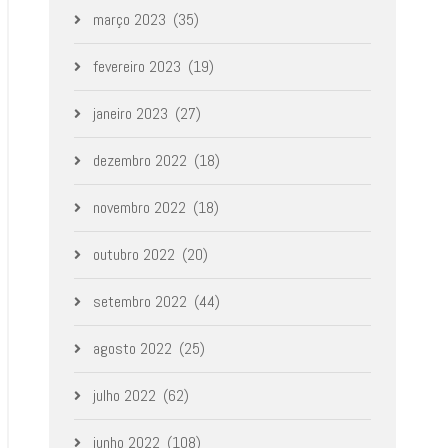
março 2023
(35)
fevereiro 2023
(19)
janeiro 2023
(27)
dezembro 2022
(18)
novembro 2022
(18)
outubro 2022
(20)
setembro 2022
(44)
agosto 2022
(25)
julho 2022
(62)
junho 2022
(108)