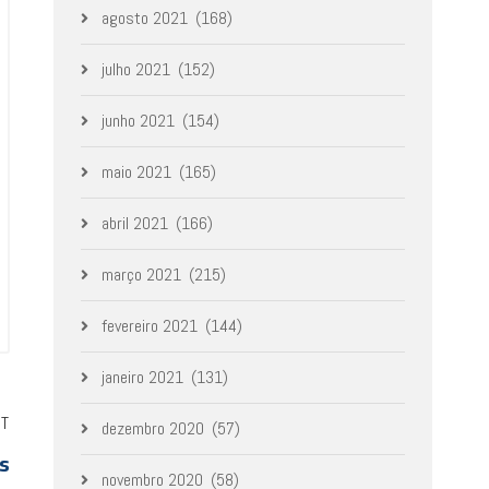
agosto 2021
(168)
julho 2021
(152)
junho 2021
(154)
maio 2021
(165)
abril 2021
(166)
março 2021
(215)
fevereiro 2021
(144)
janeiro 2021
(131)
ST
dezembro 2020
(57)
es
novembro 2020
(58)