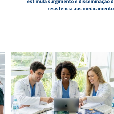
estimula surgimento e disseminação d
resistência aos medicamento