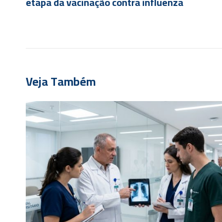
etapa da vacinação contra influenza
Veja Também