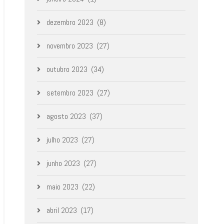
dezembro 2023
(8)
novembro 2023
(27)
outubro 2023
(34)
setembro 2023
(27)
agosto 2023
(37)
julho 2023
(27)
junho 2023
(27)
maio 2023
(22)
abril 2023
(17)