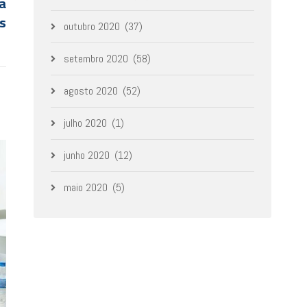
a
s
outubro 2020
(37)
setembro 2020
(58)
agosto 2020
(52)
julho 2020
(1)
junho 2020
(12)
maio 2020
(5)