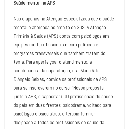
Saúde mental na APS
Não é apenas na Atenção Especializada que a saúde
mental é abordada no âmbito do SUS. A Atenção
Primária à Saúde (APS) conta com psicólogos em
equipes multiprofissionais e com políticas e
programas transversais que também tratam do
tema. Para aperfeiçoar o atendimento, a
coordenadora da capacitação, dra. Maria Rita
D’Angelo Seixas, convida os profissionais da APS
para se inscreverem no curso. “Nossa proposta,
junto à APS, é capacitar 500 profissionais de saúde
do país em duas frentes: psicodrama, voltado para
psicólogos e psiquiatras, e terapia familiar,
designado a todos os profissionais de saúde da