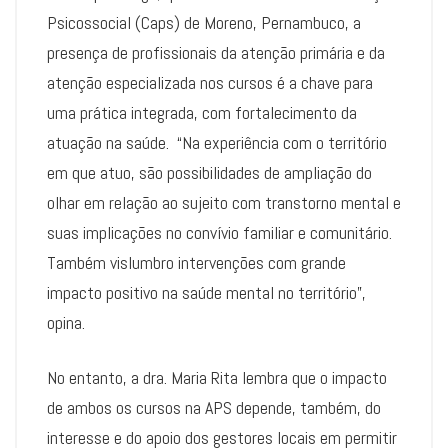
Psicossocial (Caps) de Moreno, Pernambuco, a
presença de profissionais da atenção primária e da
atenção especializada nos cursos é a chave para
uma prática integrada, com fortalecimento da
atuação na saúde. “Na experiência com o território
em que atuo, são possibilidades de ampliação do
olhar em relação ao sujeito com transtorno mental e
suas implicações no convívio familiar e comunitário.
Também vislumbro intervenções com grande
impacto positivo na saúde mental no território”,
opina.
No entanto, a dra. Maria Rita lembra que o impacto
de ambos os cursos na APS depende, também, do
interesse e do apoio dos gestores locais em permitir