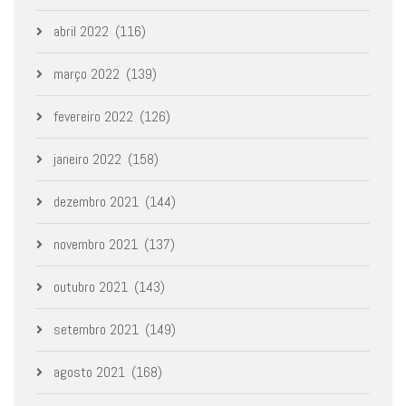
abril 2022
(116)
março 2022
(139)
fevereiro 2022
(126)
janeiro 2022
(158)
dezembro 2021
(144)
novembro 2021
(137)
outubro 2021
(143)
setembro 2021
(149)
agosto 2021
(168)