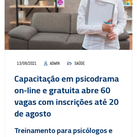
13/08/2021
ADMIN
SAÚDE
Capacitação em psicodrama
on-line e gratuita abre 60
vagas com inscrições até 20
de agosto
Treinamento para psicólogos e