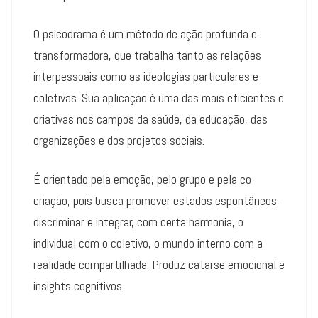
O psicodrama é um método de ação profunda e
transformadora, que trabalha tanto as relações
interpessoais como as ideologias particulares e
coletivas. Sua aplicação é uma das mais eficientes e
criativas nos campos da saúde, da educação, das
organizações e dos projetos sociais.
É orientado pela emoção, pelo grupo e pela co-
criação, pois busca promover estados espontâneos,
discriminar e integrar, com certa harmonia, o
individual com o coletivo, o mundo interno com a
realidade compartilhada. Produz catarse emocional e
insights cognitivos.