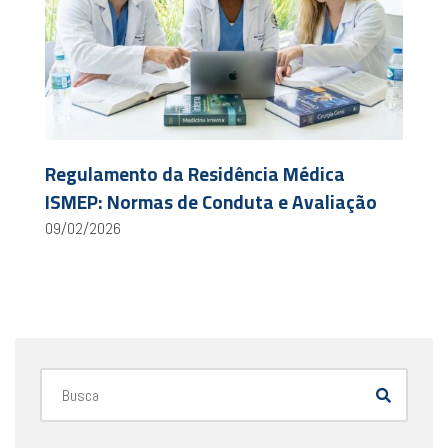
Regulamento da Residência Médica
ISMEP: Normas de Conduta e Avaliação
09/02/2026