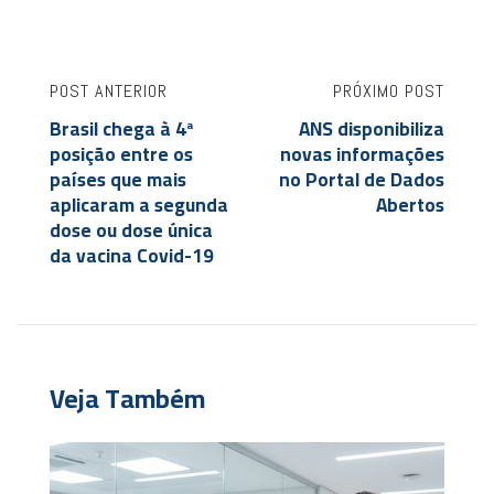
POST ANTERIOR
PRÓXIMO POST
Brasil chega à 4ª
ANS disponibiliza
posição entre os
novas informações
países que mais
no Portal de Dados
aplicaram a segunda
Abertos
dose ou dose única
da vacina Covid-19
Veja Também