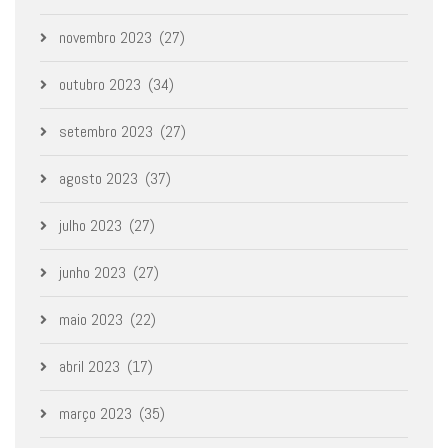
novembro 2023
(27)
outubro 2023
(34)
setembro 2023
(27)
agosto 2023
(37)
julho 2023
(27)
junho 2023
(27)
maio 2023
(22)
abril 2023
(17)
março 2023
(35)