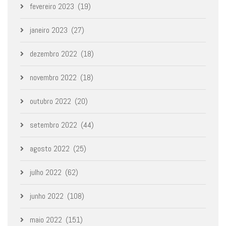
fevereiro 2023
(19)
janeiro 2023
(27)
dezembro 2022
(18)
novembro 2022
(18)
outubro 2022
(20)
setembro 2022
(44)
agosto 2022
(25)
julho 2022
(62)
junho 2022
(108)
maio 2022
(151)