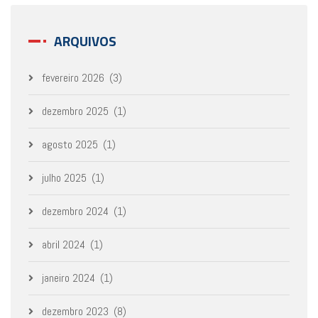
ARQUIVOS
fevereiro 2026
(3)
dezembro 2025
(1)
agosto 2025
(1)
julho 2025
(1)
dezembro 2024
(1)
abril 2024
(1)
janeiro 2024
(1)
dezembro 2023
(8)