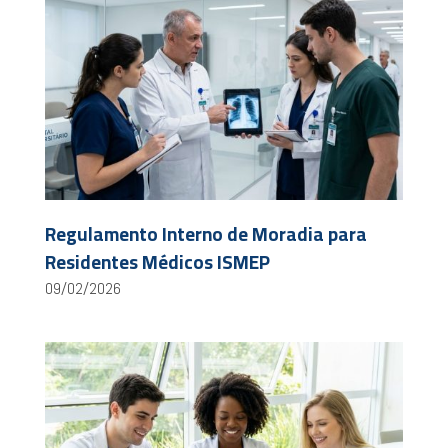
Regulamento Interno de Moradia para
Residentes Médicos ISMEP
09/02/2026