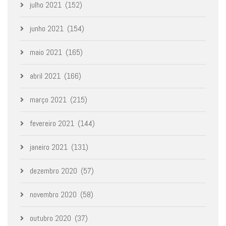
julho 2021
(152)
junho 2021
(154)
maio 2021
(165)
abril 2021
(166)
março 2021
(215)
fevereiro 2021
(144)
janeiro 2021
(131)
dezembro 2020
(57)
novembro 2020
(58)
outubro 2020
(37)