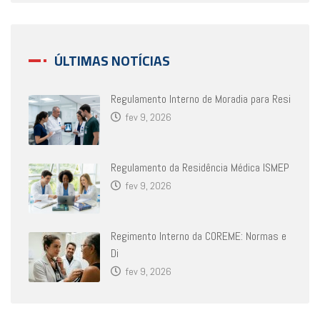
ÚLTIMAS NOTÍCIAS
Regulamento Interno de Moradia para Resi
fev 9, 2026
Regulamento da Residência Médica ISMEP
fev 9, 2026
Regimento Interno da COREME: Normas e
Di
fev 9, 2026