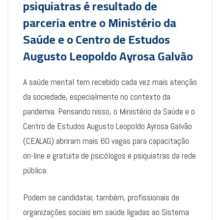
psiquiatras é resultado de
parceria entre o Ministério da
Saúde e o Centro de Estudos
Augusto Leopoldo Ayrosa Galvão
A saúde mental tem recebido cada vez mais atenção
da sociedade, especialmente no contexto da
pandemia. Pensando nisso, o Ministério da Saúde e o
Centro de Estudos Augusto Leopoldo Ayrosa Galvão
(CEALAG) abriram mais 60 vagas para capacitação
on-line e gratuita de psicólogos e psiquiatras da rede
pública.
Podem se candidatar, também, profissionais de
organizações sociais em saúde ligadas ao Sistema