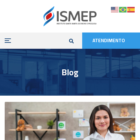
ATENDIMENTO
Blog