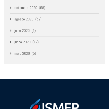
setembro 2020
(58)
agosto 2020
(52)
julho 2020
(1)
junho 2020
(12)
maio 2020
(5)