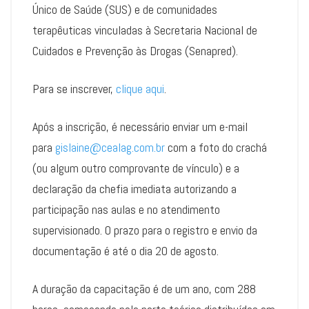
Único de Saúde (SUS) e de comunidades
terapêuticas vinculadas à Secretaria Nacional de
Cuidados e Prevenção às Drogas (Senapred).
Para se inscrever,
clique aqui
.
Após a inscrição, é necessário enviar um e-mail
para
gislaine@cealag.com.br
com a foto do crachá
(ou algum outro comprovante de vínculo) e a
declaração da chefia imediata autorizando a
participação nas aulas e no atendimento
supervisionado. O prazo para o registro e envio da
documentação é até o dia 20 de agosto.
A duração da capacitação é de um ano, com 288