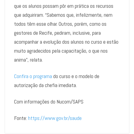
que os alunos possam pôr em prática os recursos
que adquiriram. “Sabemos que, infelizmente, nem
todos têm esse olhar. Outros, porém, como os
gestores de Recife, pediram, inclusive, para
acompanhar a evolução dos alunos no curso e estão
muito agradecidos pela capacitação, o que nos
anima”, relata.
Confira o programa
do curso e o modelo de
autorização da chefia imediata.
Com informações do Nucom/SAPS
Fonte:
https://www.gov.br/saude