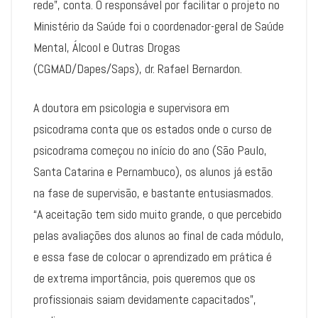
rede”, conta. O responsável por facilitar o projeto no
Ministério da Saúde foi o coordenador-geral de Saúde
Mental, Álcool e Outras Drogas
(CGMAD/Dapes/Saps), dr. Rafael Bernardon.
A doutora em psicologia e supervisora em
psicodrama conta que os estados onde o curso de
psicodrama começou no início do ano (São Paulo,
Santa Catarina e Pernambuco), os alunos já estão
na fase de supervisão, e bastante entusiasmados.
“A aceitação tem sido muito grande, o que percebido
pelas avaliações dos alunos ao final de cada módulo,
e essa fase de colocar o aprendizado em prática é
de extrema importância, pois queremos que os
profissionais saiam devidamente capacitados”,