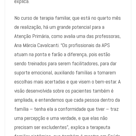
explica.
No curso de terapia familiar, que está no quarto mês
de realização, há um grande potencial para a
Atenção Primária, como avalia uma das professoras,
Ana Márcia Cavalcanti. “Os profissionais da APS
atuam na ponta e farão a diferença, pois estão
sendo treinados para serem facilitadores, para dar
suporte emocional, auxiliando famílias a tomarem
escolhas mais acertadas e que visem o bem-estar. A
visão desenvolvida sobre os pacientes também é
ampliada, e entendemos que cada pessoa dentro da
família – tenha ela a conformidade que tiver – traz
uma percepção e uma verdade, e que elas não
precisam ser excludentes”, explica a terapeuta