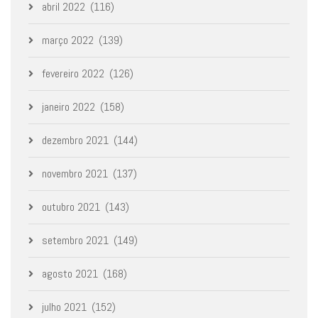
abril 2022
(116)
março 2022
(139)
fevereiro 2022
(126)
janeiro 2022
(158)
dezembro 2021
(144)
novembro 2021
(137)
outubro 2021
(143)
setembro 2021
(149)
agosto 2021
(168)
julho 2021
(152)