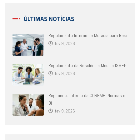
ÚLTIMAS NOTÍCIAS
Regulamento Interno de Moradia para Resi
fev 9, 2026
Regulamento da Residência Médica ISMEP
fev 9, 2026
Regimento Interno da COREME: Normas e
Di
fev 9, 2026