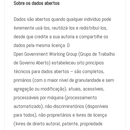
Sobre os dados abertos
Dados são abertos quando qualquer indivíduo pode
livremente usá-los, reutilizá-los e redistribuí-los,
desde que credite a sua autoria e compartilhe os
dados pela mesma licença. O
Open Government Working Group (Grupo de Trabalho
de Governo Aberto) estabeleceu oito princípios
técnicos para dados abertos – são completos,
primários (com o maior nível de granularidade e sem
agregação ou modificação), atuais, acessíveis,
processáveis por máquina (processamento
automatizado), não-discriminatórios (disponíveis
para todos), não-proprietários e livres de licença
(livres de direito autoral, patente, propriedade