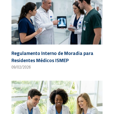
Regulamento Interno de Moradia para
Residentes Médicos ISMEP
09/02/2026