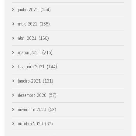
junho 2021
(154)
maio 2021
(165)
abril 2021
(166)
março 2021
(215)
fevereiro 2021
(144)
janeiro 2021
(131)
dezembro 2020
(57)
novembro 2020
(58)
outubro 2020
(37)