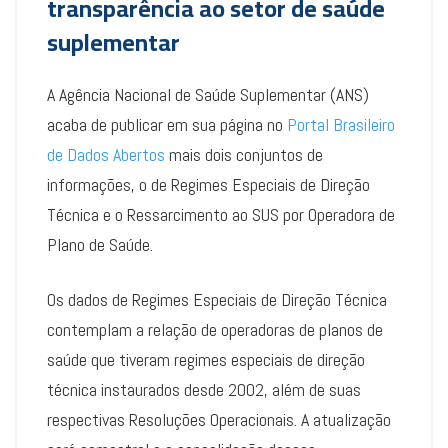
transparência ao setor de saúde
suplementar
A Agência Nacional de Saúde Suplementar (ANS)
acaba de publicar em sua página no
Portal Brasileiro
de Dados Abertos
mais dois conjuntos de
informações, o de Regimes Especiais de Direção
Técnica e o Ressarcimento ao SUS por Operadora de
Plano de Saúde.
Os dados de Regimes Especiais de Direção Técnica
contemplam a relação de operadoras de planos de
saúde que tiveram regimes especiais de direção
técnica instaurados desde 2002, além de suas
respectivas Resoluções Operacionais. A atualização