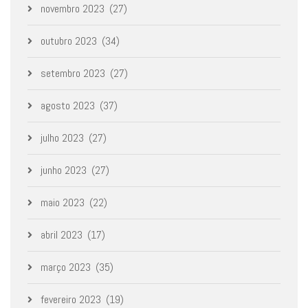
novembro 2023
(27)
outubro 2023
(34)
setembro 2023
(27)
agosto 2023
(37)
julho 2023
(27)
junho 2023
(27)
maio 2023
(22)
abril 2023
(17)
março 2023
(35)
fevereiro 2023
(19)