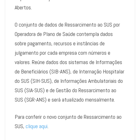
Abertos.
O conjunto de dados de Ressarcimento ao SUS por
Operadora de Plano de Saúde contempla dados
sobre pagamento, recursos e instâncias de
julgamento por cada empresa com números e
valores. Reúne dados dos sistemas de Informações
de Beneficiários (SIB-ANS), de Internação Hospitalar
do SUS (SIH-SUS), de Informações Ambulatoriais do
SUS (SIA-SUS) e de Gestão do Ressarcimento ao
SUS (SGR-ANS) e será atualizado mensalmente.
Para conferir o novo conjunto de Ressarcimento ao
SUS,
clique aqui
.