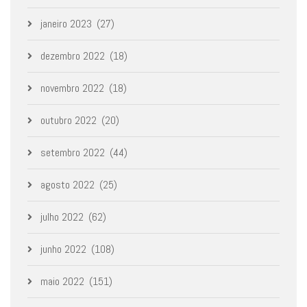
janeiro 2023
(27)
dezembro 2022
(18)
novembro 2022
(18)
outubro 2022
(20)
setembro 2022
(44)
agosto 2022
(25)
julho 2022
(62)
junho 2022
(108)
maio 2022
(151)