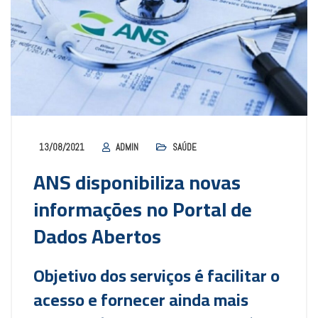
13/08/2021
ADMIN
SAÚDE
ANS disponibiliza novas
informações no Portal de
Dados Abertos
Objetivo dos serviços é facilitar o
acesso e fornecer ainda mais