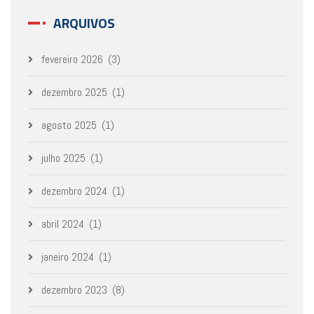
ARQUIVOS
fevereiro 2026
(3)
dezembro 2025
(1)
agosto 2025
(1)
julho 2025
(1)
dezembro 2024
(1)
abril 2024
(1)
janeiro 2024
(1)
dezembro 2023
(8)