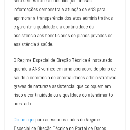
será semestral e a consolidação dessas
informações demonstra a atuação da ANS para
aprimorar a transparência dos atos administrativos
e garantir a qualidade e a continuidade da
assistência aos beneficiários de planos privados de
assistência à saúde.
O Regime Especial de Direção Técnica é instaurado
quando a ANS verifica em uma operadora de plano de
saúde a ocorrência de anormalidades administrativas
graves de natureza assistencial que coloquem em
risco a continuidade ou a qualidade do atendimento
prestado.
Clique aqui
para acessar os dados do Regime
Especial de Direção Técnica no Portal de Dados