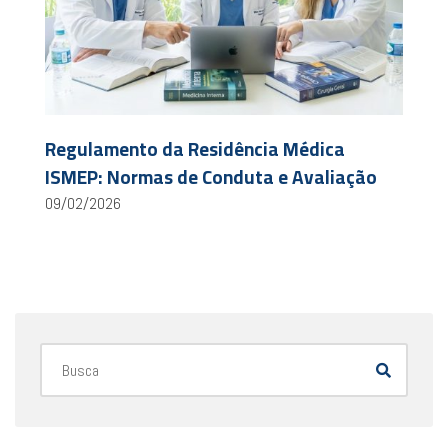
Regulamento da Residência Médica
ISMEP: Normas de Conduta e Avaliação
09/02/2026