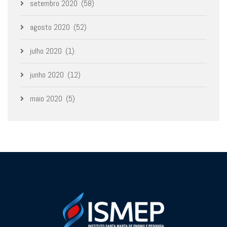
setembro 2020
(58)
agosto 2020
(52)
julho 2020
(1)
junho 2020
(12)
maio 2020
(5)