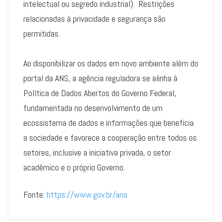
intelectual ou segredo industrial). Restrições
relacionadas à privacidade e segurança são
permitidas.
Ao disponibilizar os dados em novo ambiente além do
portal da ANS, a agência reguladora se alinha à
Política de Dados Abertos do Governo Federal,
fundamentada no desenvolvimento de um
ecossistema de dados e informações que beneficia
a sociedade e favorece a cooperação entre todos os
setores, inclusive a iniciativa privada, o setor
acadêmico e o próprio Governo.
Fonte:
https://www.gov.br/ans