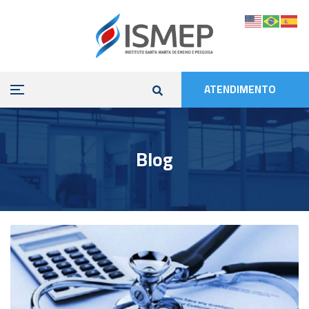
ATENDIMENTO
Blog