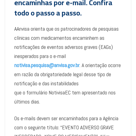
encaminhas por e-mail. Confira
todo o passo a passo.
AAnvisa orienta que os patrocinadores de pesquisas
clínicas com medicamentos encaminhem as
notificações de eventos adversos graves (EAGs)
inesperados para o e-mail
notivisa.pesquisa@anvisa.gov.br
. A orientação ocorre
em razão da obrigatoriedade legal desse tipo de
notificação e das instabilidades
que o formulário NotivisaEC tem apresentado nos
últimos dias.
Os e-mails devem ser encaminhados para a Agência
com o seguinte título: “EVENTO ADVERSO GRAVE