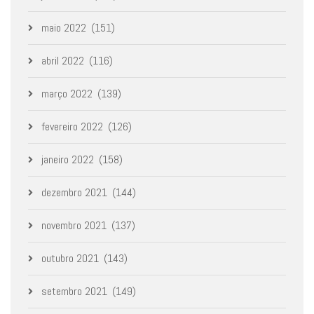
maio 2022
(151)
abril 2022
(116)
março 2022
(139)
fevereiro 2022
(126)
janeiro 2022
(158)
dezembro 2021
(144)
novembro 2021
(137)
outubro 2021
(143)
setembro 2021
(149)