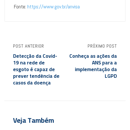
Fonte:
https://www.gov.br/anvisa
POST ANTERIOR
PRÓXIMO POST
Detecção da Covid-
Conheça as ações da
19 na rede de
ANS para a
esgoto é capaz de
implementação da
prever tendência de
LGPD
casos da doença
Veja Também