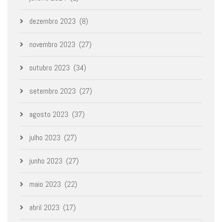
dezembro 2023
(8)
novembro 2023
(27)
outubro 2023
(34)
setembro 2023
(27)
agosto 2023
(37)
julho 2023
(27)
junho 2023
(27)
maio 2023
(22)
abril 2023
(17)