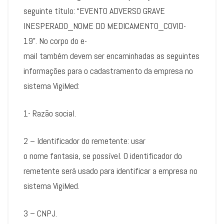
seguinte título: “EVENTO ADVERSO GRAVE
INESPERADO_NOME DO MEDICAMENTO_COVID-
19”. No corpo do e-
mail também devem ser encaminhadas as seguintes
informações para o cadastramento da empresa no
sistema VigiMed:
1- Razão social.
2 – Identificador do remetente: usar
o nome fantasia, se possível. O identificador do
remetente será usado para identificar a empresa no
sistema VigiMed.
3 – CNPJ.