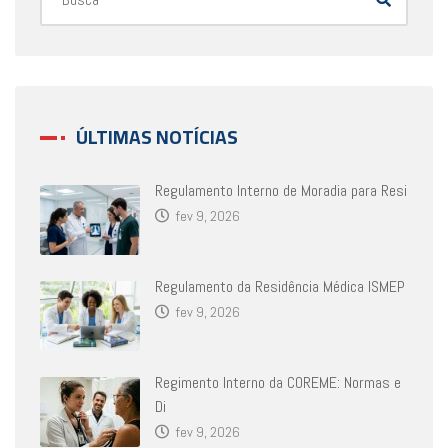
ÚLTIMAS NOTÍCIAS
Regulamento Interno de Moradia para Resi
fev 9, 2026
Regulamento da Residência Médica ISMEP
fev 9, 2026
Regimento Interno da COREME: Normas e
Di
fev 9, 2026