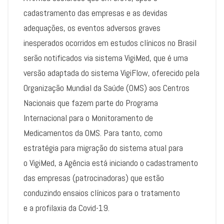
cadastramento das empresas e as devidas
adequações, os eventos adversos graves
inesperados ocorridos em estudos clínicos no Brasil
serão notificados via sistema VigiMed, que é uma
versão adaptada do sistema VigiFlow, oferecido pela
Organização Mundial da Saúde (OMS) aos Centros
Nacionais que fazem parte do Programa
Internacional para o Monitoramento de
Medicamentos da OMS. Para tanto, como
estratégia para migração do sistema atual para
o VigiMed, a Agência está iniciando o cadastramento
das empresas (patrocinadoras) que estão
conduzindo ensaios clínicos para o tratamento
e a profilaxia da Covid-19.