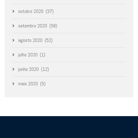
outubro 2020
(37)
setembro 2020
(58)
agosto 2020
(52)
julho 2020
(1)
junho 2020
(12)
maio 2020
(5)