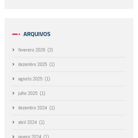
ARQUIVOS
fevereiro 2026
(3)
dezembro 2025
(1)
agosto 2025
(1)
julho 2025
(1)
dezembro 2024
(1)
abril 2024
(1)
janeiro 2024
(1)