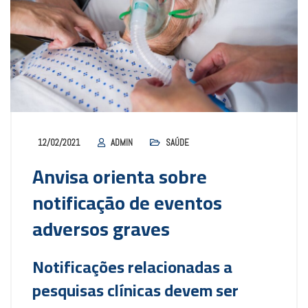
12/02/2021
ADMIN
SAÚDE
Anvisa orienta sobre
notificação de eventos
adversos graves
Notificações relacionadas a
pesquisas clínicas devem ser