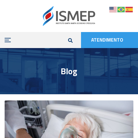
ATENDIMENTO
Blog