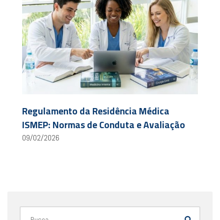
Regulamento da Residência Médica
ISMEP: Normas de Conduta e Avaliação
09/02/2026