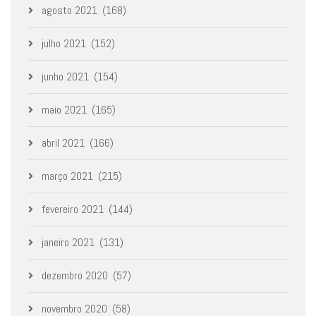
agosto 2021
(168)
julho 2021
(152)
junho 2021
(154)
maio 2021
(165)
abril 2021
(166)
março 2021
(215)
fevereiro 2021
(144)
janeiro 2021
(131)
dezembro 2020
(57)
novembro 2020
(58)