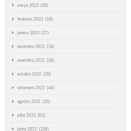
março 2023
(35)
fevereiro 2023
(19)
janeiro 2023
(27)
dezembro 2022
(18)
novembro 2022
(18)
outubro 2022
(20)
setembro 2022
(44)
agosto 2022
(25)
julho 2022
(62)
junho 2022
(108)