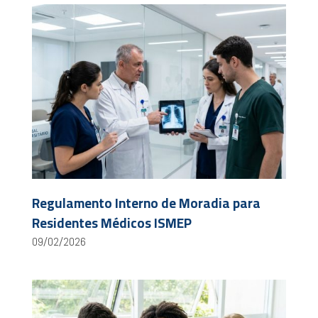
Regulamento Interno de Moradia para
Residentes Médicos ISMEP
09/02/2026