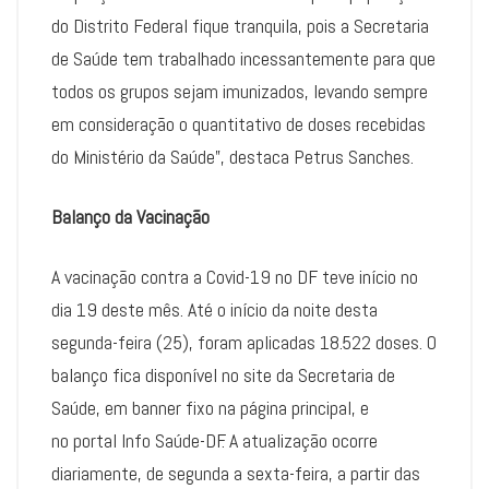
do Distrito Federal fique tranquila, pois a Secretaria
de Saúde tem trabalhado incessantemente para que
todos os grupos sejam imunizados, levando sempre
em consideração o quantitativo de doses recebidas
do Ministério da Saúde”, destaca Petrus Sanches.
Balanço da Vacinação
A vacinação contra a Covid-19 no DF teve início no
dia 19 deste mês. Até o início da noite desta
segunda-feira (25), foram aplicadas 18.522 doses. O
balanço fica disponível no site da Secretaria de
Saúde, em banner fixo na página principal, e
no portal Info Saúde-DF. A atualização ocorre
diariamente, de segunda a sexta-feira, a partir das