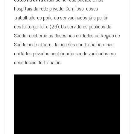
hospitais da rede privada. Com isso, esses
trabalhadores poderão ser vacinados já a partir
desta terça-feira (26). Os servidores públicos da
Saúde receberão as doses nas unidades na Região de
Saúde onde atuam. Já aqueles que trabalham nas
unidades privadas continuarão sendo vacinados em
seus locais de trabalho.