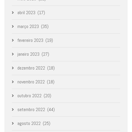
abril 2023
(17)
março 2023
(35)
fevereiro 2023
(19)
janeiro 2023
(27)
dezembro 2022
(18)
novembro 2022
(18)
outubro 2022
(20)
setembro 2022
(44)
agosto 2022
(25)