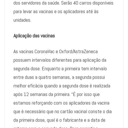
dos servidores da saúde. Serão 40 carros disponíveis
para levar as vacinas e os aplicadores até às
unidades.
Aplicação das vacinas
As vacinas CoronaVac e Oxford/AstraZeneca
possuem intervalos diferentes para aplicação da
segunda dose. Enquanto a primeira tem intervalo
entre duas a quatro semanas, a segunda possui
melhor eficácia quando a segunda dose é realizada
após 12 semanas da primeira. “É por isso que
estamos reforçando com os aplicadores da vacina
que é necessário que no cartão vacinal conste o dia
da primeira dose, qual é o fabricante e a data de