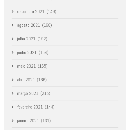
setembro 2021
(149)
agosto 2021
(168)
julho 2021
(152)
junho 2021
(154)
maio 2021
(165)
abril 2021
(166)
março 2021
(215)
fevereiro 2021
(144)
janeiro 2021
(131)