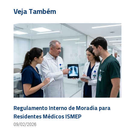
Veja Também
Regulamento Interno de Moradia para
Residentes Médicos ISMEP
09/02/2026