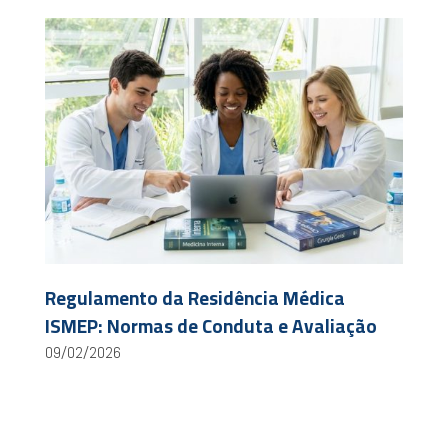
Regulamento da Residência Médica
ISMEP: Normas de Conduta e Avaliação
09/02/2026