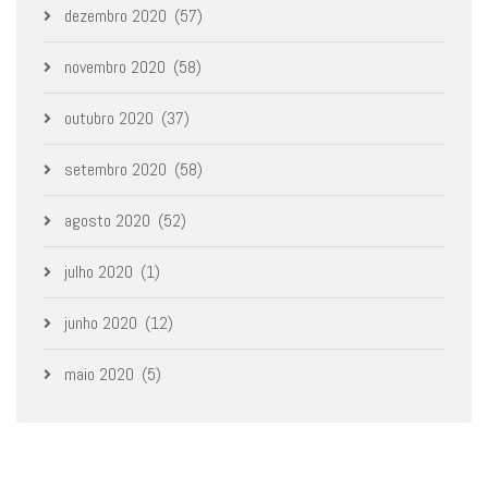
dezembro 2020
(57)
novembro 2020
(58)
outubro 2020
(37)
setembro 2020
(58)
agosto 2020
(52)
julho 2020
(1)
junho 2020
(12)
maio 2020
(5)