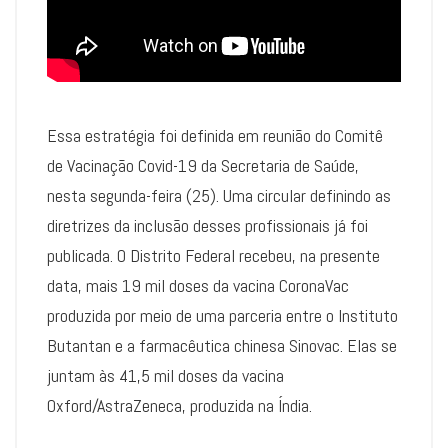
Essa estratégia foi definida em reunião do Comitê
de Vacinação Covid-19 da Secretaria de Saúde,
nesta segunda-feira (25). Uma circular definindo as
diretrizes da inclusão desses profissionais já foi
publicada. O Distrito Federal recebeu, na presente
data, mais 19 mil doses da vacina CoronaVac
produzida por meio de uma parceria entre o Instituto
Butantan e a farmacêutica chinesa Sinovac. Elas se
juntam às 41,5 mil doses da vacina
Oxford/AstraZeneca, produzida na Índia.