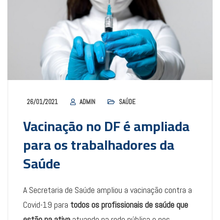
26/01/2021
ADMIN
SAÚDE
Vacinação no DF é ampliada
para os trabalhadores da
Saúde
A Secretaria de Saúde ampliou a vacinação contra a
Covid-19 para
todos os profissionais de saúde que
estão na ativa
atuando na rede pública e nos