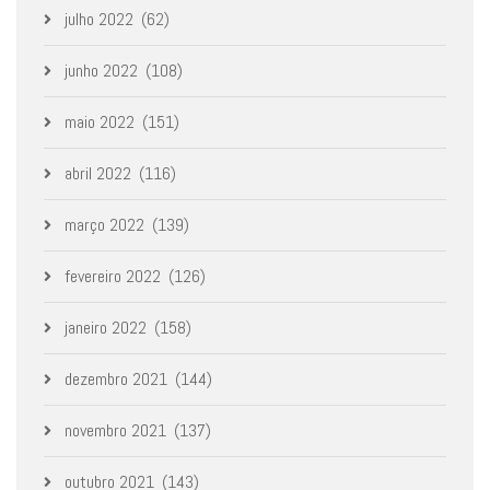
julho 2022
(62)
junho 2022
(108)
maio 2022
(151)
abril 2022
(116)
março 2022
(139)
fevereiro 2022
(126)
janeiro 2022
(158)
dezembro 2021
(144)
novembro 2021
(137)
outubro 2021
(143)