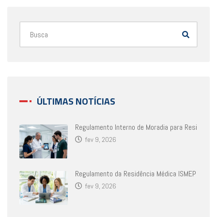
ÚLTIMAS NOTÍCIAS
Regulamento Interno de Moradia para Resi
fev 9, 2026
Regulamento da Residência Médica ISMEP
fev 9, 2026