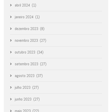
abril 2024
(1)
janeiro 2024
(1)
dezembro 2023
(8)
novembro 2023
(27)
outubro 2023
(34)
setembro 2023
(27)
agosto 2023
(37)
julho 2023
(27)
junho 2023
(27)
maio 2023
(22)