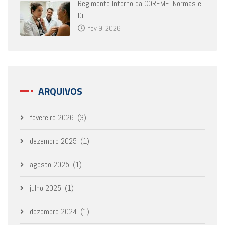
Regimento Interno da COREME: Normas e
Di
fev 9, 2026
ARQUIVOS
fevereiro 2026
(3)
dezembro 2025
(1)
agosto 2025
(1)
julho 2025
(1)
dezembro 2024
(1)