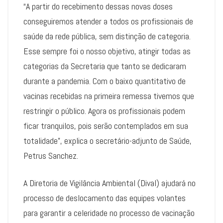
“A partir do recebimento dessas novas doses
conseguiremos atender a todos os profissionais de
saúde da rede pública, sem distinção de categoria.
Esse sempre foi o nosso objetivo, atingir todas as
categorias da Secretaria que tanto se dedicaram
durante a pandemia. Com o baixo quantitativo de
vacinas recebidas na primeira remessa tivemos que
restringir o público. Agora os profissionais podem
ficar tranquilos, pois serão contemplados em sua
totalidade”, explica o secretário-adjunto de Saúde,
Petrus Sanchez.
A Diretoria de Vigilância Ambiental (Dival) ajudará no
processo de deslocamento das equipes volantes
para garantir a celeridade no processo de vacinação