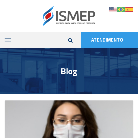
ATENDIMENTO
Blog