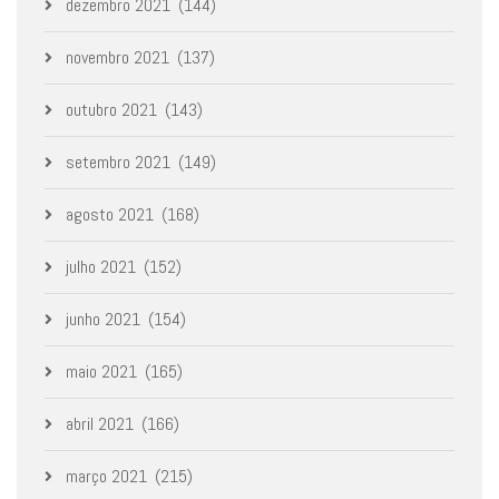
dezembro 2021
(144)
novembro 2021
(137)
outubro 2021
(143)
setembro 2021
(149)
agosto 2021
(168)
julho 2021
(152)
junho 2021
(154)
maio 2021
(165)
abril 2021
(166)
março 2021
(215)