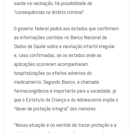
saúde na vacinação, há possibilidade de
“consequências no âmbito criminal”.
O governo federal pedirá aos estados que confirmem
as informações contidas no Banco Nacional de
Dados de Saúde sobre a vacinação infantil irregular
e, caso confirmadas, se os estados onde as
aplicações ocorreram acompanharam
hospitalizações ou efeitos adversos do
medicamento. Segundo Bianco, a chamada
farmacovigilância é importante para a sociedade, já
que o Estatuto da Criança e do Adolescente impõe o
“dever de proteção integral” dos menores.
“Nossa atuação é no sentido de trazer proteção e a