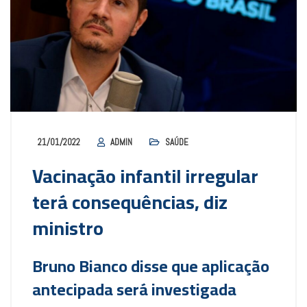
21/01/2022
ADMIN
SAÚDE
Vacinação infantil irregular
terá consequências, diz
ministro
Bruno Bianco disse que aplicação
antecipada será investigada