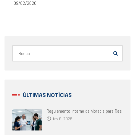
09/02/2026
ÚLTIMAS NOTÍCIAS
Regulamento Interno de Moradia para Resi
fev 9, 2026