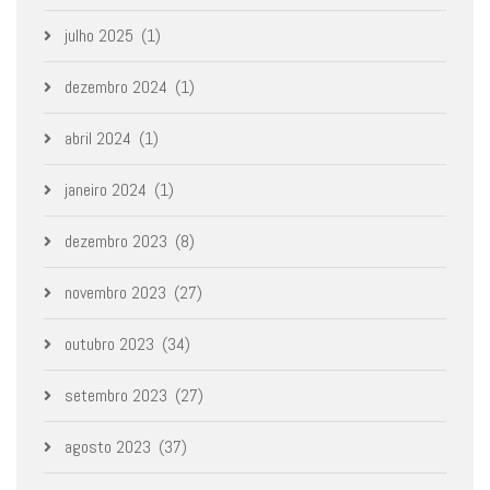
julho 2025
(1)
dezembro 2024
(1)
abril 2024
(1)
janeiro 2024
(1)
dezembro 2023
(8)
novembro 2023
(27)
outubro 2023
(34)
setembro 2023
(27)
agosto 2023
(37)