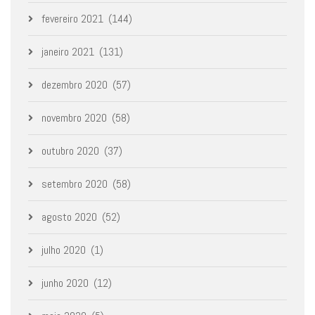
fevereiro 2021
(144)
janeiro 2021
(131)
dezembro 2020
(57)
novembro 2020
(58)
outubro 2020
(37)
setembro 2020
(58)
agosto 2020
(52)
julho 2020
(1)
junho 2020
(12)