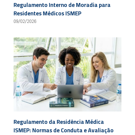
Regulamento Interno de Moradia para
Residentes Médicos ISMEP
09/02/2026
Regulamento da Residência Médica
ISMEP: Normas de Conduta e Avaliação