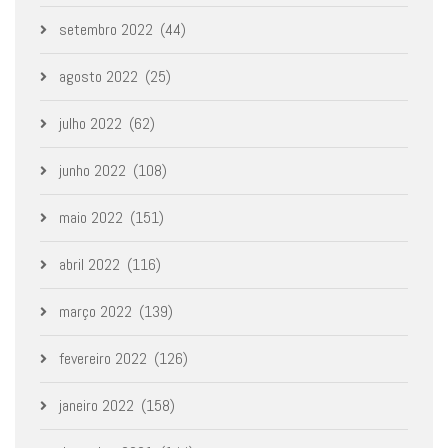
setembro 2022
(44)
agosto 2022
(25)
julho 2022
(62)
junho 2022
(108)
maio 2022
(151)
abril 2022
(116)
março 2022
(139)
fevereiro 2022
(126)
janeiro 2022
(158)