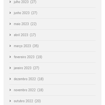
julho 2023
(27)
junho 2023
(27)
maio 2023
(22)
abril 2023
(17)
março 2023
(35)
fevereiro 2023
(19)
janeiro 2023
(27)
dezembro 2022
(18)
novembro 2022
(18)
outubro 2022
(20)