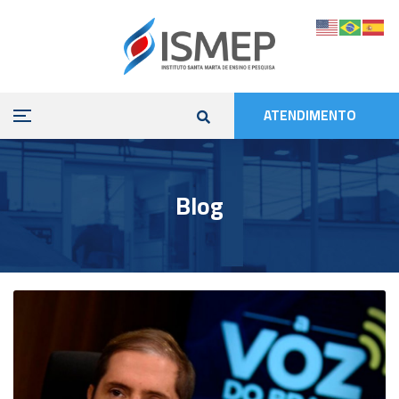
ATENDIMENTO
Blog