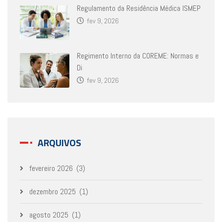
Regulamento da Residência Médica ISMEP
fev 9, 2026
Regimento Interno da COREME: Normas e
Di
fev 9, 2026
ARQUIVOS
fevereiro 2026
(3)
dezembro 2025
(1)
agosto 2025
(1)