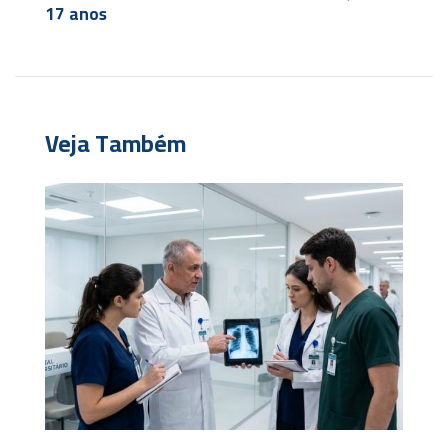
17 anos
Veja Também