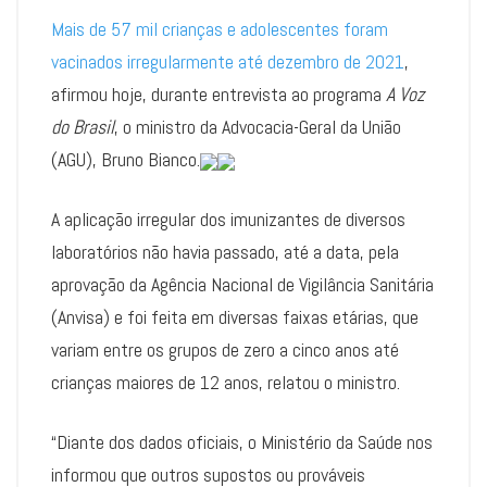
Mais de 57 mil crianças e adolescentes foram
vacinados irregularmente até dezembro de 2021
,
afirmou hoje, durante entrevista ao programa
A Voz
do Brasil
, o ministro da Advocacia-Geral da União
(AGU), Bruno Bianco.
A aplicação irregular dos imunizantes de diversos
laboratórios não havia passado, até a data, pela
aprovação da Agência Nacional de Vigilância Sanitária
(Anvisa) e foi feita em diversas faixas etárias, que
variam entre os grupos de zero a cinco anos até
crianças maiores de 12 anos, relatou o ministro.
“Diante dos dados oficiais, o Ministério da Saúde nos
informou que outros supostos ou prováveis