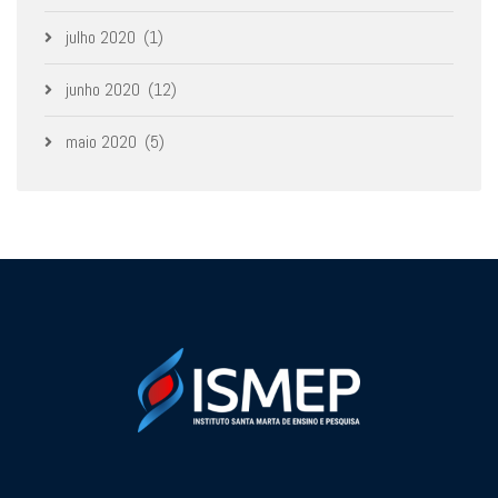
julho 2020
(1)
junho 2020
(12)
maio 2020
(5)