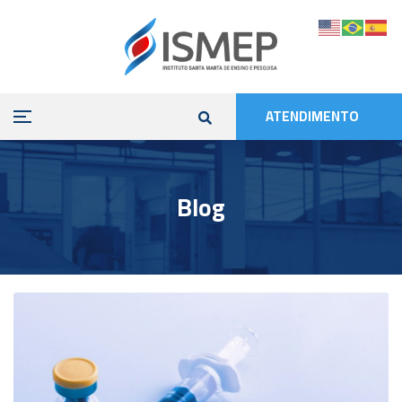
ATENDIMENTO
Blog