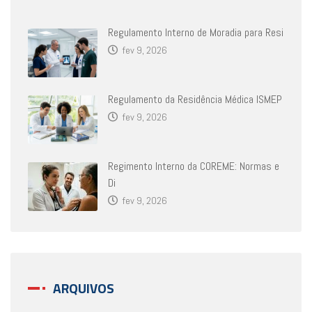
Regulamento Interno de Moradia para Resi
fev 9, 2026
Regulamento da Residência Médica ISMEP
fev 9, 2026
Regimento Interno da COREME: Normas e
Di
fev 9, 2026
ARQUIVOS