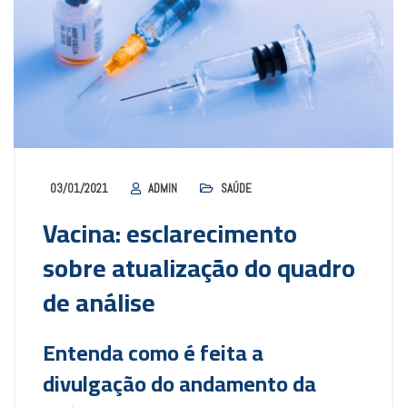
03/01/2021
ADMIN
SAÚDE
Vacina: esclarecimento
sobre atualização do quadro
de análise
Entenda como é feita a
divulgação do andamento da