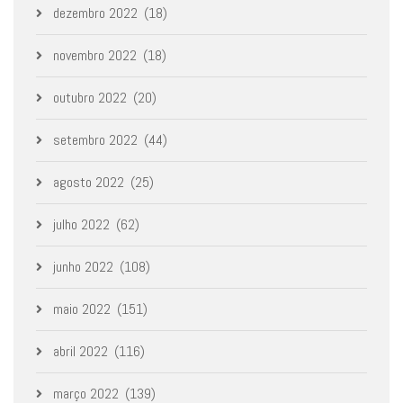
dezembro 2022
(18)
novembro 2022
(18)
outubro 2022
(20)
setembro 2022
(44)
agosto 2022
(25)
julho 2022
(62)
junho 2022
(108)
maio 2022
(151)
abril 2022
(116)
março 2022
(139)