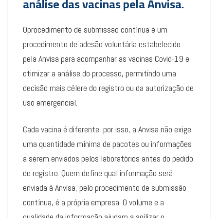
análise das vacinas pela Anvisa.
Oprocedimento de submissão contínua é um
procedimento de adesão voluntária estabelecido
pela Anvisa para acompanhar as vacinas Covid-19 e
otimizar a análise do processo, permitindo uma
decisão mais célere do registro ou da autorização de
uso emergencial.
Cada vacina é diferente, por isso, a Anvisa não exige
uma quantidade mínima de pacotes ou informações
a serem enviados pelos laboratórios antes do pedido
de registro. Quem define qual informação será
enviada à Anvisa, pelo procedimento de submissão
contínua, é a própria empresa. O volume e a
qualidade da informação ajudam a agilizar o