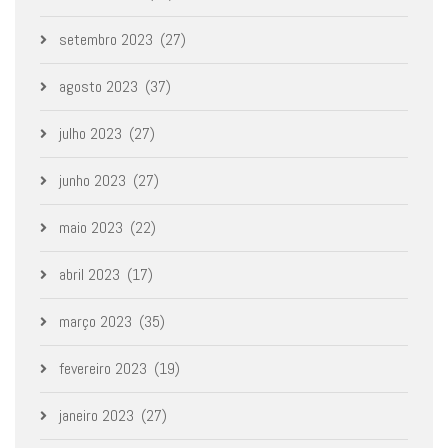
setembro 2023
(27)
agosto 2023
(37)
julho 2023
(27)
junho 2023
(27)
maio 2023
(22)
abril 2023
(17)
março 2023
(35)
fevereiro 2023
(19)
janeiro 2023
(27)