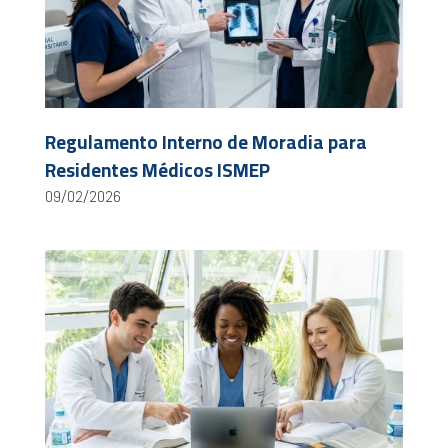
Regulamento Interno de Moradia para
Residentes Médicos ISMEP
09/02/2026