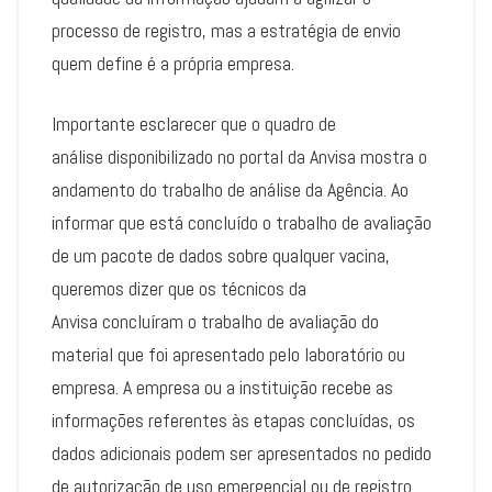
processo de registro, mas a estratégia de envio
quem define é a própria empresa.
Importante esclarecer que o quadro de
análise disponibilizado no portal da Anvisa mostra o
andamento do trabalho de análise da Agência. Ao
informar que está concluído o trabalho de avaliação
de um pacote de dados sobre qualquer vacina,
queremos dizer que os técnicos da
Anvisa concluíram o trabalho de avaliação do
material que foi apresentado pelo laboratório ou
empresa. A empresa ou a instituição recebe as
informações referentes às etapas concluídas, os
dados adicionais podem ser apresentados no pedido
de autorização de uso emergencial ou de registro.