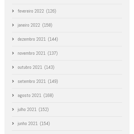
fevereiro 2022
(126)
janeiro 2022
(158)
dezembro 2021
(144)
novembro 2021
(137)
outubro 2021
(143)
setembro 2021
(149)
agosto 2021
(168)
julho 2021
(152)
junho 2021
(154)