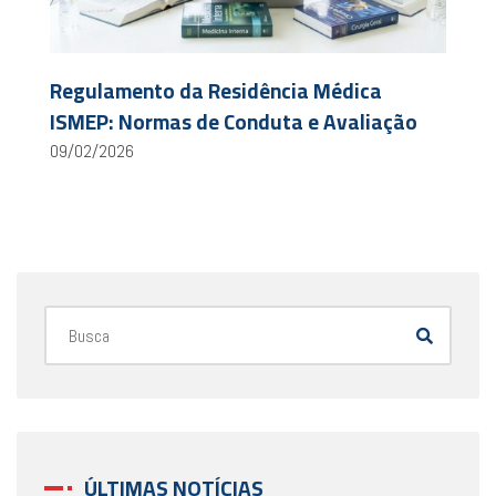
Regulamento da Residência Médica
ISMEP: Normas de Conduta e Avaliação
09/02/2026
ÚLTIMAS NOTÍCIAS