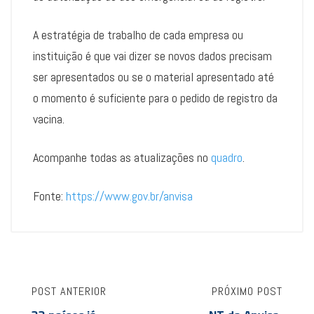
A estratégia de trabalho de cada empresa ou
instituição é que vai dizer se novos dados precisam
ser apresentados ou se o material apresentado até
o momento é suficiente para o pedido de registro da
vacina.
Acompanhe todas as atualizações no
quadro
.
Fonte:
https://www.gov.br/anvisa
POST ANTERIOR
PRÓXIMO POST