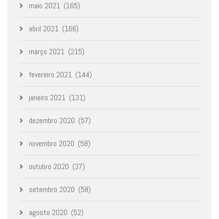
maio 2021
(165)
abril 2021
(166)
março 2021
(215)
fevereiro 2021
(144)
janeiro 2021
(131)
dezembro 2020
(57)
novembro 2020
(58)
outubro 2020
(37)
setembro 2020
(58)
agosto 2020
(52)