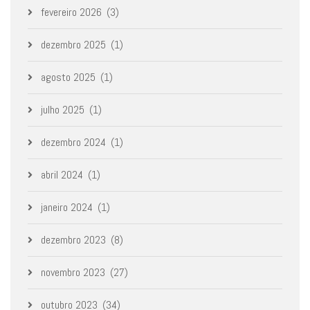
fevereiro 2026
(3)
dezembro 2025
(1)
agosto 2025
(1)
julho 2025
(1)
dezembro 2024
(1)
abril 2024
(1)
janeiro 2024
(1)
dezembro 2023
(8)
novembro 2023
(27)
outubro 2023
(34)