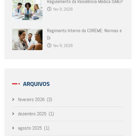
Regulamento da Residência Médica ISMEP
fev 9, 2026
Regimento Interno da COREME: Normas e
Di
fev 9, 2026
ARQUIVOS
fevereiro 2026
(3)
dezembro 2025
(1)
agosto 2025
(1)