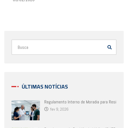
ÚLTIMAS NOTÍCIAS
Regulamento Interno de Moradia para Resi
fev 9, 2026