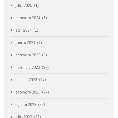
julho 2025
(1)
dezembro 2024
(1)
abril 2024
(1)
janeiro 2024
(1)
dezembro 2023
(8)
novembro 2023
(27)
outubro 2023
(34)
setembro 2023
(27)
agosto 2023
(37)
julho 2023
(27)