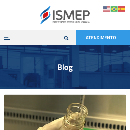
ATENDIMENTO
Blog