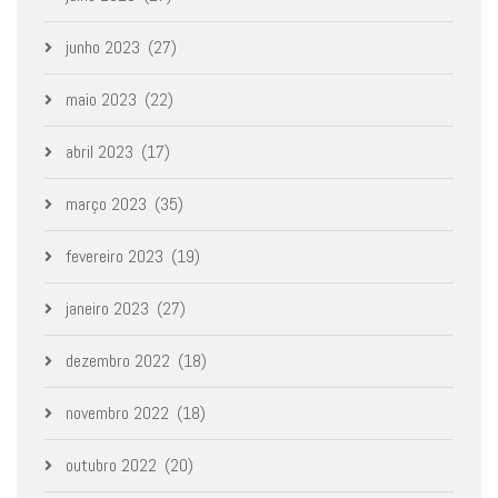
junho 2023
(27)
maio 2023
(22)
abril 2023
(17)
março 2023
(35)
fevereiro 2023
(19)
janeiro 2023
(27)
dezembro 2022
(18)
novembro 2022
(18)
outubro 2022
(20)