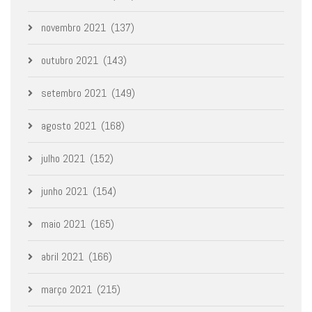
novembro 2021
(137)
outubro 2021
(143)
setembro 2021
(149)
agosto 2021
(168)
julho 2021
(152)
junho 2021
(154)
maio 2021
(165)
abril 2021
(166)
março 2021
(215)