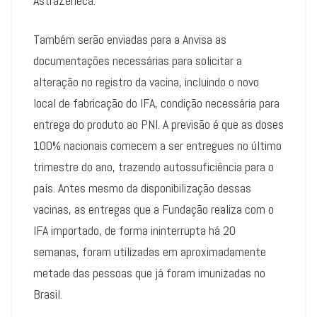
AstraZeneca.
Também serão enviadas para a Anvisa as
documentações necessárias para solicitar a
alteração no registro da vacina, incluindo o novo
local de fabricação do IFA, condição necessária para
entrega do produto ao PNI. A previsão é que as doses
100% nacionais comecem a ser entregues no último
trimestre do ano, trazendo autossuficiência para o
país. Antes mesmo da disponibilização dessas
vacinas, as entregas que a Fundação realiza com o
IFA importado, de forma ininterrupta há 20
semanas, foram utilizadas em aproximadamente
metade das pessoas que já foram imunizadas no
Brasil.