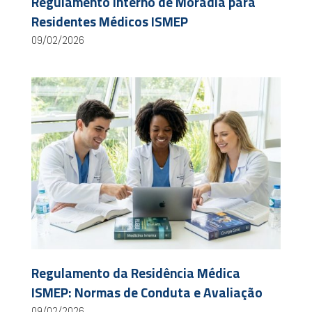
Regulamento Interno de Moradia para
Residentes Médicos ISMEP
09/02/2026
Regulamento da Residência Médica
ISMEP: Normas de Conduta e Avaliação
09/02/2026