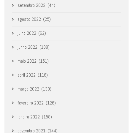
setembro 2022
(44)
agosto 2022
(25)
julho 2022
(62)
junho 2022
(108)
maio 2022
(151)
abril 2022
(116)
março 2022
(139)
fevereiro 2022
(126)
janeiro 2022
(158)
dezembro 2021
(144)