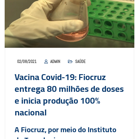
02/08/2021
ADMIN
SAÚDE
Vacina Covid-19: Fiocruz
entrega 80 milhões de doses
e inicia produção 100%
nacional
A Fiocruz, por meio do Instituto