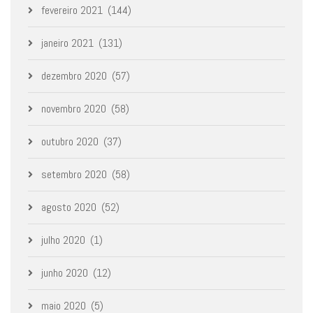
fevereiro 2021
(144)
janeiro 2021
(131)
dezembro 2020
(57)
novembro 2020
(58)
outubro 2020
(37)
setembro 2020
(58)
agosto 2020
(52)
julho 2020
(1)
junho 2020
(12)
maio 2020
(5)