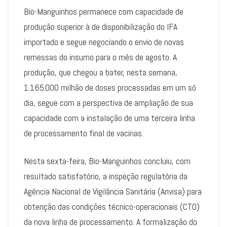
Bio-Manguinhos permanece com capacidade de
produção superior à de disponibilização do IFA
importado e segue negociando o envio de novas
remessas do insumo para o mês de agosto. A
produção, que chegou a bater, nesta semana,
1.165.000 milhão de doses processadas em um só
dia, segue com a perspectiva de ampliação de sua
capacidade com a instalação de uma terceira linha
de processamento final de vacinas.
Nesta sexta-feira, Bio-Manguinhos concluiu, com
resultado satisfatório, a inspeção regulatória da
Agência Nacional de Vigilância Sanitária (Anvisa) para
obtenção das condições técnico-operacionais (CTO)
da nova linha de processamento. A formalização do