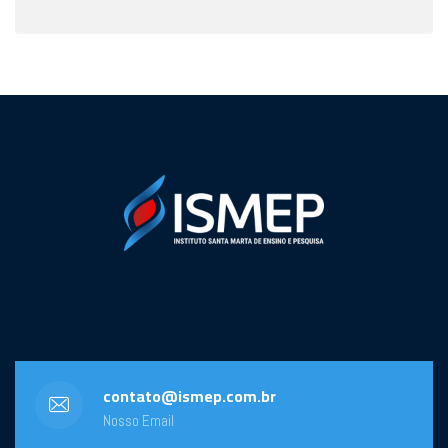
contato@ismep.com.br
Nosso Email