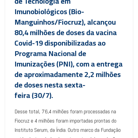
de Tecnologia em
Imunobiológicos (Bio-
Manguinhos/Fiocruz), alcançou
80,4 milhões de doses da vacina
Covid-19 disponibilizadas ao
Programa Nacional de
Imunizações (PNI), com a entrega
de aproximadamente 2,2 milhões
de doses nesta sexta-
feira (30/7).
Desse total, 76,4 milhões foram processadas na
Fiocruz e 4 milhões foram importadas prontas do
Instituto Serum, da Índia. Outro marco da Fundação