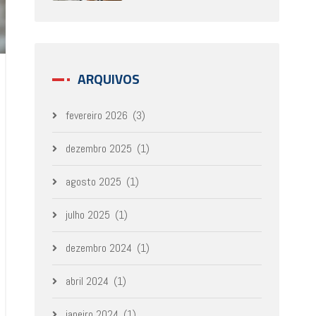
ARQUIVOS
fevereiro 2026
(3)
dezembro 2025
(1)
agosto 2025
(1)
julho 2025
(1)
dezembro 2024
(1)
abril 2024
(1)
janeiro 2024
(1)