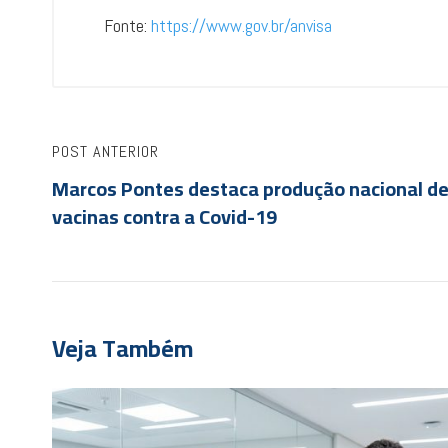
Fonte:
https://www.gov.br/anvisa
POST ANTERIOR
Marcos Pontes destaca produção nacional d
vacinas contra a Covid-19
Veja Também