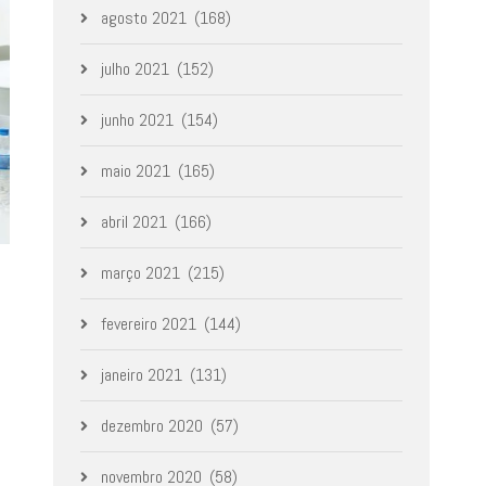
agosto 2021
(168)
julho 2021
(152)
junho 2021
(154)
maio 2021
(165)
abril 2021
(166)
março 2021
(215)
fevereiro 2021
(144)
janeiro 2021
(131)
dezembro 2020
(57)
novembro 2020
(58)