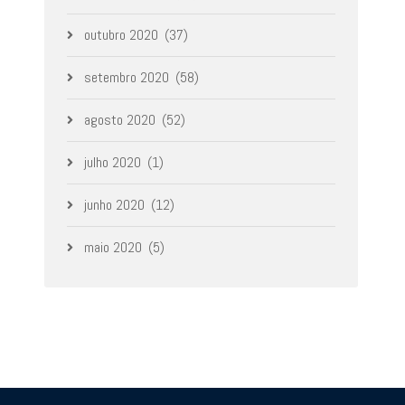
outubro 2020
(37)
setembro 2020
(58)
agosto 2020
(52)
julho 2020
(1)
junho 2020
(12)
maio 2020
(5)