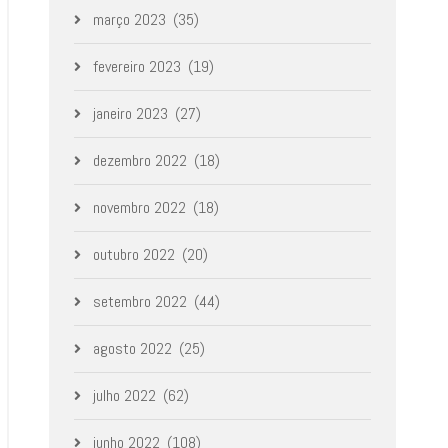
março 2023
(35)
fevereiro 2023
(19)
janeiro 2023
(27)
dezembro 2022
(18)
novembro 2022
(18)
outubro 2022
(20)
setembro 2022
(44)
agosto 2022
(25)
julho 2022
(62)
junho 2022
(108)