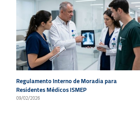
Regulamento Interno de Moradia para
Residentes Médicos ISMEP
09/02/2026