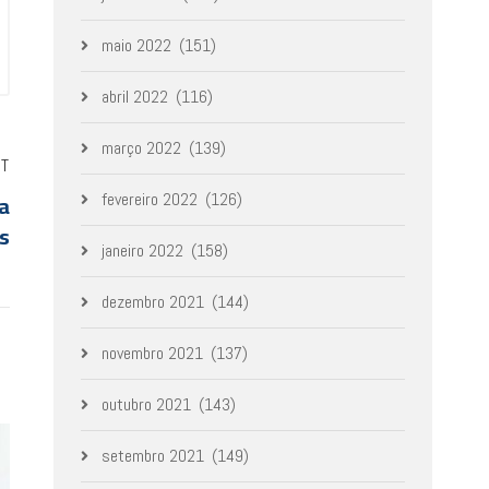
maio 2022
(151)
abril 2022
(116)
março 2022
(139)
ST
xa
fevereiro 2022
(126)
as
janeiro 2022
(158)
dezembro 2021
(144)
novembro 2021
(137)
outubro 2021
(143)
setembro 2021
(149)