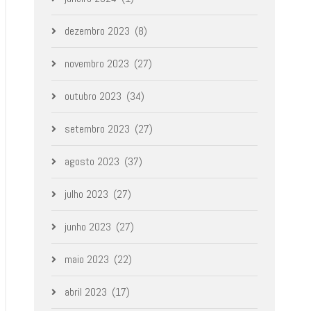
dezembro 2023
(8)
novembro 2023
(27)
outubro 2023
(34)
setembro 2023
(27)
agosto 2023
(37)
julho 2023
(27)
junho 2023
(27)
maio 2023
(22)
abril 2023
(17)