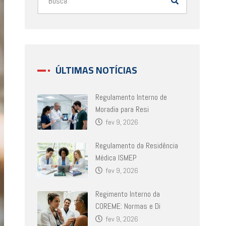
ÚLTIMAS NOTÍCIAS
Regulamento Interno de
Moradia para Resi
fev 9, 2026
Regulamento da Residência
Médica ISMEP
fev 9, 2026
Regimento Interno da
COREME: Normas e Di
fev 9, 2026