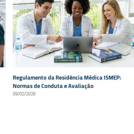
Regulamento da Residência Médica ISMEP:
Normas de Conduta e Avaliação
09/02/2026