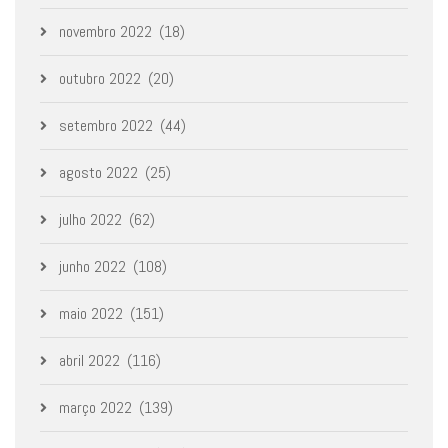
novembro 2022
(18)
outubro 2022
(20)
setembro 2022
(44)
agosto 2022
(25)
julho 2022
(62)
junho 2022
(108)
maio 2022
(151)
abril 2022
(116)
março 2022
(139)