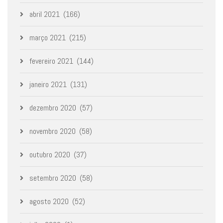
abril 2021
(166)
março 2021
(215)
fevereiro 2021
(144)
janeiro 2021
(131)
dezembro 2020
(57)
novembro 2020
(58)
outubro 2020
(37)
setembro 2020
(58)
agosto 2020
(52)