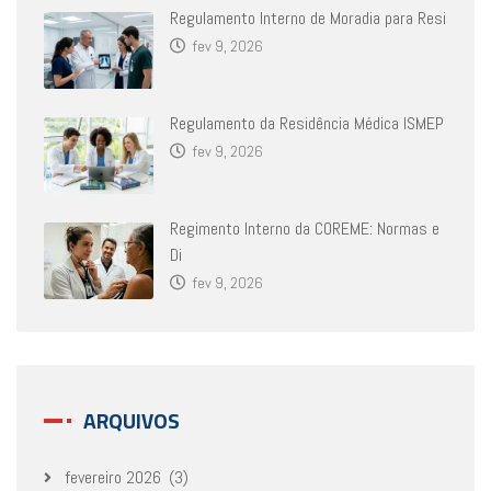
Regulamento Interno de Moradia para Resi
fev 9, 2026
Regulamento da Residência Médica ISMEP
fev 9, 2026
Regimento Interno da COREME: Normas e
Di
fev 9, 2026
ARQUIVOS
fevereiro 2026
(3)