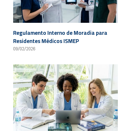
Regulamento Interno de Moradia para
Residentes Médicos ISMEP
09/02/2026