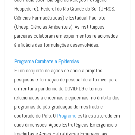
Hospedeiro), Federal do Rio Grande do Sul (UFRGS,
Ciências Farmacêuticas) e Estadual Paulista
(Unesp, Ciências Ambientais). As instituições
parceiras colaboram em experimentos relacionados
à eficácia das formulações desenvolvidas.
Programa Combate a Epidemias
É um conjunto de ações de apoio a projetos,
pesquisas e formação de pessoal de alto nível para
enfrentar a pandemia da COVID-19 e temas
relacionados a endemias e epidemias, no âmbito dos
programas de pós-graduação de mestrado e
doutorado do País. O
Programa
está estruturado em
duas dimensões: Ações Estratégicas Emergenciais
Imediatas e Ações Estratégicas Emergenciais