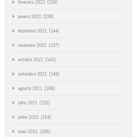
fevereiro 2022
(126)
janeiro 2022
(158)
dezembro 2021
(144)
novembro 2021
(137)
outubro 2021
(143)
setembro 2021
(149)
agosto 2021
(168)
julho 2021
(152)
junho 2021
(154)
maio 2021
(165)