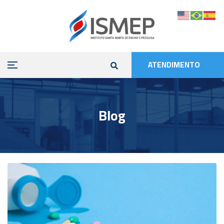
ATENDIMENTO
Blog