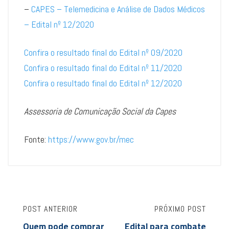
–
CAPES – Telemedicina e Análise de Dados Médicos
– Edital nº 12/2020
Confira o resultado final do Edital nº 09/2020
Confira o resultado final do Edital nº 11/2020
Confira o resultado final do Edital nº 12/2020
Assessoria de Comunicação Social da Capes
Fonte:
https://www.gov.br/mec
POST ANTERIOR
PRÓXIMO POST
Quem pode comprar
Edital para combate