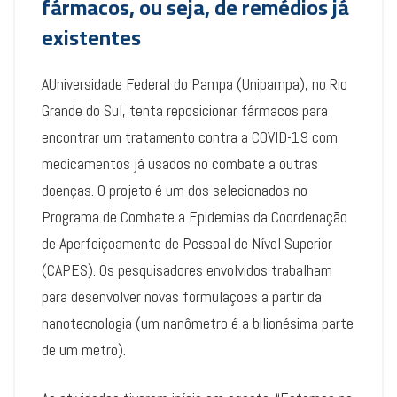
fármacos, ou seja, de remédios já
existentes
AUniversidade Federal do Pampa (Unipampa), no Rio
Grande do Sul, tenta reposicionar fármacos para
encontrar um tratamento contra a COVID-19 com
medicamentos já usados no combate a outras
doenças. O projeto é um dos selecionados no
Programa de Combate a Epidemias da Coordenação
de Aperfeiçoamento de Pessoal de Nível Superior
(CAPES). Os pesquisadores envolvidos trabalham
para desenvolver novas formulações a partir da
nanotecnologia (um nanômetro é a bilionésima parte
de um metro).