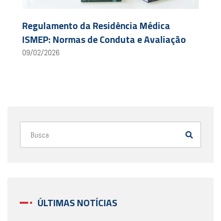
Regulamento da Residência Médica
ISMEP: Normas de Conduta e Avaliação
09/02/2026
ÚLTIMAS NOTÍCIAS