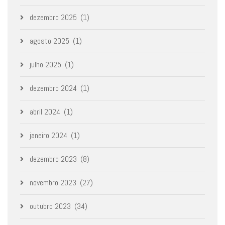
dezembro 2025
(1)
agosto 2025
(1)
julho 2025
(1)
dezembro 2024
(1)
abril 2024
(1)
janeiro 2024
(1)
dezembro 2023
(8)
novembro 2023
(27)
outubro 2023
(34)