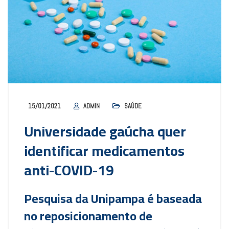
15/01/2021
ADMIN
SAÚDE
Universidade gaúcha quer
identificar medicamentos
anti-COVID-19
Pesquisa da Unipampa é baseada
no reposicionamento de