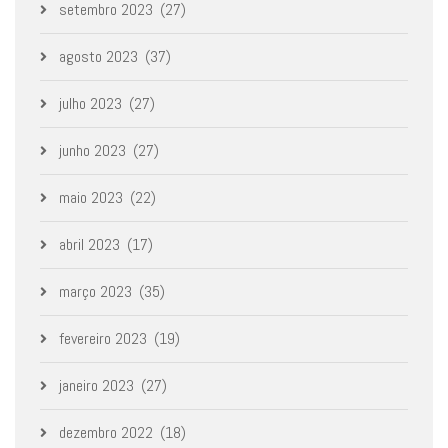
setembro 2023
(27)
agosto 2023
(37)
julho 2023
(27)
junho 2023
(27)
maio 2023
(22)
abril 2023
(17)
março 2023
(35)
fevereiro 2023
(19)
janeiro 2023
(27)
dezembro 2022
(18)