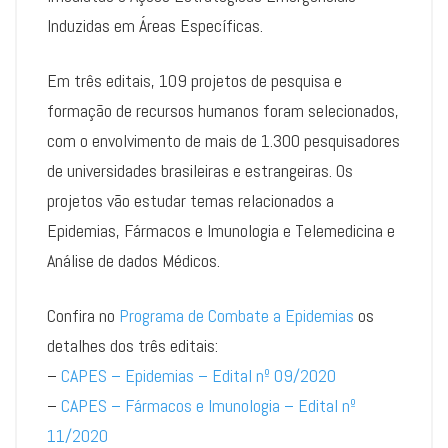
Induzidas em Áreas Específicas.
Em três editais, 109 projetos de pesquisa e
formação de recursos humanos foram selecionados,
com o envolvimento de mais de 1.300 pesquisadores
de universidades brasileiras e estrangeiras. Os
projetos vão estudar temas relacionados a
Epidemias, Fármacos e Imunologia e Telemedicina e
Análise de dados Médicos.
Confira no
Programa de Combate a Epidemias
os
detalhes dos três editais:
–
CAPES – Epidemias – Edital nº 09/2020
–
CAPES – Fármacos e Imunologia – Edital nº
11/2020