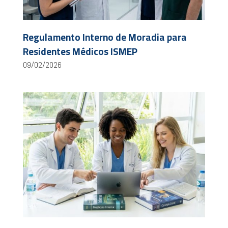
Regulamento Interno de Moradia para
Residentes Médicos ISMEP
09/02/2026