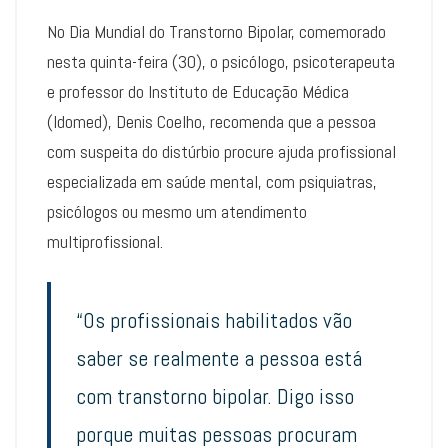
No Dia Mundial do Transtorno Bipolar, comemorado
nesta quinta-feira (30), o psicólogo, psicoterapeuta
e professor do Instituto de Educação Médica
(Idomed), Denis Coelho, recomenda que a pessoa
com suspeita do distúrbio procure ajuda profissional
especializada em saúde mental, com psiquiatras,
psicólogos ou mesmo um atendimento
multiprofissional.
“Os profissionais habilitados vão
saber se realmente a pessoa está
com transtorno bipolar. Digo isso
porque muitas pessoas procuram