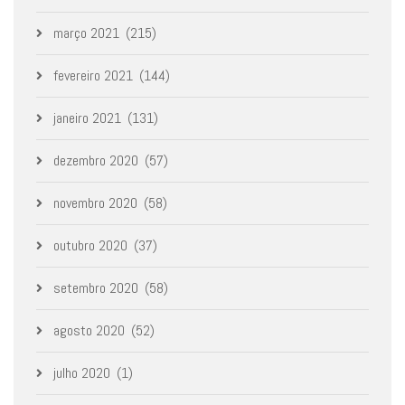
março 2021
(215)
fevereiro 2021
(144)
janeiro 2021
(131)
dezembro 2020
(57)
novembro 2020
(58)
outubro 2020
(37)
setembro 2020
(58)
agosto 2020
(52)
julho 2020
(1)