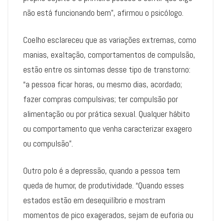
não está funcionando bem”, afirmou o psicólogo.
Coelho esclareceu que as variações extremas, como
manias, exaltação, comportamentos de compulsão,
estão entre os sintomas desse tipo de transtorno:
“a pessoa ficar horas, ou mesmo dias, acordado;
fazer compras compulsivas; ter compulsão por
alimentação ou por prática sexual. Qualquer hábito
ou comportamento que venha caracterizar exagero
ou compulsão”.
Outro polo é a depressão, quando a pessoa tem
queda de humor, de produtividade. “Quando esses
estados estão em desequilíbrio e mostram
momentos de pico exagerados, sejam de euforia ou