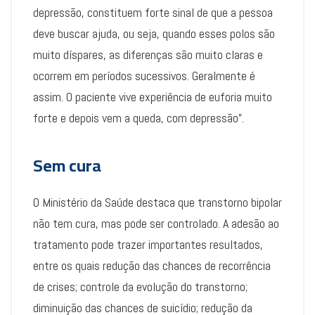
depressão, constituem forte sinal de que a pessoa
deve buscar ajuda, ou seja, quando esses polos são
muito díspares, as diferenças são muito claras e
ocorrem em períodos sucessivos. Geralmente é
assim. O paciente vive experiência de euforia muito
forte e depois vem a queda, com depressão”.
Sem cura
O Ministério da Saúde destaca que transtorno bipolar
não tem cura, mas pode ser controlado. A adesão ao
tratamento pode trazer importantes resultados,
entre os quais redução das chances de recorrência
de crises; controle da evolução do transtorno;
diminuição das chances de suicídio; redução da