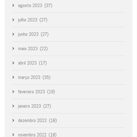
agosto 2023
(37)
julho 2023
(27)
junho 2023
(27)
maio 2023
(22)
abril 2023
(17)
março 2023
(35)
fevereiro 2023
(19)
janeiro 2023
(27)
dezembro 2022
(18)
novembro 2022
(18)