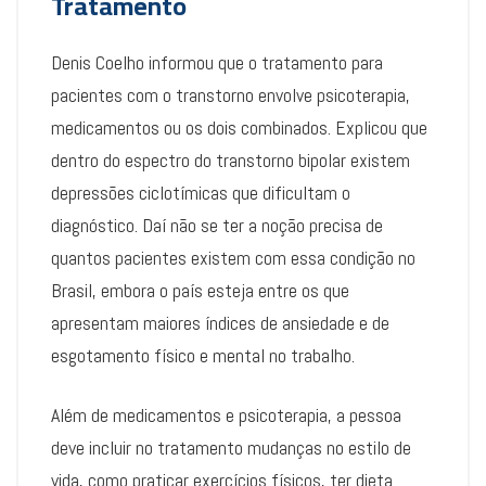
Tratamento
Denis Coelho informou que o tratamento para
pacientes com o transtorno envolve psicoterapia,
medicamentos ou os dois combinados. Explicou que
dentro do espectro do transtorno bipolar existem
depressões ciclotímicas que dificultam o
diagnóstico. Daí não se ter a noção precisa de
quantos pacientes existem com essa condição no
Brasil, embora o país esteja entre os que
apresentam maiores índices de ansiedade e de
esgotamento físico e mental no trabalho.
Além de medicamentos e psicoterapia, a pessoa
deve incluir no tratamento mudanças no estilo de
vida, como praticar exercícios físicos, ter dieta