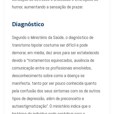
humor, aumentando a sensação de prazer.
Diagnóstico
Segundo o Ministério da Saúde, o diagnóstico de
transtorno bipolar costuma ser difícil e pode
demorar, em média, dez anos para ser estabelecido
devido a “tratamentos equivocados, ausência de
comunicação entre os profissionais envolvidos,
desconhecimento sobre como a doença se
manifesta, tanto por ser pouco conhecida quanto
pela confusão dos seus sintomas com os de outros
tipos de depressão, além de preconceito e
autoestigmatização”. O ministério indica que o
histórico do indivíduo pode contribuir para o