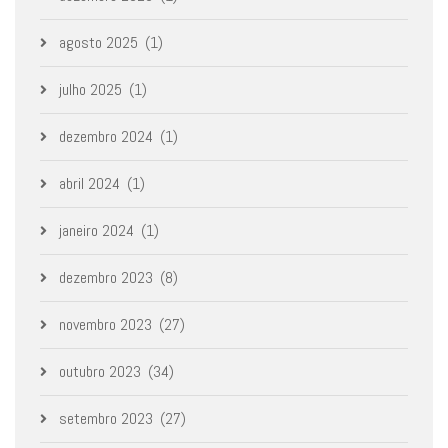
agosto 2025
(1)
julho 2025
(1)
dezembro 2024
(1)
abril 2024
(1)
janeiro 2024
(1)
dezembro 2023
(8)
novembro 2023
(27)
outubro 2023
(34)
setembro 2023
(27)