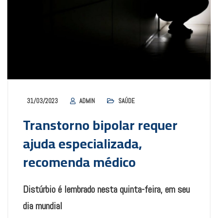
31/03/2023
ADMIN
SAÚDE
Transtorno bipolar requer
ajuda especializada,
recomenda médico
Distúrbio é lembrado nesta quinta-feira, em seu
dia mundial