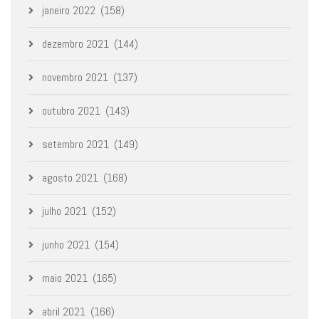
janeiro 2022
(158)
dezembro 2021
(144)
novembro 2021
(137)
outubro 2021
(143)
setembro 2021
(149)
agosto 2021
(168)
julho 2021
(152)
junho 2021
(154)
maio 2021
(165)
abril 2021
(166)