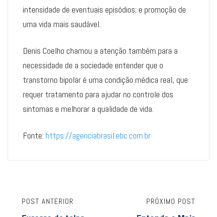
intensidade de eventuais episódios; e promoção de
uma vida mais saudável.
Denis Coelho chamou a atenção também para a
necessidade de a sociedade entender que o
transtorno bipolar é uma condição médica real, que
requer tratamento para ajudar no controle dos
sintomas e melhorar a qualidade de vida.
Fonte:
https://agenciabrasil.ebc.com.br
POST ANTERIOR
PRÓXIMO POST