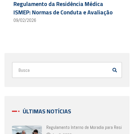
Regulamento da Residência Médica
ISMEP: Normas de Conduta e Avaliação
09/02/2026
ÚLTIMAS NOTÍCIAS
Regulamento Interno de Moradia para Resi