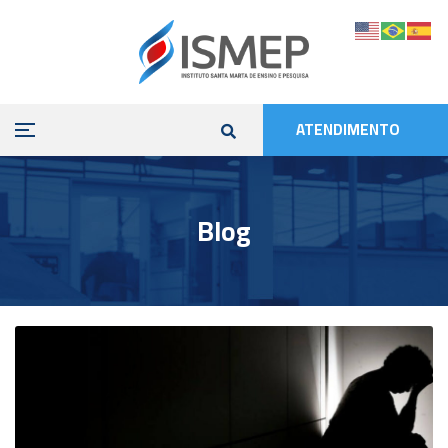
ATENDIMENTO
Blog