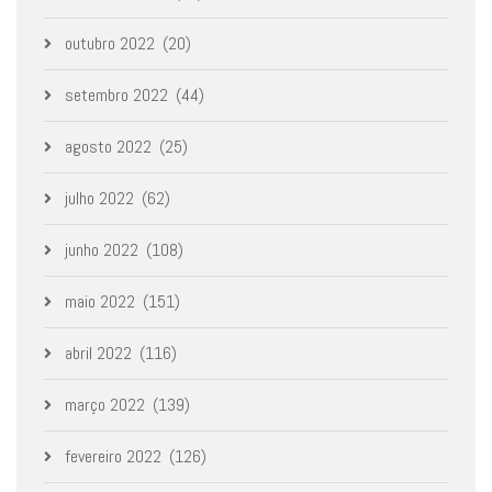
outubro 2022
(20)
setembro 2022
(44)
agosto 2022
(25)
julho 2022
(62)
junho 2022
(108)
maio 2022
(151)
abril 2022
(116)
março 2022
(139)
fevereiro 2022
(126)