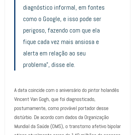
diagnóstico informal, em fontes
como o Google, e isso pode ser
perigoso, fazendo com que ela
fique cada vez mais ansiosa e
alerta em relação ao seu
problema”, disse ele.
A data coincide com o aniversário do pintor holandês
Vincent Van Gogh, que foi diagnosticado,
postumamente, como provável portador desse
distúrbio. De acordo com dados da Organização
Mundial da Saúde (OMS), o transtorno afetivo bipolar