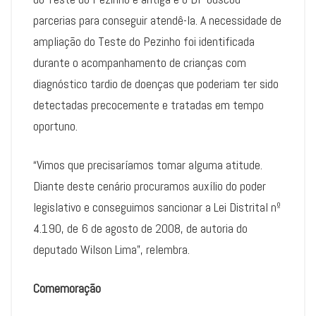
parcerias para conseguir atendê-la. A necessidade de
ampliação do Teste do Pezinho foi identificada
durante o acompanhamento de crianças com
diagnóstico tardio de doenças que poderiam ter sido
detectadas precocemente e tratadas em tempo
oportuno.
“Vimos que precisaríamos tomar alguma atitude.
Diante deste cenário procuramos auxílio do poder
legislativo e conseguimos sancionar a Lei Distrital nº
4.190, de 6 de agosto de 2008, de autoria do
deputado Wilson Lima”, relembra.
Comemoração