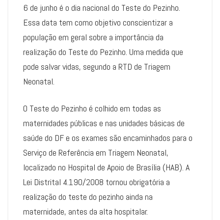
6 de junho é o dia nacional do Teste do Pezinho.
Essa data tem como objetivo conscientizar a
população em geral sobre a importância da
realização do Teste do Pezinho. Uma medida que
pode salvar vidas, segundo a RTD de Triagem
Neonatal.
O Teste do Pezinho é colhido em todas as
maternidades públicas e nas unidades básicas de
saúde do DF e os exames são encaminhados para o
Serviço de Referência em Triagem Neonatal,
localizado no Hospital de Apoio de Brasília (HAB). A
Lei Distrital 4.190/2008 tornou obrigatória a
realização do teste do pezinho ainda na
maternidade, antes da alta hospitalar.