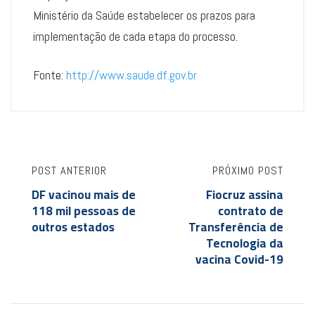
Ministério da Saúde estabelecer os prazos para
implementação de cada etapa do processo.
Fonte:
http://www.saude.df.gov.br
POST ANTERIOR
PRÓXIMO POST
DF vacinou mais de
Fiocruz assina
118 mil pessoas de
contrato de
outros estados
Transferência de
Tecnologia da
vacina Covid-19