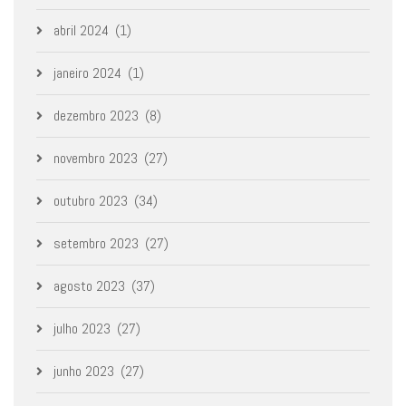
abril 2024
(1)
janeiro 2024
(1)
dezembro 2023
(8)
novembro 2023
(27)
outubro 2023
(34)
setembro 2023
(27)
agosto 2023
(37)
julho 2023
(27)
junho 2023
(27)