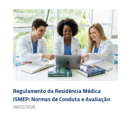
Regulamento da Residência Médica
ISMEP: Normas de Conduta e Avaliação
09/02/2026