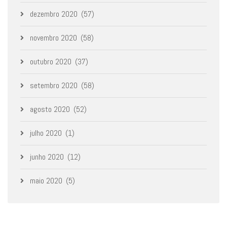
dezembro 2020
(57)
novembro 2020
(58)
outubro 2020
(37)
setembro 2020
(58)
agosto 2020
(52)
julho 2020
(1)
junho 2020
(12)
maio 2020
(5)