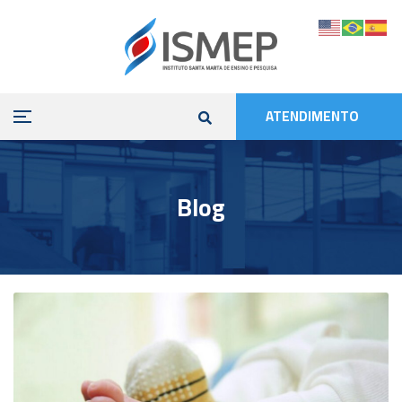
ATENDIMENTO
Blog