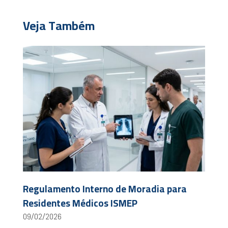
Veja Também
Regulamento Interno de Moradia para
Residentes Médicos ISMEP
09/02/2026