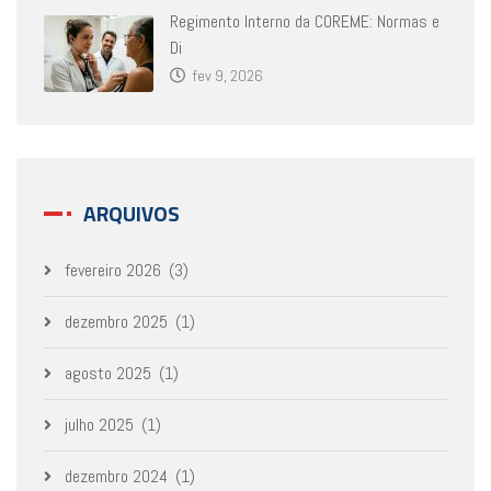
Regimento Interno da COREME: Normas e
Di
fev 9, 2026
ARQUIVOS
fevereiro 2026
(3)
dezembro 2025
(1)
agosto 2025
(1)
julho 2025
(1)
dezembro 2024
(1)