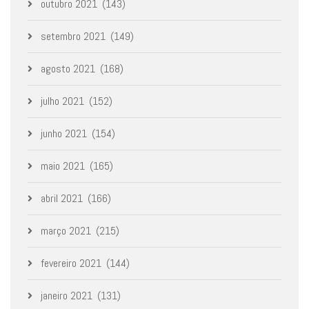
outubro 2021
(143)
setembro 2021
(149)
agosto 2021
(168)
julho 2021
(152)
junho 2021
(154)
maio 2021
(165)
abril 2021
(166)
março 2021
(215)
fevereiro 2021
(144)
janeiro 2021
(131)