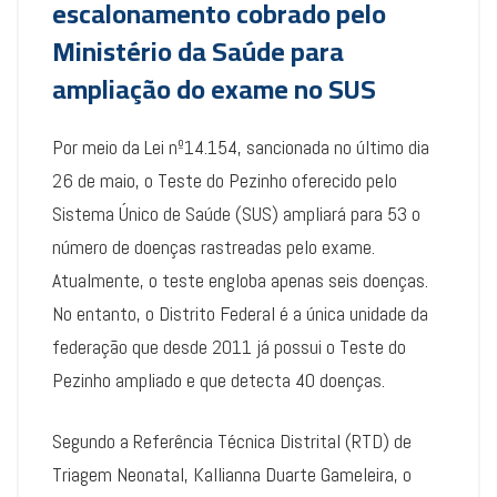
escalonamento cobrado pelo
Ministério da Saúde para
ampliação do exame no SUS
Por meio da Lei nº14.154, sancionada no último dia
26 de maio, o Teste do Pezinho oferecido pelo
Sistema Único de Saúde (SUS) ampliará para 53 o
número de doenças rastreadas pelo exame.
Atualmente, o teste engloba apenas seis doenças.
No entanto, o Distrito Federal é a única unidade da
federação que desde 2011 já possui o Teste do
Pezinho ampliado e que detecta 40 doenças.
Segundo a Referência Técnica Distrital (RTD) de
Triagem Neonatal, Kallianna Duarte Gameleira, o