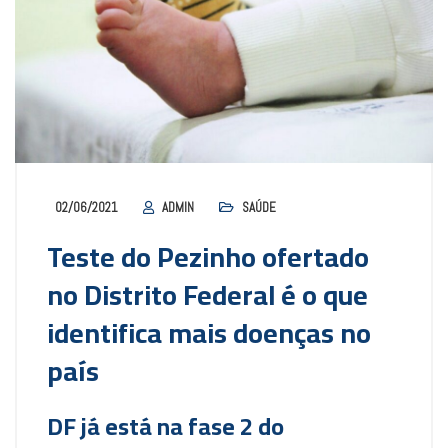
02/06/2021
ADMIN
SAÚDE
Teste do Pezinho ofertado
no Distrito Federal é o que
identifica mais doenças no
país
DF já está na fase 2 do