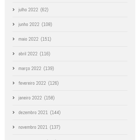
julho 2022
(62)
junho 2022
(108)
maio 2022
(151)
abril 2022
(116)
março 2022
(139)
fevereiro 2022
(126)
janeiro 2022
(158)
dezembro 2021
(144)
novembro 2021
(137)