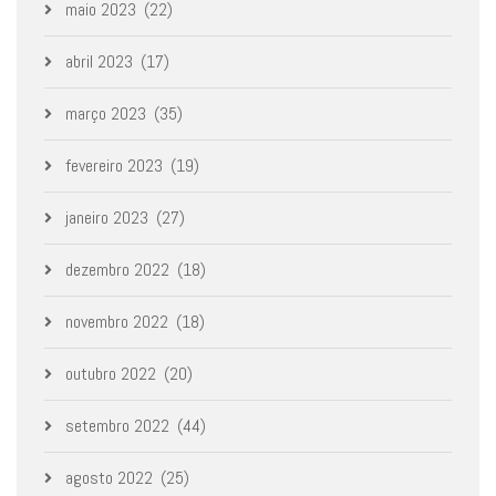
maio 2023
(22)
abril 2023
(17)
março 2023
(35)
fevereiro 2023
(19)
janeiro 2023
(27)
dezembro 2022
(18)
novembro 2022
(18)
outubro 2022
(20)
setembro 2022
(44)
agosto 2022
(25)