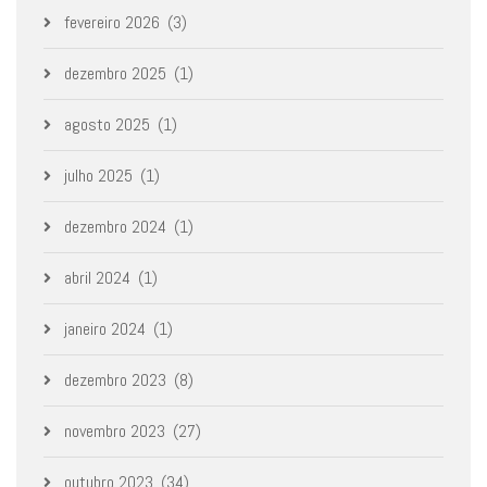
fevereiro 2026
(3)
dezembro 2025
(1)
agosto 2025
(1)
julho 2025
(1)
dezembro 2024
(1)
abril 2024
(1)
janeiro 2024
(1)
dezembro 2023
(8)
novembro 2023
(27)
outubro 2023
(34)