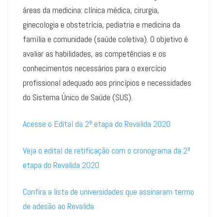
áreas da medicina: clínica médica, cirurgia,
ginecologia e obstetrícia, pediatria e medicina da
família e comunidade (saúde coletiva). O objetivo é
avaliar as habilidades, as competências e os
conhecimentos necessários para o exercício
profissional adequado aos princípios e necessidades
do Sistema Único de Saúde (SUS).
Acesse o Edital da 2ª etapa do Revalida 2020
Veja o edital de retificação com o cronograma da 2ª
etapa do Revalida 2020
Confira a lista de universidades que assinaram termo
de adesão ao Revalida