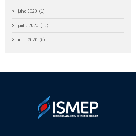
julho 2020
(1)
junho 2020
(12)
maio 2020
(5)