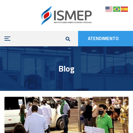
ATENDIMENTO
Blog