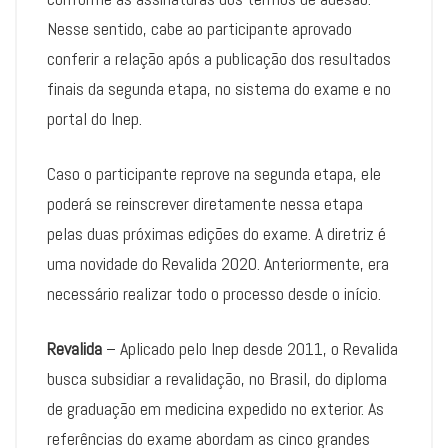
Nesse sentido, cabe ao participante aprovado
conferir a relação após a publicação dos resultados
finais da segunda etapa, no sistema do exame e no
portal do Inep.
Caso o participante reprove na segunda etapa, ele
poderá se reinscrever diretamente nessa etapa
pelas duas próximas edições do exame. A diretriz é
uma novidade do Revalida 2020. Anteriormente, era
necessário realizar todo o processo desde o início.
Revalida
– Aplicado pelo Inep desde 2011, o Revalida
busca subsidiar a revalidação, no Brasil, do diploma
de graduação em medicina expedido no exterior. As
referências do exame abordam as cinco grandes