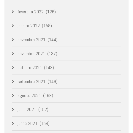
fevereiro 2022
(126)
janeiro 2022
(158)
dezembro 2021
(144)
novembro 2021
(137)
outubro 2021
(143)
setembro 2021
(149)
agosto 2021
(168)
julho 2021
(152)
junho 2021
(154)