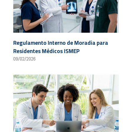
Regulamento Interno de Moradia para
Residentes Médicos ISMEP
09/02/2026