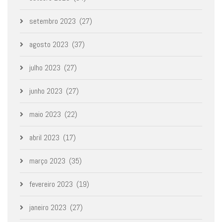
setembro 2023
(27)
agosto 2023
(37)
julho 2023
(27)
junho 2023
(27)
maio 2023
(22)
abril 2023
(17)
março 2023
(35)
fevereiro 2023
(19)
janeiro 2023
(27)