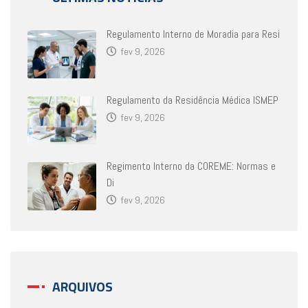
Regulamento Interno de Moradia para Resi
fev 9, 2026
Regulamento da Residência Médica ISMEP
fev 9, 2026
Regimento Interno da COREME: Normas e
Di
fev 9, 2026
ARQUIVOS