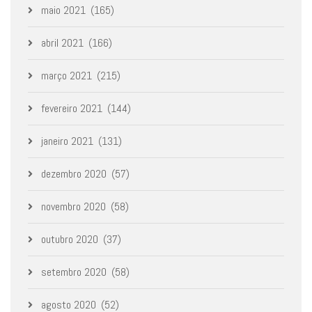
maio 2021
(165)
abril 2021
(166)
março 2021
(215)
fevereiro 2021
(144)
janeiro 2021
(131)
dezembro 2020
(57)
novembro 2020
(58)
outubro 2020
(37)
setembro 2020
(58)
agosto 2020
(52)