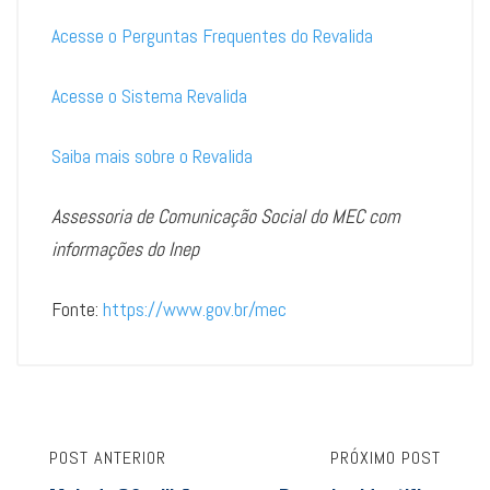
Acesse o Perguntas Frequentes do Revalida
Acesse o Sistema Revalida
Saiba mais sobre o Revalida
Assessoria de Comunicação Social do MEC com
informações do Inep
Fonte:
https://www.gov.br/mec
POST ANTERIOR
PRÓXIMO POST