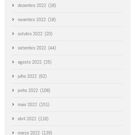
dezembro 2022
(18)
novembro 2022
(18)
outubro 2022
(20)
setembro 2022
(44)
agosto 2022
(25)
julho 2022
(62)
junho 2022
(108)
maio 2022
(151)
abril 2022
(116)
março 2022
(139)