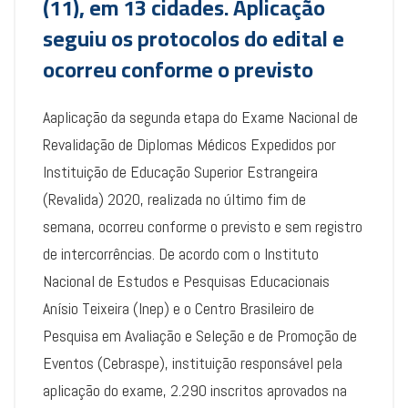
(11), em 13 cidades. Aplicação
seguiu os protocolos do edital e
ocorreu conforme o previsto
Aaplicação da segunda etapa do Exame Nacional de
Revalidação de Diplomas Médicos Expedidos por
Instituição de Educação Superior Estrangeira
(Revalida) 2020, realizada no último fim de
semana, ocorreu conforme o previsto e sem registro
de intercorrências. De acordo com o Instituto
Nacional de Estudos e Pesquisas Educacionais
Anísio Teixeira (Inep) e o Centro Brasileiro de
Pesquisa em Avaliação e Seleção e de Promoção de
Eventos (Cebraspe), instituição responsável pela
aplicação do exame, 2.290 inscritos aprovados na