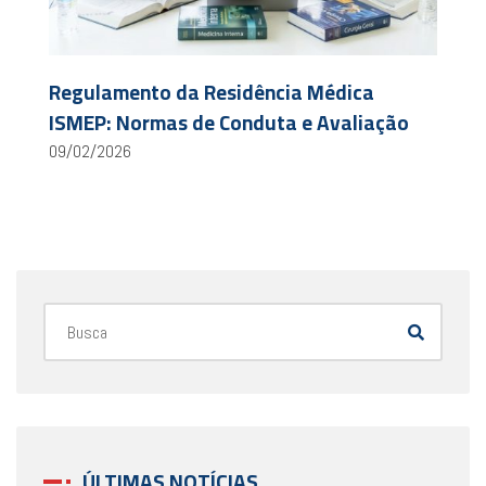
Regulamento da Residência Médica
ISMEP: Normas de Conduta e Avaliação
09/02/2026
ÚLTIMAS NOTÍCIAS