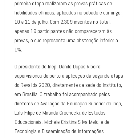
primeira etapa realizaram as provas práticas de
habilidades clínicas, aplicadas no sábado e domingo,
10 e 11 de julho. Com 2.309 inscritos no total,
apenas 19 participantes não compareceram às
provas, o que representa uma abstenção inferior a
1%.
O presidente do Inep, Danilo Dupas Ribeiro,
supervisionou de perto a aplicação da segunda etapa
do Revalida 2020, diretamente da sede do Instituto,
em Brasília. O trabalho foi acompanhado pelos
diretores de Avaliação da Educação Superior do Inep,
Luís Filipe de Miranda Grochocki; de Estudos
Educacionais, Michele Cristina Silva Melo; e de
Tecnologia e Disseminação de Informações