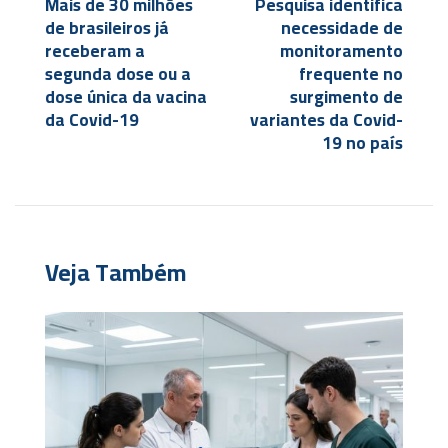
Mais de 30 milhões
Pesquisa identifica
de brasileiros já
necessidade de
receberam a
monitoramento
segunda dose ou a
frequente no
dose única da vacina
surgimento de
da Covid-19
variantes da Covid-
19 no país
Veja Também