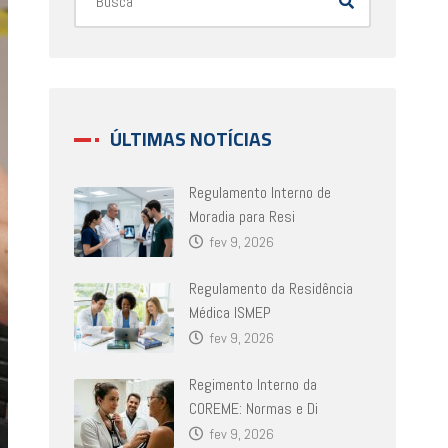
ÚLTIMAS NOTÍCIAS
Regulamento Interno de
Moradia para Resi
fev 9, 2026
Regulamento da Residência
Médica ISMEP
fev 9, 2026
Regimento Interno da
COREME: Normas e Di
fev 9, 2026