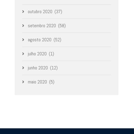
outubro 2020
(37)
setembro 2020
(58)
agosto 2020
(52)
julho 2020
(1)
junho 2020
(12)
maio 2020
(5)