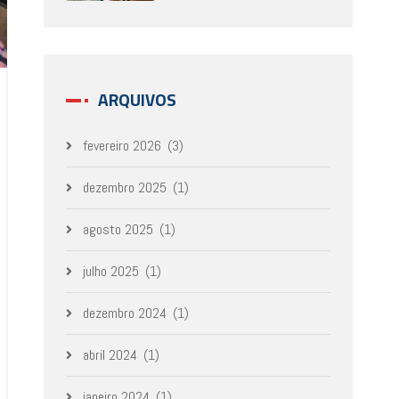
ARQUIVOS
fevereiro 2026
(3)
dezembro 2025
(1)
agosto 2025
(1)
julho 2025
(1)
dezembro 2024
(1)
abril 2024
(1)
janeiro 2024
(1)