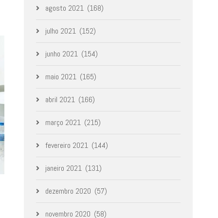
agosto 2021
(168)
julho 2021
(152)
junho 2021
(154)
maio 2021
(165)
abril 2021
(166)
março 2021
(215)
fevereiro 2021
(144)
janeiro 2021
(131)
dezembro 2020
(57)
novembro 2020
(58)