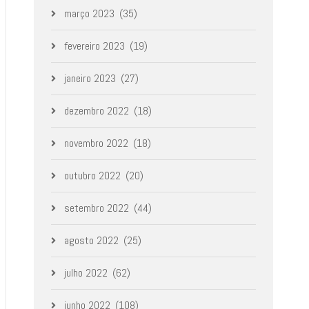
março 2023
(35)
fevereiro 2023
(19)
janeiro 2023
(27)
dezembro 2022
(18)
novembro 2022
(18)
outubro 2022
(20)
setembro 2022
(44)
agosto 2022
(25)
julho 2022
(62)
junho 2022
(108)