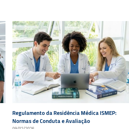
Regulamento da Residência Médica ISMEP:
Normas de Conduta e Avaliação
09/02/2026