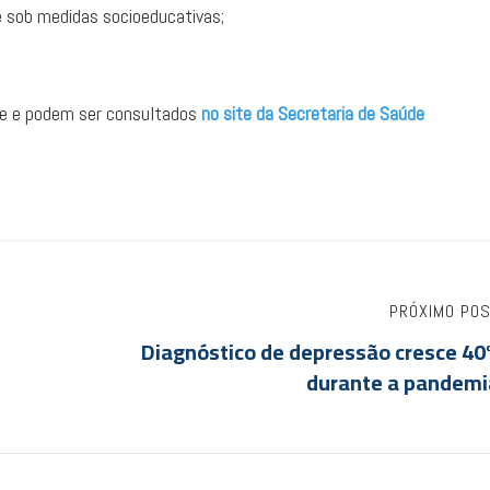
e sob medidas socioeducativas;
te e podem ser consultados
no site da Secretaria de Saúde
PRÓXIMO PO
Diagnóstico de depressão cresce 40
durante a pandemi