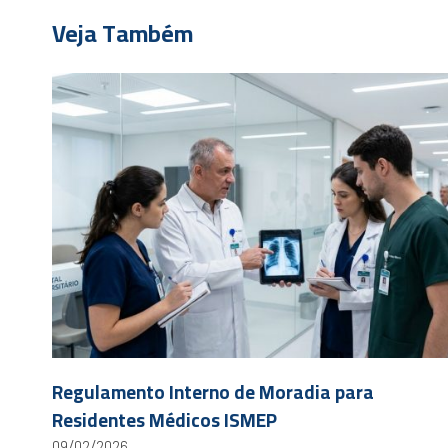
Veja Também
Regulamento Interno de Moradia para
Residentes Médicos ISMEP
09/02/2026