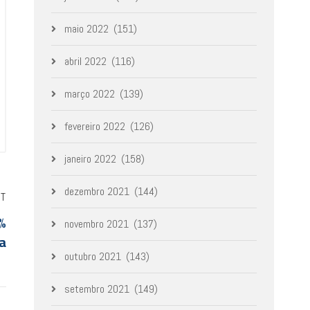
maio 2022
(151)
abril 2022
(116)
março 2022
(139)
fevereiro 2022
(126)
janeiro 2022
(158)
dezembro 2021
(144)
ST
%
novembro 2021
(137)
a
outubro 2021
(143)
setembro 2021
(149)