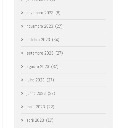
dezembro 2023
(8)
novembro 2023
(27)
outubro 2023
(34)
setembro 2023
(27)
agosto 2023
(37)
julho 2023
(27)
junho 2023
(27)
maio 2023
(22)
abril 2023
(17)