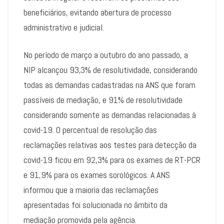
beneficiários, evitando abertura de processo
administrativo e judicial.
No período de março a outubro do ano passado, a
NIP alcançou 93,3% de resolutividade, considerando
todas as demandas cadastradas na ANS que foram
passíveis de mediação, e 91% de resolutividade
considerando somente as demandas relacionadas à
covid-19. O percentual de resolução das
reclamações relativas aos testes para detecção da
covid-19 ficou em 92,3% para os exames de RT-PCR
e 91,9% para os exames sorológicos. A ANS
informou que a maioria das reclamações
apresentadas foi solucionada no âmbito da
mediação promovida pela agência.