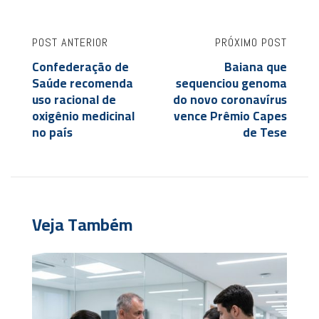
POST ANTERIOR
PRÓXIMO POST
Confederação de
Baiana que
Saúde recomenda
sequenciou genoma
uso racional de
do novo coronavírus
oxigênio medicinal
vence Prêmio Capes
no país
de Tese
Veja Também