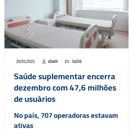
20/01/2021
ADMIN
SAÚDE
Saúde suplementar encerra
dezembro com 47,6 milhões
de usuários
No país, 707 operadoras estavam
ativas