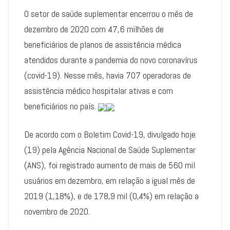
O setor de saúde suplementar encerrou o mês de
dezembro de 2020 com 47,6 milhões de
beneficiários de planos de assistência médica
atendidos durante a pandemia do novo coronavírus
(covid-19). Nesse mês, havia 707 operadoras de
assistência médico hospitalar ativas e com
beneficiários no país.
De acordo com o Boletim Covid-19, divulgado hoje
(19) pela Agência Nacional de Saúde Suplementar
(ANS), foi registrado aumento de mais de 560 mil
usuários em dezembro, em relação a igual mês de
2019 (1,18%), e de 178,9 mil (0,4%) em relação a
novembro de 2020.