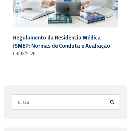
Regulamento da Residência Médica
ISMEP: Normas de Conduta e Avaliação
09/02/2026