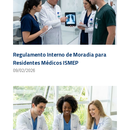
Regulamento Interno de Moradia para
Residentes Médicos ISMEP
09/02/2026