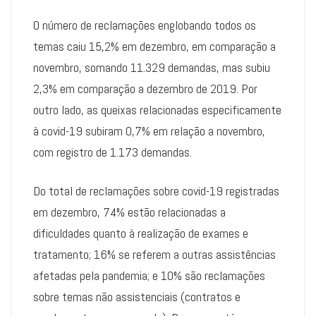
O número de reclamações englobando todos os
temas caiu 15,2% em dezembro, em comparação a
novembro, somando 11.329 demandas, mas subiu
2,3% em comparação a dezembro de 2019. Por
outro lado, as queixas relacionadas especificamente
à covid-19 subiram 0,7% em relação a novembro,
com registro de 1.173 demandas.
Do total de reclamações sobre covid-19 registradas
em dezembro, 74% estão relacionadas a
dificuldades quanto à realização de exames e
tratamento; 16% se referem a outras assistências
afetadas pela pandemia; e 10% são reclamações
sobre temas não assistenciais (contratos e