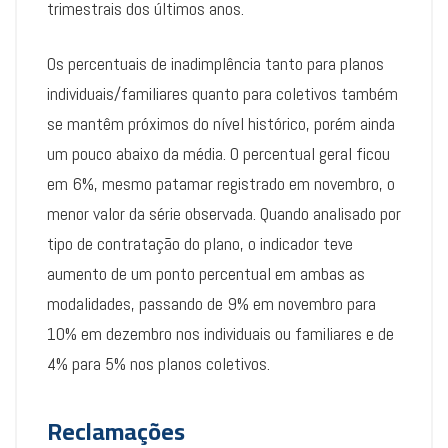
trimestrais dos últimos anos.
Os percentuais de inadimplência tanto para planos
individuais/familiares quanto para coletivos também
se mantêm próximos do nível histórico, porém ainda
um pouco abaixo da média. O percentual geral ficou
em 6%, mesmo patamar registrado em novembro, o
menor valor da série observada. Quando analisado por
tipo de contratação do plano, o indicador teve
aumento de um ponto percentual em ambas as
modalidades, passando de 9% em novembro para
10% em dezembro nos individuais ou familiares e de
4% para 5% nos planos coletivos.
Reclamações