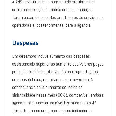
A ANS advertiu que os números de outubro ainda
sofrerão alteração à medida que as cobranças
forem encaminhadas dos prestadores de serviços às
operadoras e, posteriormente, para a agência.
Despesas
Em dezembro, houve aumento das despesas
assistenciais superior ao aumento dos valores pagos
pelos beneficiários relativos às contraprestações,
ou mensalidades, em relação com novembro. A
consequência foi o aumento do índice de
sinistralidade nesse mês (80%), compatível, embora
ligeiramente superior, ao nível histórico para o 4º
trimestre, ao se comparar com os indicadores