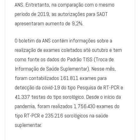
ANS. Entretanto, na comparação com o mesmo
período de 2019, as autorizações para SADT
apresentaram aumento de 9,2%.
O boletim da ANS contém informações sobre a
realização de exames coletados até outubro e tem
como fonte os dados do Padrão TISS (Troca de
Informação de Saúde Suplementar). Nesse mês,
foram contabilizados 161.811 exames para
detecção da covid-19 do tipo Pesquisa de RT-PCR e
41.337 testes do tipo sorológico. Desde o início da
pandemia, foram realizados 1.756.430 exames do
tipo RT-PCR e 235.216 sorológicos na saúde
suplementar.