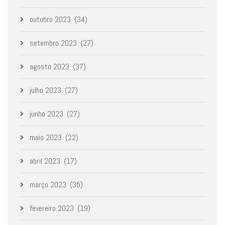
outubro 2023
(34)
setembro 2023
(27)
agosto 2023
(37)
julho 2023
(27)
junho 2023
(27)
maio 2023
(22)
abril 2023
(17)
março 2023
(35)
fevereiro 2023
(19)