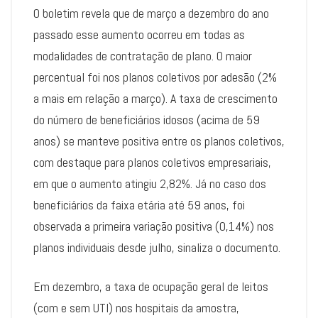
O boletim revela que de março a dezembro do ano
passado esse aumento ocorreu em todas as
modalidades de contratação de plano. O maior
percentual foi nos planos coletivos por adesão (2%
a mais em relação a março). A taxa de crescimento
do número de beneficiários idosos (acima de 59
anos) se manteve positiva entre os planos coletivos,
com destaque para planos coletivos empresariais,
em que o aumento atingiu 2,82%. Já no caso dos
beneficiários da faixa etária até 59 anos, foi
observada a primeira variação positiva (0,14%) nos
planos individuais desde julho, sinaliza o documento.
Em dezembro, a taxa de ocupação geral de leitos
(com e sem UTI) nos hospitais da amostra,