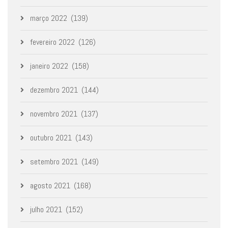
março 2022
(139)
fevereiro 2022
(126)
janeiro 2022
(158)
dezembro 2021
(144)
novembro 2021
(137)
outubro 2021
(143)
setembro 2021
(149)
agosto 2021
(168)
julho 2021
(152)