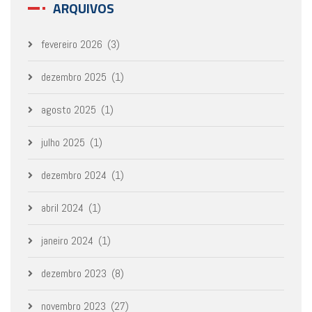
ARQUIVOS
fevereiro 2026
(3)
dezembro 2025
(1)
agosto 2025
(1)
julho 2025
(1)
dezembro 2024
(1)
abril 2024
(1)
janeiro 2024
(1)
dezembro 2023
(8)
novembro 2023
(27)