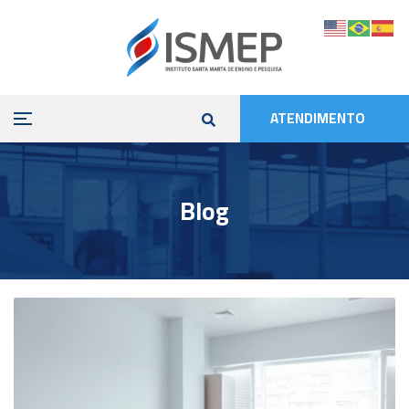
ATENDIMENTO
Blog