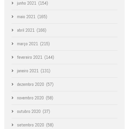
junho 2021
(154)
maio 2021
(165)
abril 2021
(166)
março 2021
(215)
fevereiro 2021
(144)
janeiro 2021
(131)
dezembro 2020
(57)
novembro 2020
(58)
outubro 2020
(37)
setembro 2020
(58)