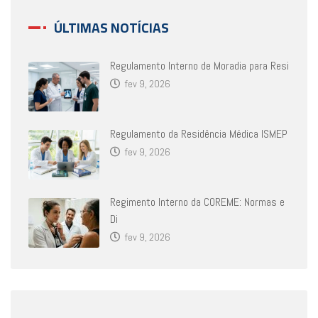
ÚLTIMAS NOTÍCIAS
Regulamento Interno de Moradia para Resi
fev 9, 2026
Regulamento da Residência Médica ISMEP
fev 9, 2026
Regimento Interno da COREME: Normas e
Di
fev 9, 2026