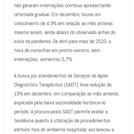
não geraram internações continua apresentando
retomada gradual. Em dezembro, houve um
crescimento de 4,9% em relação ao mês anterior,
mesmo assim, ainda abaixo do observado antes do
início da pandemia. De abril para maio de 2020, a
taxa de consultas em pronto-socorro, sem
internações, aumentou 5,7%.
A busca por atendimentos de Serviços de Apoio
Diagnóstico Terapêutico (SADT) teve redução de
15% em dezembro, em comparação ao mês anterior,
explicada pela baixa sazonalidade histórica no
período. A procura pelos SADT permite avaliar a
tendência quanto à utilização de procedimentos
eletivos fora do ambiente hospitalar, esclareceu a