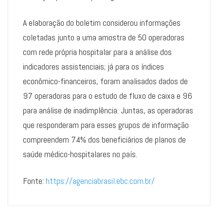
A elaboração do boletim considerou informações
coletadas junto a uma amostra de 50 operadoras
com rede própria hospitalar para a análise dos
indicadores assistenciais; já para os índices
econômico-financeiros, foram analisados dados de
97 operadoras para o estudo de fluxo de caixa e 96
para análise de inadimplência. Juntas, as operadoras
que responderam para esses grupos de informação
compreendem 74% dos beneficiários de planos de
saúde médico-hospitalares no país.
Fonte:
https://agenciabrasil.ebc.com.br/