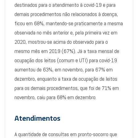
destinados para o atendimento à covid-19 e para
demais procedimentos não relacionados à doença,
ficou em 68%, mantendo-se praticamente a mesma
observada no mês anterior e, pela primeira vez em
2020, mostrou-se acima do observado para o
mesmo mês em 2019 (67%). Já a taxa mensal de
ocupação dos leitos (comum e UTI) para covid-19
aumentou de 63%, em novembro, para 67% em
dezembro, enquanto a taxa de ocupação de leitos
para os demais procedimentos, que foi de 71% em
novembro, caiu para 68% em dezembro.
Atendimentos
A quantidade de consultas em pronto-socorro que