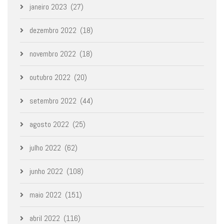
janeiro 2023
(27)
dezembro 2022
(18)
novembro 2022
(18)
outubro 2022
(20)
setembro 2022
(44)
agosto 2022
(25)
julho 2022
(62)
junho 2022
(108)
maio 2022
(151)
abril 2022
(116)