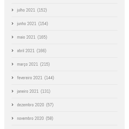
julho 2021
(152)
junho 2021
(154)
maio 2021
(165)
abril 2021
(166)
março 2021
(215)
fevereiro 2021
(144)
janeiro 2021
(131)
dezembro 2020
(57)
novembro 2020
(58)