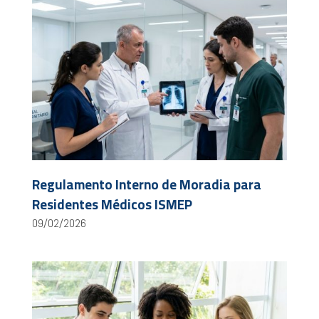
Regulamento Interno de Moradia para
Residentes Médicos ISMEP
09/02/2026