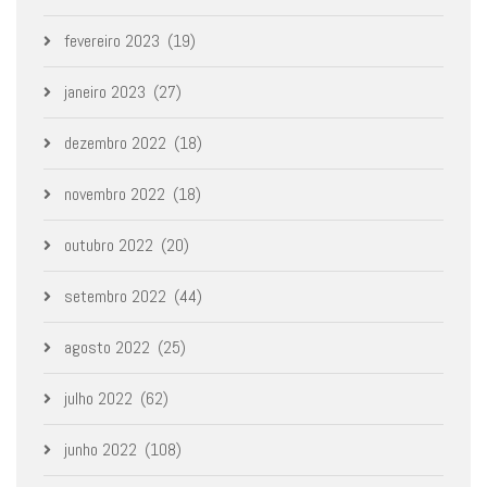
fevereiro 2023
(19)
janeiro 2023
(27)
dezembro 2022
(18)
novembro 2022
(18)
outubro 2022
(20)
setembro 2022
(44)
agosto 2022
(25)
julho 2022
(62)
junho 2022
(108)