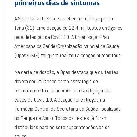
primeiros dias de sintomas
A Secretaria de Saúde recebeu, na última quarta-
feira (31), uma doação de 22,4 mil testes antígenos
para detecção da Covid-19. A Organização Pan-
Americana da Saúde/Organização Mundial da Saúde
(Opas/OMS) foi quem realizou a doação humanitária.
Na carta de doação, a Opas destaca que os testes
devem ser utilizados como estratégia de
enfrentamento à pandemia, na investigação de
casos de Covid-19. A doação foi entregue na
Farmácia Central da Secretaria de Saúde, localizada
no Parque de Apoio. Todos os testes já foram
distribuídos para as sete superintendências de
saúde.