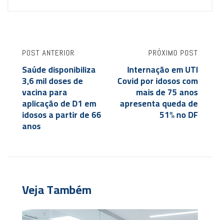
POST ANTERIOR
PRÓXIMO POST
Saúde disponibiliza
Internação em UTI
3,6 mil doses de
Covid por idosos com
vacina para
mais de 75 anos
aplicação de D1 em
apresenta queda de
idosos a partir de 66
51% no DF
anos
Veja Também