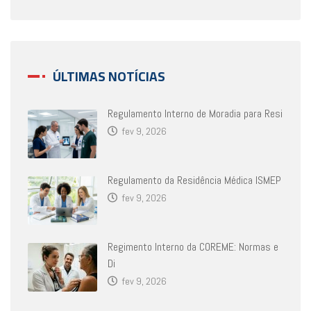
ÚLTIMAS NOTÍCIAS
Regulamento Interno de Moradia para Resi
fev 9, 2026
Regulamento da Residência Médica ISMEP
fev 9, 2026
Regimento Interno da COREME: Normas e
Di
fev 9, 2026