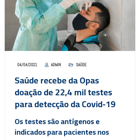
04/04/2021
ADMIN
SAÚDE
Saúde recebe da Opas
doação de 22,4 mil testes
para detecção da Covid-19
Os testes são antígenos e
indicados para pacientes nos