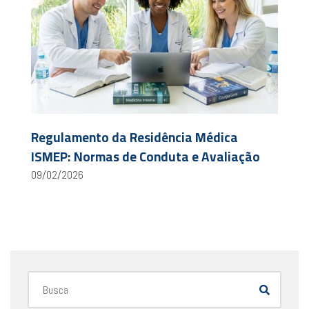
Regulamento da Residência Médica
ISMEP: Normas de Conduta e Avaliação
09/02/2026