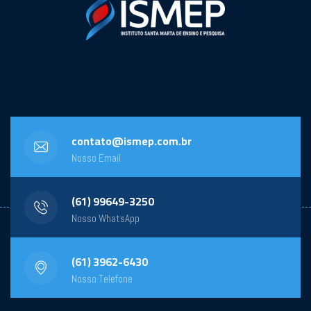
contato@ismep.com.br
Nosso Email
(61) 99649-3250
Nosso WhatsApp
(61) 3962-6430
Nosso Telefone