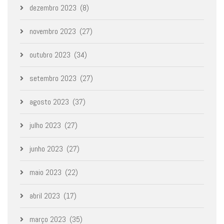
dezembro 2023
(8)
novembro 2023
(27)
outubro 2023
(34)
setembro 2023
(27)
agosto 2023
(37)
julho 2023
(27)
junho 2023
(27)
maio 2023
(22)
abril 2023
(17)
março 2023
(35)