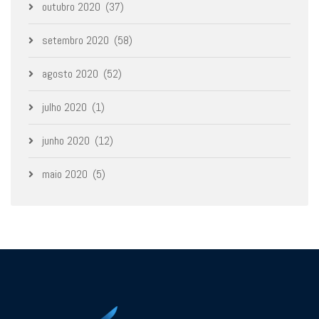
outubro 2020
(37)
setembro 2020
(58)
agosto 2020
(52)
julho 2020
(1)
junho 2020
(12)
maio 2020
(5)