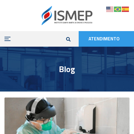
ATENDIMENTO
Blog