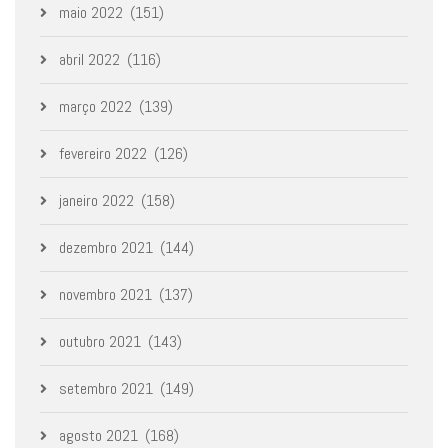
maio 2022
(151)
abril 2022
(116)
março 2022
(139)
fevereiro 2022
(126)
janeiro 2022
(158)
dezembro 2021
(144)
novembro 2021
(137)
outubro 2021
(143)
setembro 2021
(149)
agosto 2021
(168)