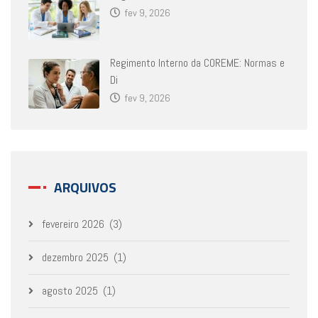
fev 9, 2026
Regimento Interno da COREME: Normas e
Di
fev 9, 2026
ARQUIVOS
fevereiro 2026
(3)
dezembro 2025
(1)
agosto 2025
(1)