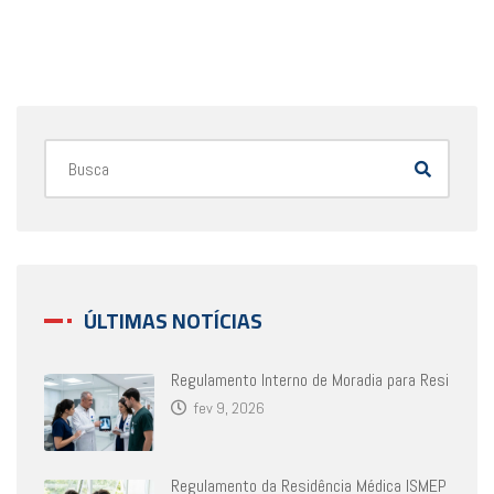
ÚLTIMAS NOTÍCIAS
Regulamento Interno de Moradia para Resi
fev 9, 2026
Regulamento da Residência Médica ISMEP