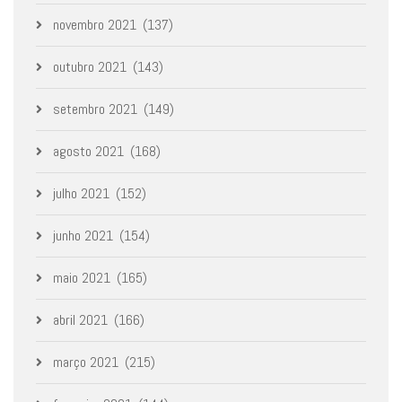
novembro 2021
(137)
outubro 2021
(143)
setembro 2021
(149)
agosto 2021
(168)
julho 2021
(152)
junho 2021
(154)
maio 2021
(165)
abril 2021
(166)
março 2021
(215)