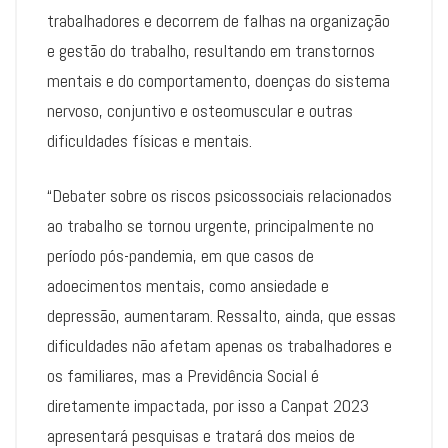
trabalhadores e decorrem de falhas na organização
e gestão do trabalho, resultando em transtornos
mentais e do comportamento, doenças do sistema
nervoso, conjuntivo e osteomuscular e outras
dificuldades físicas e mentais.
“Debater sobre os riscos psicossociais relacionados
ao trabalho se tornou urgente, principalmente no
período pós-pandemia, em que casos de
adoecimentos mentais, como ansiedade e
depressão, aumentaram. Ressalto, ainda, que essas
dificuldades não afetam apenas os trabalhadores e
os familiares, mas a Previdência Social é
diretamente impactada, por isso a Canpat 2023
apresentará pesquisas e tratará dos meios de