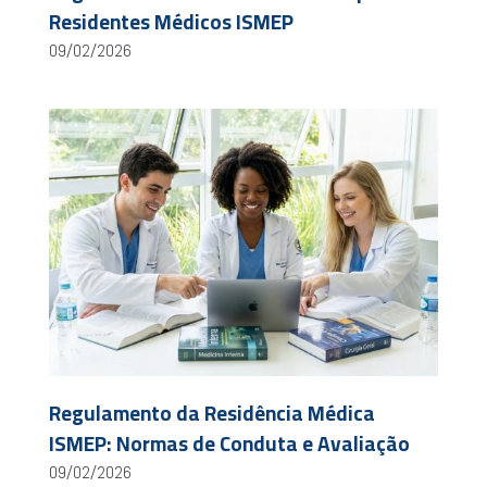
Residentes Médicos ISMEP
09/02/2026
Regulamento da Residência Médica
ISMEP: Normas de Conduta e Avaliação
09/02/2026