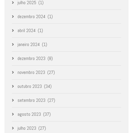
julho 2025
(1)
dezembro 2024
(1)
abril 2024
(1)
janeiro 2024
(1)
dezembro 2023
(8)
novembro 2023
(27)
outubro 2023
(34)
setembro 2023
(27)
agosto 2023
(37)
julho 2023
(27)