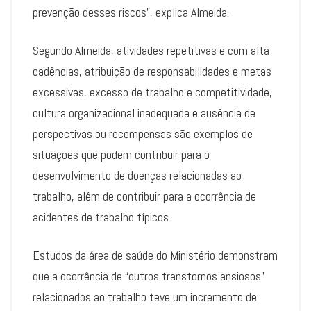
prevenção desses riscos”, explica Almeida.
Segundo Almeida, atividades repetitivas e com alta
cadências, atribuição de responsabilidades e metas
excessivas, excesso de trabalho e competitividade,
cultura organizacional inadequada e ausência de
perspectivas ou recompensas são exemplos de
situações que podem contribuir para o
desenvolvimento de doenças relacionadas ao
trabalho, além de contribuir para a ocorrência de
acidentes de trabalho típicos.
Estudos da área de saúde do Ministério demonstram
que a ocorrência de “outros transtornos ansiosos”
relacionados ao trabalho teve um incremento de