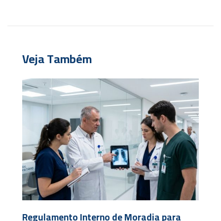
Veja Também
Regulamento Interno de Moradia para