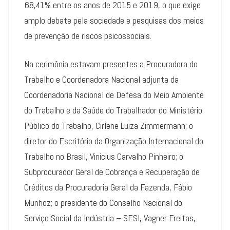
68,41% entre os anos de 2015 e 2019, o que exige
amplo debate pela sociedade e pesquisas dos meios
de prevenção de riscos psicossociais.
Na cerimônia estavam presentes a Procuradora do
Trabalho e Coordenadora Nacional adjunta da
Coordenadoria Nacional de Defesa do Meio Ambiente
do Trabalho e da Saúde do Trabalhador do Ministério
Público do Trabalho, Cirlene Luiza Zimmermann; o
diretor do Escritório da Organização Internacional do
Trabalho no Brasil, Vinicius Carvalho Pinheiro; o
Subprocurador Geral de Cobrança e Recuperação de
Créditos da Procuradoria Geral da Fazenda, Fábio
Munhoz; o presidente do Conselho Nacional do
Serviço Social da Indústria – SESI, Vagner Freitas,