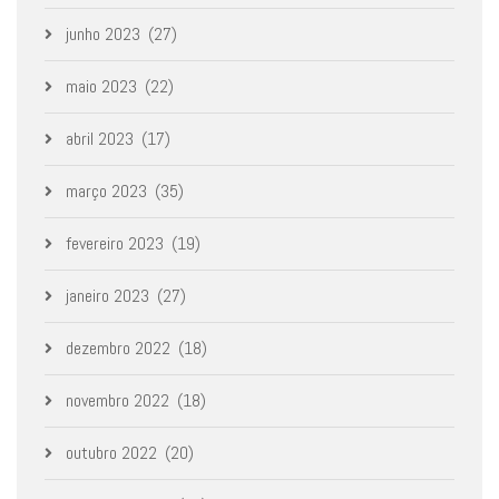
junho 2023
(27)
maio 2023
(22)
abril 2023
(17)
março 2023
(35)
fevereiro 2023
(19)
janeiro 2023
(27)
dezembro 2022
(18)
novembro 2022
(18)
outubro 2022
(20)