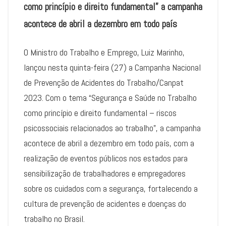
como princípio e direito fundamental” a campanha
acontece de abril a dezembro em todo país
O Ministro do Trabalho e Emprego, Luiz Marinho,
lançou nesta quinta-feira (27) a Campanha Nacional
de Prevenção de Acidentes do Trabalho/Canpat
2023. Com o tema “Segurança e Saúde no Trabalho
como princípio e direito fundamental – riscos
psicossociais relacionados ao trabalho”, a campanha
acontece de abril a dezembro em todo país, com a
realização de eventos públicos nos estados para
sensibilização de trabalhadores e empregadores
sobre os cuidados com a segurança, fortalecendo a
cultura de prevenção de acidentes e doenças do
trabalho no Brasil.