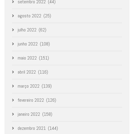
setembro 2022
(44)
agosto 2022
(25)
julho 2022
(62)
junho 2022
(108)
maio 2022
(151)
abril 2022
(116)
março 2022
(139)
fevereiro 2022
(126)
janeiro 2022
(158)
dezembro 2021
(144)