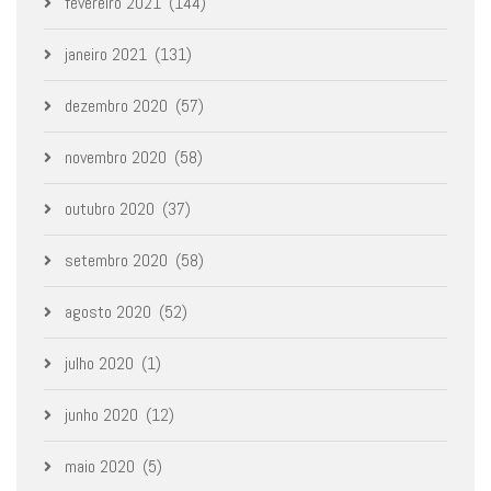
fevereiro 2021
(144)
janeiro 2021
(131)
dezembro 2020
(57)
novembro 2020
(58)
outubro 2020
(37)
setembro 2020
(58)
agosto 2020
(52)
julho 2020
(1)
junho 2020
(12)
maio 2020
(5)