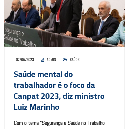
02/05/2023
ADMIN
SAÚDE
Saúde mental do
trabalhador é o foco da
Canpat 2023, diz ministro
Luiz Marinho
Com o tema “Segurança e Saúde no Trabalho