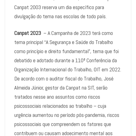
Canpat 2003 reserva um dia específico para
divulgação do tema nas escolas de todo país.
Canpat 2023
– A Campanha de 2023 terá como
tema principal “A Segurança e Saúde do Trabalho
como princípio e direito fundamental”, tema que foi
debatido e adotado durante a 110ª Conferência da
Organização Internacional do Trabalho, OIT em 2022.
De acordo com o auditor fiscal do Trabalho, José
Almeida Júnior, gestor da Canpat na SIT, serão
tratados nesse ano assuntos como riscos
psicossociais relacionados ao trabalho – cuja
urgência aumentou no período pós-pandemia, riscos
psicossociais que compreendem os fatores que
contribuem ou causam adoecimento mental aos