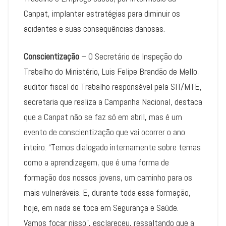
Canpat, implantar estratégias para diminuir os
acidentes e suas consequências danosas.
Conscientização
– O Secretário de Inspeção do
Trabalho do Ministério, Luis Felipe Brandão de Mello,
auditor fiscal do Trabalho responsável pela SIT/MTE,
secretaria que realiza a Campanha Nacional, destaca
que a Canpat não se faz só em abril, mas é um
evento de conscientização que vai ocorrer o ano
inteiro. “Temos dialogado internamente sobre temas
como a aprendizagem, que é uma forma de
formação dos nossos jovens, um caminho para os
mais vulneráveis. E, durante toda essa formação,
hoje, em nada se toca em Segurança e Saúde.
Vamos focar nisso”, esclareceu, ressaltando que a