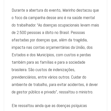
Durante a abertura do evento, Marinho destacou que
o foco da campanha desse ano é na saúde mental
do trabalhador. “As doenças ocupacionais levam mais
de 2.500 pessoas a óbito no Brasil. Pessoas
afastadas por doenças que, além da tragédia,
impacta nas contas orçamentárias da União, dos
Estados e dos Municípios, com custos e perdas
também para as famílias e para a sociedade
brasileira. São custos de indenizações,
previdenciários, entre vários outros. Cuidar do
ambiente de trabalho, para evitar acidentes, é dever
de gestor público e privado”, ressaltou o ministro.
Ele ressaltou ainda que as doenças psíquicas