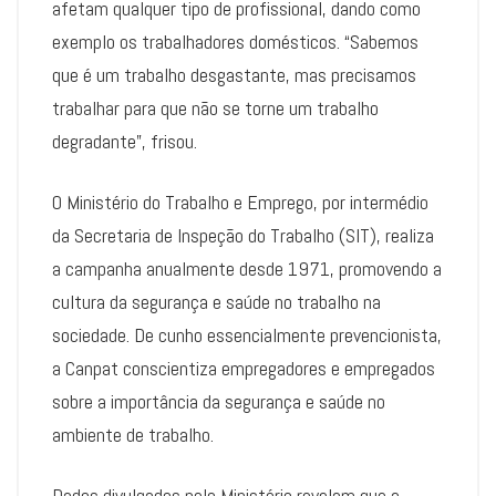
afetam qualquer tipo de profissional, dando como
exemplo os trabalhadores domésticos. “Sabemos
que é um trabalho desgastante, mas precisamos
trabalhar para que não se torne um trabalho
degradante”, frisou.
O Ministério do Trabalho e Emprego, por intermédio
da Secretaria de Inspeção do Trabalho (SIT), realiza
a campanha anualmente desde 1971, promovendo a
cultura da segurança e saúde no trabalho na
sociedade. De cunho essencialmente prevencionista,
a Canpat conscientiza empregadores e empregados
sobre a importância da segurança e saúde no
ambiente de trabalho.
Dados divulgados pelo Ministério revelam que a