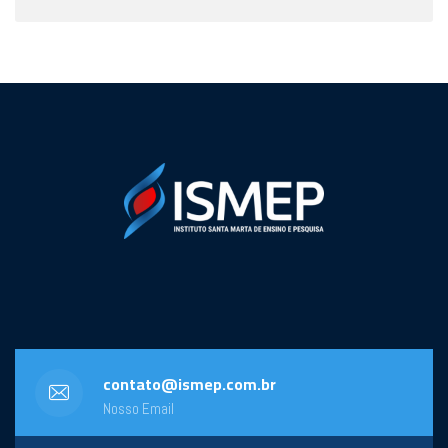
contato@ismep.com.br
Nosso Email