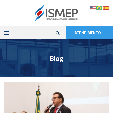
ATENDIMENTO
Blog