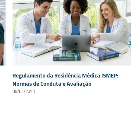
Regulamento da Residência Médica ISMEP:
Normas de Conduta e Avaliação
09/02/2026