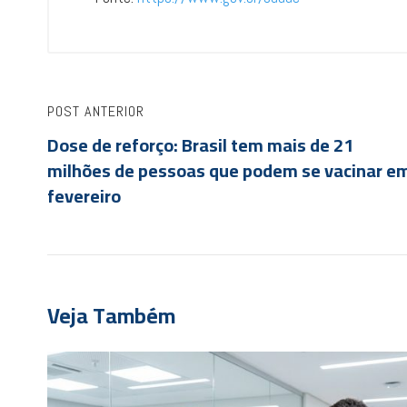
POST ANTERIOR
Dose de reforço: Brasil tem mais de 21
milhões de pessoas que podem se vacinar e
fevereiro
Veja Também