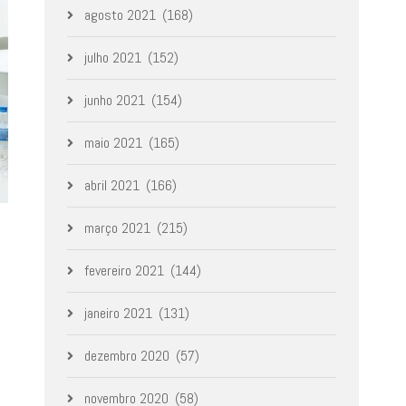
agosto 2021
(168)
julho 2021
(152)
junho 2021
(154)
maio 2021
(165)
abril 2021
(166)
março 2021
(215)
fevereiro 2021
(144)
janeiro 2021
(131)
dezembro 2020
(57)
novembro 2020
(58)