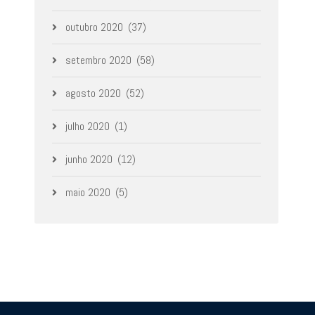
outubro 2020
(37)
setembro 2020
(58)
agosto 2020
(52)
julho 2020
(1)
junho 2020
(12)
maio 2020
(5)