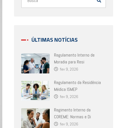
ÚLTIMAS NOTÍCIAS
Regulamento Interno de
Moradia para Resi
fev 9, 2026
Regulamento da Residência
Médica ISMEP
fev 9, 2026
Regimento Interno da
COREME: Normas e Di
fev 9, 2026