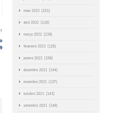
maio 2022
(151)
abril 2022
(116)
ST
março 2022
(139)
ro
9
fevereiro 2022
(126)
janeiro 2022
(158)
dezembro 2021
(144)
novembro 2021
(137)
outubro 2021
(143)
setembro 2021
(149)