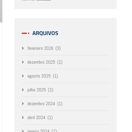
ARQUIVOS
fevereiro 2026
(3)
dezembro 2025
(1)
agosto 2025
(1)
julho 2025
(1)
dezembro 2024
(1)
abril 2024
(1)
janeiro 2024
(1)