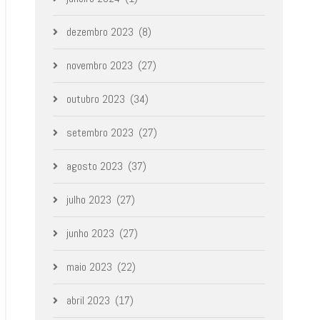
dezembro 2023
(8)
novembro 2023
(27)
outubro 2023
(34)
setembro 2023
(27)
agosto 2023
(37)
julho 2023
(27)
junho 2023
(27)
maio 2023
(22)
abril 2023
(17)