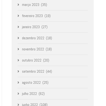
março 2023
(35)
fevereiro 2023
(19)
janeiro 2023
(27)
dezembro 2022
(18)
novembro 2022
(18)
outubro 2022
(20)
setembro 2022
(44)
agosto 2022
(25)
julho 2022
(62)
junho 2022
(108)