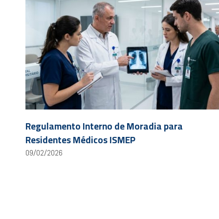
Regulamento Interno de Moradia para
Residentes Médicos ISMEP
09/02/2026