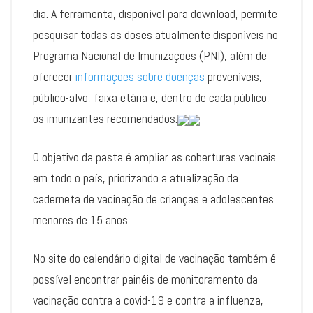
dia. A ferramenta, disponível para download, permite
pesquisar todas as doses atualmente disponíveis no
Programa Nacional de Imunizações (PNI), além de
oferecer
informações sobre doenças
preveníveis,
público-alvo, faixa etária e, dentro de cada público,
os imunizantes recomendados.
O objetivo da pasta é ampliar as coberturas vacinais
em todo o país, priorizando a atualização da
caderneta de vacinação de crianças e adolescentes
menores de 15 anos.
No site do calendário digital de vacinação também é
possível encontrar painéis de monitoramento da
vacinação contra a covid-19 e contra a influenza,