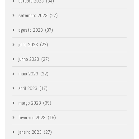
outubro 2023
(34)
setembro 2023
(27)
agosto 2023
(37)
julho 2023
(27)
junho 2023
(27)
maio 2023
(22)
abril 2023
(17)
março 2023
(35)
fevereiro 2023
(19)
janeiro 2023
(27)