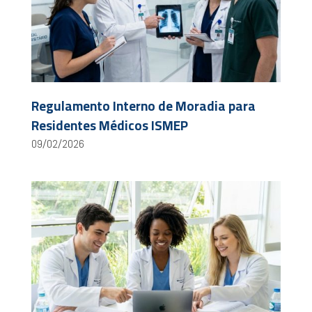
Regulamento Interno de Moradia para
Residentes Médicos ISMEP
09/02/2026