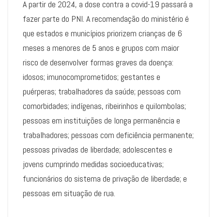
A partir de 2024, a dose contra a covid-19 passará a
fazer parte do PNI. A recomendação do ministério é
que estados e municípios priorizem crianças de 6
meses a menores de 5 anos e grupos com maior
risco de desenvolver formas graves da doença:
idosos; imunocomprometidos; gestantes e
puérperas; trabalhadores da saúde; pessoas com
comorbidades; indígenas, ribeirinhos e quilombolas;
pessoas em instituições de longa permanência e
trabalhadores; pessoas com deficiência permanente;
pessoas privadas de liberdade; adolescentes e
jovens cumprindo medidas socioeducativas;
funcionários do sistema de privação de liberdade; e
pessoas em situação de rua.