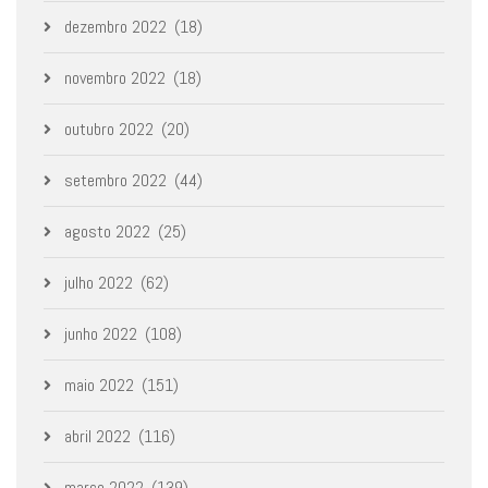
dezembro 2022
(18)
novembro 2022
(18)
outubro 2022
(20)
setembro 2022
(44)
agosto 2022
(25)
julho 2022
(62)
junho 2022
(108)
maio 2022
(151)
abril 2022
(116)
março 2022
(139)