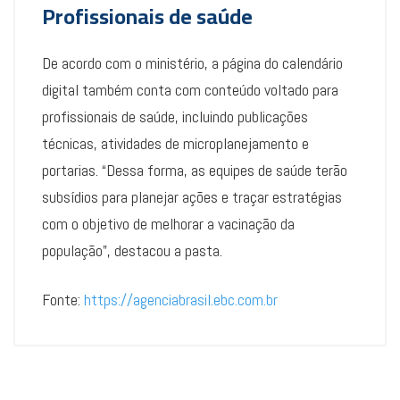
Profissionais de saúde
De acordo com o ministério, a página do calendário
digital também conta com conteúdo voltado para
profissionais de saúde, incluindo publicações
técnicas, atividades de microplanejamento e
portarias. “Dessa forma, as equipes de saúde terão
subsídios para planejar ações e traçar estratégias
com o objetivo de melhorar a vacinação da
população”, destacou a pasta.
Fonte:
https://agenciabrasil.ebc.com.br