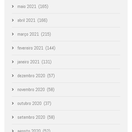
maio 2021
(165)
abril 2021
(166)
março 2021
(215)
fevereiro 2021
(144)
janeiro 2021
(131)
dezembro 2020
(57)
novembro 2020
(58)
outubro 2020
(37)
setembro 2020
(58)
agosto 2020
(52)