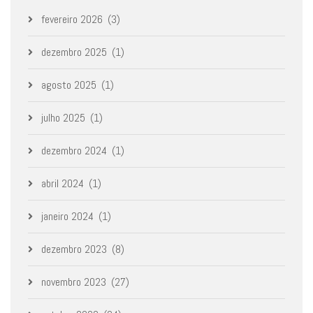
fevereiro 2026
(3)
dezembro 2025
(1)
agosto 2025
(1)
julho 2025
(1)
dezembro 2024
(1)
abril 2024
(1)
janeiro 2024
(1)
dezembro 2023
(8)
novembro 2023
(27)