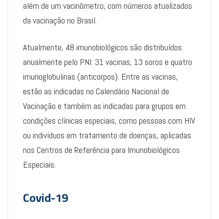
além de um vacinômetro, com números atualizados
da vacinação no Brasil.
Atualmente, 48 imunobiológicos são distribuídos
anualmente pelo PNI: 31 vacinas, 13 soros e quatro
imunoglobulinas (anticorpos). Entre as vacinas,
estão as indicadas no Calendário Nacional de
Vacinação e também as indicadas para grupos em
condições clínicas especiais, como pessoas com HIV
ou indivíduos em tratamento de doenças, aplicadas
nos Centros de Referência para Imunobiológicos
Especiais.
Covid-19