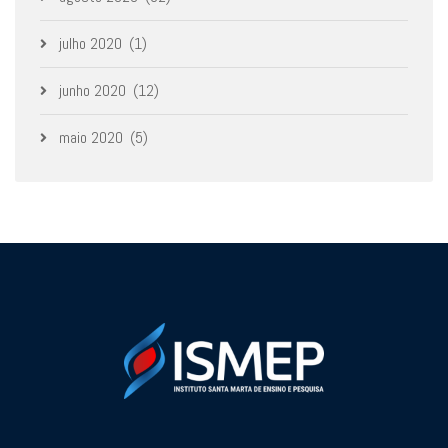
julho 2020
(1)
junho 2020
(12)
maio 2020
(5)