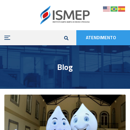
ATENDIMENTO
Blog