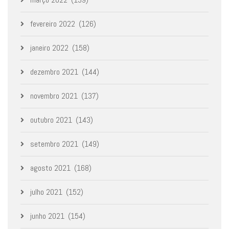
fevereiro 2022
(126)
janeiro 2022
(158)
dezembro 2021
(144)
novembro 2021
(137)
outubro 2021
(143)
setembro 2021
(149)
agosto 2021
(168)
julho 2021
(152)
junho 2021
(154)