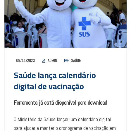
08/11/2023
ADMIN
SAÚDE
Saúde lança calendário
digital de vacinação
Ferramenta já está disponível para download
O Ministério da Saúde lançou um calendário digital
para ajudar a manter o cronograma de vacinação em