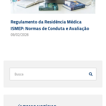
Regulamento da Residência Médica
ISMEP: Normas de Conduta e Avaliação
09/02/2026