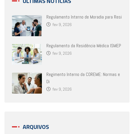
ÚLTIMAS NOTÍCIAS
Regulamento Interno de Moradia para Resi
fev 9, 2026
Regulamento da Residência Médica ISMEP
fev 9, 2026
Regimento Interno da COREME: Normas e
Di
fev 9, 2026
ARQUIVOS