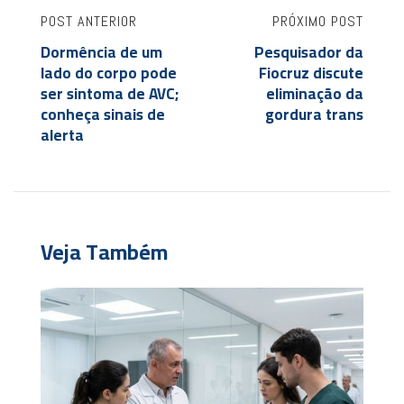
POST ANTERIOR
PRÓXIMO POST
Dormência de um
Pesquisador da
lado do corpo pode
Fiocruz discute
ser sintoma de AVC;
eliminação da
conheça sinais de
gordura trans
alerta
Veja Também