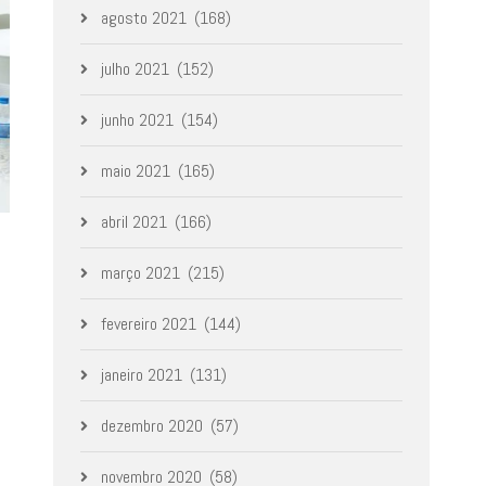
agosto 2021
(168)
julho 2021
(152)
junho 2021
(154)
maio 2021
(165)
abril 2021
(166)
março 2021
(215)
fevereiro 2021
(144)
janeiro 2021
(131)
dezembro 2020
(57)
novembro 2020
(58)