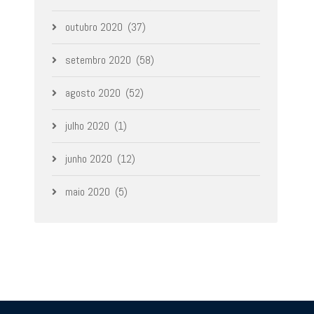
outubro 2020
(37)
setembro 2020
(58)
agosto 2020
(52)
julho 2020
(1)
junho 2020
(12)
maio 2020
(5)