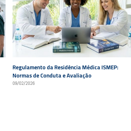
Regulamento da Residência Médica ISMEP:
Normas de Conduta e Avaliação
09/02/2026