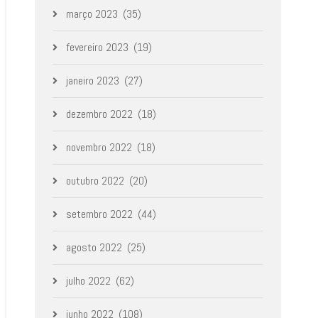
março 2023
(35)
fevereiro 2023
(19)
janeiro 2023
(27)
dezembro 2022
(18)
novembro 2022
(18)
outubro 2022
(20)
setembro 2022
(44)
agosto 2022
(25)
julho 2022
(62)
junho 2022
(108)