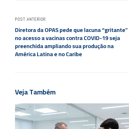
POST ANTERIOR
Diretora da OPAS pede que lacuna “gritante”
no acesso a vacinas contra COVID-19 seja
preenchida ampliando sua produção na
América Latina e no Caribe
Veja Também