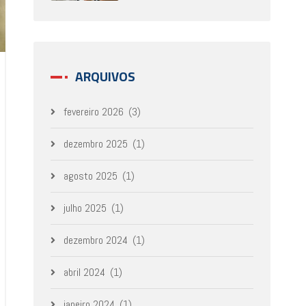
ARQUIVOS
fevereiro 2026
(3)
dezembro 2025
(1)
agosto 2025
(1)
julho 2025
(1)
dezembro 2024
(1)
abril 2024
(1)
janeiro 2024
(1)