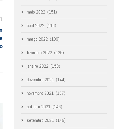
maio 2022
(151)
ST
abril 2022
(116)
m
e
março 2022
(139)
o
fevereiro 2022
(126)
janeiro 2022
(158)
dezembro 2021
(144)
novembro 2021
(137)
outubro 2021
(143)
setembro 2021
(149)