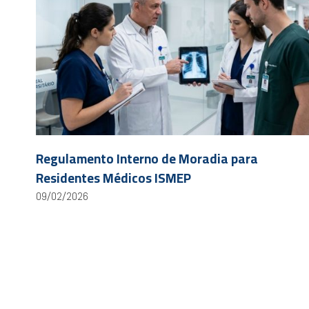
Regulamento Interno de Moradia para
Residentes Médicos ISMEP
09/02/2026