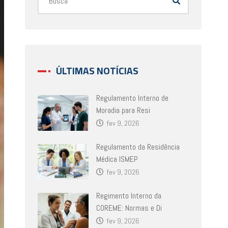
ÚLTIMAS NOTÍCIAS
Regulamento Interno de
Moradia para Resi
fev 9, 2026
Regulamento da Residência
Médica ISMEP
fev 9, 2026
Regimento Interno da
COREME: Normas e Di
fev 9, 2026