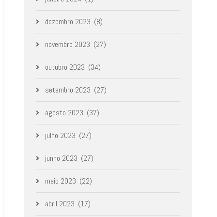
dezembro 2023
(8)
novembro 2023
(27)
outubro 2023
(34)
setembro 2023
(27)
agosto 2023
(37)
julho 2023
(27)
junho 2023
(27)
maio 2023
(22)
abril 2023
(17)